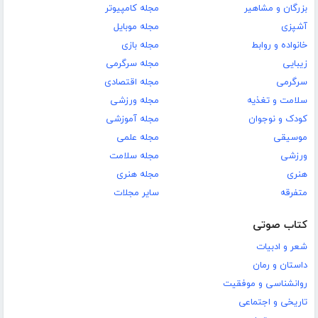
بزرگان و مشاهیر
مجله کامپیوتر
آشپزی
مجله موبایل
خانواده و روابط
مجله بازی
زیبایی
مجله سرگرمی
سرگرمی
مجله اقتصادی
سلامت و تغذیه
مجله ورزشی
کودک و نوجوان
مجله آموزشی
موسیقی
مجله علمی
ورزشی
مجله سلامت
هنری
مجله هنری
متفرقه
سایر مجلات
کتاب صوتی
شعر و ادبیات
داستان و رمان
روانشناسی و موفقیت
تاریخی و اجتماعی