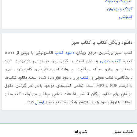
مدیریت و تجارت
کودک و نوجوان
آموزشی
دانلود رایگان کتاب با کتاب سبز
کتاب سبز بزرگترین مرجع رایگان
دانلود کتاب
الکترونیکی با بیش از ۱۰،۰۰۰
کتاب،
کتاب صوتی
و رمان است. با کتاب سبز در تمامی موضوعات مانند
داستان و رمان، مجله، موفقیت و روانشناسی، تاریخی، کامپیوتر، علمی،
دانشگاهی، کتاب صوتی و...
کتاب
برای دانلود قرار داده شده است. دانلود کتاب‌ها
با فرمت PDF یا MP3 است. تمامی کتاب‌های موجود با در نظر گرفتن حقوق
مولفان برای دانلود رایگان انتشار یافته‌اند. تمامی مولفان می‌توانند کتاب‌ها و
مقالات با ارزش خود را برای انتشار رایگان به کتاب سبز
ارسال
کنند.
کتاب سبز
کتابراه