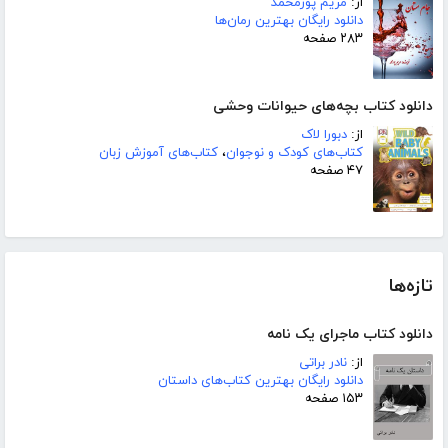
از:
مریم پورمحمد
دانلود رایگان بهترین رمان‌ها
۲۸۳ صفحه
دانلود کتاب بچه‌های حیوانات وحشی
از:
دبورا لاک
کتاب‌های کودک و نوجوان
،
کتاب‌های آموزش زبان
۴۷ صفحه
تازه‌ها
دانلود کتاب ماجرای یک نامه
از:
نادر براتی
دانلود رایگان بهترین کتاب‌های داستان
۱۵۳ صفحه