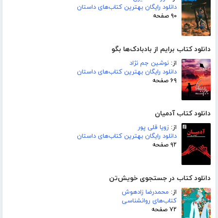
دانلود رایگان بهترین کتاب‌های داستان
۹۰ صفحه
دانلود کتاب برایم از بادبادک‌ها بگو
از:
نوشین جم نژاد
دانلود رایگان بهترین کتاب‌های داستان
۶۹ صفحه
دانلود کتاب آدمیان
از:
زویا قلی پور
دانلود رایگان بهترین کتاب‌های داستان
۹۲ صفحه
دانلود کتاب در جستجوی خویش‌تن
از:
محمدرضا زادهوش
کتاب‌های روانشناسی
۷۲ صفحه