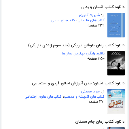
دانلود کتاب انسان و زمان
از:
شیرزاد کلهری
کتاب‌های فلسفی
،
کتاب‌های علمی
۲۳۲ صفحه
دانلود کتاب رمان طوفان تاریکی (جلد سوم زاده‌ی تاریکی)
دانلود رایگان بهترین رمان‌ها
۳۵۰ صفحه
دانلود کتاب اخلاق: متن آموزش اخلاق فردی و اجتماعی
از:
جواد محدثی
کتاب‌های اندیشه و مذهب
،
کتاب‌های علوم اجتماعی
۲۷۱ صفحه
دانلود کتاب رمان جام مستان