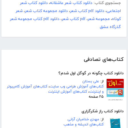
جستجوی کتاب:
دانلود کتاب شعر عاشقانه
،
دانلود کتاب شعر
اجتماعی
،
دانلود pdf کتاب شعر
،
دانلود مجموعه کتاب شعر
،
شعر
کوتاه
،
مجموعه شعر
،
pdf کتاب شعر
،
دانلود pdf کتاب مجموعه شعر
گذرگاه عشق
کتاب‌های تصادفی
دانلود کتاب چگونه در گوگل اول شدم؟
از:
علی بستان
کتاب‌های آموزش طراحی وب سایت
،
کتاب‌های آموزش کامپیوتر
و اینترنت
،
کتاب‌های آموزش اینترنت
۲۵ صفحه
دانلود کتاب راز شکرگزارى
از:
مهدی خدامیان آرانی
کتاب‌های اندیشه و مذهب