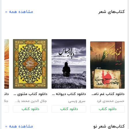
کتاب‌های شعر
مشاهده همه »
دانلود کتاب غم نامه ی کربلا - جلد اول
دانلود کتاب دیوانه احساس
دانلود کتاب مثنوی معنوی
حسین محمدی فرد
سرور ویسی
جلال الدین محمد بلخی
دانلود کتاب
دانلود کتاب
دانلود کتاب
د
کتاب‌های شعر نو
مشاهده همه »