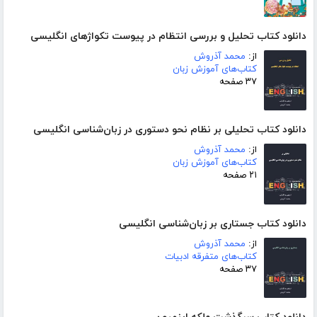
دانلود کتاب تحلیل و بررسی انتظام در پیوست تکواژهای انگلیسی
از:
محمد آذروش
کتاب‌های آموزش زبان
۳۷ صفحه
دانلود کتاب تحلیلی بر نظام نحو دستوری در زبان‌شناسی انگلیسی
از:
محمد آذروش
کتاب‌های آموزش زبان
۲۱ صفحه
دانلود کتاب جستاری بر زبان‌شناسی انگلیسی
از:
محمد آذروش
کتاب‌های متفرقه ادبیات
۳۷ صفحه