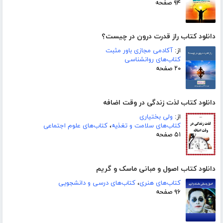
۹۴ صفحه
دانلود کتاب راز قدرت درون در چیست؟
از:
آکادمی مجازی باور مثبت
کتاب‌های روانشناسی
۲۰ صفحه
دانلود کتاب لذت زندگی در وقت اضافه
از:
ولی بختیاری
کتاب‌های سلامت و تغذیه
،
کتاب‌های علوم اجتماعی
۵۱ صفحه
دانلود کتاب اصول و مبانی ماسک و گریم
کتاب‌های هنری
،
کتاب‌های درسی و دانشجویی
۹۶ صفحه