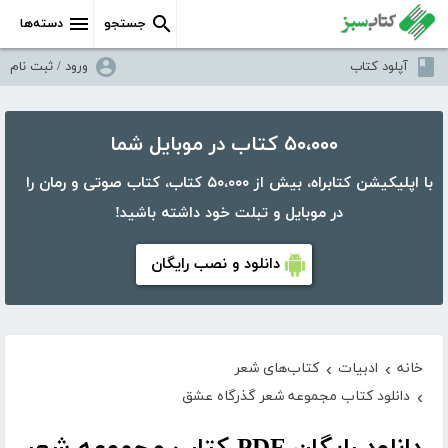
جستجو
دسته‌ها
آپلود کتاب
ورود / ثبت نام
۵۰،۰۰۰ کتاب در موبایل شما
با اپلیکیشن کتابراه، بیش از ۵۰،۰۰۰ کتاب، کتاب صوتی و رمان را
در موبایل و تبلت خود داشته باشید!
دانلود و نصب رایگان
خانه
ادبیات
کتاب‌های شعر
›
›
دانلود کتاب مجموعه شعر گذرگاه عشق
›