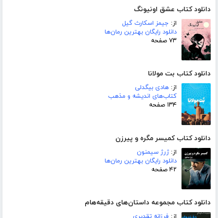
دانلود کتاب عشق اونیونگ
از:
جیمز اسکارث گیل
دانلود رایگان بهترین رمان‌ها
۷۳ صفحه
دانلود کتاب بت مولانا
از:
هادی بیگدلی
کتاب‌های اندیشه و مذهب
۱۳۴ صفحه
دانلود کتاب کمیسر مگره و پیرزن
از:
ژرژ سیمنون
دانلود رایگان بهترین رمان‌ها
۴۲ صفحه
دانلود کتاب مجموعه داستان‌های دقیقه‌هام
از:
فرزانه تقدیری