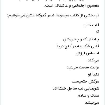
مضمون اجتماعی و عاشقانه است.
در بخشی از کتاب مجموعه شعر گذرگاه عشق می‌خوانیم:
قلب نالان:
آه
چه تاریک و چه روشن
قلبی شکسته در کنج دریا
احساس لرزش
می‌کند
برایت سخت می‌تپد
تنها او
مرگش حتمیست
شن‌هایی لب ساحل خفته‌اند
سبک و ساده
می‌بینند