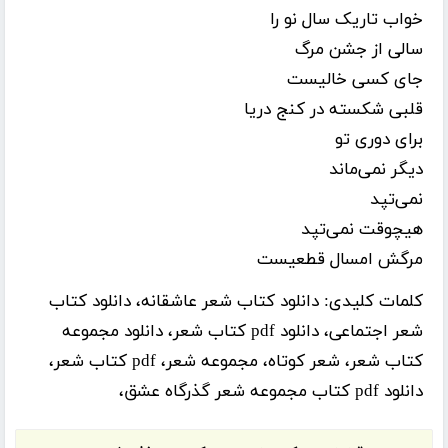
خواب تاریک سال نو را
سالی از جشن مرگ
جای کسی خالیست
قلبی شکسته در کنج دریا
برای دوری تو
دیگر نمی‌ماند
نمی‌تپد
هیچوقت نمی‌تپد
مرگش امسال قطعیست
کلمات کلیدی:
دانلود کتاب شعر عاشقانه، دانلود کتاب
شعر اجتماعی، دانلود pdf کتاب شعر، دانلود مجموعه
کتاب شعر، شعر کوتاه، مجموعه شعر، pdf کتاب شعر،
دانلود pdf کتاب مجموعه شعر گذرگاه عشق،