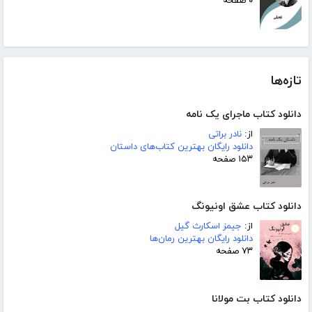
۰ صفحه
تازه‌ها
دانلود کتاب ماجرای یک نامه
از:
نادر براتی
دانلود رایگان بهترین کتاب‌های داستان
۱۵۳ صفحه
دانلود کتاب عشق اونیونگ
از:
جیمز اسکارث گیل
دانلود رایگان بهترین رمان‌ها
۷۳ صفحه
دانلود کتاب بت مولانا