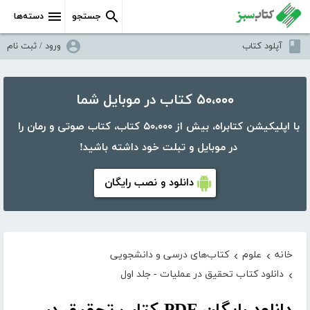
جستجو
دسته‌ها
آپلود کتاب
ورود / ثبت نام
۵۰،۰۰۰ کتاب در موبایل شما
با اپلیکیشن کتابراه، بیش از ۵۰،۰۰۰ کتاب، کتاب صوتی و رمان را
در موبایل و تبلت خود داشته باشید!
دانلود و نصب رایگان
خانه
علوم
کتاب‌های درسی و دانشجویی
›
›
دانلود کتاب تحقیق در عملیات - جلد اول
›