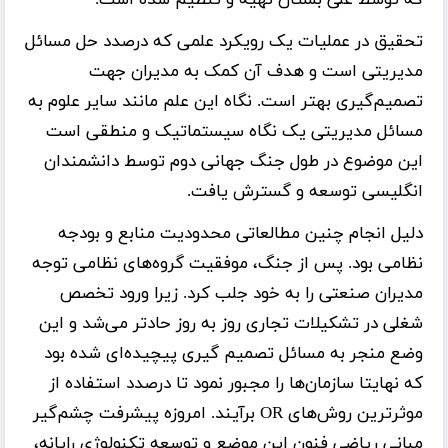
تحقیق در عملیات یک رویکرد علمی که درصدد حل مسائل
مدیریتی است و هدف آن کمک به مدیران جهت
تصمیم‌گیری بهتر است. نگاه این علم مانند سایر علوم به
مسائل مدیریتی یک نگاه سیستماتیک و منطقی است
این موضوع در طول جنگ جهانی دوم توسط دانشمندان
انگلیسی توسعه و گسترش یافت.
دلیل انجام چنین مطالعاتی محدودیت منابع و بودجه
نظامی بود. پس از جنگ، موفقیت گروه‌های نظامی توجه
مدیران صنعتی را به خود جلب کرد. زیرا ورود تخصص
شغلی در تشکیلات تجاری روز به روز حادتر می‌شد و این
وضع منجر به مسائل تصمیم گیری پیچیده‌ای شده بود
که نهایتا سازمان‌ها را مجبور نمود تا درصدد استفاده از
موثرترین روش‌های OR برآیند. امروزه پیشرفت چشم‌گیر
مبانی ریاضی فنون این موضع و توسعه تکنولوژی رایانه،