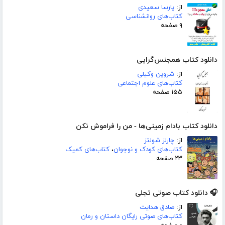
از:
پارسا سعیدی
کتاب‌های روانشناسی
۹ صفحه
دانلود کتاب همجنس‌گرایی
از:
شروین وکیلی
کتاب‌های علوم اجتماعی
۱۵۵ صفحه
دانلود کتاب بادام زمینی‌ها - من را فراموش نکن
از:
چارلز شولتز
کتاب‌های کودک و نوجوان
،
کتاب‌های کمیک
۲۳ صفحه
🎧 دانلود کتاب صوتی تجلی
از:
صادق هدایت
کتاب‌های صوتی رایگان داستان و رمان