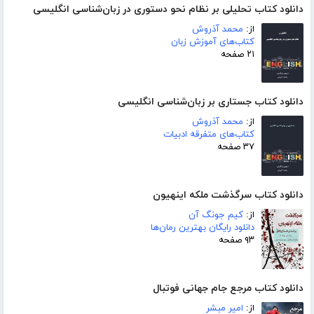
دانلود کتاب تحلیلی بر نظام نحو دستوری در زبان‌شناسی انگلیسی
از:
محمد آذروش
کتاب‌های آموزش زبان
۲۱ صفحه
دانلود کتاب جستاری بر زبان‌شناسی انگلیسی
از:
محمد آذروش
کتاب‌های متفرقه ادبیات
۳۷ صفحه
دانلود کتاب سرگذشت ملکه اینهیون
از:
کیم جونگ آن
دانلود رایگان بهترین رمان‌ها
۹۳ صفحه
دانلود کتاب مرجع جام جهانی فوتبال
از:
امیر مبشر