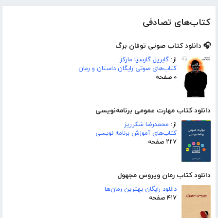
کتاب‌های تصادفی
🎧 دانلود کتاب صوتی توفان برگ
از:
گابریل گارسیا مارکز
کتاب‌های صوتی رایگان داستان و رمان
۰ صفحه
دانلود کتاب مهارت عمومی برنامه‌نویسی
از:
محمدرضا شکرریز
کتاب‌های آموزش برنامه نویسی
۲۲۷ صفحه
دانلود کتاب رمان ویروس مجهول
دانلود رایگان بهترین رمان‌ها
۴۱۷ صفحه