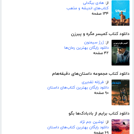
از:
هادی بیگدلی
کتاب‌های اندیشه و مذهب
۱۳۴ صفحه
دانلود کتاب کمیسر مگره و پیرزن
از:
ژرژ سیمنون
دانلود رایگان بهترین رمان‌ها
۴۲ صفحه
دانلود کتاب مجموعه داستان‌های دقیقه‌هام
از:
فرزانه تقدیری
دانلود رایگان بهترین کتاب‌های داستان
۹۰ صفحه
دانلود کتاب برایم از بادبادک‌ها بگو
از:
نوشین جم نژاد
دانلود رایگان بهترین کتاب‌های داستان
۶۹ صفحه