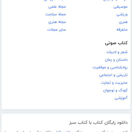
موسیقی
مجله علمی
ورزشی
مجله سلامت
هنری
مجله هنری
متفرقه
سایر مجلات
کتاب صوتی
شعر و ادبیات
داستان و رمان
روانشناسی و موفقیت
تاریخی و اجتماعی
مدیریت و تجارت
کودک و نوجوان
آموزشی
دانلود رایگان کتاب با کتاب سبز