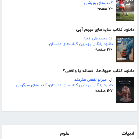
کتاب‌های ورزشی
۷۰ صفحه
دانلود کتاب سایه‌های مبهم آبی
از:
محمدعلی قجه
دانلود رایگان بهترین کتاب‌های داستان
۱۷۶ صفحه
دانلود کتاب هیولاها، افسانه یا واقعی؟
از:
امیرابوالفضل هنرمند
دانلود رایگان بهترین کتاب‌های داستان
،
کتاب‌های سرگرمی
۱۶۷ صفحه
ادبیات
علوم