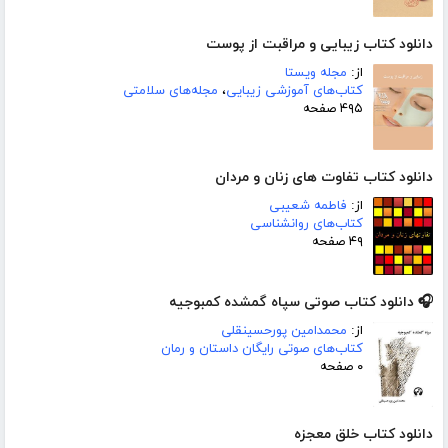
دانلود کتاب زیبایی و مراقبت از پوست
از:
مجله ویستا
کتاب‌های آموزشی زیبایی
،
مجله‌های سلامتی
۴۹۵ صفحه
دانلود کتاب تفاوت های زنان و مردان
از:
فاطمه شعیبی
کتاب‌های روانشناسی
۴۹ صفحه
🎧 دانلود کتاب صوتی سپاه گمشده کمبوجیه
از:
محمدامین پورحسینقلی
کتاب‌های صوتی رایگان داستان و رمان
۰ صفحه
دانلود کتاب خلق معجزه