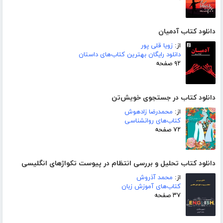
دانلود کتاب آدمیان
از:
زویا قلی پور
دانلود رایگان بهترین کتاب‌های داستان
۹۲ صفحه
دانلود کتاب در جستجوی خویش‌تن
از:
محمدرضا زادهوش
کتاب‌های روانشناسی
۷۲ صفحه
دانلود کتاب تحلیل و بررسی انتظام در پیوست تکواژهای انگلیسی
از:
محمد آذروش
کتاب‌های آموزش زبان
۳۷ صفحه