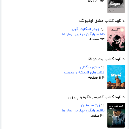
۱۵۳ صفحه
دانلود کتاب عشق اونیونگ
از:
جیمز اسکارث گیل
دانلود رایگان بهترین رمان‌ها
۷۳ صفحه
دانلود کتاب بت مولانا
از:
هادی بیگدلی
کتاب‌های اندیشه و مذهب
۱۳۴ صفحه
دانلود کتاب کمیسر مگره و پیرزن
از:
ژرژ سیمنون
دانلود رایگان بهترین رمان‌ها
۴۲ صفحه