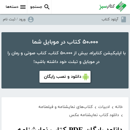
جستجو
دسته‌ها
آپلود کتاب
ورود / ثبت نام
۵۰،۰۰۰ کتاب در موبایل شما
با اپلیکیشن کتابراه، بیش از ۵۰،۰۰۰ کتاب، کتاب صوتی و رمان را
در موبایل و تبلت خود داشته باشید!
دانلود و نصب رایگان
خانه
ادبیات
کتاب‌های نمایشنامه و فیلمنامه
›
›
دانلود کتاب نمایشنامه عکس
›