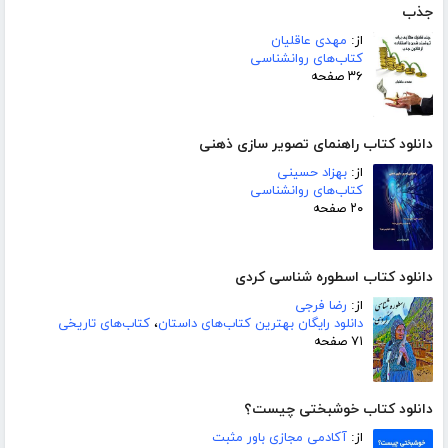
جذب
از:
مهدی عاقلیان
کتاب‌های روانشناسی
۳۶ صفحه
دانلود کتاب راهنمای تصویر سازی ذهنی
از:
بهزاد حسینی
کتاب‌های روانشناسی
۲۰ صفحه
دانلود کتاب اسطوره شناسی کردی
از:
رضا فرجی
دانلود رایگان بهترین کتاب‌های داستان
،
کتاب‌های تاریخی
۷۱ صفحه
دانلود کتاب خوشبختی چیست؟
از:
آکادمی مجازی باور مثبت