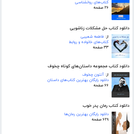
کتاب‌های روانشناسی
۲۶ صفحه
دانلود کتاب حل مشکلات زناشویی
از:
فاطمه شعیبی
کتاب‌های خانواده و روابط
۳۳ صفحه
دانلود کتاب مجموعه داستان‌های کوتاه چخوف
از:
آنتون چخوف
دانلود رایگان بهترین کتاب‌های داستان
۶۶ صفحه
دانلود کتاب رمان پدر خوب
دانلود رایگان بهترین رمان‌ها
۶۲۹ صفحه