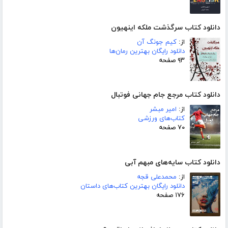
دانلود کتاب سرگذشت ملکه اینهیون
از:
کیم جونگ آن
دانلود رایگان بهترین رمان‌ها
۹۳ صفحه
دانلود کتاب مرجع جام جهانی فوتبال
از:
امیر مبشر
کتاب‌های ورزشی
۷۰ صفحه
دانلود کتاب سایه‌های مبهم آبی
از:
محمدعلی قجه
دانلود رایگان بهترین کتاب‌های داستان
۱۷۶ صفحه