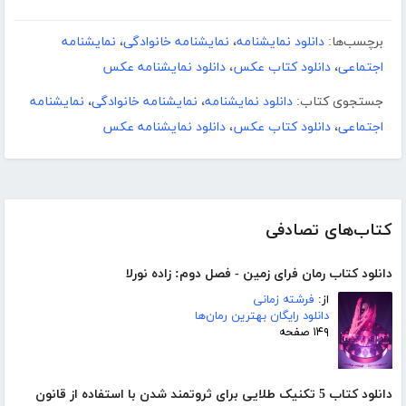
برچسب‌ها:
دانلود نمایشنامه
،
نمایشنامه خانوادگی
،
نمایشنامه
اجتماعی
،
دانلود کتاب عکس
،
دانلود نمایشنامه عکس
جستجوی کتاب:
دانلود نمایشنامه
،
نمایشنامه خانوادگی
،
نمایشنامه
اجتماعی
،
دانلود کتاب عکس
،
دانلود نمایشنامه عکس
کتاب‌های تصادفی
دانلود کتاب رمان فرای زمین - فصل دوم: زاده نورلا
از:
فرشته زمانی
دانلود رایگان بهترین رمان‌ها
۱۴۹ صفحه
دانلود کتاب 5 تکنیک طلایی برای ثروتمند شدن با استفاده از قانون