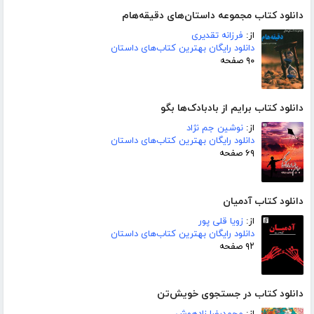
دانلود کتاب مجموعه داستان‌های دقیقه‌هام
از:
فرزانه تقدیری
دانلود رایگان بهترین کتاب‌های داستان
۹۰ صفحه
دانلود کتاب برایم از بادبادک‌ها بگو
از:
نوشین جم نژاد
دانلود رایگان بهترین کتاب‌های داستان
۶۹ صفحه
دانلود کتاب آدمیان
از:
زویا قلی پور
دانلود رایگان بهترین کتاب‌های داستان
۹۲ صفحه
دانلود کتاب در جستجوی خویش‌تن