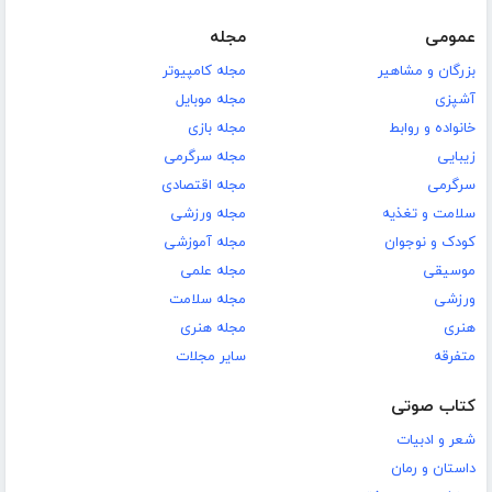
عمومی
مجله
بزرگان و مشاهیر
مجله کامپیوتر
آشپزی
مجله موبایل
خانواده و روابط
مجله بازی
زیبایی
مجله سرگرمی
سرگرمی
مجله اقتصادی
سلامت و تغذیه
مجله ورزشی
کودک و نوجوان
مجله آموزشی
موسیقی
مجله علمی
ورزشی
مجله سلامت
هنری
مجله هنری
متفرقه
سایر مجلات
کتاب صوتی
شعر و ادبیات
داستان و رمان