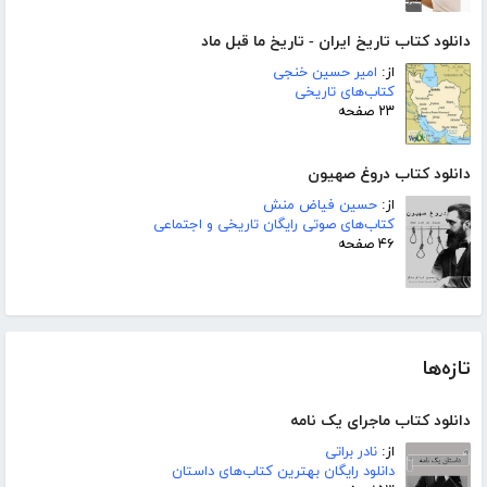
دانلود کتاب تاریخ ایران - تاریخ ما قبل ماد
از:
امیر حسین خنجی
کتاب‌های تاریخی
۲۳ صفحه
دانلود کتاب دروغ صهیون
از:
حسین فیاض منش
کتاب‌های صوتی رایگان تاریخی و اجتماعی
۴۶ صفحه
تازه‌ها
دانلود کتاب ماجرای یک نامه
از:
نادر براتی
دانلود رایگان بهترین کتاب‌های داستان