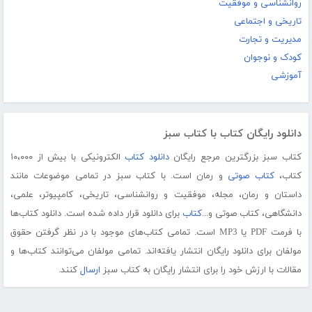
روانشناسی و موفقیت
تاریخی و اجتماعی
مدیریت و تجارت
کودک و نوجوان
آموزشی
دانلود رایگان کتاب با کتاب سبز
کتاب سبز بزرگترین مرجع رایگان
دانلود کتاب
الکترونیکی با بیش از ۱۰،۰۰۰
کتاب،
کتاب صوتی
و رمان است. با کتاب سبز در تمامی موضوعات مانند
داستان و رمان، مجله، موفقیت و روانشناسی، تاریخی، کامپیوتر، علمی،
دانشگاهی، کتاب صوتی و...
کتاب
برای دانلود قرار داده شده است. دانلود کتاب‌ها
با فرمت PDF یا MP3 است. تمامی کتاب‌های موجود با در نظر گرفتن حقوق
مولفان برای دانلود رایگان انتشار یافته‌اند. تمامی مولفان می‌توانند کتاب‌ها و
مقالات با ارزش خود را برای انتشار رایگان به کتاب سبز
ارسال
کنند.