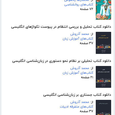
از:
محمدرضا زادهوش
کتاب‌های روانشناسی
۷۲ صفحه
دانلود کتاب تحلیل و بررسی انتظام در پیوست تکواژهای انگلیسی
از:
محمد آذروش
کتاب‌های آموزش زبان
۳۷ صفحه
دانلود کتاب تحلیلی بر نظام نحو دستوری در زبان‌شناسی انگلیسی
از:
محمد آذروش
کتاب‌های آموزش زبان
۲۱ صفحه
دانلود کتاب جستاری بر زبان‌شناسی انگلیسی
از:
محمد آذروش
کتاب‌های متفرقه ادبیات
۳۷ صفحه