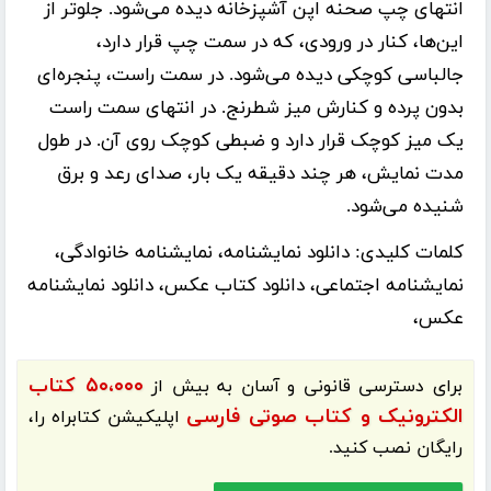
انتهای چپ صحنه اپن آشپزخانه دیده می‌شود. جلو‌تر از
این‌ها، کنار در ورودی، که در سمت چپ قرار دارد،
جا‌لباسی کوچکی دیده می‌شود. در سمت راست، پنجره‌ای
بدون پرده و کنارش میز شطرنج. در انتهای سمت راست
یک میز کوچک قرار دارد و ضبطی کوچک روی آن. در طول
مدت نمایش، هر چند دقیقه یک بار، صدای رعد و برق
شنیده می‌شود.
کلمات کلیدی:
دانلود نمایشنامه، نمایشنامه خانوادگی،
نمایشنامه اجتماعی، دانلود کتاب عکس، دانلود نمایشنامه
عکس،
۵۰،۰۰۰ کتاب
برای دسترسی قانونی و آسان به بیش از
الکترونیک و کتاب صوتی فارسی
اپلیکیشن
کتابراه
را،
رایگان نصب کنید.