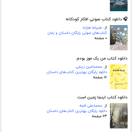
🎧 دانلود کتاب صوتی افکار کودکانه
از:
علیرضا هزاره
کتاب‌های صوتی رایگان داستان و رمان
۰ صفحه
دانلود کتاب من یک موز بودم
از:
محمدامین زینلی
دانلود رایگان بهترین کتاب‌های داستان
۱۶ صفحه
دانلود کتاب اینجا زمین است
از:
محمدعلی قجه
دانلود رایگان بهترین کتاب‌های داستان
۶۳ صفحه