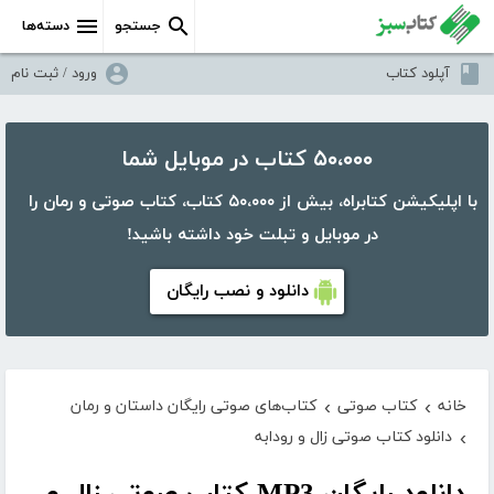
جستجو
دسته‌ها
آپلود کتاب
ورود / ثبت نام
۵۰،۰۰۰ کتاب در موبایل شما
با اپلیکیشن کتابراه، بیش از ۵۰،۰۰۰ کتاب، کتاب صوتی و رمان را
در موبایل و تبلت خود داشته باشید!
دانلود و نصب رایگان
خانه
کتاب صوتی
کتاب‌های صوتی رایگان داستان و رمان
›
›
دانلود کتاب صوتی زال و رودابه
›