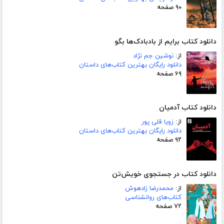
۹۰ صفحه
دانلود کتاب برایم از بادبادک‌ها بگو
از:
نوشین جم نژاد
دانلود رایگان بهترین کتاب‌های داستان
۶۹ صفحه
دانلود کتاب آدمیان
از:
زویا قلی پور
دانلود رایگان بهترین کتاب‌های داستان
۹۲ صفحه
دانلود کتاب در جستجوی خویش‌تن
از:
محمدرضا زادهوش
کتاب‌های روانشناسی
۷۲ صفحه