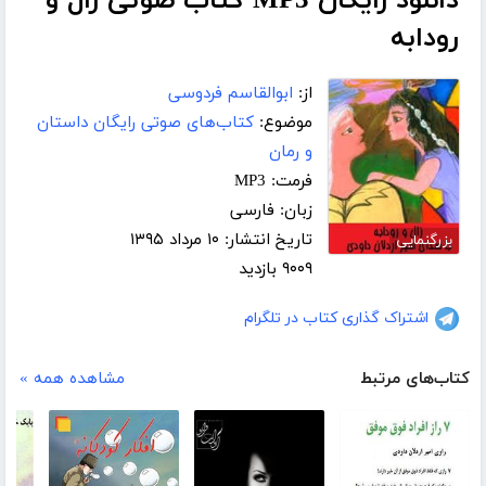
دانلود رایگان MP3 کتاب صوتی زال و
رودابه
از:
ابوالقاسم فردوسی
موضوع:
کتاب‌های صوتی رایگان داستان
و رمان
فرمت: MP3
زبان: فارسی
تاریخ انتشار: ۱۰ مرداد ۱۳۹۵
بزرگنمایی
۹۰۰۹ بازدید
اشتراک گذاری کتاب در تلگرام
کتاب‌های مرتبط
مشاهده همه »