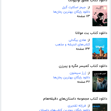
دانلود کتاب عشق اونیونگ
از:
جیمز اسکارث گیل
دانلود رایگان بهترین رمان‌ها
۷۳ صفحه
دانلود کتاب بت مولانا
از:
هادی بیگدلی
کتاب‌های اندیشه و مذهب
۱۳۴ صفحه
دانلود کتاب کمیسر مگره و پیرزن
از:
ژرژ سیمنون
دانلود رایگان بهترین رمان‌ها
۴۲ صفحه
دانلود کتاب مجموعه داستان‌های دقیقه‌هام
از:
فرزانه تقدیری
دانلود رایگان بهترین کتاب‌های داستان