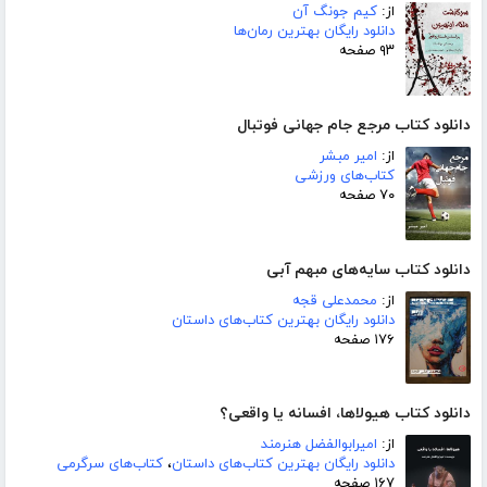
از:
کیم جونگ آن
دانلود رایگان بهترین رمان‌ها
۹۳ صفحه
دانلود کتاب مرجع جام جهانی فوتبال
از:
امیر مبشر
کتاب‌های ورزشی
۷۰ صفحه
دانلود کتاب سایه‌های مبهم آبی
از:
محمدعلی قجه
دانلود رایگان بهترین کتاب‌های داستان
۱۷۶ صفحه
دانلود کتاب هیولاها، افسانه یا واقعی؟
از:
امیرابوالفضل هنرمند
دانلود رایگان بهترین کتاب‌های داستان
،
کتاب‌های سرگرمی
۱۶۷ صفحه