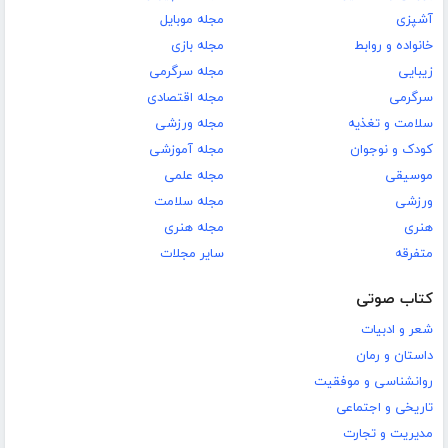
آشپزی
مجله موبایل
خانواده و روابط
مجله بازی
زیبایی
مجله سرگرمی
سرگرمی
مجله اقتصادی
سلامت و تغذیه
مجله ورزشی
کودک و نوجوان
مجله آموزشی
موسیقی
مجله علمی
ورزشی
مجله سلامت
هنری
مجله هنری
متفرقه
سایر مجلات
کتاب صوتی
شعر و ادبیات
داستان و رمان
روانشناسی و موفقیت
تاریخی و اجتماعی
مدیریت و تجارت