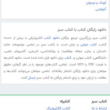
کودک و نوجوان
آموزشی
دانلود رایگان کتاب با کتاب سبز
کتاب سبز بزرگترین مرجع رایگان
دانلود کتاب
الکترونیکی با بیش از ۱۰،۰۰۰
کتاب،
کتاب صوتی
و رمان است. با کتاب سبز در تمامی موضوعات مانند
داستان و رمان، مجله، موفقیت و روانشناسی، تاریخی، کامپیوتر، علمی،
دانشگاهی، کتاب صوتی و...
کتاب
برای دانلود قرار داده شده است. دانلود کتاب‌ها
با فرمت PDF یا MP3 است. تمامی کتاب‌های موجود با در نظر گرفتن حقوق
مولفان برای دانلود رایگان انتشار یافته‌اند. تمامی مولفان می‌توانند کتاب‌ها و
مقالات با ارزش خود را برای انتشار رایگان به کتاب سبز
ارسال
کنند.
کتاب سبز
کتابراه
ارتباط با ما
کتاب الکترونیک