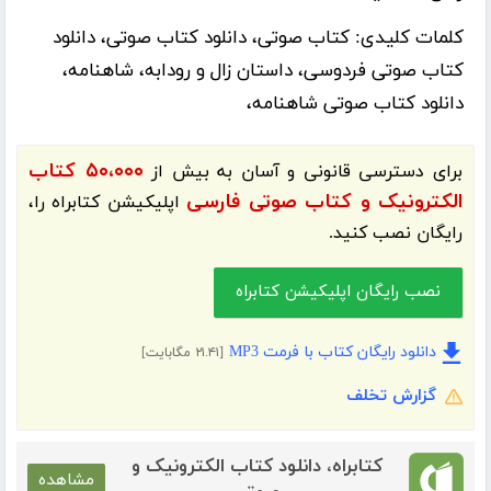
کلمات کلیدی:
کتاب صوتی، دانلود کتاب صوتی، دانلود
کتاب صوتی فردوسی، داستان زال و رودابه، شاهنامه،
دانلود کتاب صوتی شاهنامه،
۵۰،۰۰۰ کتاب
برای دسترسی قانونی و آسان به بیش از
الکترونیک و کتاب صوتی فارسی
اپلیکیشن
کتابراه
را،
رایگان نصب کنید.
نصب رایگان اپلیکیشن کتابراه
دانلود رایگان کتاب با فرمت MP3
[۲۱.۴۱ مگابایت]
گزارش تخلف
کتابراه، دانلود کتاب الکترونیک و
مشاهده