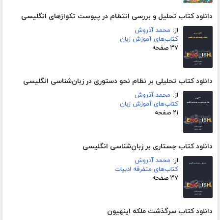
دانلود کتاب تحلیل و بررسی انتظام در پیوست تکواژهای انگلیسی
از:
محمد آذروش
کتاب‌های آموزش زبان
۳۷ صفحه
دانلود کتاب تحلیلی بر نظام نحو دستوری در زبان‌شناسی انگلیسی
از:
محمد آذروش
کتاب‌های آموزش زبان
۲۱ صفحه
دانلود کتاب جستاری بر زبان‌شناسی انگلیسی
از:
محمد آذروش
کتاب‌های متفرقه ادبیات
۳۷ صفحه
دانلود کتاب سرگذشت ملکه اینهیون