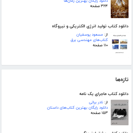
دانلود رایگان بهترین رمان‌ها
۳۲۴ صفحه
دانلود کتاب تولید انرژی الکتریکی و نیروگاه
از:
مسعود یوسفیان
کتاب‌های مهندسی برق
۱۱۰ صفحه
تازه‌ها
دانلود کتاب ماجرای یک نامه
از:
نادر براتی
دانلود رایگان بهترین کتاب‌های داستان
۱۵۳ صفحه