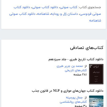
جستجوی کتاب:
کتاب صوتی
،
دانلود کتاب صوتی
،
دانلود کتاب
صوتی فردوسی
،
داستان زال و رودابه
،
شاهنامه
،
دانلود کتاب صوتی
شاهنامه
کتاب‌های تصادفی
دانلود کتاب تاریخ طبری - جلد سیزدهم
از:
محمد بن جریر طبری
کتاب‌های تاریخی
۲۸۱ صفحه
دانلود کتاب جهان‌های موازی و NLP در قانون جذب
از:
جمال پورمینه
کتاب‌های روانشناسی
۳۰ صفحه