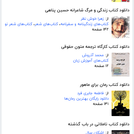
دانلود کتاب زندگی و مرگ شاعرانه حسین پناهی
از:
زهرا خوش نظر
کتاب‌های زندگینامه و سفرنامه
،
کتاب‌های شعر
،
کتاب‌های شعر نو
۱۴۲ صفحه
دانلود کتاب کارگاه ترجمه متون حقوقی
از:
محمد آذروش
کتاب‌های آموزش زبان
۱۲ صفحه
دانلود کتاب رمان برای ماهور
از:
فاطمه جابری فرد
دانلود رایگان بهترین رمان‌ها
۱۴۱ صفحه
دانلود کتاب تاملاتی در باب گذشته
از:
اشکان سال