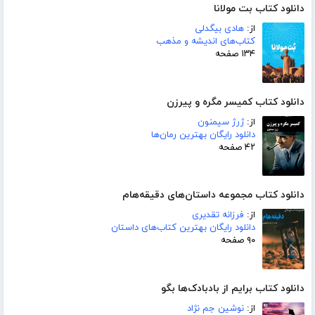
دانلود کتاب بت مولانا
از:
هادی بیگدلی
کتاب‌های اندیشه و مذهب
۱۳۴ صفحه
دانلود کتاب کمیسر مگره و پیرزن
از:
ژرژ سیمنون
دانلود رایگان بهترین رمان‌ها
۴۲ صفحه
دانلود کتاب مجموعه داستان‌های دقیقه‌هام
از:
فرزانه تقدیری
دانلود رایگان بهترین کتاب‌های داستان
۹۰ صفحه
دانلود کتاب برایم از بادبادک‌ها بگو
از:
نوشین جم نژاد