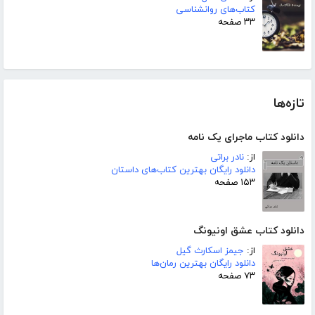
کتاب‌های روانشناسی
۳۳ صفحه
تازه‌ها
دانلود کتاب ماجرای یک نامه
از:
نادر براتی
دانلود رایگان بهترین کتاب‌های داستان
۱۵۳ صفحه
دانلود کتاب عشق اونیونگ
از:
جیمز اسکارث گیل
دانلود رایگان بهترین رمان‌ها
۷۳ صفحه