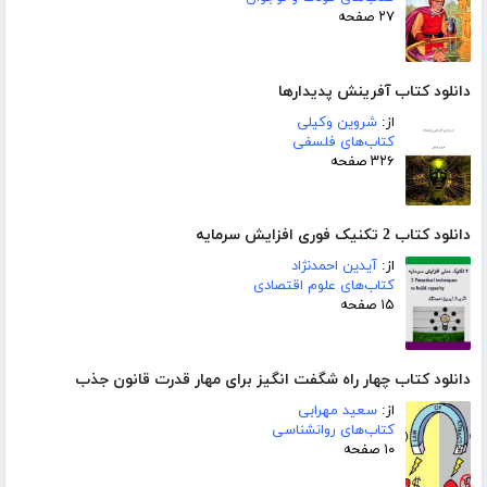
۲۷ صفحه
دانلود کتاب آفرینش پدیدارها
از:
شروین وکیلی
کتاب‌های فلسفی
۳۲۶ صفحه
دانلود کتاب 2 تکنیک فوری افزایش سرمایه
از:
آیدین احمدنژاد
کتاب‌های علوم اقتصادی
۱۵ صفحه
دانلود کتاب چهار راه شگفت انگیز برای مهار قدرت قانون جذب
از:
سعید مهرابی
کتاب‌های روانشناسی
۱۰ صفحه