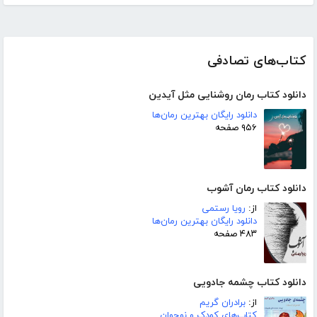
کتاب‌های تصادفی
دانلود کتاب رمان روشنایی مثل آیدین
دانلود رایگان بهترین رمان‌ها
۹۵۶ صفحه
دانلود کتاب رمان آشوب
از:
رویا رستمی
دانلود رایگان بهترین رمان‌ها
۴۸۳ صفحه
دانلود کتاب چشمه جادویی
از:
برادران گریم
کتاب‌های کودک و نوجوان