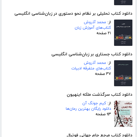
دانلود کتاب تحلیلی بر نظام نحو دستوری در زبان‌شناسی انگلیسی
از:
محمد آذروش
کتاب‌های آموزش زبان
۲۱ صفحه
دانلود کتاب جستاری بر زبان‌شناسی انگلیسی
از:
محمد آذروش
کتاب‌های متفرقه ادبیات
۳۷ صفحه
دانلود کتاب سرگذشت ملکه اینهیون
از:
کیم جونگ آن
دانلود رایگان بهترین رمان‌ها
۹۳ صفحه
دانلود کتاب مرجع جام جهانی فوتبال