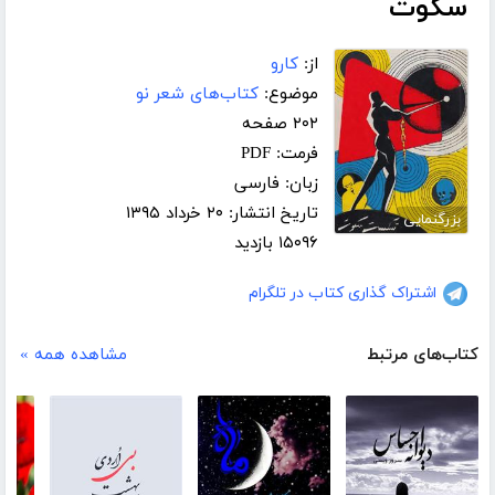
سکوت
از:
کارو
موضوع:
کتاب‌های شعر نو
۲۰۲ صفحه
فرمت: PDF
زبان: فارسی
تاریخ انتشار: ۲۰ خرداد ۱۳۹۵
بزرگنمایی
۱۵۰۹۶ بازدید
اشتراک گذاری کتاب در تلگرام
کتاب‌های مرتبط
مشاهده همه »