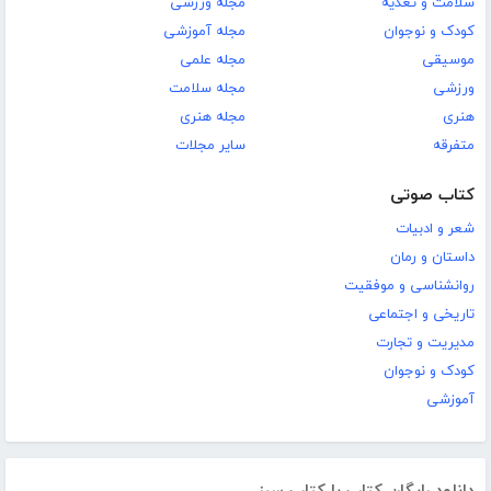
سلامت و تغذیه
مجله ورزشی
کودک و نوجوان
مجله آموزشی
موسیقی
مجله علمی
ورزشی
مجله سلامت
هنری
مجله هنری
متفرقه
سایر مجلات
کتاب صوتی
شعر و ادبیات
داستان و رمان
روانشناسی و موفقیت
تاریخی و اجتماعی
مدیریت و تجارت
کودک و نوجوان
آموزشی