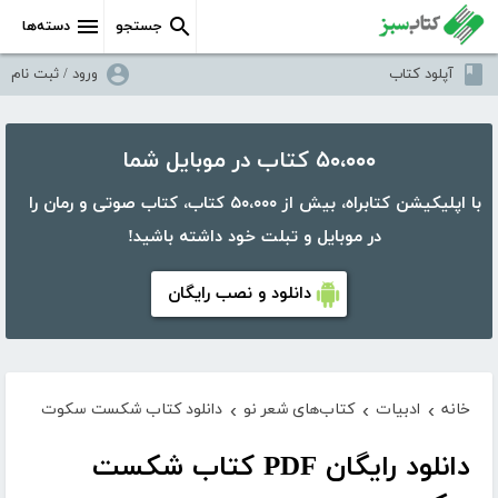
جستجو
دسته‌ها
آپلود کتاب
ورود / ثبت نام
۵۰،۰۰۰ کتاب در موبایل شما
با اپلیکیشن کتابراه، بیش از ۵۰،۰۰۰ کتاب، کتاب صوتی و رمان را
در موبایل و تبلت خود داشته باشید!
دانلود و نصب رایگان
خانه
ادبیات
کتاب‌های شعر نو
دانلود کتاب شکست سکوت
›
›
›
دانلود رایگان PDF کتاب شکست