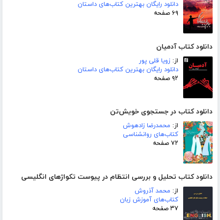
دانلود رایگان بهترین کتاب‌های داستان
۶۹ صفحه
دانلود کتاب آدمیان
از:
زویا قلی پور
دانلود رایگان بهترین کتاب‌های داستان
۹۲ صفحه
دانلود کتاب در جستجوی خویش‌تن
از:
محمدرضا زادهوش
کتاب‌های روانشناسی
۷۲ صفحه
دانلود کتاب تحلیل و بررسی انتظام در پیوست تکواژهای انگلیسی
از:
محمد آذروش
کتاب‌های آموزش زبان
۳۷ صفحه