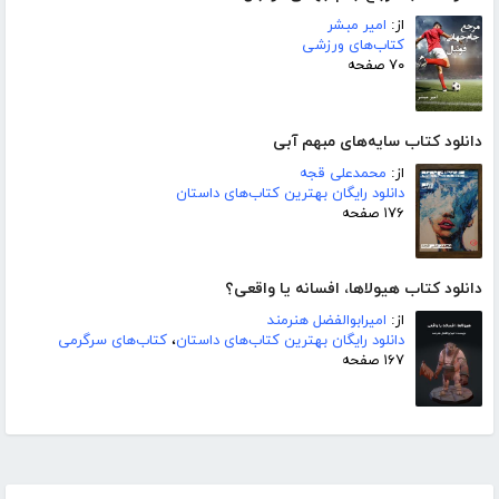
از:
امیر مبشر
کتاب‌های ورزشی
۷۰ صفحه
دانلود کتاب سایه‌های مبهم آبی
از:
محمدعلی قجه
دانلود رایگان بهترین کتاب‌های داستان
۱۷۶ صفحه
دانلود کتاب هیولاها، افسانه یا واقعی؟
از:
امیرابوالفضل هنرمند
دانلود رایگان بهترین کتاب‌های داستان
،
کتاب‌های سرگرمی
۱۶۷ صفحه