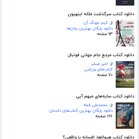
دانلود کتاب سرگذشت ملکه اینهیون
از:
کیم جونگ آن
دانلود رایگان بهترین رمان‌ها
۹۳ صفحه
دانلود کتاب مرجع جام جهانی فوتبال
از:
امیر مبشر
کتاب‌های ورزشی
۷۰ صفحه
دانلود کتاب سایه‌های مبهم آبی
از:
محمدعلی قجه
دانلود رایگان بهترین کتاب‌های داستان
۱۷۶ صفحه
دانلود کتاب هیولاها، افسانه یا واقعی؟