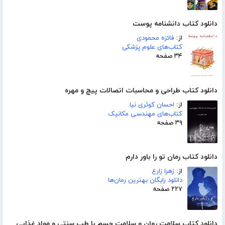
دانلود کتاب دانشنامه پوست
از:
فائزه محمودی
کتاب‌های علوم پزشکی
۳۴ صفحه
دانلود کتاب طراحی و محاسبات اتصالات پیچ و مهره
از:
احسان کوثری نیا
کتاب‌های مهندسی مکانیک
۳۹ صفحه
دانلود کتاب رمان تو را باور دارم
از:
زهرا زارع
دانلود رایگان بهترین رمان‌ها
۲۲۷ صفحه
دانلود کتاب سلامت روان و سلامت جسم با طب سنتی و مواد غذایی