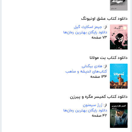
دانلود کتاب عشق اونیونگ
از:
جیمز اسکارث گیل
دانلود رایگان بهترین رمان‌ها
۷۳ صفحه
دانلود کتاب بت مولانا
از:
هادی بیگدلی
کتاب‌های اندیشه و مذهب
۱۳۴ صفحه
دانلود کتاب کمیسر مگره و پیرزن
از:
ژرژ سیمنون
دانلود رایگان بهترین رمان‌ها
۴۲ صفحه