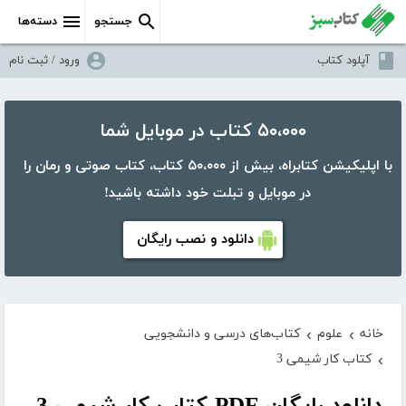
جستجو
دسته‌ها
آپلود کتاب
ورود / ثبت نام
۵۰،۰۰۰ کتاب در موبایل شما
با اپلیکیشن کتابراه، بیش از ۵۰،۰۰۰ کتاب، کتاب صوتی و رمان را
در موبایل و تبلت خود داشته باشید!
دانلود و نصب رایگان
خانه
علوم
کتاب‌های درسی و دانشجویی
›
›
کتاب کار شیمی 3
›