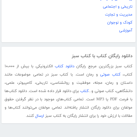
تاریخی و اجتماعی
مدیریت و تجارت
کودک و نوجوان
آموزشی
دانلود رایگان کتاب با کتاب سبز
کتاب سبز بزرگترین مرجع رایگان
دانلود کتاب
الکترونیکی با بیش از ۱۰،۰۰۰
کتاب،
کتاب صوتی
و رمان است. با کتاب سبز در تمامی موضوعات مانند
داستان و رمان، مجله، موفقیت و روانشناسی، تاریخی، کامپیوتر، علمی،
دانشگاهی، کتاب صوتی و...
کتاب
برای دانلود قرار داده شده است. دانلود کتاب‌ها
با فرمت PDF یا MP3 است. تمامی کتاب‌های موجود با در نظر گرفتن حقوق
مولفان برای دانلود رایگان انتشار یافته‌اند. تمامی مولفان می‌توانند کتاب‌ها و
مقالات با ارزش خود را برای انتشار رایگان به کتاب سبز
ارسال
کنند.