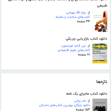
طبیعی
از:
روح الله بهرامی
کتاب‌های سلامت و تغذیه
۳۴ صفحه
دانلود کتاب بازاریابی چریکی
از:
جی کنارد لوینسون
کتاب‌های علوم اقتصادی
۷۱ صفحه
تازه‌ها
دانلود کتاب ماجرای یک نامه
از:
نادر براتی
دانلود رایگان بهترین کتاب‌های داستان
۱۵۳ صفحه