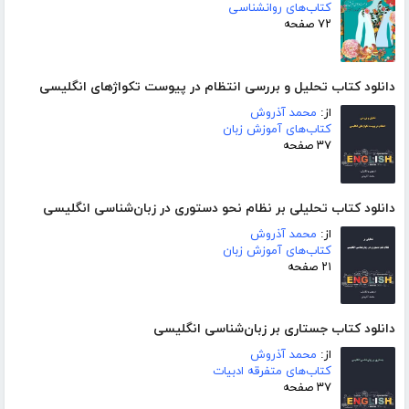
کتاب‌های روانشناسی
۷۲ صفحه
دانلود کتاب تحلیل و بررسی انتظام در پیوست تکواژهای انگلیسی
از:
محمد آذروش
کتاب‌های آموزش زبان
۳۷ صفحه
دانلود کتاب تحلیلی بر نظام نحو دستوری در زبان‌شناسی انگلیسی
از:
محمد آذروش
کتاب‌های آموزش زبان
۲۱ صفحه
دانلود کتاب جستاری بر زبان‌شناسی انگلیسی
از:
محمد آذروش
کتاب‌های متفرقه ادبیات
۳۷ صفحه