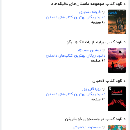
دانلود کتاب مجموعه داستان‌های دقیقه‌هام
از:
فرزانه تقدیری
دانلود رایگان بهترین کتاب‌های داستان
۹۰ صفحه
دانلود کتاب برایم از بادبادک‌ها بگو
از:
نوشین جم نژاد
دانلود رایگان بهترین کتاب‌های داستان
۶۹ صفحه
دانلود کتاب آدمیان
از:
زویا قلی پور
دانلود رایگان بهترین کتاب‌های داستان
۹۲ صفحه
دانلود کتاب در جستجوی خویش‌تن
از:
محمدرضا زادهوش