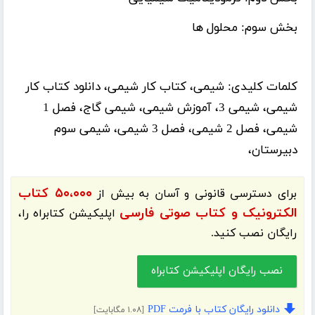
بخش سوم: محلول ها
کلمات کلیدی:
شیمی، کتاب کار شیمی، دانلود کتاب کار
شیمی، شیمی 3، آموزش شیمی، شیمی گاج، فصل 1
شیمی، فصل 2 شیمی، فصل 3 شیمی، شیمی سوم
دبیرستان،
۵۰،۰۰۰ کتاب
برای دسترسی قانونی و آسان به بیش از
الکترونیک و کتاب صوتی فارسی
اپلیکیشن
کتابراه
را،
رایگان نصب کنید.
نصب رایگان اپلیکیشن کتابراه
دانلود رایگان کتاب با فرمت PDF
[۱.۰۸ مگابایت]