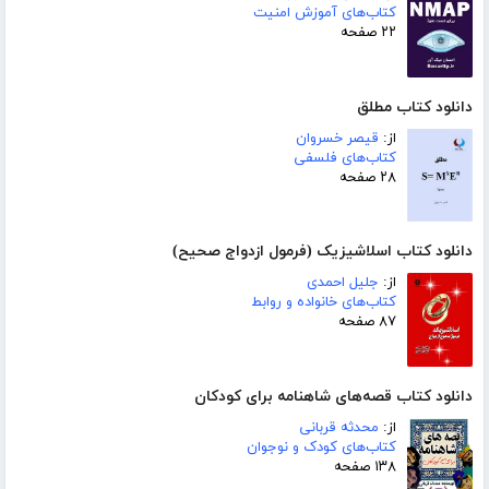
کتاب‌های آموزش امنیت
۲۲ صفحه
دانلود کتاب مطلق
از:
قیصر خسروان
کتاب‌های فلسفی
۲۸ صفحه
دانلود کتاب اسلاشیزیک (فرمول ازدواج صحیح)
از:
جلیل احمدی
کتاب‌های خانواده و روابط
۸۷ صفحه
دانلود کتاب قصه‌های شاهنامه برای کودکان
از:
محدثه قربانی
کتاب‌های کودک و نوجوان
۱۳۸ صفحه