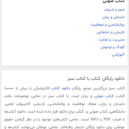
کتاب صوتی
شعر و ادبیات
داستان و رمان
روانشناسی و موفقیت
تاریخی و اجتماعی
مدیریت و تجارت
کودک و نوجوان
آموزشی
دانلود رایگان کتاب با کتاب سبز
کتاب سبز بزرگترین مرجع رایگان
دانلود کتاب
الکترونیکی با بیش از ۱۰،۰۰۰
کتاب،
کتاب صوتی
و رمان است. با کتاب سبز در تمامی موضوعات مانند
داستان و رمان، مجله، موفقیت و روانشناسی، تاریخی، کامپیوتر، علمی،
دانشگاهی، کتاب صوتی و...
کتاب
برای دانلود قرار داده شده است. دانلود کتاب‌ها
با فرمت PDF یا MP3 است. تمامی کتاب‌های موجود با در نظر گرفتن حقوق
مولفان برای دانلود رایگان انتشار یافته‌اند. تمامی مولفان می‌توانند کتاب‌ها و