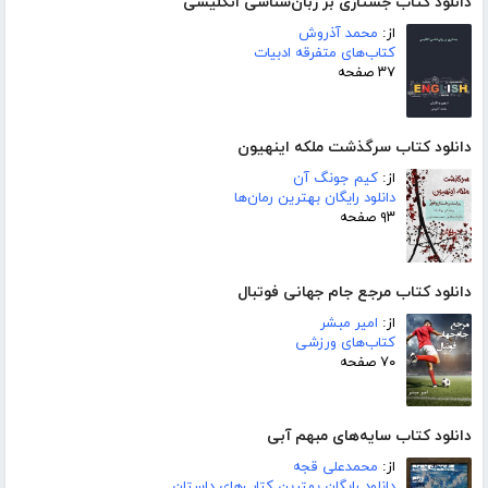
دانلود کتاب جستاری بر زبان‌شناسی انگلیسی
از:
محمد آذروش
کتاب‌های متفرقه ادبیات
۳۷ صفحه
دانلود کتاب سرگذشت ملکه اینهیون
از:
کیم جونگ آن
دانلود رایگان بهترین رمان‌ها
۹۳ صفحه
دانلود کتاب مرجع جام جهانی فوتبال
از:
امیر مبشر
کتاب‌های ورزشی
۷۰ صفحه
دانلود کتاب سایه‌های مبهم آبی
از:
محمدعلی قجه
دانلود رایگان بهترین کتاب‌های داستان