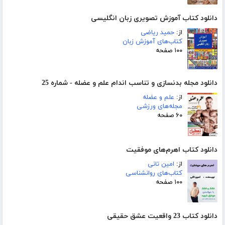
دانلود کتاب آموزش تصویری زبان انگلیسی
از:
حمید ریاضی
کتاب‌های آموزش زبان
۱۰۰ صفحه
دانلود مجله بدنسازی و تناسب اندام علم و عضله - شماره 25
از:
علم و عضله
مجله‌های ورزشی
۶۰ صفحه
دانلود کتاب اهرم‌های موفقیت
از:
امین تانی
کتاب‌های روانشناسی
۱۰۰ صفحه
دانلود کتاب 23 واقعیت عشق حقیقی