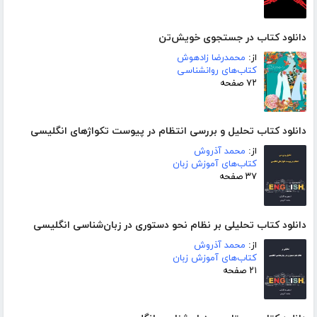
دانلود کتاب در جستجوی خویش‌تن
از:
محمدرضا زادهوش
کتاب‌های روانشناسی
۷۲ صفحه
دانلود کتاب تحلیل و بررسی انتظام در پیوست تکواژهای انگلیسی
از:
محمد آذروش
کتاب‌های آموزش زبان
۳۷ صفحه
دانلود کتاب تحلیلی بر نظام نحو دستوری در زبان‌شناسی انگلیسی
از:
محمد آذروش
کتاب‌های آموزش زبان
۲۱ صفحه