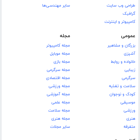
طراحی وب سایت
سایر مهندسی‌ها
گرافیک
کامپیوتر و اینترنت
عمومی
مجله
بزرگان و مشاهیر
مجله کامپیوتر
آشپزی
مجله موبایل
خانواده و روابط
مجله بازی
زیبایی
مجله سرگرمی
سرگرمی
مجله اقتصادی
سلامت و تغذیه
مجله ورزشی
کودک و نوجوان
مجله آموزشی
موسیقی
مجله علمی
ورزشی
مجله سلامت
هنری
مجله هنری
متفرقه
سایر مجلات