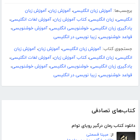
برچسب‌ها:
آموزش زبان انگلیسی
،
آموزش زبان
،
آموزش زبان
انگلیسی
،
زبان انگلیسی
،
کتاب آموزش زبان
،
آموزش لغات انگلیسی
،
یادگیری زبان انگلیسی
،
خوشنویسی انگلیسی
،
آموزش خوشنویسی
،
قواعد خوشنویسی
،
زیبا نویسی در انگلیسی
جستجوی کتاب:
آموزش زبان انگلیسی
،
آموزش زبان
،
آموزش زبان
انگلیسی
،
زبان انگلیسی
،
کتاب آموزش زبان
،
آموزش لغات انگلیسی
،
یادگیری زبان انگلیسی
،
خوشنویسی انگلیسی
،
آموزش خوشنویسی
،
قواعد خوشنویسی
،
زیبا نویسی در انگلیسی
کتاب‌های تصادفی
دانلود کتاب رمان درگیر رویای توام
از:
مبینا قسمتی