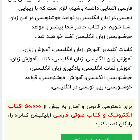
فارسی آشنایی داشته باشیم؛ لازم است که با زیبایی
نویسی در زبان انگلیسی و قواعد خوشنویسی در این زبان
آشنا شویم. در کتاب حاضر شما بیشتر با قواعد
خوشنویسی زبان انگلیسی آشنا خواهید شد..
کلمات کلیدی:
آموزش زبان انگلیسی، آموزش زبان،
آموزش زبان انگلیسی، زبان انگلیسی، کتاب آموزش زبان،
آموزش لغات انگلیسی، یادگیری زبان انگلیسی،
خوشنویسی انگلیسی، آموزش خوشنویسی، قواعد
خوشنویسی، زیبا نویسی در انگلیسی،
۵۰،۰۰۰ کتاب
برای دسترسی قانونی و آسان به بیش از
الکترونیک و کتاب صوتی فارسی
اپلیکیشن
کتابراه
را،
رایگان نصب کنید.