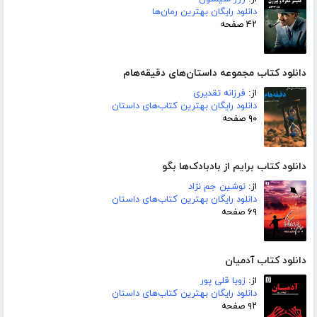
دانلود رایگان بهترین رمان‌ها
۴۲ صفحه
دانلود کتاب مجموعه داستان‌های دقیقه‌هام
از:
فرزانه تقدیری
دانلود رایگان بهترین کتاب‌های داستان
۹۰ صفحه
دانلود کتاب برایم از بادبادک‌ها بگو
از:
نوشین جم نژاد
دانلود رایگان بهترین کتاب‌های داستان
۶۹ صفحه
دانلود کتاب آدمیان
از:
زویا قلی پور
دانلود رایگان بهترین کتاب‌های داستان
۹۲ صفحه