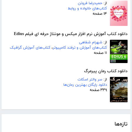
از:
حمیدرضا فروتن
کتاب‌های خانواده و روابط
۱۴ صفحه
دانلود کتاب آموزش نرم افزار میکس و مونتاژ حرفه ای فیلم Edius
از:
شهرام شفاهی
کتاب‌های آموزش و ترفند کامپیوتر
،
کتاب‌های آموزش گرافیک
۱۱ صفحه
دانلود کتاب رمان پیرمرگ
از:
سر والتر اسکات
دانلود رایگان بهترین رمان‌ها
۳۳۹ صفحه
تازه‌ها