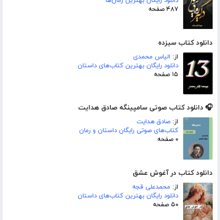
دانلود رایگان بهترین رمان‌ها
۴۸۷ صفحه
دانلود کتاب سیزده
از:
الیاس محمدی
دانلود رایگان بهترین کتاب‌های داستان
۱۵ صفحه
🎧 دانلود کتاب صوتی سامپینگه صادق هدایت
از:
صادق هدایت
کتاب‌های صوتی رایگان داستان و رمان
۰ صفحه
دانلود کتاب در آغوش عشق
از:
محمدعلی قجه
دانلود رایگان بهترین کتاب‌های داستان
۵۰ صفحه