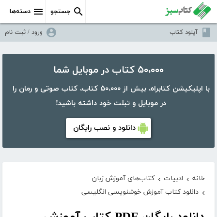
جستجو
دسته‌ها
آپلود کتاب
ورود / ثبت نام
۵۰،۰۰۰ کتاب در موبایل شما
با اپلیکیشن کتابراه، بیش از ۵۰،۰۰۰ کتاب، کتاب صوتی و رمان را
در موبایل و تبلت خود داشته باشید!
دانلود و نصب رایگان
خانه
ادبیات
کتاب‌های آموزش زبان
›
›
دانلود کتاب آموزش خوشنویسی انگلیسی
›