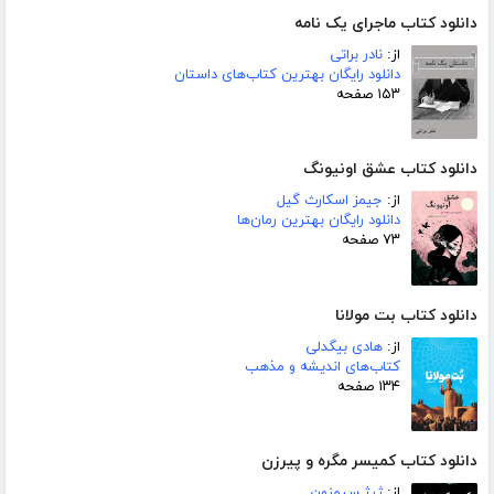
دانلود کتاب ماجرای یک نامه
از:
نادر براتی
دانلود رایگان بهترین کتاب‌های داستان
۱۵۳ صفحه
دانلود کتاب عشق اونیونگ
از:
جیمز اسکارث گیل
دانلود رایگان بهترین رمان‌ها
۷۳ صفحه
دانلود کتاب بت مولانا
از:
هادی بیگدلی
کتاب‌های اندیشه و مذهب
۱۳۴ صفحه
دانلود کتاب کمیسر مگره و پیرزن
از:
ژرژ سیمنون