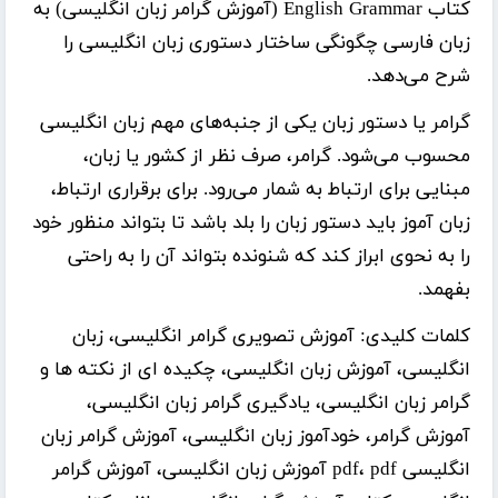
کتاب
English Grammar (آموزش گرامر زبان انگلیسی)
به
زبان فارسی چگونگی ساختار دستوری زبان انگلیسی را
شرح می‌دهد.
گرامر یا دستور زبان یکی از جنبه‌های مهم زبان انگلیسی
محسوب می‌شود. گرامر، صرف نظر از کشور یا زبان،
مبنایی برای ارتباط به شمار می‌رود. برای برقراری ارتباط،
زبان آموز باید دستور زبان را بلد باشد تا بتواند منظور خود
را به نحوی ابراز کند که شنونده بتواند آن را به راحتی
بفهمد.
کلمات کلیدی:
آموزش تصویری گرامر انگلیسی، زبان
انگلیسی، آموزش زبان انگلیسی، چکیده ای از نکته ها و
گرامر زبان انگلیسی، یادگیری گرامر زبان انگلیسی،
آموزش گرامر، خودآموز زبان انگلیسی، آموزش گرامر زبان
انگلیسی pdf، pdf آموزش زبان انگلیسی، آموزش گرامر