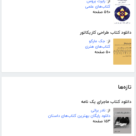
از:
رابرت بروس
کتاب‌های علمی
۵۹۰ صفحه
دانلود کتاب طراحی کاریکاتور
از:
جک مارکو
کتاب‌های هنری
۵۰ صفحه
تازه‌ها
دانلود کتاب ماجرای یک نامه
از:
نادر براتی
دانلود رایگان بهترین کتاب‌های داستان
۱۵۳ صفحه