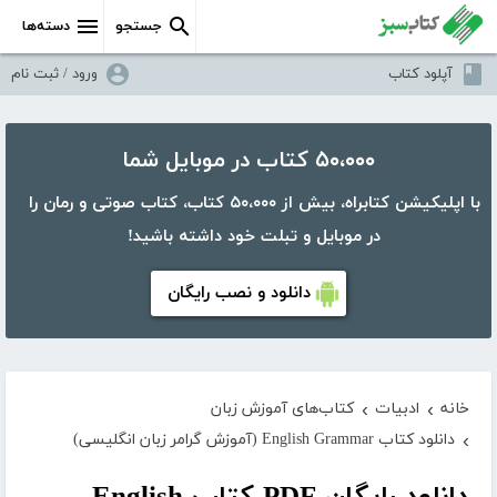
جستجو
دسته‌ها
آپلود کتاب
ورود / ثبت نام
۵۰،۰۰۰ کتاب در موبایل شما
با اپلیکیشن کتابراه، بیش از ۵۰،۰۰۰ کتاب، کتاب صوتی و رمان را
در موبایل و تبلت خود داشته باشید!
دانلود و نصب رایگان
خانه
ادبیات
کتاب‌های آموزش زبان
›
›
دانلود کتاب English Grammar (آموزش گرامر زبان انگلیسی)
›