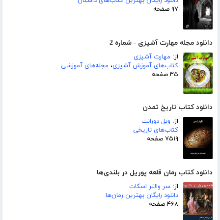
دانلود رایگان بهترین کتاب‌های داستان
۹۷ صفحه
دانلود مجله مهارت آشپزی - شماره 2
از:
مهارت آشپزی
کتاب‌های آموزش آشپزی
،
مجله‌های آموزشی
۳۵ صفحه
دانلود کتاب تاریخ تمدن
از:
ویل دورانت
کتاب‌های تاریخی
۷۵۱۹ صفحه
دانلود کتاب رمان قلعه پوریل در بلندی‌ها
از:
سر والتر اسکات
دانلود رایگان بهترین رمان‌ها
۴۶۸ صفحه