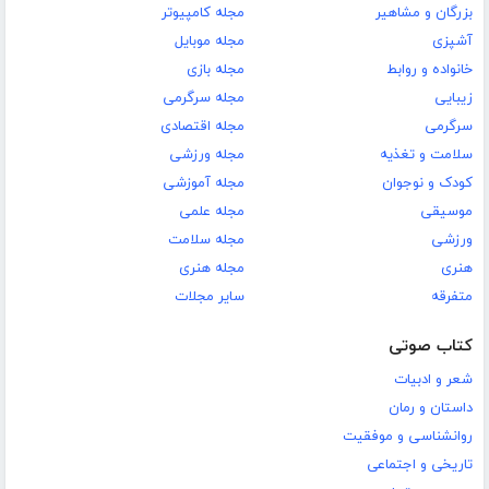
بزرگان و مشاهیر
مجله کامپیوتر
آشپزی
مجله موبایل
خانواده و روابط
مجله بازی
زیبایی
مجله سرگرمی
سرگرمی
مجله اقتصادی
سلامت و تغذیه
مجله ورزشی
کودک و نوجوان
مجله آموزشی
موسیقی
مجله علمی
ورزشی
مجله سلامت
هنری
مجله هنری
متفرقه
سایر مجلات
کتاب صوتی
شعر و ادبیات
داستان و رمان
روانشناسی و موفقیت
تاریخی و اجتماعی