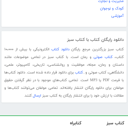
مدیریت و تجارت
کودک و نوجوان
آموزشی
دانلود رایگان کتاب با کتاب سبز
کتاب سبز بزرگترین مرجع رایگان
دانلود کتاب
الکترونیکی با بیش از ۱۰،۰۰۰
کتاب،
کتاب صوتی
و رمان است. با کتاب سبز در تمامی موضوعات مانند
داستان و رمان، مجله، موفقیت و روانشناسی، تاریخی، کامپیوتر، علمی،
دانشگاهی، کتاب صوتی و...
کتاب
برای دانلود قرار داده شده است. دانلود کتاب‌ها
با فرمت PDF یا MP3 است. تمامی کتاب‌های موجود با در نظر گرفتن حقوق
مولفان برای دانلود رایگان انتشار یافته‌اند. تمامی مولفان می‌توانند کتاب‌ها و
مقالات با ارزش خود را برای انتشار رایگان به کتاب سبز
ارسال
کنند.
کتاب سبز
کتابراه