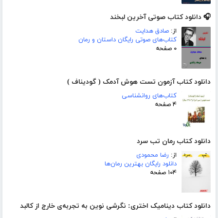
🎧 دانلود کتاب صوتی آخرین لبخند
از:
صادق هدایت
کتاب‌های صوتی رایگان داستان و رمان
۰ صفحه
دانلود کتاب آزمون تست هوش آدمک ( گودیناف )
کتاب‌های روانشناسی
۴ صفحه
دانلود کتاب رمان تب سرد
از:
رضا محمودی
دانلود رایگان بهترین رمان‌ها
۱۰۴ صفحه
دانلود کتاب دینامیک اختری: نگرشی نوین به تجربه‌ی خارج از کالبد