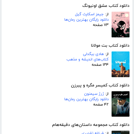
دانلود کتاب عشق اونیونگ
از:
جیمز اسکارث گیل
دانلود رایگان بهترین رمان‌ها
۷۳ صفحه
دانلود کتاب بت مولانا
از:
هادی بیگدلی
کتاب‌های اندیشه و مذهب
۱۳۴ صفحه
دانلود کتاب کمیسر مگره و پیرزن
از:
ژرژ سیمنون
دانلود رایگان بهترین رمان‌ها
۴۲ صفحه
دانلود کتاب مجموعه داستان‌های دقیقه‌هام
از:
فرزانه تقدیری