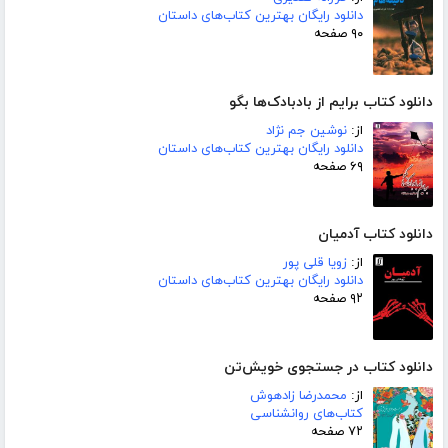
دانلود رایگان بهترین کتاب‌های داستان
۹۰ صفحه
دانلود کتاب برایم از بادبادک‌ها بگو
از:
نوشین جم نژاد
دانلود رایگان بهترین کتاب‌های داستان
۶۹ صفحه
دانلود کتاب آدمیان
از:
زویا قلی پور
دانلود رایگان بهترین کتاب‌های داستان
۹۲ صفحه
دانلود کتاب در جستجوی خویش‌تن
از:
محمدرضا زادهوش
کتاب‌های روانشناسی
۷۲ صفحه