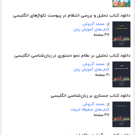
دانلود کتاب تحلیل و بررسی انتظام در پیوست تکواژهای انگلیسی
از:
محمد آذروش
کتاب‌های آموزش زبان
۳۷ صفحه
دانلود کتاب تحلیلی بر نظام نحو دستوری در زبان‌شناسی انگلیسی
از:
محمد آذروش
کتاب‌های آموزش زبان
۲۱ صفحه
دانلود کتاب جستاری بر زبان‌شناسی انگلیسی
از:
محمد آذروش
کتاب‌های متفرقه ادبیات
۳۷ صفحه