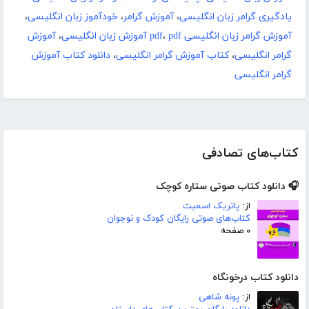
یادگیری گرامر زبان انگلیسی
،
آموزش گرامر
،
خودآموز زبان انگلیسی
،
آموزش گرامر زبان انگلیسی pdf
pdf آموزش زبان انگلیسی
،
،
آموزش
گرامر انگلیسی
،
کتاب آموزش گرامر انگلیسی
،
دانلود کتاب آموزش
گرامر انگلیسی
کتاب‌های تصادفی
🎧 دانلود کتاب صوتی ستاره کوچک
از:
پاتریک اسمیت
کتاب‌های صوتی رایگان کودک و نوجوان
۰ صفحه
دانلود کتاب درخونگاه
از:
پونه شاهی