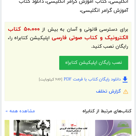
انگلیسی، کتاب آموزش گرامر انگلیسی، دانلود کتاب
آموزش گرامر انگلیسی،
۵۰،۰۰۰ کتاب
برای دسترسی قانونی و آسان به بیش از
الکترونیک و کتاب صوتی فارسی
اپلیکیشن
کتابراه
را،
رایگان نصب کنید.
نصب رایگان اپلیکیشن کتابراه
دانلود رایگان کتاب با فرمت PDF
[۶۸۶ کیلوبایت]
گزارش تخلف
کتاب‌های مرتبط از کتابراه
مشاهده همه »