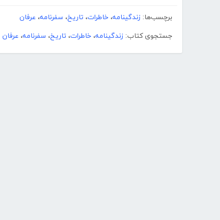
برچسب‌ها:
زندگینامه
،
خاطرات
،
تاریخ
،
سفرنامه
،
عرفان
جستجوی کتاب:
زندگینامه
،
خاطرات
،
تاریخ
،
سفرنامه
،
عرفان