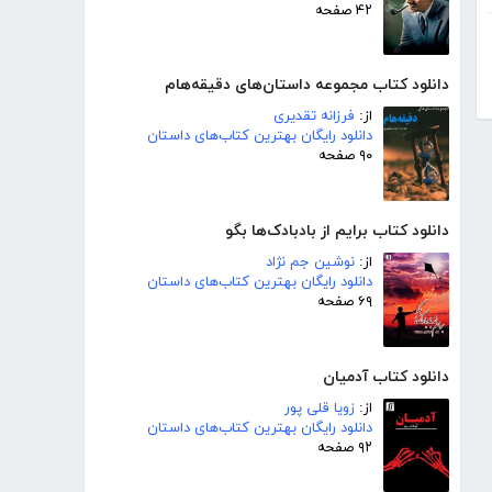
۴۲ صفحه
دانلود کتاب مجموعه داستان‌های دقیقه‌هام
از:
فرزانه تقدیری
دانلود رایگان بهترین کتاب‌های داستان
۹۰ صفحه
دانلود کتاب برایم از بادبادک‌ها بگو
از:
نوشین جم نژاد
دانلود رایگان بهترین کتاب‌های داستان
۶۹ صفحه
دانلود کتاب آدمیان
از:
زویا قلی پور
دانلود رایگان بهترین کتاب‌های داستان
۹۲ صفحه