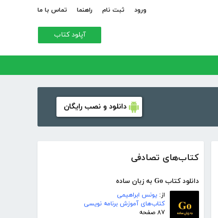
ورود
ثبت نام
راهنما
تماس با ما
آپلود کتاب
دانلود و نصب رایگان
کتاب‌های تصادفی
دانلود کتاب Go به زبان ساده
از:
یونس ابراهیمی
کتاب‌های آموزش برنامه نویسی
۸۷ صفحه