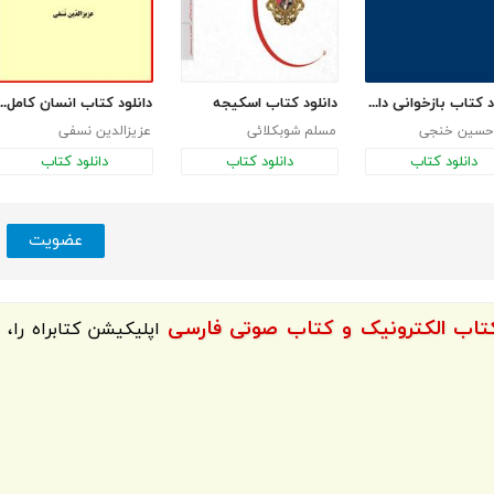
دانلود کتاب بازخوانی داستان کربلا
دانلود کتاب اسکیجه
دانلود کتاب انسان کامل عزی
 حسین خنجی
مسلم شوبکلائی
عزیزالدین نسفی
دانلود کتاب
دانلود کتاب
دانلود کتاب
عضویت
اپلیکیشن
کتابراه
را،