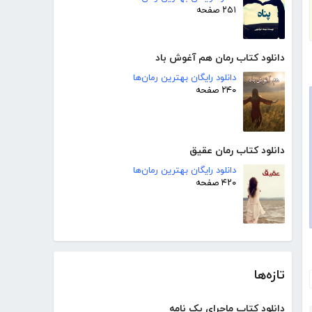
۲۵۱ صفحه
دانلود کتاب رمان هم آغوش باد
دانلود رایگان بهترین رمان‌ها
۲۴۰ صفحه
دانلود کتاب رمان عقیق
دانلود رایگان بهترین رمان‌ها
۴۲۰ صفحه
تازه‌ها
دانلود کتاب ماجرای یک نامه