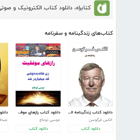
کتابراه، دانلود کتاب الکترونیک و صوتی
کتاب‌های زندگینامه و سفرنامه
دانلود کتاب زندگینامه الکس فرگوسن
دانلود کتاب رازهای موفقیت زن خانه به دوشی که میلیاردر شد
الکس فرگوسن
موسی توماج
عبدال
دانلود کتاب
دانلود کتاب