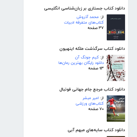
دانلود کتاب جستاری بر زبان‌شناسی انگلیسی
از:
محمد آذروش
کتاب‌های متفرقه ادبیات
۳۷ صفحه
دانلود کتاب سرگذشت ملکه اینهیون
از:
کیم جونگ آن
دانلود رایگان بهترین رمان‌ها
۹۳ صفحه
دانلود کتاب مرجع جام جهانی فوتبال
از:
امیر مبشر
کتاب‌های ورزشی
۷۰ صفحه
دانلود کتاب سایه‌های مبهم آبی