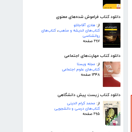
دانلود کتاب فراموش شده‌های معنوی
از:
هادی آقاجانلو
کتاب‌های اندیشه و مذهب
،
کتاب‌های
روانشناسی
۲۹۷ صفحه
دانلود کتاب مهارت‌های اجتماعی
از:
مجله ویستا
کتاب‌های علوم اجتماعی
۱۳۴۸ صفحه
دانلود کتاب زیست پیش دانشگاهی
از:
محمد کرام الدینی
کتاب‌های درسی و دانشجویی
۲۹۵ صفحه