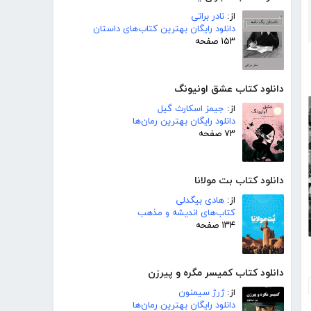
از:
نادر براتی
دانلود رایگان بهترین کتاب‌های داستان
۱۵۳ صفحه
دانلود کتاب عشق اونیونگ
از:
جیمز اسکارث گیل
دانلود رایگان بهترین رمان‌ها
۷۳ صفحه
دانلود کتاب بت مولانا
از:
هادی بیگدلی
کتاب‌های اندیشه و مذهب
۱۳۴ صفحه
دانلود کتاب کمیسر مگره و پیرزن
از:
ژرژ سیمنون
دانلود رایگان بهترین رمان‌ها