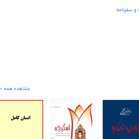
 و سفرنامه
مشاهده همه »