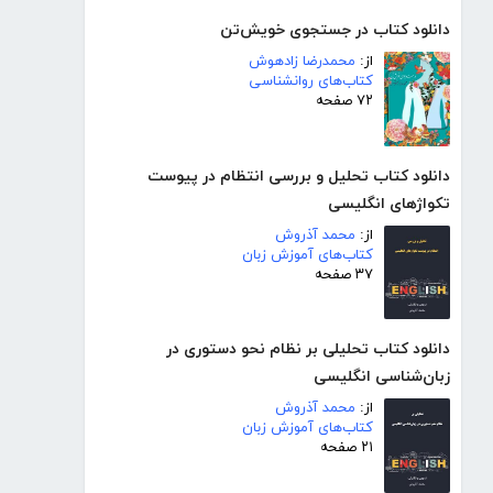
دانلود کتاب در جستجوی خویش‌تن
از:
محمدرضا زادهوش
کتاب‌های روانشناسی
۷۲ صفحه
دانلود کتاب تحلیل و بررسی انتظام در پیوست
تکواژهای انگلیسی
از:
محمد آذروش
کتاب‌های آموزش زبان
۳۷ صفحه
دانلود کتاب تحلیلی بر نظام نحو دستوری در
زبان‌شناسی انگلیسی
از:
محمد آذروش
کتاب‌های آموزش زبان
۲۱ صفحه