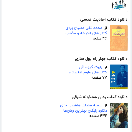
دانلود کتاب احادیث قدسی
از:
محمد تقی مصباح یزدی
کتاب‌های اندیشه و مذهب
۴۶ صفحه
دانلود کتاب چهار راه پول سازی
از:
رابرت کیوساکی
کتاب‌های علوم اقتصادی
۷۷ صفحه
دانلود کتاب رمان همخونه شرقی
از:
سمیه سادات هاشمی جزی
دانلود رایگان بهترین رمان‌ها
۴۳۲ صفحه