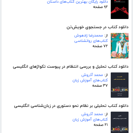
دانلود رایگان بهترین کتاب‌های داستان
۹۲ صفحه
دانلود کتاب در جستجوی خویش‌تن
از:
محمدرضا زادهوش
کتاب‌های روانشناسی
۷۲ صفحه
دانلود کتاب تحلیل و بررسی انتظام در پیوست تکواژهای انگلیسی
از:
محمد آذروش
کتاب‌های آموزش زبان
۳۷ صفحه
دانلود کتاب تحلیلی بر نظام نحو دستوری در زبان‌شناسی انگلیسی
از:
محمد آذروش
کتاب‌های آموزش زبان
۲۱ صفحه