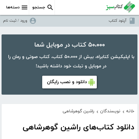
جستجو
دسته‌ها
آپلود کتاب
ورود / ثبت نام
۵۰،۰۰۰ کتاب در موبایل شما
با اپلیکیشن کتابراه، بیش از ۵۰،۰۰۰ کتاب، کتاب صوتی و رمان را
در موبایل و تبلت خود داشته باشید!
دانلود و نصب رایگان
خانه
نویسندگان
راشین گوهرشاهی
›
›
دانلود کتاب‌های راشین گوهرشاهی