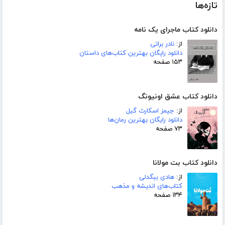
تازه‌ها
دانلود کتاب ماجرای یک نامه
از:
نادر براتی
دانلود رایگان بهترین کتاب‌های داستان
۱۵۳ صفحه
دانلود کتاب عشق اونیونگ
از:
جیمز اسکارث گیل
دانلود رایگان بهترین رمان‌ها
۷۳ صفحه
دانلود کتاب بت مولانا
از:
هادی بیگدلی
کتاب‌های اندیشه و مذهب
۱۳۴ صفحه