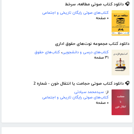
🎧 دانلود کتاب صوتی مطالعه، سرخط
کتاب‌های صوتی رایگان تاریخی و اجتماعی
۰ صفحه
دانلود کتاب مجموعه نوت‌های حقوق اداری
کتاب‌های درسی و دانشجویی
،
کتاب‌های حقوق
۳۱ صفحه
🎧 دانلود کتاب صوتی حجامت یا انتقال خون - شماره 2
از:
سیدمحمد سیادتی
کتاب‌های صوتی رایگان تاریخی و اجتماعی
۰ صفحه