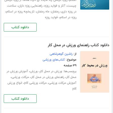
،
،
،
چیست
آثار و فواید روزه
راهنمایی روزه داران
سلامت
،
،
،
،
در روزه داری
رمضان
ماه رمضان
تاریخچه روزه در اسلام
،
روزه در اسلام
فواید روزه
دانلود کتاب
دانلود کتاب راهنمای ورزش در محل کار
از:
راشین گوهرشاهی
موضوع:
کتاب‌های ورزشی
۳۹ صفحه
برچسب‌ها:
،
،
ورزش در محل کار
ورزش
آموزش ورزش در
،
،
،
محل کار
راهنمای ورزش در محل کار
حرکات ورزشی
،
،
آموزش حرکات ورزشی
حرکات ورزشی pdf
انواع ورزش
pdf
دانلود کتاب