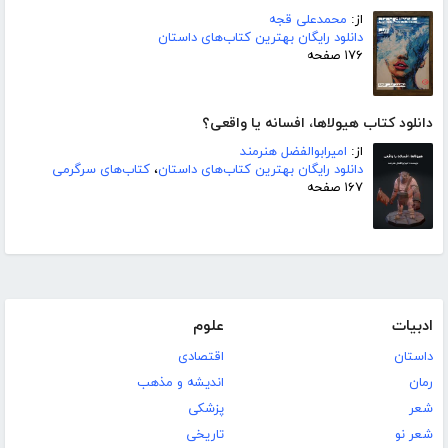
از:
محمدعلی قجه
دانلود رایگان بهترین کتاب‌های داستان
۱۷۶ صفحه
دانلود کتاب هیولاها، افسانه یا واقعی؟
از:
امیرابوالفضل هنرمند
دانلود رایگان بهترین کتاب‌های داستان
،
کتاب‌های سرگرمی
۱۶۷ صفحه
ادبیات
علوم
داستان
اقتصادی
رمان
اندیشه و مذهب
شعر
پزشکی
شعر نو
تاریخی