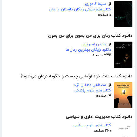
از:
سیما کاموری
کتاب‌های صوتی رایگان داستان و رمان
۰ صفحه
دانلود کتاب رمان برای من بخون برای من بمون
از:
هاوین امیریان
دانلود رایگان بهترین رمان‌ها
۵۳۲ صفحه
دانلود کتاب علت خود ارضایی چیست و چگونه درمان می‌شود؟
از:
مصطفی دهقان نژاد
کتاب‌های علوم پزشکی
۱۴ صفحه
دانلود کتاب مدیریت اداری و سیاسی
کتاب‌های علوم سیاسی
۲۶۰ صفحه