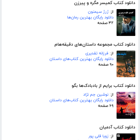
دانلود کتاب کمیسر مگره و پیرزن
از:
ژرژ سیمنون
دانلود رایگان بهترین رمان‌ها
۴۲ صفحه
دانلود کتاب مجموعه داستان‌های دقیقه‌هام
از:
فرزانه تقدیری
دانلود رایگان بهترین کتاب‌های داستان
۹۰ صفحه
دانلود کتاب برایم از بادبادک‌ها بگو
از:
نوشین جم نژاد
دانلود رایگان بهترین کتاب‌های داستان
۶۹ صفحه
دانلود کتاب آدمیان
از:
زویا قلی پور