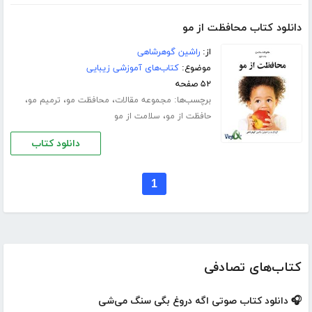
دانلود کتاب محافظت از مو
از:
راشین گوهرشاهی
موضوع:
کتاب‌های آموزشی زیبایی
۵۲ صفحه
برچسب‌ها:
،
،
،
مجموعه مقالات
محافظت مو
ترمیم مو
،
حافظت از مو
سلامت از مو
دانلود کتاب
1
کتاب‌های تصادفی
🎧 دانلود کتاب صوتی اگه دروغ بگی سنگ می‌شی