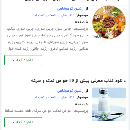
از:
راشین گوهرشاهی
موضوع:
کتاب‌های سلامت و تغذیه
۵ صفحه
برچسب‌ها:
،
،
،
چربی سوز
چربی سوزی
چربی سوزی شکم
،
،
،
چربی سوز گیاهی
چربی سوزها
چربی سوز قوی
چربی
،
،
،
سوز طبیعی
چربی سوزهای طبیعی
رژیم لاغری
رژیم
،
،
،
غذایی
رژیم غذایی لاغری
رژیم چاقی
رژیم گیاه خوار
دانلود کتاب
دانلود کتاب معرفی بیش از 80 خواص نمک و سرکه
از:
راشین گوهرشاهی
موضوع:
کتاب‌های سلامت و تغذیه
۸ صفحه
برچسب‌ها:
،
،
خواص نمک
خواص سرکه
طعم دهنده غذاها
دانلود کتاب