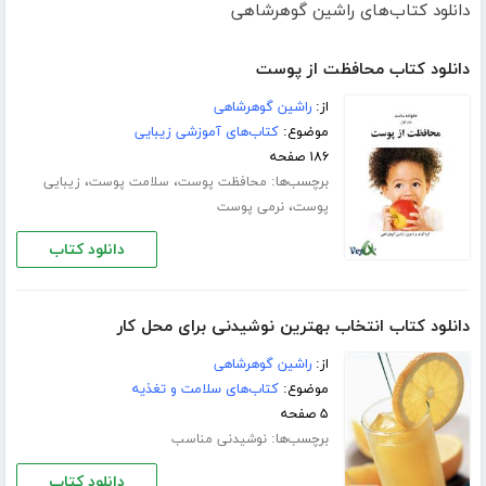
دانلود کتاب‌های راشین گوهرشاهی
دانلود کتاب محافظت از پوست
از:
راشین گوهرشاهی
موضوع:
کتاب‌های آموزشی زیبایی
۱۸۶ صفحه
برچسب‌ها:
،
،
محافظت پوست
سلامت پوست
زیبایی
،
پوست
نرمی پوست
دانلود کتاب
دانلود کتاب انتخاب بهترین نوشیدنی برای محل کار
از:
راشین گوهرشاهی
موضوع:
کتاب‌های سلامت و تغذیه
۵ صفحه
برچسب‌ها:
نوشیدنی مناسب
دانلود کتاب