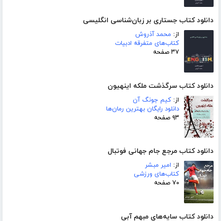
دانلود کتاب جستاری بر زبان‌شناسی انگلیسی
از:
محمد آذروش
کتاب‌های متفرقه ادبیات
۳۷ صفحه
دانلود کتاب سرگذشت ملکه اینهیون
از:
کیم جونگ آن
دانلود رایگان بهترین رمان‌ها
۹۳ صفحه
دانلود کتاب مرجع جام جهانی فوتبال
از:
امیر مبشر
کتاب‌های ورزشی
۷۰ صفحه
دانلود کتاب سایه‌های مبهم آبی