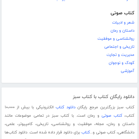
کتاب صوتی
شعر و ادبیات
داستان و رمان
روانشناسی و موفقیت
تاریخی و اجتماعی
مدیریت و تجارت
کودک و نوجوان
آموزشی
دانلود رایگان کتاب با کتاب سبز
کتاب سبز بزرگترین مرجع رایگان
دانلود کتاب
الکترونیکی با بیش از ۱۰،۰۰۰
کتاب،
کتاب صوتی
و رمان است. با کتاب سبز در تمامی موضوعات مانند
داستان و رمان، مجله، موفقیت و روانشناسی، تاریخی، کامپیوتر، علمی،
دانشگاهی، کتاب صوتی و...
کتاب
برای دانلود قرار داده شده است. دانلود کتاب‌ها