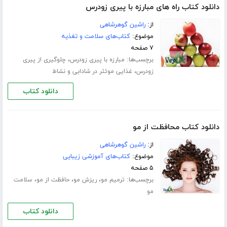
دانلود کتاب راه های مبارزه با پیری زودرس
از:
راشین گوهرشاهی
موضوع:
کتاب‌های سلامت و تغذیه
۷ صفحه
برچسب‌ها:
،
مبارزه با پیری زودرس
چلوگیری از پیری
،
زودرس
غذایی موئثر در شادابی و نشاط
دانلود کتاب
دانلود کتاب محافظت از مو
از:
راشین گوهرشاهی
موضوع:
کتاب‌های آموزشی زیبایی
۵ صفحه
برچسب‌ها:
،
،
،
ترمیم مو
ریزش مو
حافظت از مو
سلامت
مو
دانلود کتاب