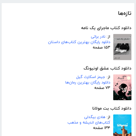
تازه‌ها
دانلود کتاب ماجرای یک نامه
از:
نادر براتی
دانلود رایگان بهترین کتاب‌های داستان
۱۵۳ صفحه
دانلود کتاب عشق اونیونگ
از:
جیمز اسکارث گیل
دانلود رایگان بهترین رمان‌ها
۷۳ صفحه
دانلود کتاب بت مولانا
از:
هادی بیگدلی
کتاب‌های اندیشه و مذهب
۱۳۴ صفحه