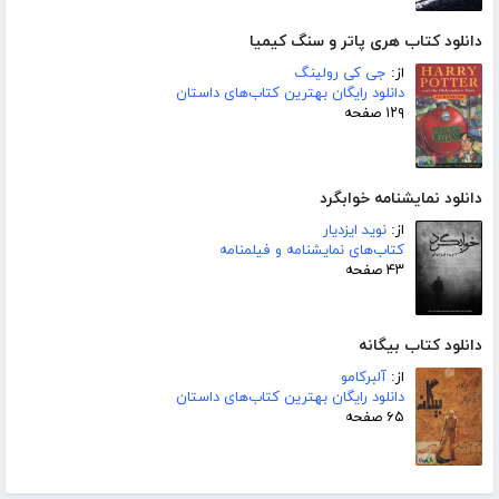
دانلود کتاب هری پاتر و سنگ کیمیا
از:
جی کی رولینگ
دانلود رایگان بهترین کتاب‌های داستان
۱۲۹ صفحه
دانلود نمایشنامه خوابگرد
از:
نوید ایزدیار
کتاب‌های نمایشنامه و فیلمنامه
۴۳ صفحه
دانلود کتاب بیگانه
از:
آلبرکامو
دانلود رایگان بهترین کتاب‌های داستان
۶۵ صفحه