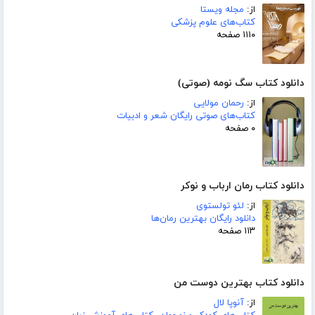
از:
مجله ویستا
کتاب‌های علوم پزشکی
۱۱۱۰ صفحه
دانلود کتاب سگ نومه (صوتی)
از:
رحمان مولایی
کتاب‌های صوتی رایگان شعر و ادبیات
۰ صفحه
دانلود کتاب رمان ارباب و نوکر
از:
لئو تولستوی
دانلود رایگان بهترین رمان‌ها
۱۱۳ صفحه
دانلود کتاب بهترین دوست من
از:
آنوپا لال