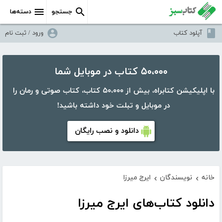
جستجو
دسته‌ها
آپلود کتاب
ورود / ثبت نام
۵۰،۰۰۰ کتاب در موبایل شما
با اپلیکیشن کتابراه، بیش از ۵۰،۰۰۰ کتاب، کتاب صوتی و رمان را
در موبایل و تبلت خود داشته باشید!
دانلود و نصب رایگان
خانه
نویسندگان
ایرج میرزا
›
›
دانلود کتاب‌های ایرج میرزا