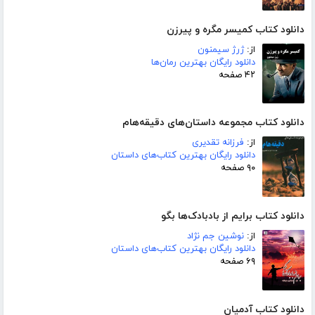
دانلود کتاب کمیسر مگره و پیرزن
از:
ژرژ سیمنون
دانلود رایگان بهترین رمان‌ها
۴۲ صفحه
دانلود کتاب مجموعه داستان‌های دقیقه‌هام
از:
فرزانه تقدیری
دانلود رایگان بهترین کتاب‌های داستان
۹۰ صفحه
دانلود کتاب برایم از بادبادک‌ها بگو
از:
نوشین جم نژاد
دانلود رایگان بهترین کتاب‌های داستان
۶۹ صفحه
دانلود کتاب آدمیان