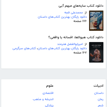
دانلود کتاب سایه‌های مبهم آبی
از:
محمدعلی قجه
دانلود رایگان بهترین کتاب‌های داستان
۱۷۶ صفحه
دانلود کتاب هیولاها، افسانه یا واقعی؟
از:
امیرابوالفضل هنرمند
دانلود رایگان بهترین کتاب‌های داستان
،
کتاب‌های سرگرمی
۱۶۷ صفحه
ادبیات
علوم
داستان
اقتصادی
رمان
اندیشه و مذهب
شعر
پزشکی