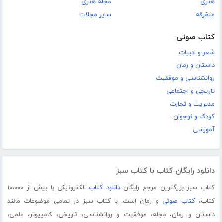
هنری
مجله هنری
متفرقه
سایر مجلات
کتاب صوتی
شعر و ادبیات
داستان و رمان
روانشناسی و موفقیت
تاریخی و اجتماعی
مدیریت و تجارت
کودک و نوجوان
آموزشی
دانلود رایگان کتاب با کتاب سبز
کتاب سبز بزرگترین مرجع رایگان
دانلود کتاب
الکترونیکی با بیش از ۱۰،۰۰۰
کتاب،
کتاب صوتی
و رمان است. با کتاب سبز در تمامی موضوعات مانند
داستان و رمان، مجله، موفقیت و روانشناسی، تاریخی، کامپیوتر، علمی،