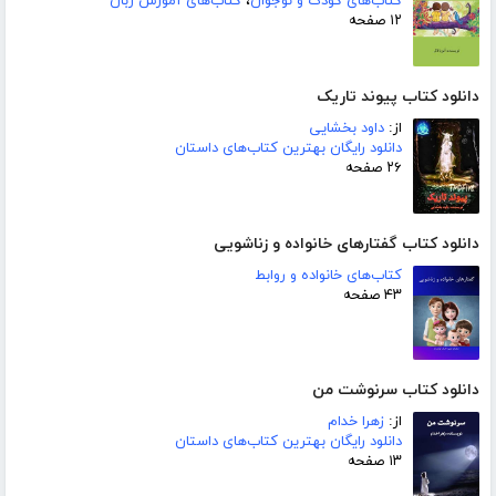
کتاب‌های کودک و نوجوان
،
کتاب‌های آموزش زبان
۱۲ صفحه
دانلود کتاب پیوند تاریک
از:
داود بخشایی
دانلود رایگان بهترین کتاب‌های داستان
۲۶ صفحه
دانلود کتاب گفتارهای خانواده و زناشویی
کتاب‌های خانواده و روابط
۴۳ صفحه
دانلود کتاب سرنوشت من
از:
زهرا خدام
دانلود رایگان بهترین کتاب‌های داستان
۱۳ صفحه