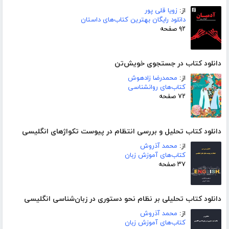
از:
زویا قلی پور
دانلود رایگان بهترین کتاب‌های داستان
۹۲ صفحه
دانلود کتاب در جستجوی خویش‌تن
از:
محمدرضا زادهوش
کتاب‌های روانشناسی
۷۲ صفحه
دانلود کتاب تحلیل و بررسی انتظام در پیوست تکواژهای انگلیسی
از:
محمد آذروش
کتاب‌های آموزش زبان
۳۷ صفحه
دانلود کتاب تحلیلی بر نظام نحو دستوری در زبان‌شناسی انگلیسی
از:
محمد آذروش
کتاب‌های آموزش زبان