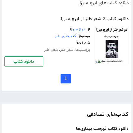
دانلود کتاب‌های ایرج میرزا
دانلود کتاب 2 شعر طنز از ایرج میرزا
از:
ایرج میرزا
موضوع:
کتاب‌های طنز
۵ صفحه
برچسب‌ها:
،
،
شعر طنز
شعر
طنز
دانلود کتاب
1
کتاب‌های تصادفی
دانلود کتاب فهرست بیماری‌ها