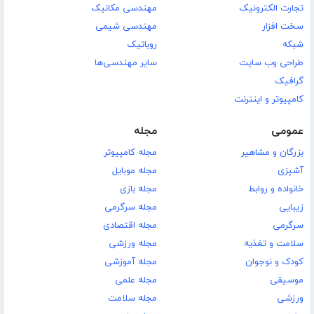
تجارت الکترونیک
مهندسی مکانیک
سخت افزار
مهندسی شیمی
شبکه
روباتیک
طراحی وب سایت
سایر مهندسی‌ها
گرافیک
کامپیوتر و اینترنت
عمومی
مجله
بزرگان و مشاهیر
مجله کامپیوتر
آشپزی
مجله موبایل
خانواده و روابط
مجله بازی
زیبایی
مجله سرگرمی
سرگرمی
مجله اقتصادی
سلامت و تغذیه
مجله ورزشی
کودک و نوجوان
مجله آموزشی
موسیقی
مجله علمی
ورزشی
مجله سلامت