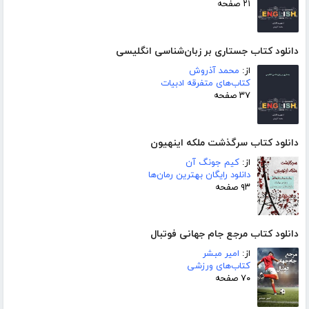
۲۱ صفحه
دانلود کتاب جستاری بر زبان‌شناسی انگلیسی
از:
محمد آذروش
کتاب‌های متفرقه ادبیات
۳۷ صفحه
دانلود کتاب سرگذشت ملکه اینهیون
از:
کیم جونگ آن
دانلود رایگان بهترین رمان‌ها
۹۳ صفحه
دانلود کتاب مرجع جام جهانی فوتبال
از:
امیر مبشر
کتاب‌های ورزشی
۷۰ صفحه