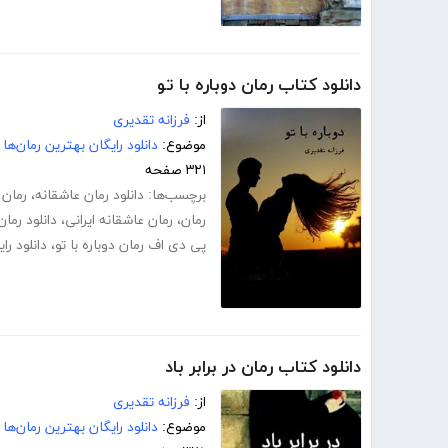
دانلود کتاب رمان دوباره با تو
از:
فرزانه تقدیری
موضوع:
دانلود رایگان بهترین رمان‌ها
۳۲۱ صفحه
برچسب‌ها:
دانلود رمان عاشقانه
،
رمان 
رمان
،
رمان عاشقانه ایرانی
،
دانلود رما
پی دی اف رمان دوباره با تو
،
دانلود را
دانلود کتاب رمان در برابر باد
از:
فرزانه تقدیری
موضوع:
دانلود رایگان بهترین رمان‌ها