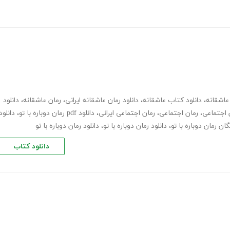
عاشقانه
،
دانلود کتاب عاشقانه
،
دانلود رمان عاشقانه ایرانی
،
رمان عاشقانه
،
دانلود
ن اجتماعی
،
رمان اجتماعی
،
رمان اجتماعی ایرانی
،
دانلود pdf رمان دوباره با تو
،
دانلود
یگان رمان دوباره با تو
،
دانلود رمان دوباره با تو
،
دانلود رمان دوباره با تو
دانلود کتاب