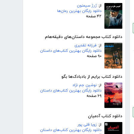
از:
ژرژ سیمنون
دانلود رایگان بهترین رمان‌ها
۴۲ صفحه
دانلود کتاب مجموعه داستان‌های دقیقه‌هام
از:
فرزانه تقدیری
دانلود رایگان بهترین کتاب‌های داستان
۹۰ صفحه
دانلود کتاب برایم از بادبادک‌ها بگو
از:
نوشین جم نژاد
دانلود رایگان بهترین کتاب‌های داستان
۶۹ صفحه
دانلود کتاب آدمیان
از:
زویا قلی پور
دانلود رایگان بهترین کتاب‌های داستان