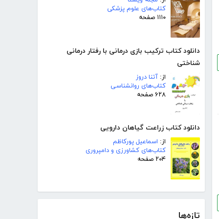
کتاب‌های علوم پزشکی
۱۱۱۰ صفحه
دانلود کتاب ترکیب بازی درمانی با رفتار درمانی
شناختی
از:
آتنا دروز
کتاب‌های روانشناسی
۶۲۸ صفحه
دانلود کتاب زراعت گیاهان دارویی
از:
اسماعیل پورکاظم
کتاب‌های کشاورزی و دامپروری
۲۰۴ صفحه
تازه‌ها