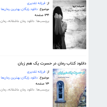
از:
فرزانه تقدیری
موضوع:
دانلود رایگان بهترین رمان‌ها
۱۳۴ صفحه
برچسب‌ها:
دانلود رمان عاشقانه
،
رمان 
دانلود کتاب رمان در حسرت یک هم زبان
از:
فرزانه تقدیری
موضوع:
دانلود رایگان بهترین رمان‌ها
۷۴ صفحه
برچسب‌ها:
دانلود رمان عاشقانه
،
رمان 