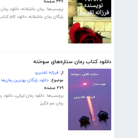
۳۲۶ صفحه
برچسب‌ها:
رمان عاشقانه
،
دانلود رمان
رایگان رمان عاشقانه
،
دانلود pdf کتاب در برابر باد
دانلود کتاب رمان ستاره‌های سوخته
از:
فرزانه تقدیری
موضوع:
دانلود رایگان بهترین رمان‌ها
۲۷۹ صفحه
برچسب‌ها:
دانلود رمان ایرانی
،
دانلود ر
رمان غم انگیز