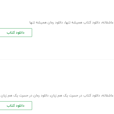
عاشقانه
،
دانلود کتاب همیشه تنها
،
دانلود رمان همیشه تنها
دانلود کتاب
عاشقانه
،
دانلود کتاب در حسرت یک هم زبان
،
دانلود رمان در حسرت یک هم زبان
دانلود کتاب