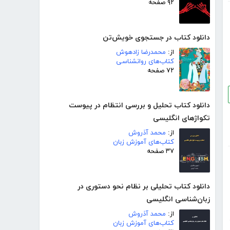
۹۲ صفحه
دانلود کتاب در جستجوی خویش‌تن
از:
محمدرضا زادهوش
کتاب‌های روانشناسی
۷۲ صفحه
دانلود کتاب تحلیل و بررسی انتظام در پیوست
تکواژهای انگلیسی
از:
محمد آذروش
کتاب‌های آموزش زبان
۳۷ صفحه
دانلود کتاب تحلیلی بر نظام نحو دستوری در
زبان‌شناسی انگلیسی
از:
محمد آذروش
کتاب‌های آموزش زبان