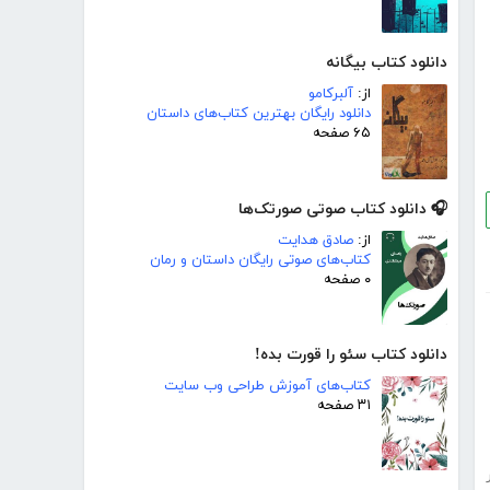
دانلود کتاب بیگانه
از:
آلبرکامو
دانلود رایگان بهترین کتاب‌های داستان
۶۵ صفحه
🎧 دانلود کتاب صوتی صورتک‌ها
از:
صادق هدایت
کتاب‌های صوتی رایگان داستان و رمان
۰ صفحه
دانلود کتاب سئو را قورت بده!
کتاب‌های آموزش طراحی وب سایت
۳۱ صفحه