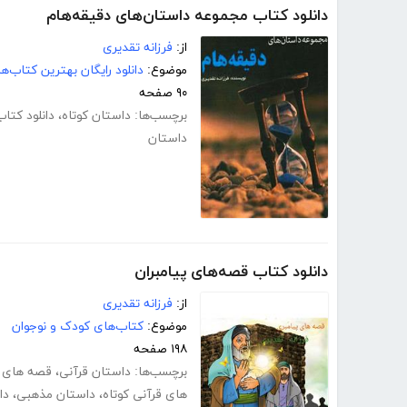
دانلود کتاب مجموعه داستان‌های دقیقه‌هام
از:
فرزانه تقدیری
موضوع:
دانلود رایگان بهترین کتاب‌
۹۰ صفحه
برچسب‌ها:
داستان کوتاه
،
دانلود کتاب
داستان
دانلود کتاب قصه‌های پیامبران
از:
فرزانه تقدیری
موضوع:
کتاب‌های کودک و نوجوان
۱۹۸ صفحه
برچسب‌ها:
داستان قرآنی
،
قصه های پی
های قرآنی کوتاه
،
داستان مذهبی
،
دا