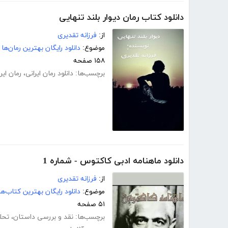
دانلود کتاب رمان دیوار بلند تنهایی
از:
فرزانه تقدیری
موضوع:
دانلود رایگان بهترین رمان‌ها
۱۵۸ صفحه
برچسب‌ها:
دانلود رمان ایرانی
،
رمان ایران
دانلود ماهنامه ادبی کاکتوس - شماره 1
از:
فرزانه تقدیری
موضوع:
دانلود رایگان بهترین کتاب‌
۵۱ صفحه
برچسب‌ها:
نقد و بررسی داستان
،
تحل