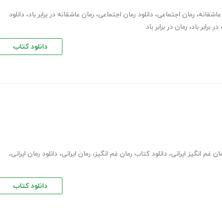
 عاشقانه
،
رمان اجتماعی
،
دانلود رمان اجتماعی
،
رمان عاشقانه در برابر باد
،
دانلود
،
رمان در برابر باد
دانلود کتاب
مان غم انگیز ایرانی
،
دانلود کتاب رمان غم انگیز
،
رمان ایرانی
،
دانلود رمان ایرانی
،
دانلود کتاب