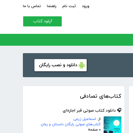
ورود
ثبت نام
راهنما
تماس با ما
آپلود کتاب
دانلود و نصب رایگان
کتاب‌های تصادفی
🎧 دانلود کتاب صوتی قبر اجاره‌ای
از:
اسماعیل زرعی
کتاب‌های صوتی رایگان داستان و رمان
۰ صفحه