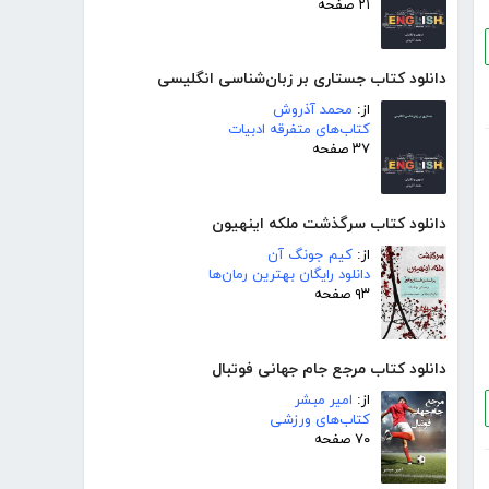
۲۱ صفحه
دانلود کتاب جستاری بر زبان‌شناسی انگلیسی
از:
محمد آذروش
کتاب‌های متفرقه ادبیات
۳۷ صفحه
دانلود کتاب سرگذشت ملکه اینهیون
از:
کیم جونگ آن
دانلود رایگان بهترین رمان‌ها
۹۳ صفحه
دانلود کتاب مرجع جام جهانی فوتبال
از:
امیر مبشر
کتاب‌های ورزشی
۷۰ صفحه