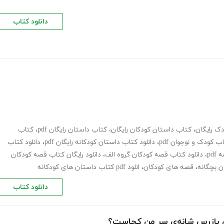
دانلود کتاب
ک رایگان
،
کتاب داستان کودکان رایگان
،
کتاب داستان رایگان pdf
،
کتاب
اب کودک و نوجوان pdf
،
دانلود کتاب داستان کودکانه رایگان pdf
،
دانلود کتاب
pdf
،
دانلود کتاب قصه کودکان گروه الف
،
دانلود رایگان کتاب قصه کودکان
ن بچگانه
،
قصه های کودکان
،
انلود pdf کتاب داستان های کودکانه
دانلود کتاب
ای بازرس شانه‌ی سر من کجاست؟