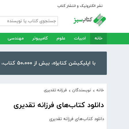
نشر الکترونیک و انتشار کتاب
خانه
ادبیات
علوم
کامپیوتر
مهندسی
با اپلیکیشن کتابراه، بیش از ۵۰،۰۰۰ کتاب، کتاب صوتی و رمان را در موبایل و تبلت خود داشته باشید!
خانه
نویسندگان
فرزانه تقدیری
›
›
دانلود کتاب‌های فرزانه تقدیری
دانلود کتاب‌های فرزانه تقدیری