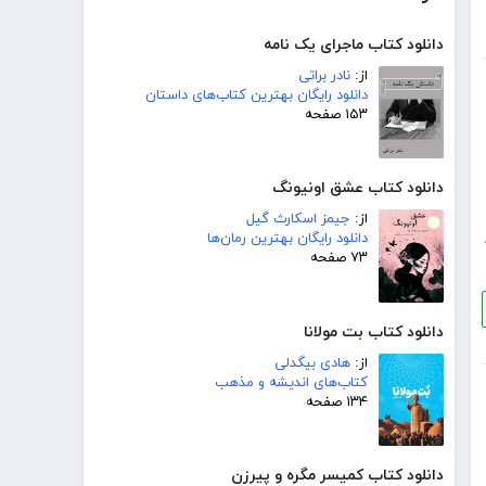
دانلود کتاب ماجرای یک نامه
از:
نادر براتی
دانلود رایگان بهترین کتاب‌های داستان
۱۵۳ صفحه
دانلود کتاب عشق اونیونگ
از:
جیمز اسکارث گیل
دانلود رایگان بهترین رمان‌ها
۷۳ صفحه
دانلود کتاب بت مولانا
از:
هادی بیگدلی
کتاب‌های اندیشه و مذهب
۱۳۴ صفحه
دانلود کتاب کمیسر مگره و پیرزن