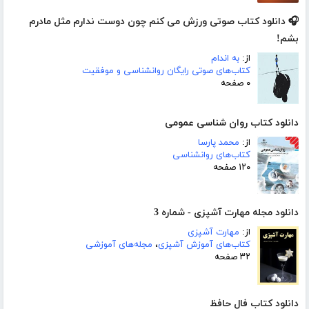
🎧 دانلود کتاب صوتی ورزش می کنم چون دوست ندارم مثل مادرم
بشم!
از:
به اندام
کتاب‌های صوتی رایگان روانشناسی و موفقیت
۰ صفحه
دانلود کتاب روان شناسی عمومی
از:
محمد پارسا
کتاب‌های روانشناسی
۱۲۰ صفحه
دانلود مجله مهارت آشپزی - شماره 3
از:
مهارت آشپزی
کتاب‌های آموزش آشپزی
،
مجله‌های آموزشی
۳۲ صفحه
دانلود کتاب فال حافظ