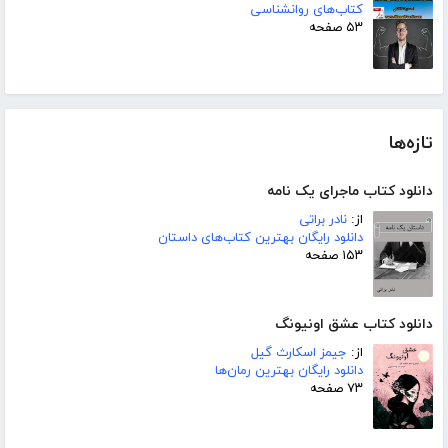
کتاب‌های روانشناسی
۵۳ صفحه
تازه‌ها
دانلود کتاب ماجرای یک نامه
از:
نادر براتی
دانلود رایگان بهترین کتاب‌های داستان
۱۵۳ صفحه
دانلود کتاب عشق اونیونگ
از:
جیمز اسکارث گیل
دانلود رایگان بهترین رمان‌ها
۷۳ صفحه