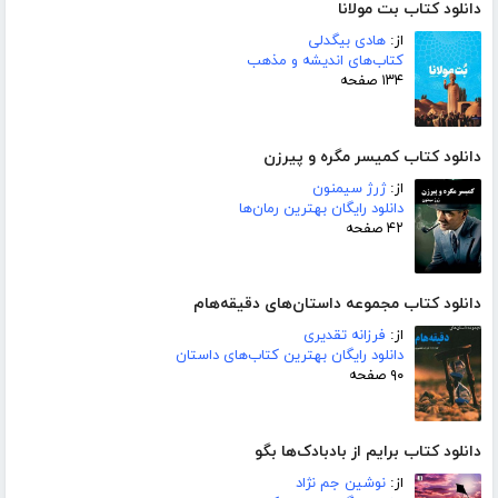
دانلود کتاب بت مولانا
از:
هادی بیگدلی
کتاب‌های اندیشه و مذهب
۱۳۴ صفحه
دانلود کتاب کمیسر مگره و پیرزن
از:
ژرژ سیمنون
دانلود رایگان بهترین رمان‌ها
۴۲ صفحه
دانلود کتاب مجموعه داستان‌های دقیقه‌هام
از:
فرزانه تقدیری
دانلود رایگان بهترین کتاب‌های داستان
۹۰ صفحه
دانلود کتاب برایم از بادبادک‌ها بگو
از:
نوشین جم نژاد