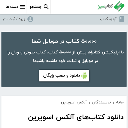
جستجو
دسته‌ها
آپلود کتاب
ورود / ثبت نام
۵۰،۰۰۰ کتاب در موبایل شما
با اپلیکیشن کتابراه، بیش از ۵۰،۰۰۰ کتاب، کتاب صوتی و رمان را
در موبایل و تبلت خود داشته باشید!
دانلود و نصب رایگان
خانه
نویسندگان
آلکس اسویرین
›
›
دانلود کتاب‌های آلکس اسویرین