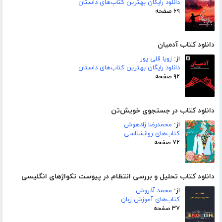
دانلود رایگان بهترین کتاب‌های داستان
۶۹ صفحه
دانلود کتاب آدمیان
از:
زویا قلی پور
دانلود رایگان بهترین کتاب‌های داستان
۹۲ صفحه
دانلود کتاب در جستجوی خویش‌تن
از:
محمدرضا زادهوش
کتاب‌های روانشناسی
۷۲ صفحه
دانلود کتاب تحلیل و بررسی انتظام در پیوست تکواژهای انگلیسی
از:
محمد آذروش
کتاب‌های آموزش زبان
۳۷ صفحه