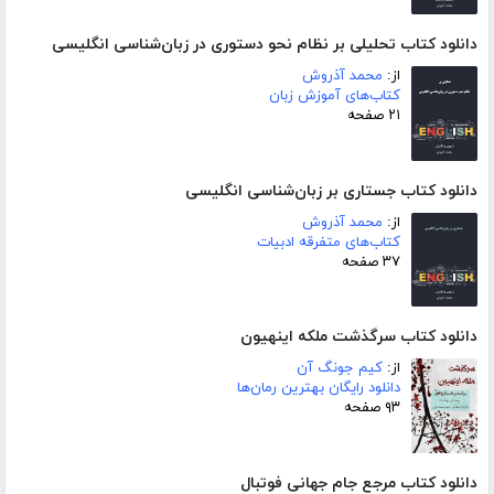
دانلود کتاب تحلیلی بر نظام نحو دستوری در زبان‌شناسی انگلیسی
از:
محمد آذروش
کتاب‌های آموزش زبان
۲۱ صفحه
دانلود کتاب جستاری بر زبان‌شناسی انگلیسی
از:
محمد آذروش
کتاب‌های متفرقه ادبیات
۳۷ صفحه
دانلود کتاب سرگذشت ملکه اینهیون
از:
کیم جونگ آن
دانلود رایگان بهترین رمان‌ها
۹۳ صفحه
دانلود کتاب مرجع جام جهانی فوتبال