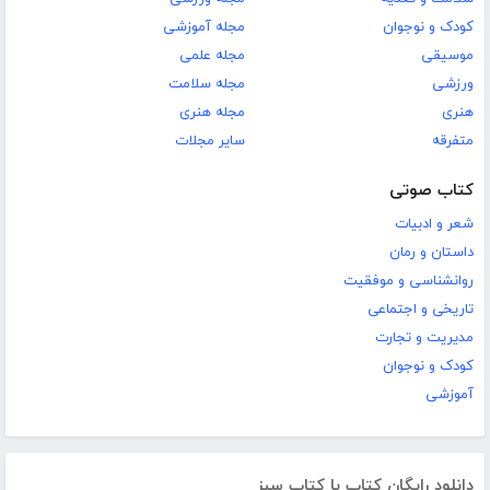
کودک و نوجوان
مجله آموزشی
موسیقی
مجله علمی
ورزشی
مجله سلامت
هنری
مجله هنری
متفرقه
سایر مجلات
کتاب صوتی
شعر و ادبیات
داستان و رمان
روانشناسی و موفقیت
تاریخی و اجتماعی
مدیریت و تجارت
کودک و نوجوان
آموزشی
دانلود رایگان کتاب با کتاب سبز