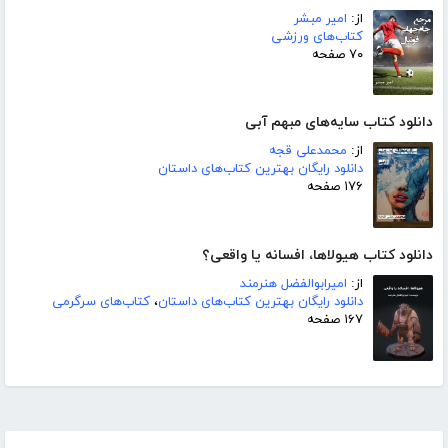
از:
امیر مبشر
کتاب‌های ورزشی
۷۰ صفحه
دانلود کتاب سایه‌های مبهم آبی
از:
محمدعلی قجه
دانلود رایگان بهترین کتاب‌های داستان
۱۷۶ صفحه
دانلود کتاب هیولاها، افسانه یا واقعی؟
از:
امیرابوالفضل هنرمند
دانلود رایگان بهترین کتاب‌های داستان
،
کتاب‌های سرگرمی
۱۶۷ صفحه