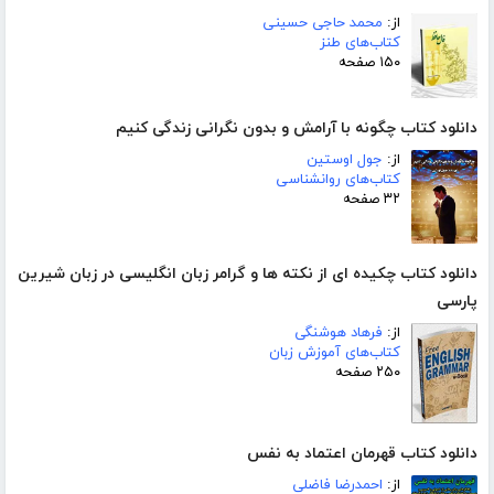
از:
محمد حاجی حسینی
کتاب‌های طنز
۱۵۰ صفحه
دانلود کتاب چگونه با آرامش و بدون نگرانی زندگی کنیم
از:
جول اوستین
کتاب‌های روانشناسی
۳۲ صفحه
دانلود کتاب چکیده ای از نکته ها و گرامر زبان انگلیسی در زبان شیرین
پارسی
از:
فرهاد هوشنگی
کتاب‌های آموزش زبان
۲۵۰ صفحه
دانلود کتاب قهرمان اعتماد به نفس
از:
احمدرضا فاضلی