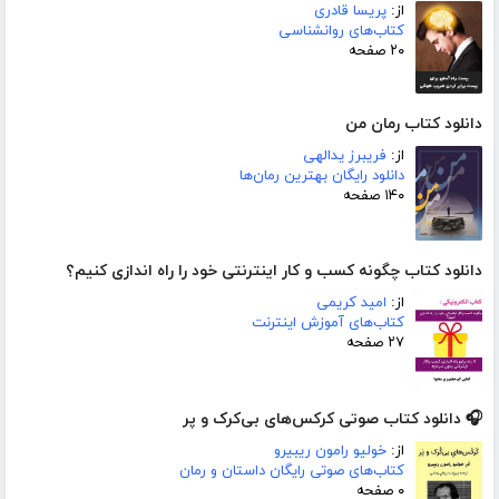
از:
پریسا قادری
کتاب‌های روانشناسی
۲۰ صفحه
دانلود کتاب رمان من
از:
فریبرز یدالهی
دانلود رایگان بهترین رمان‌ها
۱۴۰ صفحه
دانلود کتاب چگونه کسب و کار اینترنتی خود را راه اندازی کنیم؟
از:
امید کریمی
کتاب‌های آموزش اینترنت
۲۷ صفحه
🎧 دانلود کتاب صوتی کرکس‌های بی‌کرک و پر
از:
خولیو رامون ریبیرو
کتاب‌های صوتی رایگان داستان و رمان
۰ صفحه