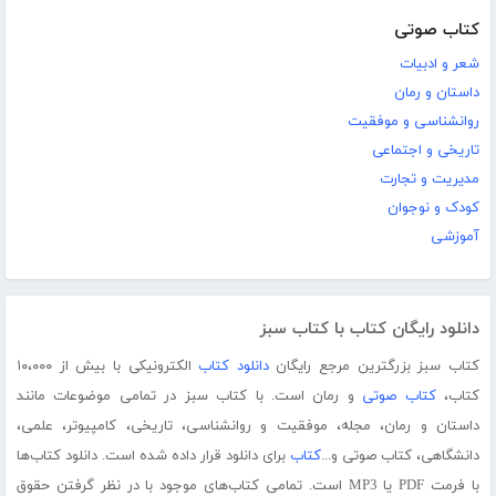
کتاب صوتی
شعر و ادبیات
داستان و رمان
روانشناسی و موفقیت
تاریخی و اجتماعی
مدیریت و تجارت
کودک و نوجوان
آموزشی
دانلود رایگان کتاب با کتاب سبز
کتاب سبز بزرگترین مرجع رایگان
دانلود کتاب
الکترونیکی با بیش از ۱۰،۰۰۰
کتاب،
کتاب صوتی
و رمان است. با کتاب سبز در تمامی موضوعات مانند
داستان و رمان، مجله، موفقیت و روانشناسی، تاریخی، کامپیوتر، علمی،
دانشگاهی، کتاب صوتی و...
کتاب
برای دانلود قرار داده شده است. دانلود کتاب‌ها
با فرمت PDF یا MP3 است. تمامی کتاب‌های موجود با در نظر گرفتن حقوق