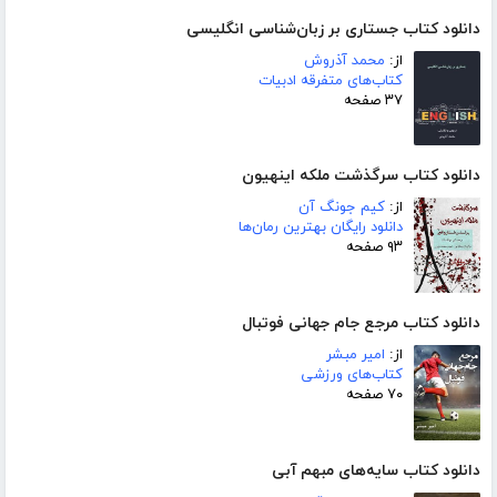
دانلود کتاب جستاری بر زبان‌شناسی انگلیسی
از:
محمد آذروش
کتاب‌های متفرقه ادبیات
۳۷ صفحه
دانلود کتاب سرگذشت ملکه اینهیون
از:
کیم جونگ آن
دانلود رایگان بهترین رمان‌ها
۹۳ صفحه
دانلود کتاب مرجع جام جهانی فوتبال
از:
امیر مبشر
کتاب‌های ورزشی
۷۰ صفحه
دانلود کتاب سایه‌های مبهم آبی