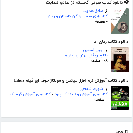
🎧 دانلود کتاب صوتی گجسته دژ صادق هدایت
از:
صادق هدایت
کتاب‌های صوتی رایگان داستان و رمان
۰ صفحه
دانلود کتاب رمان اما
از:
جین آستین
دانلود رایگان بهترین رمان‌ها
۲۰۸ صفحه
دانلود کتاب آموزش نرم افزار میکس و مونتاژ حرفه ای فیلم Edius
از:
شهرام شفاهی
کتاب‌های آموزش و ترفند کامپیوتر
،
کتاب‌های آموزش گرافیک
۱۱ صفحه
تازه‌ها