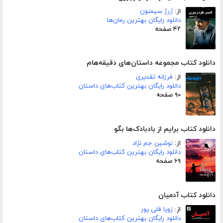
از:
ژرژ سیمنون
دانلود رایگان بهترین رمان‌ها
۴۲ صفحه
دانلود کتاب مجموعه داستان‌های دقیقه‌هام
از:
فرزانه تقدیری
دانلود رایگان بهترین کتاب‌های داستان
۹۰ صفحه
دانلود کتاب برایم از بادبادک‌ها بگو
از:
نوشین جم نژاد
دانلود رایگان بهترین کتاب‌های داستان
۶۹ صفحه
دانلود کتاب آدمیان
از:
زویا قلی پور
دانلود رایگان بهترین کتاب‌های داستان