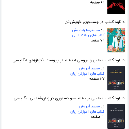
۹۲ صفحه
دانلود کتاب در جستجوی خویش‌تن
از:
محمدرضا زادهوش
کتاب‌های روانشناسی
۷۲ صفحه
دانلود کتاب تحلیل و بررسی انتظام در پیوست تکواژهای انگلیسی
از:
محمد آذروش
کتاب‌های آموزش زبان
۳۷ صفحه
دانلود کتاب تحلیلی بر نظام نحو دستوری در زبان‌شناسی انگلیسی
از:
محمد آذروش
کتاب‌های آموزش زبان
۲۱ صفحه