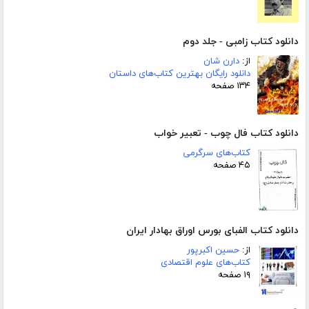
دانلود کتاب زامبی - جلد دوم
از:
دارن شان
دانلود رایگان بهترین کتاب‌های داستان
۱۳۴ صفحه
دانلود کتاب فال چوب - تعبیر خواب
کتاب‌های سرگرمی
۴۵ صفحه
دانلود کتاب الفبای بورس اوراق بهادار ایران
از:
حسین اکبرپور
کتاب‌های علوم اقتصادی
۱۹ صفحه