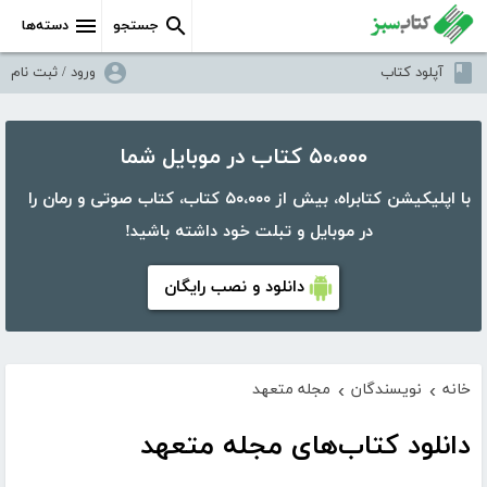
جستجو
دسته‌ها
آپلود کتاب
ورود / ثبت نام
۵۰،۰۰۰ کتاب در موبایل شما
با اپلیکیشن کتابراه، بیش از ۵۰،۰۰۰ کتاب، کتاب صوتی و رمان را
در موبایل و تبلت خود داشته باشید!
دانلود و نصب رایگان
خانه
نویسندگان
مجله متعهد
›
›
دانلود کتاب‌های مجله متعهد