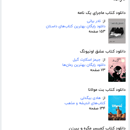
دانلود کتاب ماجرای یک نامه
از:
نادر براتی
دانلود رایگان بهترین کتاب‌های داستان
۱۵۳ صفحه
دانلود کتاب عشق اونیونگ
از:
جیمز اسکارث گیل
دانلود رایگان بهترین رمان‌ها
۷۳ صفحه
دانلود کتاب بت مولانا
از:
هادی بیگدلی
کتاب‌های اندیشه و مذهب
۱۳۴ صفحه
دانلود کتاب کمیسر مگره و پیرزن