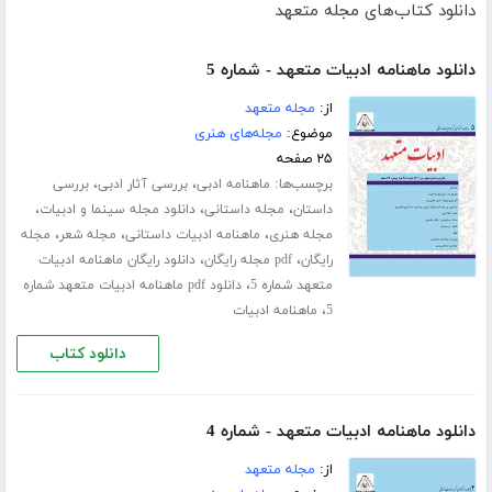
دانلود کتاب‌های مجله متعهد
دانلود ماهنامه ادبیات متعهد - شماره 5
از:
مجله متعهد
موضوع:
مجله‌های هنری
۲۵ صفحه
برچسب‌ها:
،
،
ماهنامه ادبی
بررسی آثار ادبی
بررسی
،
،
،
داستان
مجله داستانی
دانلود مجله سینما و ادبیات
،
،
،
مجله هنری
ماهنامه ادبیات داستانی
مجله شعر
مجله
،
،
رایگان
pdf مجله رایگان
دانلود رایگان ماهنامه ادبیات
،
متعهد شماره 5
دانلود pdf ماهنامه ادبیات متعهد شماره
،
5
ماهنامه ادبیات
دانلود کتاب
دانلود ماهنامه ادبیات متعهد - شماره 4
از:
مجله متعهد