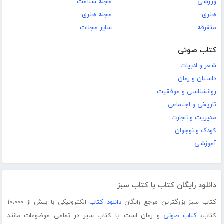
ورزشی
مجله سلامت
هنری
مجله هنری
متفرقه
سایر مجلات
کتاب صوتی
شعر و ادبیات
داستان و رمان
روانشناسی و موفقیت
تاریخی و اجتماعی
مدیریت و تجارت
کودک و نوجوان
آموزشی
دانلود رایگان کتاب با کتاب سبز
کتاب سبز بزرگترین مرجع رایگان
دانلود کتاب
الکترونیکی با بیش از ۱۰،۰۰۰
کتاب،
کتاب صوتی
و رمان است. با کتاب سبز در تمامی موضوعات مانند