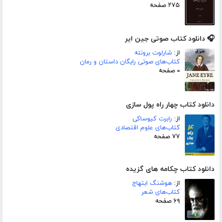
۲۷۵ صفحه
🎧 دانلود کتاب صوتی جین ایر
از:
شارلوت برونته
کتاب‌های صوتی رایگان داستان و رمان
۰ صفحه
دانلود کتاب چهار راه پول سازی
از:
رابرت کیوساکی
کتاب‌های علوم اقتصادی
۷۷ صفحه
دانلود کتاب چکامه های گزیده
از:
هوشنگ ابتهاج
کتاب‌های شعر
۶۹ صفحه