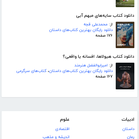
دانلود کتاب سایه‌های مبهم آبی
از:
محمدعلی قجه
دانلود رایگان بهترین کتاب‌های داستان
۱۷۶ صفحه
دانلود کتاب هیولاها، افسانه یا واقعی؟
از:
امیرابوالفضل هنرمند
دانلود رایگان بهترین کتاب‌های داستان
،
کتاب‌های سرگرمی
۱۶۷ صفحه
ادبیات
علوم
داستان
اقتصادی
رمان
اندیشه و مذهب