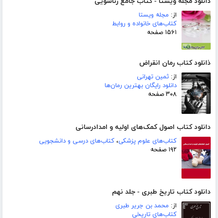
دانلود مجله ویستا - کتاب جامع زناشویی
از:
مجله ویستا
کتاب‌های خانواده و روابط
۱۵۶۱ صفحه
ذانلود کتاب رمان انقراض
از:
ثمین تهرانی
دانلود رایگان بهترین رمان‌ها
۳۰۸ صفحه
دانلود کتاب اصول کمک‌های اولیه و امدادرسانی
کتاب‌های علوم پزشکی
،
کتاب‌های درسی و دانشجویی
۱۹۲ صفحه
دانلود کتاب تاریخ طبری - جلد نهم
از:
محمد بن جریر طبری
کتاب‌های تاریخی