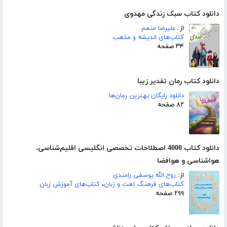
دانلود کتاب سبک زندگی مهدوی
از:
علیرضا منعم
کتاب‌های اندیشه و مذهب
۳۴ صفحه
دانلود کتاب رمان تقدیر زیبا
دانلود رایگان بهترین رمان‌ها
۸۲ صفحه
دانلود کتاب 4000 اصطلاحات تخصصی انگلیسی اقلیم‌شناسی،
هواشناسی و هوافضا
از:
روح الله یوسفی رامندی
کتاب‌های فرهنگ لغت و زبان
،
کتاب‌های آموزش زبان
۲۹۹ صفحه