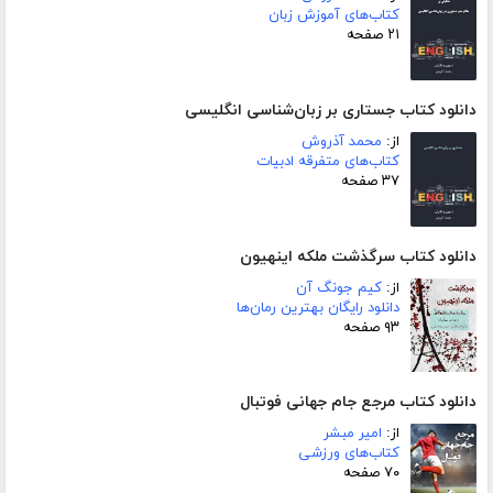
کتاب‌های آموزش زبان
۲۱ صفحه
دانلود کتاب جستاری بر زبان‌شناسی انگلیسی
از:
محمد آذروش
کتاب‌های متفرقه ادبیات
۳۷ صفحه
دانلود کتاب سرگذشت ملکه اینهیون
از:
کیم جونگ آن
دانلود رایگان بهترین رمان‌ها
۹۳ صفحه
دانلود کتاب مرجع جام جهانی فوتبال
از:
امیر مبشر
کتاب‌های ورزشی
۷۰ صفحه