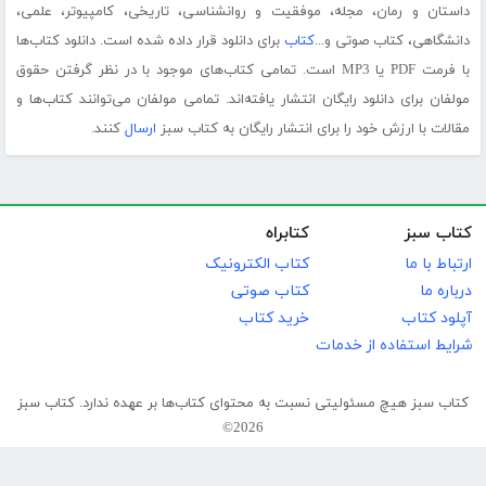
داستان و رمان، مجله، موفقیت و روانشناسی، تاریخی، کامپیوتر، علمی،
دانشگاهی، کتاب صوتی و...
کتاب
برای دانلود قرار داده شده است. دانلود کتاب‌ها
با فرمت PDF یا MP3 است. تمامی کتاب‌های موجود با در نظر گرفتن حقوق
مولفان برای دانلود رایگان انتشار یافته‌اند. تمامی مولفان می‌توانند کتاب‌ها و
مقالات با ارزش خود را برای انتشار رایگان به کتاب سبز
ارسال
کنند.
کتاب سبز
کتابراه
ارتباط با ما
کتاب الکترونیک
درباره ما
کتاب صوتی
آپلود کتاب
خرید کتاب
شرایط استفاده از خدمات
کتاب سبز هیچ مسئولیتی نسبت به محتوای کتاب‌ها بر عهده ندارد. کتاب سبز
2026©