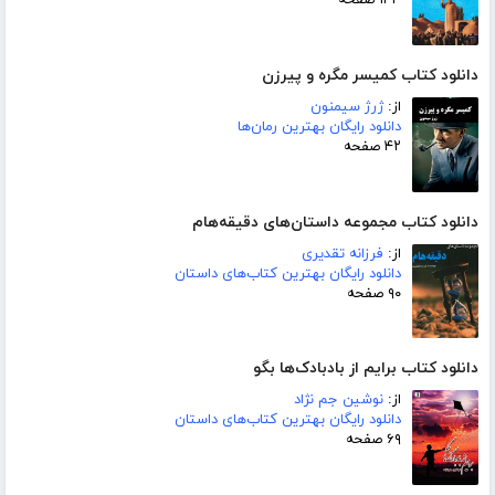
۱۳۴ صفحه
دانلود کتاب کمیسر مگره و پیرزن
از:
ژرژ سیمنون
دانلود رایگان بهترین رمان‌ها
۴۲ صفحه
دانلود کتاب مجموعه داستان‌های دقیقه‌هام
از:
فرزانه تقدیری
دانلود رایگان بهترین کتاب‌های داستان
۹۰ صفحه
دانلود کتاب برایم از بادبادک‌ها بگو
از:
نوشین جم نژاد
دانلود رایگان بهترین کتاب‌های داستان
۶۹ صفحه