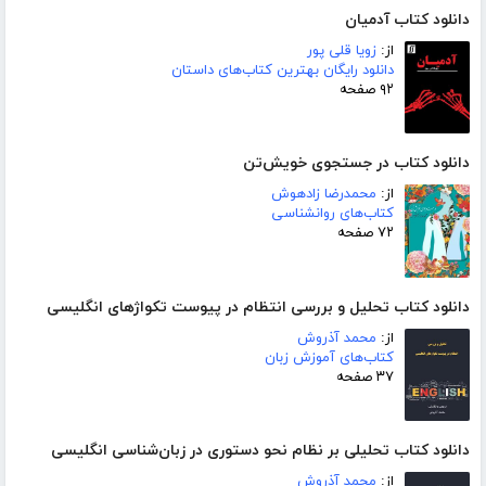
دانلود کتاب آدمیان
از:
زویا قلی پور
دانلود رایگان بهترین کتاب‌های داستان
۹۲ صفحه
دانلود کتاب در جستجوی خویش‌تن
از:
محمدرضا زادهوش
کتاب‌های روانشناسی
۷۲ صفحه
دانلود کتاب تحلیل و بررسی انتظام در پیوست تکواژهای انگلیسی
از:
محمد آذروش
کتاب‌های آموزش زبان
۳۷ صفحه
دانلود کتاب تحلیلی بر نظام نحو دستوری در زبان‌شناسی انگلیسی
از:
محمد آذروش