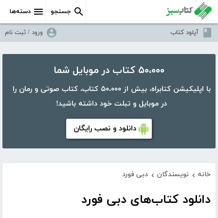
جستجو
دسته‌ها
آپلود کتاب
ورود / ثبت نام
۵۰،۰۰۰ کتاب در موبایل شما
با اپلیکیشن کتابراه، بیش از ۵۰،۰۰۰ کتاب، کتاب صوتی و رمان را
در موبایل و تبلت خود داشته باشید!
دانلود و نصب رایگان
خانه
نویسندگان
دبی فورد
›
›
دانلود کتاب‌های دبی فورد