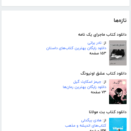
تازه‌ها
دانلود کتاب ماجرای یک نامه
از:
نادر براتی
دانلود رایگان بهترین کتاب‌های داستان
۱۵۳ صفحه
دانلود کتاب عشق اونیونگ
از:
جیمز اسکارث گیل
دانلود رایگان بهترین رمان‌ها
۷۳ صفحه
دانلود کتاب بت مولانا
از:
هادی بیگدلی
کتاب‌های اندیشه و مذهب