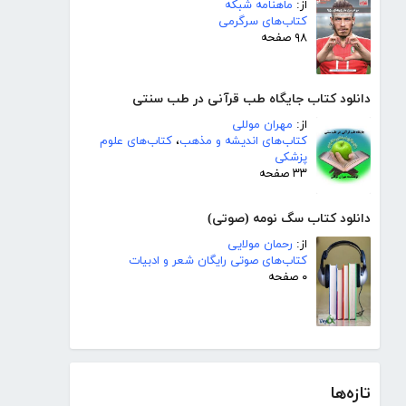
از:
ماهنامه شبکه
کتاب‌های سرگرمی
۹۸ صفحه
دانلود کتاب جایگاه طب قرآنی در طب سنتی
از:
مهران موللی
کتاب‌های اندیشه و مذهب
،
کتاب‌های علوم
پزشکی
۳۳ صفحه
دانلود کتاب سگ نومه (صوتی)
از:
رحمان مولایی
کتاب‌های صوتی رایگان شعر و ادبیات
۰ صفحه
تازه‌ها