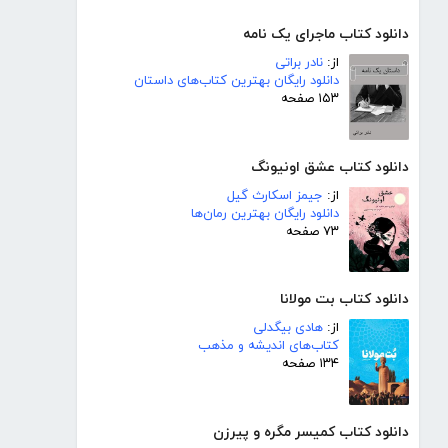
دانلود کتاب ماجرای یک نامه
از:
نادر براتی
دانلود رایگان بهترین کتاب‌های داستان
۱۵۳ صفحه
دانلود کتاب عشق اونیونگ
از:
جیمز اسکارث گیل
دانلود رایگان بهترین رمان‌ها
۷۳ صفحه
دانلود کتاب بت مولانا
از:
هادی بیگدلی
کتاب‌های اندیشه و مذهب
۱۳۴ صفحه
دانلود کتاب کمیسر مگره و پیرزن