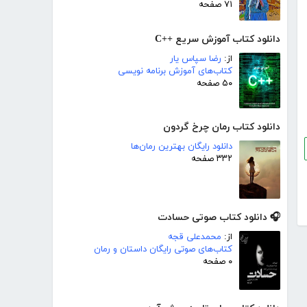
۷۱ صفحه
دانلود کتاب آموزش سریع ++C
از:
رضا سپاس یار
کتاب‌های آموزش برنامه نویسی
۵۰ صفحه
دانلود کتاب رمان چرخ گردون
دانلود رایگان بهترین رمان‌ها
۳۳۲ صفحه
🎧 دانلود کتاب صوتی حسادت
از:
محمدعلی قجه
کتاب‌های صوتی رایگان داستان و رمان
۰ صفحه