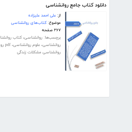
دانلود کتاب جامع روانشناسی
از:
علی احمد علیزاده
موضوع:
کتاب‌های روانشناسی
۲۶۷ صفحه
برچسب‌ها:
روانشناسی
،
کتاب روانشن
روانشناسی
،
علوم روانشناسی
،
pdf روانشناسی عمومی
روانشناسی مشکلات زندگی