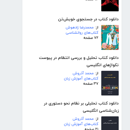
دانلود کتاب در جستجوی خویش‌تن
از:
محمدرضا زادهوش
کتاب‌های روانشناسی
۷۲ صفحه
دانلود کتاب تحلیل و بررسی انتظام در پیوست
تکواژهای انگلیسی
از:
محمد آذروش
کتاب‌های آموزش زبان
۳۷ صفحه
دانلود کتاب تحلیلی بر نظام نحو دستوری در
زبان‌شناسی انگلیسی
از:
محمد آذروش
کتاب‌های آموزش زبان
۲۱ صفحه