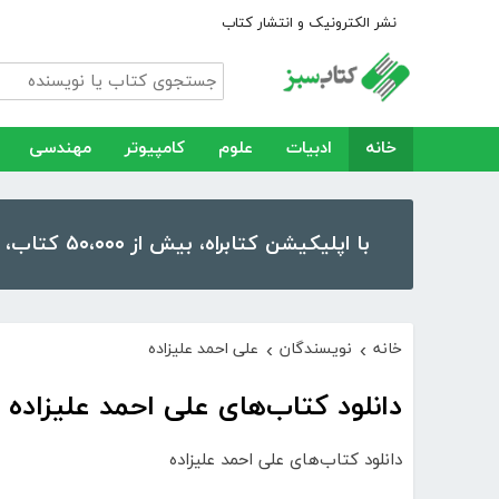
نشر الکترونیک و انتشار کتاب
خانه
ادبیات
علوم
کامپیوتر
مهندسی
با اپلیکیشن کتابراه، بیش از ۵۰،۰۰۰ کتاب، کتاب صوتی و رمان را در موبایل و تبلت خود داشته باشید!
خانه
نویسندگان
علی احمد علیزاده
›
›
دانلود کتاب‌های علی احمد علیزاده
دانلود کتاب‌های علی احمد علیزاده