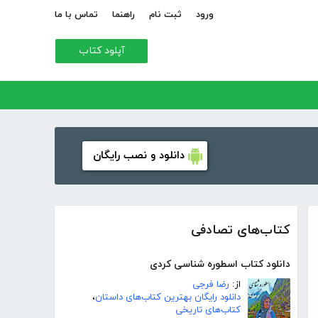
ورود
ثبت نام
راهنما
تماس با ما
آپلود کتاب
دانلود و نصب رایگان
کتاب‌های تصادفی
دانلود کتاب اسطوره شناسی کردی
از:
رضا فرجی
دانلود رایگان بهترین کتاب‌های داستان
،
کتاب‌های تاریخی