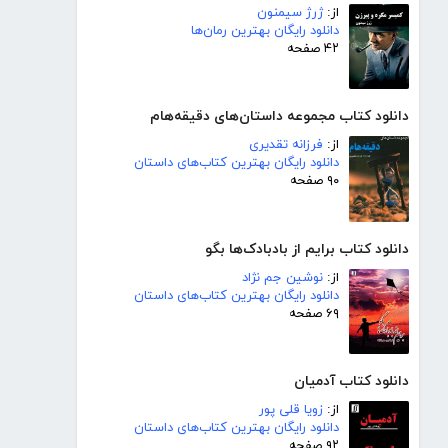
از:
ژرژ سیمنون
دانلود رایگان بهترین رمان‌ها
۴۲ صفحه
دانلود کتاب مجموعه داستان‌های دقیقه‌هام
از:
فرزانه تقدیری
دانلود رایگان بهترین کتاب‌های داستان
۹۰ صفحه
دانلود کتاب برایم از بادبادک‌ها بگو
از:
نوشین جم نژاد
دانلود رایگان بهترین کتاب‌های داستان
۶۹ صفحه
دانلود کتاب آدمیان
از:
زویا قلی پور
دانلود رایگان بهترین کتاب‌های داستان
۹۲ صفحه