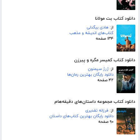
دانلود کتاب بت مولانا
از:
هادی بیگدلی
کتاب‌های اندیشه و مذهب
۱۳۴ صفحه
دانلود کتاب کمیسر مگره و پیرزن
از:
ژرژ سیمنون
دانلود رایگان بهترین رمان‌ها
۴۲ صفحه
دانلود کتاب مجموعه داستان‌های دقیقه‌هام
از:
فرزانه تقدیری
دانلود رایگان بهترین کتاب‌های داستان
۹۰ صفحه