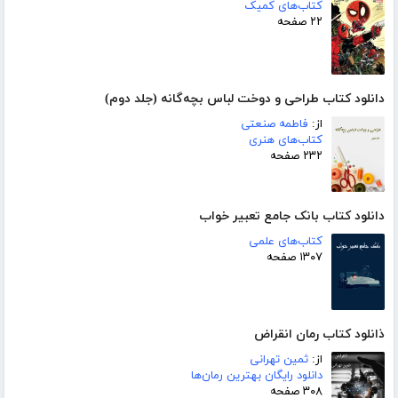
کتاب‌های کمیک
۲۲ صفحه
دانلود کتاب طراحی و دوخت لباس بچه‌گانه (جلد دوم)
از:
فاطمه صنعتی
کتاب‌های هنری
۲۳۲ صفحه
دانلود کتاب بانک جامع تعبیر خواب
کتاب‌های علمی
۱۳۰۷ صفحه
ذانلود کتاب رمان انقراض
از:
ثمین تهرانی
دانلود رایگان بهترین رمان‌ها
۳۰۸ صفحه