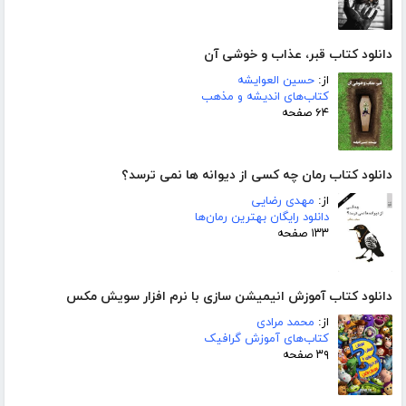
دانلود کتاب قبر، عذاب و خوشی آن
از:
حسین العوایشه
کتاب‌های اندیشه و مذهب
۶۴ صفحه
دانلود کتاب رمان چه کسی از دیوانه ها نمی ترسد؟
از:
مهدی رضایی
دانلود رایگان بهترین رمان‌ها
۱۳۳ صفحه
دانلود کتاب آموزش انیمیشن سازی با نرم افزار سویش مکس
از:
محمد مرادی
کتاب‌های آموزش گرافیک
۳۹ صفحه