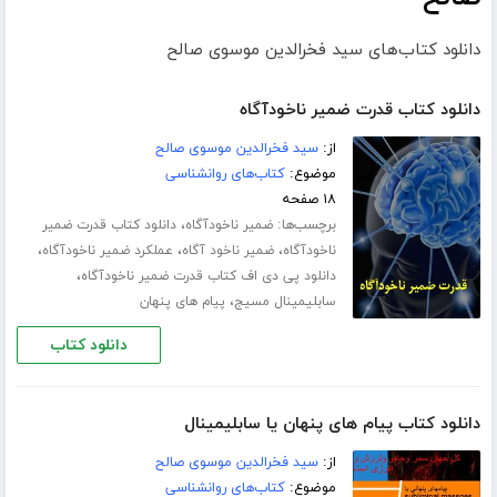
دانلود کتاب‌های سید فخرالدین موسوی صالح
دانلود کتاب قدرت ضمیر ناخودآگاه
از:
سید فخرالدین موسوی صالح
موضوع:
کتاب‌های روانشناسی
۱۸ صفحه
برچسب‌ها:
،
ضمیر ناخودآگاه
دانلود کتاب قدرت ضمیر
،
،
،
ناخودآگاه
ضمیر ناخود آگاه
عملکرد ضمیر ناخودآگاه
،
دانلود پی دی اف کتاب قدرت ضمیر ناخودآگاه
،
سابلیمینال مسیج
پیام های پنهان
دانلود کتاب
دانلود کتاب پیام های پنهان یا سابلیمینال
از:
سید فخرالدین موسوی صالح
موضوع:
کتاب‌های روانشناسی