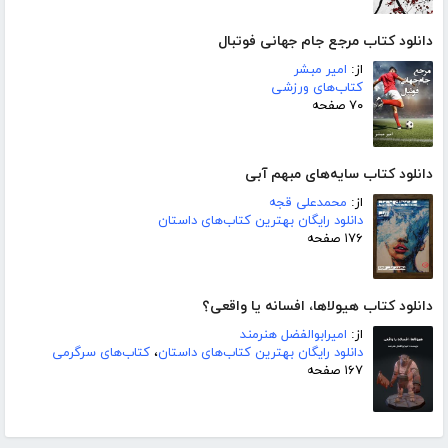
دانلود کتاب مرجع جام جهانی فوتبال
از:
امیر مبشر
کتاب‌های ورزشی
۷۰ صفحه
دانلود کتاب سایه‌های مبهم آبی
از:
محمدعلی قجه
دانلود رایگان بهترین کتاب‌های داستان
۱۷۶ صفحه
دانلود کتاب هیولاها، افسانه یا واقعی؟
از:
امیرابوالفضل هنرمند
دانلود رایگان بهترین کتاب‌های داستان
،
کتاب‌های سرگرمی
۱۶۷ صفحه