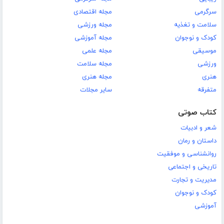
سرگرمی
مجله اقتصادی
سلامت و تغذیه
مجله ورزشی
کودک و نوجوان
مجله آموزشی
موسیقی
مجله علمی
ورزشی
مجله سلامت
هنری
مجله هنری
متفرقه
سایر مجلات
کتاب صوتی
شعر و ادبیات
داستان و رمان
روانشناسی و موفقیت
تاریخی و اجتماعی
مدیریت و تجارت
کودک و نوجوان
آموزشی