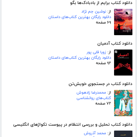
دانلود کتاب برایم از بادبادک‌ها بگو
از:
نوشین جم نژاد
دانلود رایگان بهترین کتاب‌های داستان
۶۹ صفحه
دانلود کتاب آدمیان
از:
زویا قلی پور
دانلود رایگان بهترین کتاب‌های داستان
۹۲ صفحه
دانلود کتاب در جستجوی خویش‌تن
از:
محمدرضا زادهوش
کتاب‌های روانشناسی
۷۲ صفحه
دانلود کتاب تحلیل و بررسی انتظام در پیوست تکواژهای انگلیسی
از:
محمد آذروش