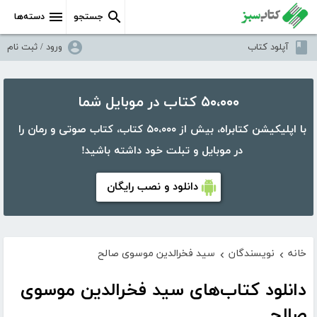
جستجو
دسته‌ها
آپلود کتاب
ورود / ثبت نام
۵۰،۰۰۰ کتاب در موبایل شما
با اپلیکیشن کتابراه، بیش از ۵۰،۰۰۰ کتاب، کتاب صوتی و رمان را
در موبایل و تبلت خود داشته باشید!
دانلود و نصب رایگان
خانه
نویسندگان
سید فخرالدین موسوی صالح
›
›
دانلود کتاب‌های سید فخرالدین موسوی
صالح