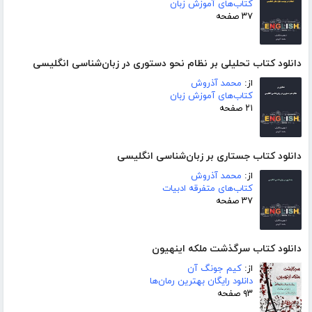
کتاب‌های آموزش زبان
۳۷ صفحه
دانلود کتاب تحلیلی بر نظام نحو دستوری در زبان‌شناسی انگلیسی
از:
محمد آذروش
کتاب‌های آموزش زبان
۲۱ صفحه
دانلود کتاب جستاری بر زبان‌شناسی انگلیسی
از:
محمد آذروش
کتاب‌های متفرقه ادبیات
۳۷ صفحه
دانلود کتاب سرگذشت ملکه اینهیون
از:
کیم جونگ آن
دانلود رایگان بهترین رمان‌ها
۹۳ صفحه