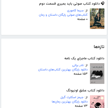
🎧 دانلود کتاب صوتی باید بمیری قسمت دوم
از:
سیما کاموری
کتاب‌های صوتی رایگان داستان و رمان
۰ صفحه
تازه‌ها
دانلود کتاب ماجرای یک نامه
از:
نادر براتی
دانلود رایگان بهترین کتاب‌های داستان
۱۵۳ صفحه
دانلود کتاب عشق اونیونگ
از:
جیمز اسکارث گیل
دانلود رایگان بهترین رمان‌ها
۷۳ صفحه