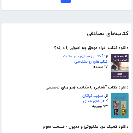
کتاب‌های تصادفی
دانلود کتاب افراد موفق چه اصولی را دارند؟
از:
آکادمی مجازی باور مثبت
کتاب‌های روانشناسی
۱۷ صفحه
دانلود کتاب آشنایی با مکاتب هنر های تجسمی
از:
سهیلا نیاکان
کتاب‌های هنری
۷۳ صفحه
دانلود کمیک مرد عنکبوتی و ددپول - قسمت سوم