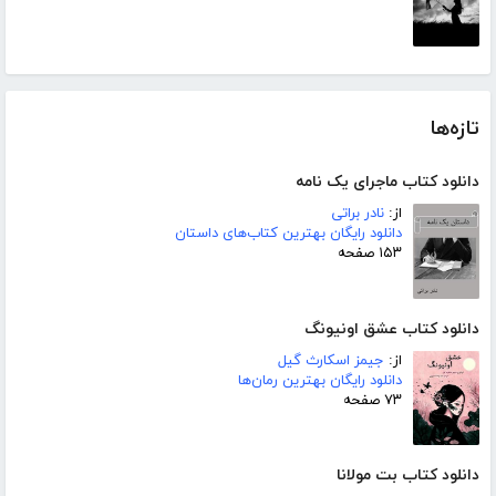
تازه‌ها
دانلود کتاب ماجرای یک نامه
از:
نادر براتی
دانلود رایگان بهترین کتاب‌های داستان
۱۵۳ صفحه
دانلود کتاب عشق اونیونگ
از:
جیمز اسکارث گیل
دانلود رایگان بهترین رمان‌ها
۷۳ صفحه
دانلود کتاب بت مولانا