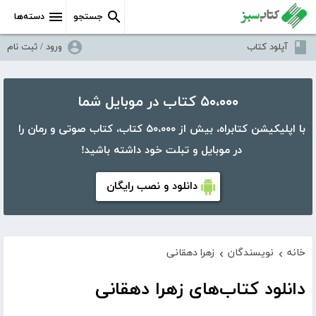
جستجو
دسته‌ها
آپلود کتاب
ورود / ثبت نام
۵۰،۰۰۰ کتاب در موبایل شما
با اپلیکیشن کتابراه، بیش از ۵۰،۰۰۰ کتاب، کتاب صوتی و رمان را
در موبایل و تبلت خود داشته باشید!
دانلود و نصب رایگان
خانه
نویسندگان
زهرا دهقانی
›
›
دانلود کتاب‌های زهرا دهقانی