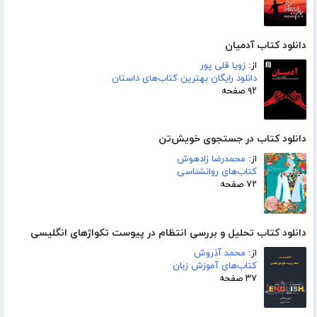
دانلود کتاب آدمیان
از:
زویا قلی پور
دانلود رایگان بهترین کتاب‌های داستان
۹۲ صفحه
دانلود کتاب در جستجوی خویش‌تن
از:
محمدرضا زادهوش
کتاب‌های روانشناسی
۷۲ صفحه
دانلود کتاب تحلیل و بررسی انتظام در پیوست تکواژهای انگلیسی
از:
محمد آذروش
کتاب‌های آموزش زبان
۳۷ صفحه