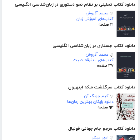
دانلود کتاب تحلیلی بر نظام نحو دستوری در زبان‌شناسی انگلیسی
از:
محمد آذروش
کتاب‌های آموزش زبان
۲۱ صفحه
دانلود کتاب جستاری بر زبان‌شناسی انگلیسی
از:
محمد آذروش
کتاب‌های متفرقه ادبیات
۳۷ صفحه
دانلود کتاب سرگذشت ملکه اینهیون
از:
کیم جونگ آن
دانلود رایگان بهترین رمان‌ها
۹۳ صفحه
دانلود کتاب مرجع جام جهانی فوتبال
از:
امیر مبشر