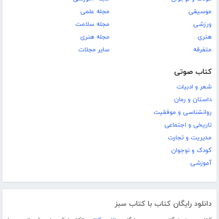
موسیقی
مجله علمی
ورزشی
مجله سلامت
هنری
مجله هنری
متفرقه
سایر مجلات
کتاب صوتی
شعر و ادبیات
داستان و رمان
روانشناسی و موفقیت
تاریخی و اجتماعی
مدیریت و تجارت
کودک و نوجوان
آموزشی
دانلود رایگان کتاب با کتاب سبز