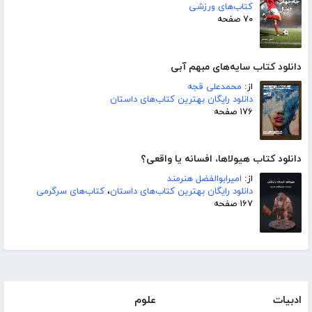
کتاب‌های ورزشی
۷۰ صفحه
دانلود کتاب سایه‌های مبهم آبی
از:
محمدعلی قجه
دانلود رایگان بهترین کتاب‌های داستان
۱۷۶ صفحه
دانلود کتاب هیولاها، افسانه یا واقعی؟
از:
امیرابوالفضل هنرمند
دانلود رایگان بهترین کتاب‌های داستان
،
کتاب‌های سرگرمی
۱۶۷ صفحه
ادبیات
علوم