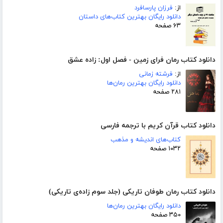
از:
فرزان پارسافرد
دانلود رایگان بهترین کتاب‌های داستان
۶۳ صفحه
دانلود کتاب رمان فرای زمین - فصل اول: زاده عشق
از:
فرشته زمانی
دانلود رایگان بهترین رمان‌ها
۲۸۱ صفحه
دانلود کتاب قرآن کریم با ترجمه فارسی
کتاب‌های اندیشه و مذهب
۱۰۳۲ صفحه
دانلود کتاب رمان طوفان تاریکی (جلد سوم زاده‌ی تاریکی)
دانلود رایگان بهترین رمان‌ها
۳۵۰ صفحه