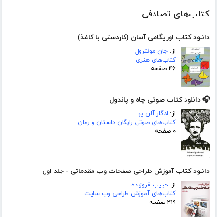
کتاب‌های تصادفی
دانلود کتاب اوریگامی آسان (کاردستی با کاغذ)
از:
جان مونترول
کتاب‌های هنری
۴۶ صفحه
🎧 دانلود کتاب صوتی چاه و پاندول
از:
ادگار آلن پو
کتاب‌های صوتی رایگان داستان و رمان
۰ صفحه
دانلود کتاب آموزش طراحی صفحات وب مقدماتی - جلد اول
از:
حبیب فروزنده
کتاب‌های آموزش طراحی وب سایت
۳۱۹ صفحه