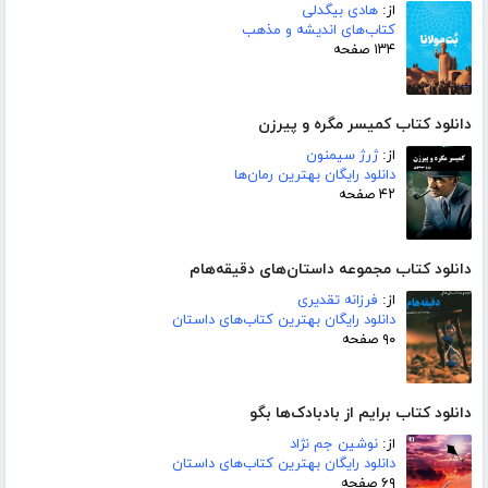
از:
هادی بیگدلی
کتاب‌های اندیشه و مذهب
۱۳۴ صفحه
دانلود کتاب کمیسر مگره و پیرزن
از:
ژرژ سیمنون
دانلود رایگان بهترین رمان‌ها
۴۲ صفحه
دانلود کتاب مجموعه داستان‌های دقیقه‌هام
از:
فرزانه تقدیری
دانلود رایگان بهترین کتاب‌های داستان
۹۰ صفحه
دانلود کتاب برایم از بادبادک‌ها بگو
از:
نوشین جم نژاد
دانلود رایگان بهترین کتاب‌های داستان
۶۹ صفحه