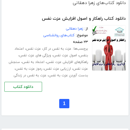
دانلود کتاب‌های زهرا دهقانی
دانلود کتاب راهکار و اصول افزایش عزت نفس
از:
زهرا دهقانی
موضوع:
کتاب‌های روانشناسی
۲۳ صفحه
برچسب‌ها:
،
،
عزت به نفس در کار
عزت نفس
اعتماد
،
،
،
بنفس
اصول عزت نفس
ویژگی های عزت نفس
،
،
راهکارهای افزایش عزت نفس
اعتماد به نفس
سنجش
،
،
،
عزت نفس
ارزیابی عزت نفس
رموز عزت به نفس
،
بدست آوردن عزت به نفس
عزت به نفس در زندگی
دانلود کتاب
1