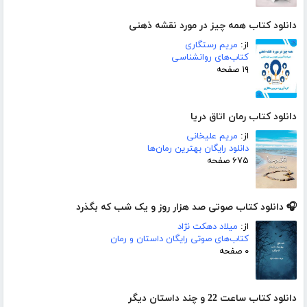
دانلود کتاب همه چیز در مورد نقشه ذهنی
از:
مریم رستگاری
کتاب‌های روانشناسی
۱۹ صفحه
دانلود کتاب رمان اتاق دریا
از:
مریم علیخانی
دانلود رایگان بهترین رمان‌ها
۶۷۵ صفحه
🎧 دانلود کتاب صوتی صد هزار روز و یک شب که بگذرد
از:
میلاد دهکت نژاد
کتاب‌های صوتی رایگان داستان و رمان
۰ صفحه
دانلود کتاب ساعت 22 و چند داستان دیگر