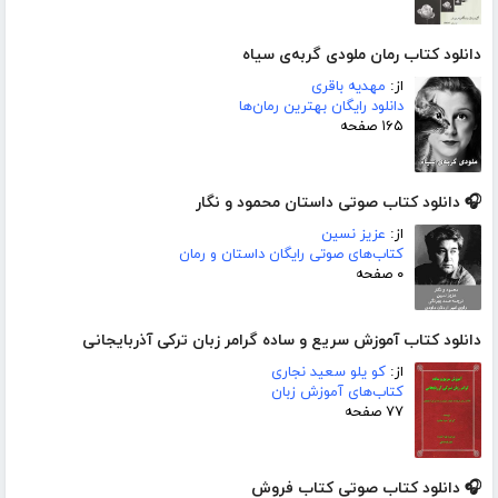
دانلود کتاب رمان ملودی گربه‌ی سیاه
از:
مهدیه باقری
دانلود رایگان بهترین رمان‌ها
۱۶۵ صفحه
🎧 دانلود کتاب صوتی داستان محمود و نگار
از:
عزیز نسین
کتاب‌های صوتی رایگان داستان و رمان
۰ صفحه
دانلود کتاب آموزش سریع و ساده گرامر زبان ترکی آذربایجانی
از:
کو یلو سعید نجاری
کتاب‌های آموزش زبان
۷۷ صفحه
🎧 دانلود کتاب صوتی کتاب فروش