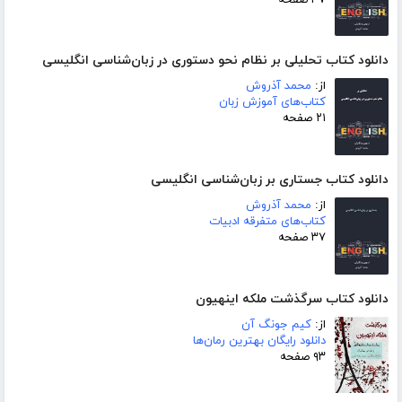
دانلود کتاب تحلیلی بر نظام نحو دستوری در زبان‌شناسی انگلیسی
از:
محمد آذروش
کتاب‌های آموزش زبان
۲۱ صفحه
دانلود کتاب جستاری بر زبان‌شناسی انگلیسی
از:
محمد آذروش
کتاب‌های متفرقه ادبیات
۳۷ صفحه
دانلود کتاب سرگذشت ملکه اینهیون
از:
کیم جونگ آن
دانلود رایگان بهترین رمان‌ها
۹۳ صفحه