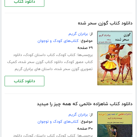
دانلود کتاب
دانلود کتاب گوزن سحر شده
از:
برادران گریم
موضوع:
کتاب‌های کودک و نوجوان
۲۹ صفحه
برچسب‌ها:
،
،
کتاب کودک
کتاب داستان کودک
دانلود
،
،
کتاب مصور کودک
دانلود کتاب گوزن سحر شده
کمیک
،
تصویری گوزن سحر شده
داستان های برادران گریم
دانلود کتاب
دانلود کتاب شاهزاده خانمی که همه چیز را میدید
از:
برادران گریم
موضوع:
کتاب‌های کودک و نوجوان
۳۰ صفحه
برچسب‌ها:
،
،
کتاب کودک
کتاب داستان کودک
دانلود