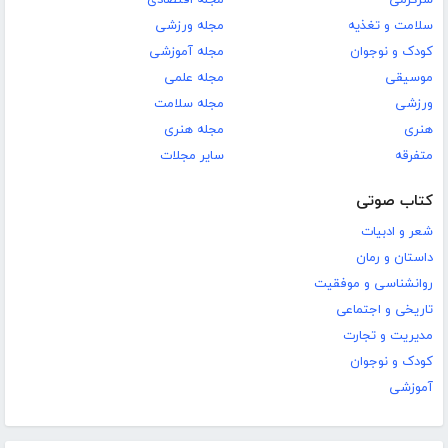
سلامت و تغذیه
مجله ورزشی
کودک و نوجوان
مجله آموزشی
موسیقی
مجله علمی
ورزشی
مجله سلامت
هنری
مجله هنری
متفرقه
سایر مجلات
کتاب صوتی
شعر و ادبیات
داستان و رمان
روانشناسی و موفقیت
تاریخی و اجتماعی
مدیریت و تجارت
کودک و نوجوان
آموزشی