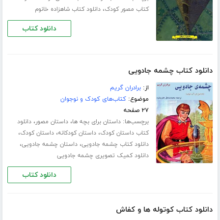
،
کتاب مصور کودک
دانلود کتاب شاهزاده خانوم
دانلود کتاب
دانلود کتاب چشمه جادویی
از:
برادران گریم
موضوع:
کتاب‌های کودک و نوجوان
۲۷ صفحه
برچسب‌ها:
،
،
داستان برای بچه ها
داستان مصور
دانلود
،
،
،
کتاب داستان کودک
داستان کودکانه
داستان کودک
،
،
دانلود کتاب چشمه جادویی
داستان چشمه جادویی
دانلود کمیک تصویری چشمه جادویی
دانلود کتاب
دانلود کتاب کوتوله ها و کفاش