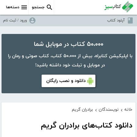
جستجو
دسته‌ها
آپلود کتاب
ورود / ثبت نام
۵۰،۰۰۰ کتاب در موبایل شما
با اپلیکیشن کتابراه، بیش از ۵۰،۰۰۰ کتاب، کتاب صوتی و رمان را
در موبایل و تبلت خود داشته باشید!
دانلود و نصب رایگان
خانه
نویسندگان
برادران گریم
›
›
دانلود کتاب‌های برادران گریم