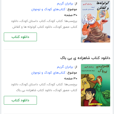
از:
برادران گریم
موضوع:
کتاب‌های کودک و نوجوان
۳۰ صفحه
برچسب‌ها:
،
،
کتاب کودک
کتاب داستان کودک
دانلود
،
کتاب مصور کودک
دانلود کتاب کوتوله ها و کفاش
دانلود کتاب
دانلود کتاب شاهزاده ی بی باک
از:
برادران گریم
موضوع:
کتاب‌های کودک و نوجوان
۳۰ صفحه
برچسب‌ها:
،
،
کتاب کودک
کتاب داستان کودک
دانلود
،
کتاب مصور کودک
دانلود کتاب شاهزاده بی باک
دانلود کتاب