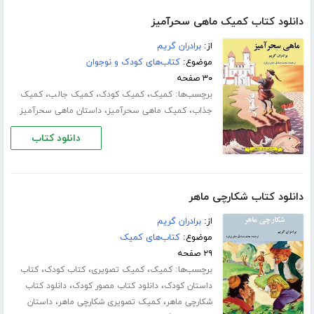
دانلود کتاب کمیک ماهی سحرآمیز
از:
برادران گریم
موضوع:
کتاب‌های کودک و نوجوان
۳۰ صفحه
برچسب‌ها:
،
،
،
کمیک
کمیک کودک
کمیک جالب
کمیک
،
،
جذاب
کمیک ماهی سحرآمیز
داستان ماهی سحرآمیز
دانلود کتاب
دانلود کتاب شکارچی ماهر
از:
برادران گریم
موضوع:
کتاب‌های کمیک
۲۹ صفحه
برچسب‌ها:
،
،
،
کمیک
کمیک تصویری
کتاب کودک
کتاب
،
،
داستان کودک
دانلود کتاب مصور کودک
دانلود کتاب
،
،
شکارچی ماهر
کمیک تصویری شکارچی ماهر
داستان