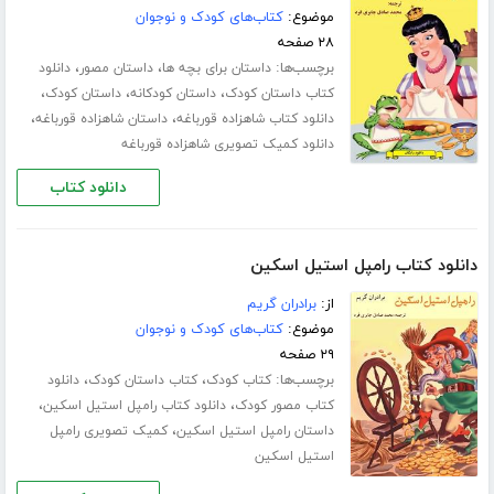
موضوع:
کتاب‌های کودک و نوجوان
۲۸ صفحه
برچسب‌ها:
،
،
داستان برای بچه ها
داستان مصور
دانلود
،
،
،
کتاب داستان کودک
داستان کودکانه
داستان کودک
،
،
دانلود کتاب شاهزاده قورباغه
داستان شاهزاده قورباغه
دانلود کمیک تصویری شاهزاده قورباغه
دانلود کتاب
دانلود کتاب رامپل استیل اسکین
از:
برادران گریم
موضوع:
کتاب‌های کودک و نوجوان
۲۹ صفحه
برچسب‌ها:
،
،
کتاب کودک
کتاب داستان کودک
دانلود
،
،
کتاب مصور کودک
دانلود کتاب رامپل استیل اسکین
،
داستان رامپل استیل اسکین
کمیک تصویری رامپل
استیل اسکین