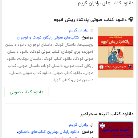
دانلود کتاب‌های برادران گریم
🎧 دانلود کتاب صوتی پادشاه ریش انبوه
از:
برادران گریم
موضوع:
کتاب‌های صوتی رایگان کودک و نوجوان
برچسب‌ها:
،
،
داستان کودک
داستان نوجوان
دانلود داستان
،
،
آموزنده برای کودکان
کتاب صوتی کودک
دانلود داستان
،
،
،
صوتی کودک
دانلود کتاب کودک
داستان بچگانه
دانلود
،
،
،
رایگان کتاب صوتی
داستان کوتاه
داستان صوتی
کتاب
،
،
،
صوتی
دانلود کتاب صوتی
دانلود کتاب صوتی داستان
،
داستان صوتی
کتاب گویا
دانلود کتاب صوتی
دانلود کتاب آئینه سحرآمیز
از:
برادران گریم
موضوع:
دانلود رایگان بهترین کتاب‌های داستان
،