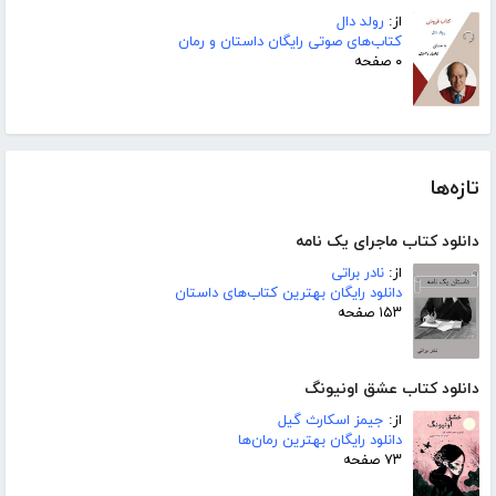
از:
رولد دال
کتاب‌های صوتی رایگان داستان و رمان
۰ صفحه
تازه‌ها
دانلود کتاب ماجرای یک نامه
از:
نادر براتی
دانلود رایگان بهترین کتاب‌های داستان
۱۵۳ صفحه
دانلود کتاب عشق اونیونگ
از:
جیمز اسکارث گیل
دانلود رایگان بهترین رمان‌ها
۷۳ صفحه