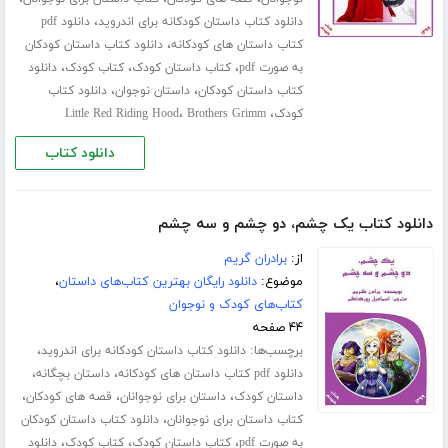
،
دانلود کتاب داستان کودکانه برای اندروید
دانلود pdf
،
کتاب داستان های کودکانه
دانلود کتاب داستان کودکان
،
،
،
به صورت pdf
کتاب داستان کودک
کتاب کودک
دانلود
،
،
کتاب داستان کودکان
داستان نوجوان
دانلود کتاب
،
،
کودک
Brothers Grimm
Little Red Riding Hood
دانلود کتاب
دانلود کتاب یک چشم، دو چشم و سه چشم
از:
برادران گریم
موضوع:
دانلود رایگان بهترین کتاب‌های داستان
،
کتاب‌های کودک و نوجوان
۴۴ صفحه
برچسب‌ها:
،
دانلود کتاب داستان کودکانه برای اندروید
،
،
دانلود pdf کتاب داستان های کودکانه
داستان بچگانه
،
،
،
داستان کودک
داستان برای نوجوانان
قصه های کودکان
،
کتاب داستان برای نوجوانان
دانلود کتاب داستان کودکان
،
،
،
به صورت pdf
کتاب داستان کودک
کتاب کودک
دانلود