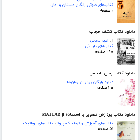
کتاب‌های صوتی رایگان داستان و رمان
۰ صفحه
دانلود کتاب کشف حجاب
از:
امیر قربانی
کتاب‌های تاریخی
۲۹۵ صفحه
دانلود کتاب رمان نانحس
دانلود رایگان بهترین رمان‌ها
۱۱۵ صفحه
دانلود کتاب پردازش تصویر با استفاده از MATLAB
کتاب‌های آموزش و ترفند کامپیوتر
،
کتاب‌های روباتیک
۵۱ صفحه