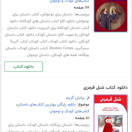
کتاب‌های کودک و نوجوان
۱۱۷ صفحه
برچسب‌ها:
،
داستان برای نوجوانان
کتاب داستان برای
،
،
نوجوانان
دانلود pdf کتاب داستان های کودکانه
دانلود
،
کتاب داستان کودکانه برای اندروید
دانلود کتاب داستان
،
،
کودکان به صورت pdf
داستان کودک
دانلود کتاب داستان
،
،
،
کودکان
دانلود کتاب کودک
کتاب کودک
کتاب آئینۀ
،
،
،
سحرآمیز
Brothers Grimm
کتاب داستان کودک
داستان
،
،
بچگانه
قصه های کودکان
داستان نوجوان
دانلود کتاب
دانلود کتاب شنل قرمزی
از:
برادران گریم
موضوع:
دانلود رایگان بهترین کتاب‌های داستان
،
کتاب‌های کودک و نوجوان
۸۱ صفحه
برچسب‌ها:
،
،
داستان بچگانه
داستان کودک
داستان برای
،
،
،
نوجوانان
قصه های کودکان
کتاب داستان برای نوجوانان