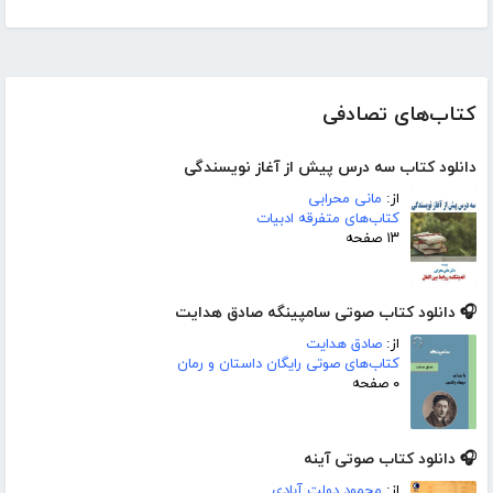
کتاب‌های تصادفی
دانلود کتاب سه درس پیش از آغاز نویسندگی
از:
مانی محرابی
کتاب‌های متفرقه ادبیات
۱۳ صفحه
🎧 دانلود کتاب صوتی سامپینگه صادق هدایت
از:
صادق هدایت
کتاب‌های صوتی رایگان داستان و رمان
۰ صفحه
🎧 دانلود کتاب صوتی آینه
از:
محمود دولت آبادی