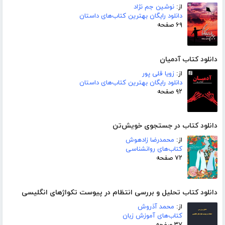
از:
نوشین جم نژاد
دانلود رایگان بهترین کتاب‌های داستان
۶۹ صفحه
دانلود کتاب آدمیان
از:
زویا قلی پور
دانلود رایگان بهترین کتاب‌های داستان
۹۲ صفحه
دانلود کتاب در جستجوی خویش‌تن
از:
محمدرضا زادهوش
کتاب‌های روانشناسی
۷۲ صفحه
دانلود کتاب تحلیل و بررسی انتظام در پیوست تکواژهای انگلیسی
از:
محمد آذروش
کتاب‌های آموزش زبان
۳۷ صفحه