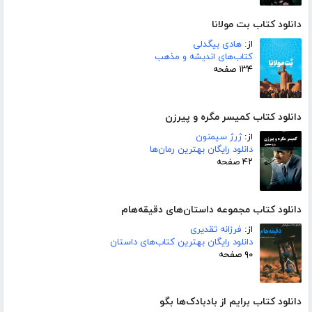
دانلود کتاب بت مولانا
از:
هادی بیگدلی
کتاب‌های اندیشه و مذهب
۱۳۴ صفحه
دانلود کتاب کمیسر مگره و پیرزن
از:
ژرژ سیمنون
دانلود رایگان بهترین رمان‌ها
۴۲ صفحه
دانلود کتاب مجموعه داستان‌های دقیقه‌هام
از:
فرزانه تقدیری
دانلود رایگان بهترین کتاب‌های داستان
۹۰ صفحه
دانلود کتاب برایم از بادبادک‌ها بگو