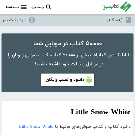
جستجو
دسته‌ها
آپلود کتاب
ورود / ثبت نام
۵۰،۰۰۰ کتاب در موبایل شما
با اپلیکیشن کتابراه، بیش از ۵۰،۰۰۰ کتاب، کتاب صوتی و رمان را
در موبایل و تبلت خود داشته باشید!
دانلود و نصب رایگان
Little Snow White
دانلود کتاب و کتاب صوتی‌های مرتبط با
Little Snow White