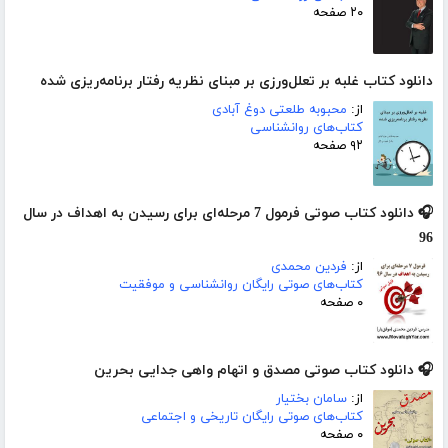
۲۰ صفحه
دانلود کتاب غلبه بر تعلل‌ورزی بر مبنای نظریه رفتار برنامه‌ریزی شده
از:
محبوبه طلعتی دوغ آبادی
کتاب‌های روانشناسی
۹۲ صفحه
🎧 دانلود کتاب صوتی فرمول 7 مرحله‌ای برای رسیدن به اهداف در سال
96
از:
فردین محمدی
کتاب‌های صوتی رایگان روانشناسی و موفقیت
۰ صفحه
🎧 دانلود کتاب صوتی مصدق و اتهام واهی جدایی بحرین
از:
سامان بختیار
کتاب‌های صوتی رایگان تاریخی و اجتماعی
۰ صفحه