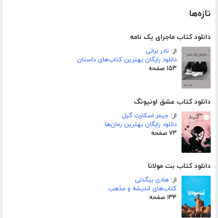
تازه‌ها
دانلود کتاب ماجرای یک نامه
از:
نادر براتی
دانلود رایگان بهترین کتاب‌های داستان
۱۵۳ صفحه
دانلود کتاب عشق اونیونگ
از:
جیمز اسکارث گیل
دانلود رایگان بهترین رمان‌ها
۷۳ صفحه
دانلود کتاب بت مولانا
از:
هادی بیگدلی
کتاب‌های اندیشه و مذهب
۱۳۴ صفحه