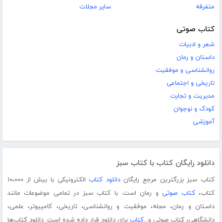
متفرقه
سایر مجلات
کتاب صوتی
شعر و ادبیات
داستان و رمان
روانشناسی و موفقیت
تاریخی و اجتماعی
مدیریت و تجارت
کودک و نوجوان
آموزشی
دانلود رایگان کتاب با کتاب سبز
کتاب سبز بزرگترین مرجع رایگان
دانلود کتاب
الکترونیکی با بیش از ۱۰،۰۰۰
کتاب،
کتاب صوتی
و رمان است. با کتاب سبز در تمامی موضوعات مانند
داستان و رمان، مجله، موفقیت و روانشناسی، تاریخی، کامپیوتر، علمی،
دانشگاهی، کتاب صوتی و...
کتاب
برای دانلود قرار داده شده است. دانلود کتاب‌ها