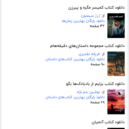
دانلود کتاب کمیسر مگره و پیرزن
از:
ژرژ سیمنون
دانلود رایگان بهترین رمان‌ها
۴۲ صفحه
دانلود کتاب مجموعه داستان‌های دقیقه‌هام
از:
فرزانه تقدیری
دانلود رایگان بهترین کتاب‌های داستان
۹۰ صفحه
دانلود کتاب برایم از بادبادک‌ها بگو
از:
نوشین جم نژاد
دانلود رایگان بهترین کتاب‌های داستان
۶۹ صفحه
دانلود کتاب آدمیان