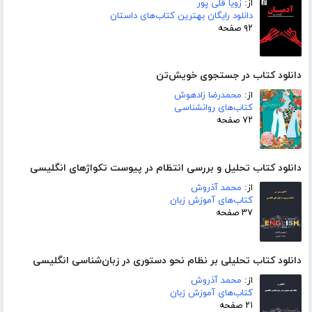
از:
زویا قلی پور
دانلود رایگان بهترین کتاب‌های داستان
۹۲ صفحه
دانلود کتاب در جستجوی خویش‌تن
از:
محمدرضا زادهوش
کتاب‌های روانشناسی
۷۲ صفحه
دانلود کتاب تحلیل و بررسی انتظام در پیوست تکواژهای انگلیسی
از:
محمد آذروش
کتاب‌های آموزش زبان
۳۷ صفحه
دانلود کتاب تحلیلی بر نظام نحو دستوری در زبان‌شناسی انگلیسی
از:
محمد آذروش
کتاب‌های آموزش زبان
۲۱ صفحه