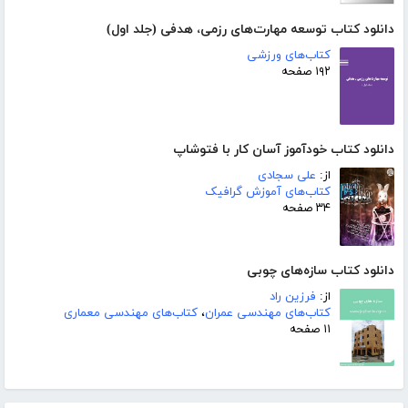
دانلود کتاب توسعه مهارت‌های رزمی، هدفی (جلد اول)
کتاب‌های ورزشی
۱۹۲ صفحه
دانلود کتاب خودآموز آسان کار با فتوشاپ
از:
علی سجادی
کتاب‌های آموزش گرافیک
۳۴ صفحه
دانلود کتاب سازه‌های چوبی
از:
فرزین راد
کتاب‌های مهندسی عمران
،
کتاب‌های مهندسی معماری
۱۱ صفحه