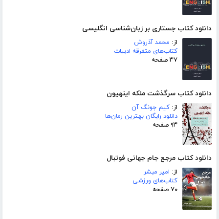
دانلود کتاب جستاری بر زبان‌شناسی انگلیسی
از:
محمد آذروش
کتاب‌های متفرقه ادبیات
۳۷ صفحه
دانلود کتاب سرگذشت ملکه اینهیون
از:
کیم جونگ آن
دانلود رایگان بهترین رمان‌ها
۹۳ صفحه
دانلود کتاب مرجع جام جهانی فوتبال
از:
امیر مبشر
کتاب‌های ورزشی
۷۰ صفحه