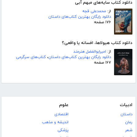
دانلود کتاب سایه‌های مبهم آبی
از:
محمدعلی قجه
دانلود رایگان بهترین کتاب‌های داستان
۱۷۶ صفحه
دانلود کتاب هیولاها، افسانه یا واقعی؟
از:
امیرابوالفضل هنرمند
دانلود رایگان بهترین کتاب‌های داستان
،
کتاب‌های سرگرمی
۱۶۷ صفحه
ادبیات
علوم
داستان
اقتصادی
رمان
اندیشه و مذهب
شعر
پزشکی