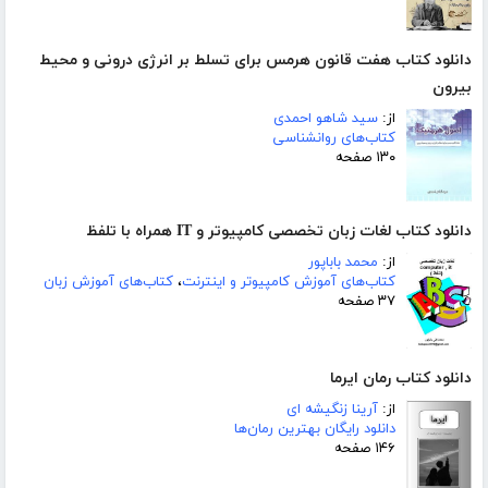
دانلود کتاب هفت قانون هرمس برای تسلط بر انرژی درونی و محیط
بیرون
از:
سید شاهو احمدی
کتاب‌های روانشناسی
۱۳۰ صفحه
دانلود کتاب لغات زبان تخصصی کامپیوتر و IT همراه با تلفظ
از:
محمد باباپور
کتاب‌های آموزش کامپیوتر و اینترنت
،
کتاب‌های آموزش زبان
۳۷ صفحه
دانلود کتاب رمان ایرما
از:
آرینا زنگیشه ای
دانلود رایگان بهترین رمان‌ها
۱۴۶ صفحه