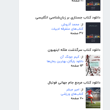
۲۱ صفحه
دانلود کتاب جستاری بر زبان‌شناسی انگلیسی
از:
محمد آذروش
کتاب‌های متفرقه ادبیات
۳۷ صفحه
دانلود کتاب سرگذشت ملکه اینهیون
از:
کیم جونگ آن
دانلود رایگان بهترین رمان‌ها
۹۳ صفحه
دانلود کتاب مرجع جام جهانی فوتبال
از:
امیر مبشر
کتاب‌های ورزشی
۷۰ صفحه