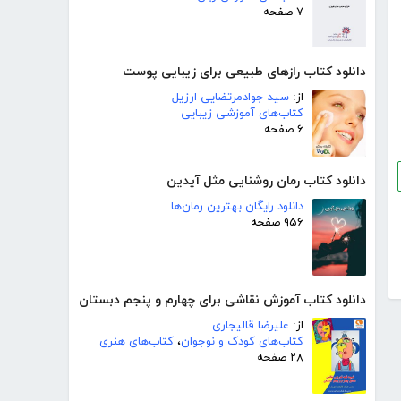
۷ صفحه
دانلود کتاب رازهای طبیعی برای زیبایی پوست
از:
سید جوادمرتضایی ارزیل
کتاب‌های آموزشی زیبایی
۶ صفحه
دانلود کتاب رمان روشنایی مثل آیدین
دانلود رایگان بهترین رمان‌ها
۹۵۶ صفحه
دانلود کتاب آموزش نقاشی برای چهارم و پنجم دبستان
از:
علیرضا قالیجاری
کتاب‌های کودک و نوجوان
،
کتاب‌های هنری
۲۸ صفحه