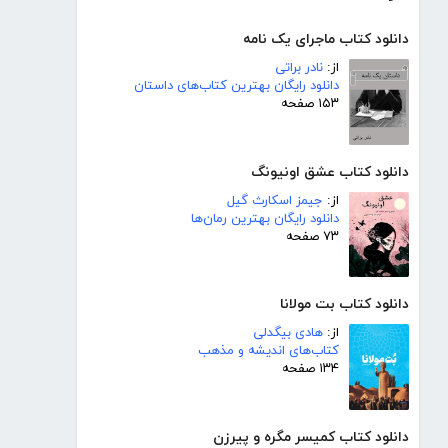
دانلود کتاب ماجرای یک نامه
از:
نادر براتی
دانلود رایگان بهترین کتاب‌های داستان
۱۵۳ صفحه
دانلود کتاب عشق اونیونگ
از:
جیمز اسکارث گیل
دانلود رایگان بهترین رمان‌ها
۷۳ صفحه
دانلود کتاب بت مولانا
از:
هادی بیگدلی
کتاب‌های اندیشه و مذهب
۱۳۴ صفحه
دانلود کتاب کمیسر مگره و پیرزن