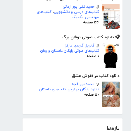
از:
حمید تقی پور ارمکی
کتاب‌های درسی و دانشجویی
،
کتاب‌های
مهندسی مکانیک
۱۶۶ صفحه
🎧 دانلود کتاب صوتی توفان برگ
از:
گابریل گارسیا مارکز
کتاب‌های صوتی رایگان داستان و رمان
۰ صفحه
دانلود کتاب در آغوش عشق
از:
محمدعلی قجه
دانلود رایگان بهترین کتاب‌های داستان
۵۰ صفحه
تازه‌ها