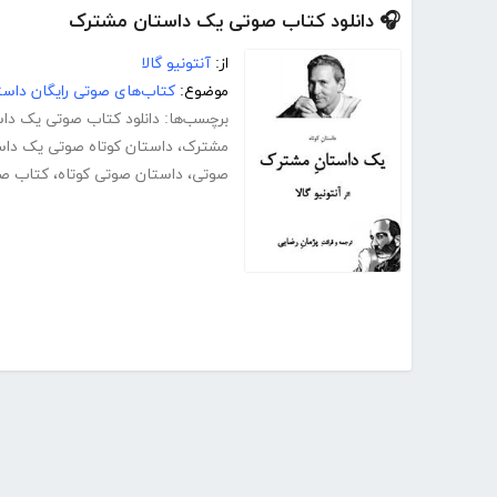
🎧 دانلود کتاب صوتی یک داستان مشترک
از:
آنتونیو گالا
موضوع:
کتاب‌های صوتی رایگان داست
برچسب‌ها:
دانلود کتاب صوتی یک دا
مشترک
،
داستان کوتاه صوتی یک دا
صوتی
،
داستان صوتی کوتاه
،
کتاب ص