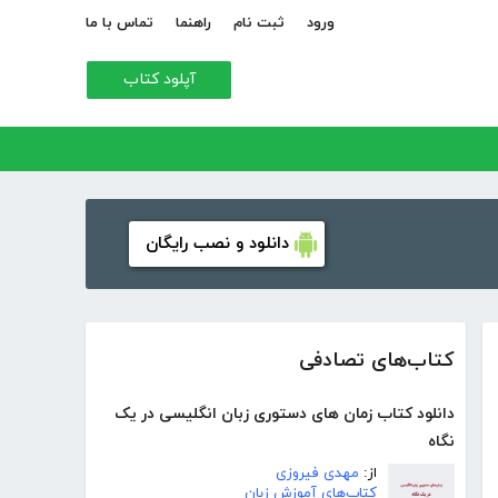
ورود
ثبت نام
راهنما
تماس با ما
آپلود کتاب
دانلود و نصب رایگان
کتاب‌های تصادفی
دانلود کتاب زمان های دستوری زبان انگلیسی در یک
نگاه
از:
مهدی فیروزی
کتاب‌های آموزش زبان