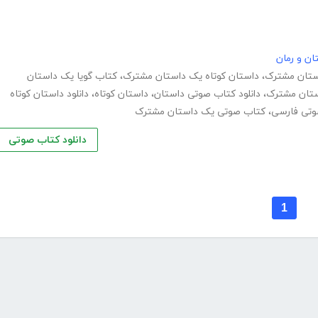
ان و رمان
ستان مشترک
،
داستان کوتاه یک داستان مشترک
،
کتاب گویا یک داستان
ستان مشترک
،
دانلود کتاب صوتی داستان
،
داستان کوتاه
،
دانلود داستان کوتاه
وتی فارسی
،
کتاب صوتی یک داستان مشترک
دانلود کتاب صوتی
1