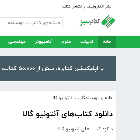
نشر الکترونیک و انتشار کتاب
خانه
ادبیات
علوم
کامپیوتر
مهندسی
با اپلیکیشن کتابراه، بیش از ۵۰،۰۰۰ کتاب، کتاب صوتی و رمان را در موبایل و تبلت خود داشته باشید!
خانه
نویسندگان
آنتونیو گالا
›
›
دانلود کتاب‌های آنتونیو گالا
دانلود کتاب‌های آنتونیو گالا