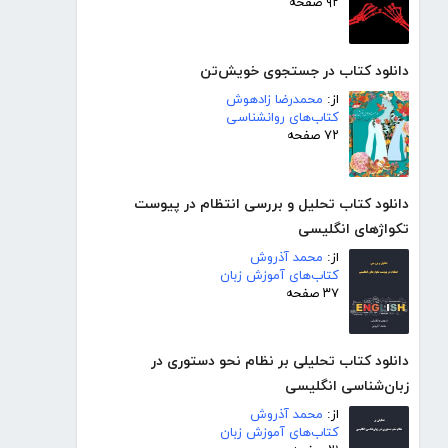
۹۲ صفحه
دانلود کتاب در جستجوی خویش‌تن
از:
محمدرضا زادهوش
کتاب‌های روانشناسی
۷۲ صفحه
دانلود کتاب تحلیل و بررسی انتظام در پیوست
تکواژهای انگلیسی
از:
محمد آذروش
کتاب‌های آموزش زبان
۳۷ صفحه
دانلود کتاب تحلیلی بر نظام نحو دستوری در
زبان‌شناسی انگلیسی
از:
محمد آذروش
کتاب‌های آموزش زبان