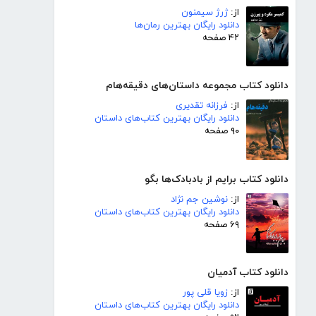
از:
ژرژ سیمنون
دانلود رایگان بهترین رمان‌ها
۴۲ صفحه
دانلود کتاب مجموعه داستان‌های دقیقه‌هام
از:
فرزانه تقدیری
دانلود رایگان بهترین کتاب‌های داستان
۹۰ صفحه
دانلود کتاب برایم از بادبادک‌ها بگو
از:
نوشین جم نژاد
دانلود رایگان بهترین کتاب‌های داستان
۶۹ صفحه
دانلود کتاب آدمیان
از:
زویا قلی پور
دانلود رایگان بهترین کتاب‌های داستان