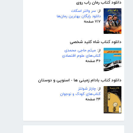
دانلود کتاب رمان راب روی
از:
سر والتر اسکات
دانلود رایگان بهترین رمان‌ها
۷۱۷ صفحه
دانلود کتاب شاه کلید شخصی
از:
میثم حاجی محمدی
کتاب‌های علوم اقتصادی
۴۶ صفحه
دانلود کتاب بادام زمینی ها - اسنوپی و دوستان
از:
چارلز شولتز
کتاب‌های کودک و نوجوان
۲۴ صفحه