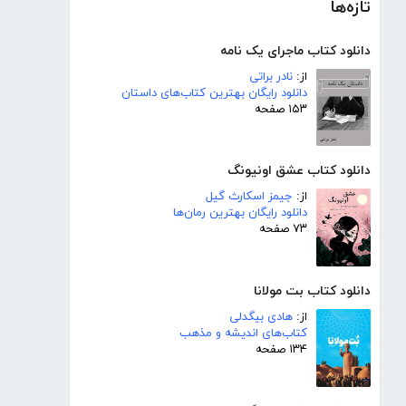
تازه‌ها
دانلود کتاب ماجرای یک نامه
از:
نادر براتی
دانلود رایگان بهترین کتاب‌های داستان
۱۵۳ صفحه
دانلود کتاب عشق اونیونگ
از:
جیمز اسکارث گیل
دانلود رایگان بهترین رمان‌ها
۷۳ صفحه
دانلود کتاب بت مولانا
از:
هادی بیگدلی
کتاب‌های اندیشه و مذهب
۱۳۴ صفحه