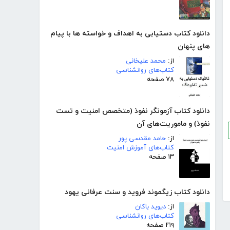
دانلود کتاب دستیابی به اهداف و خواسته ها با پیام
های پنهان
از:
محمد علیخانی
کتاب‌های روانشناسی
۷۸ صفحه
دانلود کتاب آزمونگر نفوذ (متخصص امنیت و تست
نفوذ) و ماموریت‌های آن
از:
حامد مقدسی پور
کتاب‌های آموزش امنیت
۱۳ صفحه
دانلود کتاب زیگموند فروید و سنت عرفانی یهود
از:
دیوید باکان
کتاب‌های روانشناسی
۲۱۹ صفحه