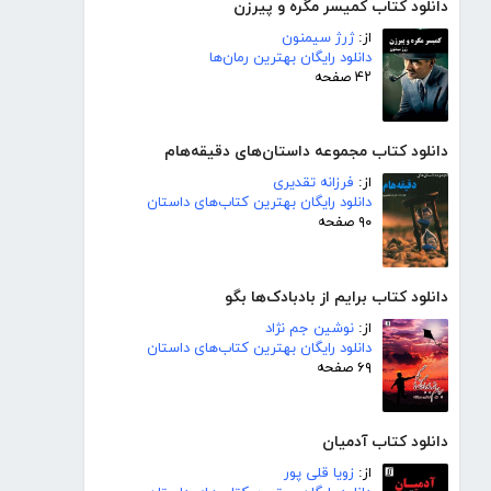
دانلود کتاب کمیسر مگره و پیرزن
از:
ژرژ سیمنون
دانلود رایگان بهترین رمان‌ها
۴۲ صفحه
دانلود کتاب مجموعه داستان‌های دقیقه‌هام
از:
فرزانه تقدیری
دانلود رایگان بهترین کتاب‌های داستان
۹۰ صفحه
دانلود کتاب برایم از بادبادک‌ها بگو
از:
نوشین جم نژاد
دانلود رایگان بهترین کتاب‌های داستان
۶۹ صفحه
دانلود کتاب آدمیان
از:
زویا قلی پور