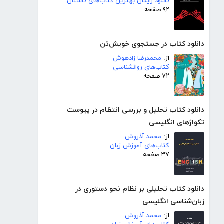
دانلود رایگان بهترین کتاب‌های داستان
۹۲ صفحه
دانلود کتاب در جستجوی خویش‌تن
از:
محمدرضا زادهوش
کتاب‌های روانشناسی
۷۲ صفحه
دانلود کتاب تحلیل و بررسی انتظام در پیوست
تکواژهای انگلیسی
از:
محمد آذروش
کتاب‌های آموزش زبان
۳۷ صفحه
دانلود کتاب تحلیلی بر نظام نحو دستوری در
زبان‌شناسی انگلیسی
از:
محمد آذروش