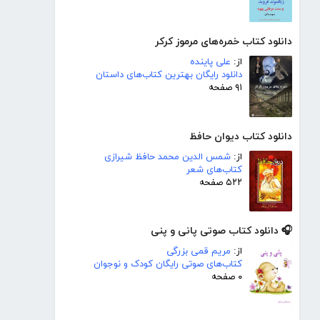
دانلود کتاب خمره‌های مرموز کرکر
از:
علی پاینده
دانلود رایگان بهترین کتاب‌های داستان
۹۱ صفحه
دانلود کتاب دیوان حافظ
از:
شمس الدین محمد حافظ شیرازی
کتاب‌های شعر
۵۲۲ صفحه
🎧 دانلود کتاب صوتی پانی و پنی
از:
مریم قمی بزرگی
کتاب‌های صوتی رایگان کودک و نوجوان
۰ صفحه