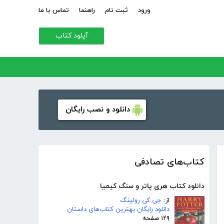
ورود
ثبت نام
راهنما
تماس با ما
آپلود کتاب
دانلود و نصب رایگان
کتاب‌های تصادفی
دانلود کتاب هری پاتر و سنگ کیمیا
از:
جی کی رولینگ
دانلود رایگان بهترین کتاب‌های داستان
۱۲۹ صفحه