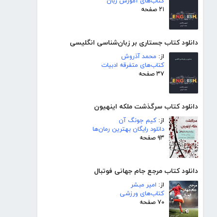
کتاب‌های آموزش زبان
۲۱ صفحه
دانلود کتاب جستاری بر زبان‌شناسی انگلیسی
از:
محمد آذروش
کتاب‌های متفرقه ادبیات
۳۷ صفحه
دانلود کتاب سرگذشت ملکه اینهیون
از:
کیم جونگ آن
دانلود رایگان بهترین رمان‌ها
۹۳ صفحه
دانلود کتاب مرجع جام جهانی فوتبال
از:
امیر مبشر
کتاب‌های ورزشی
۷۰ صفحه