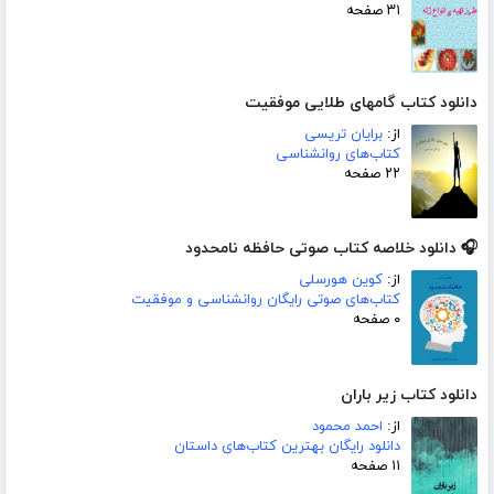
۳۱ صفحه
دانلود کتاب گامهای طلایی موفقیت
از:
برایان تریسی
کتاب‌های روانشناسی
۲۲ صفحه
🎧 دانلود خلاصه کتاب صوتی حافظه نامحدود
از:
کوین هورسلی
کتاب‌های صوتی رایگان روانشناسی و موفقیت
۰ صفحه
دانلود کتاب زیر باران
از:
احمد محمود
دانلود رایگان بهترین کتاب‌های داستان
۱۱ صفحه