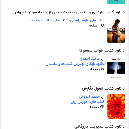
دانلود کتاب بارداری و تغییر وضعیت جنین از هفته سوم تا چهلم
کتاب‌های علوم پزشکی
،
کتاب‌های سلامت و تغذیه
۲۹۸ صفحه
دانلود کتاب خواب معشوقه
از:
حامید احمدی
دانلود رایگان بهترین کتاب‌های داستان
۶۰ صفحه
دانلود کتاب اصول نگارش
از:
محمد آذروش
کتاب‌های آموزش زبان
۴۳ صفحه
دانلود کتاب مدیریت بازرگانی