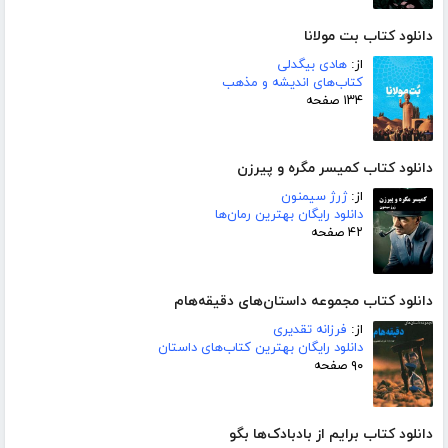
دانلود کتاب بت مولانا
از:
هادی بیگدلی
کتاب‌های اندیشه و مذهب
۱۳۴ صفحه
دانلود کتاب کمیسر مگره و پیرزن
از:
ژرژ سیمنون
دانلود رایگان بهترین رمان‌ها
۴۲ صفحه
دانلود کتاب مجموعه داستان‌های دقیقه‌هام
از:
فرزانه تقدیری
دانلود رایگان بهترین کتاب‌های داستان
۹۰ صفحه
دانلود کتاب برایم از بادبادک‌ها بگو