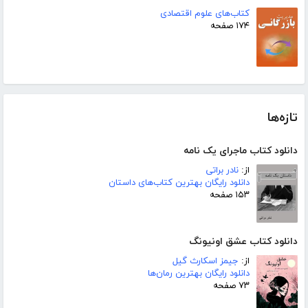
کتاب‌های علوم اقتصادی
۱۷۴ صفحه
تازه‌ها
دانلود کتاب ماجرای یک نامه
از:
نادر براتی
دانلود رایگان بهترین کتاب‌های داستان
۱۵۳ صفحه
دانلود کتاب عشق اونیونگ
از:
جیمز اسکارث گیل
دانلود رایگان بهترین رمان‌ها
۷۳ صفحه