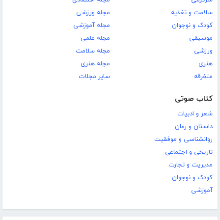
سرگرمی
مجله اقتصادی
سلامت و تغذیه
مجله ورزشی
کودک و نوجوان
مجله آموزشی
موسیقی
مجله علمی
ورزشی
مجله سلامت
هنری
مجله هنری
متفرقه
سایر مجلات
کتاب صوتی
شعر و ادبیات
داستان و رمان
روانشناسی و موفقیت
تاریخی و اجتماعی
مدیریت و تجارت
کودک و نوجوان
آموزشی