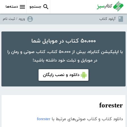
جستجو
دسته‌ها
آپلود کتاب
ورود / ثبت نام
۵۰،۰۰۰ کتاب در موبایل شما
با اپلیکیشن کتابراه، بیش از ۵۰،۰۰۰ کتاب، کتاب صوتی و رمان را
در موبایل و تبلت خود داشته باشید!
دانلود و نصب رایگان
forester
دانلود کتاب و کتاب صوتی‌های مرتبط با
forester