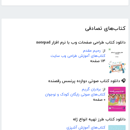
کتاب‌های تصادفی
دانلود کتاب طراحی صفحات وب با نرم افزار notepad
از:
رحیم مقدم
کتاب‌های آموزش طراحی وب سایت
۱۱۴ صفحه
🎧 دانلود کتاب صوتی دوازده پرنسس رقصنده
از:
برادران گریم
کتاب‌های صوتی رایگان کودک و نوجوان
۰ صفحه
دانلود کتاب طرز تهیه انواع ژله
کتاب‌های آموزش آشپزی