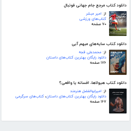
دانلود کتاب مرجع جام جهانی فوتبال
از:
امیر مبشر
کتاب‌های ورزشی
۷۰ صفحه
دانلود کتاب سایه‌های مبهم آبی
از:
محمدعلی قجه
دانلود رایگان بهترین کتاب‌های داستان
۱۷۶ صفحه
دانلود کتاب هیولاها، افسانه یا واقعی؟
از:
امیرابوالفضل هنرمند
دانلود رایگان بهترین کتاب‌های داستان
،
کتاب‌های سرگرمی
۱۶۷ صفحه