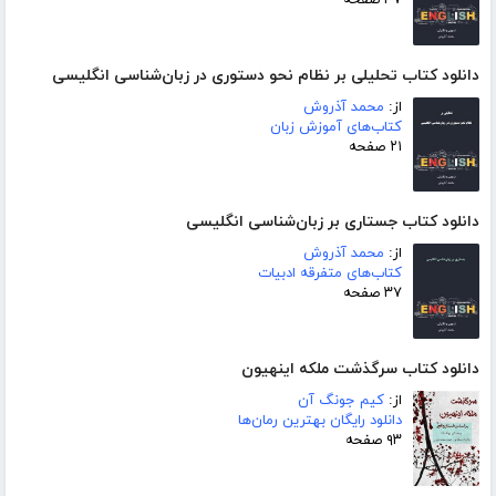
۳۷ صفحه
دانلود کتاب تحلیلی بر نظام نحو دستوری در زبان‌شناسی انگلیسی
از:
محمد آذروش
کتاب‌های آموزش زبان
۲۱ صفحه
دانلود کتاب جستاری بر زبان‌شناسی انگلیسی
از:
محمد آذروش
کتاب‌های متفرقه ادبیات
۳۷ صفحه
دانلود کتاب سرگذشت ملکه اینهیون
از:
کیم جونگ آن
دانلود رایگان بهترین رمان‌ها
۹۳ صفحه