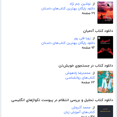
از:
نوشین جم نژاد
دانلود رایگان بهترین کتاب‌های داستان
۶۹ صفحه
دانلود کتاب آدمیان
از:
زویا قلی پور
دانلود رایگان بهترین کتاب‌های داستان
۹۲ صفحه
دانلود کتاب در جستجوی خویش‌تن
از:
محمدرضا زادهوش
کتاب‌های روانشناسی
۷۲ صفحه
دانلود کتاب تحلیل و بررسی انتظام در پیوست تکواژهای انگلیسی
از:
محمد آذروش
کتاب‌های آموزش زبان