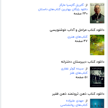
از:
گابریل گارسیا مارکز
دانلود رایگان بهترین کتاب‌های داستان
۲۳۰ صفحه
دانلود کتاب مراحل و آداب خوشنویسی
کتاب‌های هنری
۴۷ صفحه
دانلود کتاب دبیرستان دخترانه
از:
سیده کوثر غفاری
کتاب‌های طنز
۵۱ صفحه
دانلود کتاب ذهن ثروتمند ذهن فقیر
از:
مهدی علیزاده
کتاب‌های روانشناسی