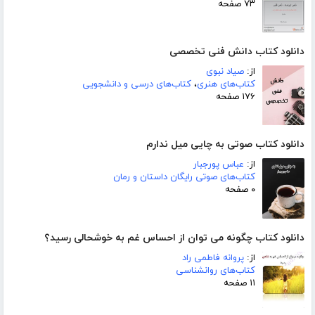
۷۳ صفحه
دانلود کتاب دانش فنی تخصصی
از:
صیاد نبوی
کتاب‌های هنری
،
کتاب‌های درسی و دانشجویی
۱۷۶ صفحه
دانلود کتاب صوتی به چایی میل ندارم
از:
عباس پورجبار
کتاب‌های صوتی رایگان داستان و رمان
۰ صفحه
دانلود کتاب چگونه می توان از احساس غم به خوشحالی رسید؟
از:
پروانه فاطمی راد
کتاب‌های روانشناسی
۱۱ صفحه