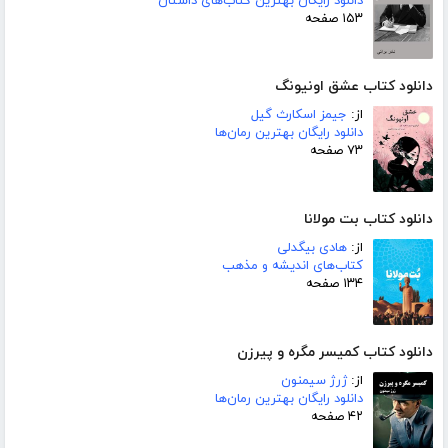
دانلود رایگان بهترین کتاب‌های داستان
۱۵۳ صفحه
دانلود کتاب عشق اونیونگ
از:
جیمز اسکارث گیل
دانلود رایگان بهترین رمان‌ها
۷۳ صفحه
دانلود کتاب بت مولانا
از:
هادی بیگدلی
کتاب‌های اندیشه و مذهب
۱۳۴ صفحه
دانلود کتاب کمیسر مگره و پیرزن
از:
ژرژ سیمنون
دانلود رایگان بهترین رمان‌ها
۴۲ صفحه