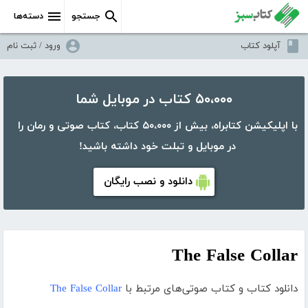
جستجو
دسته‌ها
آپلود کتاب
ورود / ثبت نام
۵۰،۰۰۰ کتاب در موبایل شما
با اپلیکیشن کتابراه، بیش از ۵۰،۰۰۰ کتاب، کتاب صوتی و رمان را
در موبایل و تبلت خود داشته باشید!
دانلود و نصب رایگان
The False Collar
دانلود کتاب و کتاب صوتی‌های مرتبط با
The False Collar