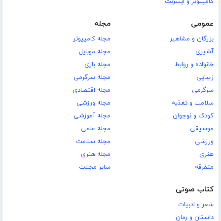
کامپیوتر و اینترنت
عمومی
مجله
بزرگان و مشاهیر
مجله کامپیوتر
آشپزی
مجله موبایل
خانواده و روابط
مجله بازی
زیبایی
مجله سرگرمی
سرگرمی
مجله اقتصادی
سلامت و تغذیه
مجله ورزشی
کودک و نوجوان
مجله آموزشی
موسیقی
مجله علمی
ورزشی
مجله سلامت
هنری
مجله هنری
متفرقه
سایر مجلات
کتاب صوتی
شعر و ادبیات
داستان و رمان