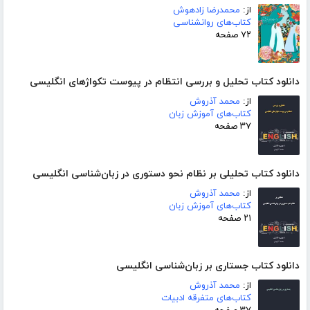
از:
محمدرضا زادهوش
کتاب‌های روانشناسی
۷۲ صفحه
دانلود کتاب تحلیل و بررسی انتظام در پیوست تکواژهای انگلیسی
از:
محمد آذروش
کتاب‌های آموزش زبان
۳۷ صفحه
دانلود کتاب تحلیلی بر نظام نحو دستوری در زبان‌شناسی انگلیسی
از:
محمد آذروش
کتاب‌های آموزش زبان
۲۱ صفحه
دانلود کتاب جستاری بر زبان‌شناسی انگلیسی
از:
محمد آذروش
کتاب‌های متفرقه ادبیات