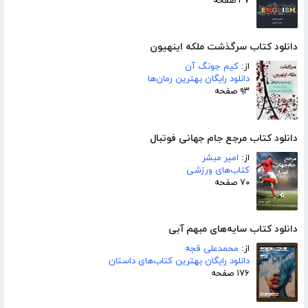
۳۷ صفحه
دانلود کتاب سرگذشت ملکه اینهیون
از:
کیم جونگ آن
دانلود رایگان بهترین رمان‌ها
۹۳ صفحه
دانلود کتاب مرجع جام جهانی فوتبال
از:
امیر مبشر
کتاب‌های ورزشی
۷۰ صفحه
دانلود کتاب سایه‌های مبهم آبی
از:
محمدعلی قجه
دانلود رایگان بهترین کتاب‌های داستان
۱۷۶ صفحه