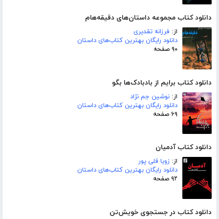
دانلود کتاب مجموعه داستان‌های دقیقه‌هام
از:
فرزانه تقدیری
دانلود رایگان بهترین کتاب‌های داستان
۹۰ صفحه
دانلود کتاب برایم از بادبادک‌ها بگو
از:
نوشین جم نژاد
دانلود رایگان بهترین کتاب‌های داستان
۶۹ صفحه
دانلود کتاب آدمیان
از:
زویا قلی پور
دانلود رایگان بهترین کتاب‌های داستان
۹۲ صفحه
دانلود کتاب در جستجوی خویش‌تن