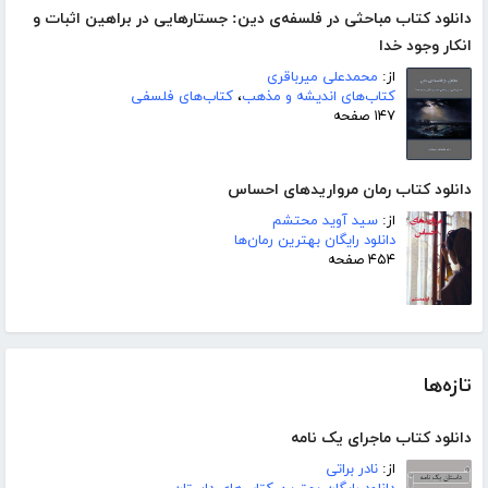
دانلود کتاب مباحثی در فلسفه‌ی دین: جستارهایی در براهین اثبات و
انکار وجود خدا
از:
محمدعلی میرباقری
کتاب‌های اندیشه و مذهب
،
کتاب‌های فلسفی
۱۴۷ صفحه
دانلود کتاب رمان مرواریدهای احساس
از:
سید آوید محتشم
دانلود رایگان بهترین رمان‌ها
۴۵۴ صفحه
تازه‌ها
دانلود کتاب ماجرای یک نامه
از:
نادر براتی