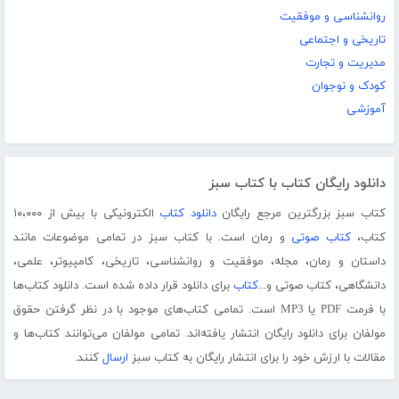
روانشناسی و موفقیت
تاریخی و اجتماعی
مدیریت و تجارت
کودک و نوجوان
آموزشی
دانلود رایگان کتاب با کتاب سبز
کتاب سبز بزرگترین مرجع رایگان
دانلود کتاب
الکترونیکی با بیش از ۱۰،۰۰۰
کتاب،
کتاب صوتی
و رمان است. با کتاب سبز در تمامی موضوعات مانند
داستان و رمان، مجله، موفقیت و روانشناسی، تاریخی، کامپیوتر، علمی،
دانشگاهی، کتاب صوتی و...
کتاب
برای دانلود قرار داده شده است. دانلود کتاب‌ها
با فرمت PDF یا MP3 است. تمامی کتاب‌های موجود با در نظر گرفتن حقوق
مولفان برای دانلود رایگان انتشار یافته‌اند. تمامی مولفان می‌توانند کتاب‌ها و
مقالات با ارزش خود را برای انتشار رایگان به کتاب سبز
ارسال
کنند.