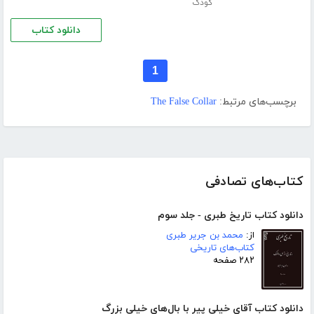
کودک
دانلود کتاب
1
برچسب‌های مرتبط:
The False Collar
کتاب‌های تصادفی
دانلود کتاب تاریخ طبری - جلد سوم
از:
محمد بن جریر طبری
کتاب‌های تاریخی
۲۸۲ صفحه
دانلود کتاب آقای خیلی پیر با بال‌‌های خیلی بزرگ