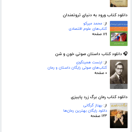
دانلود کتاب ورود به دنیای ثروتمندان
از:
محمد میرکو
کتاب‌های علوم اقتصادی
۸۹ صفحه
🎧 دانلود کتاب داستان صوتی خون و شن
از:
ارنست همینگوی
کتاب‌های صوتی رایگان داستان و رمان
۰ صفحه
دانلود کتاب رمان برگ زرد پاییزی
از:
بهناز گرگانی
دانلود رایگان بهترین رمان‌ها
۱۲۳ صفحه