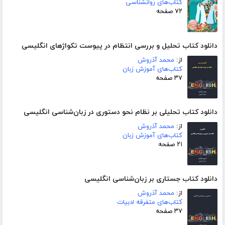
کتاب‌های روانشناسی
۷۲ صفحه
دانلود کتاب تحلیل و بررسی انتظام در پیوست تکواژهای انگلیسی
از:
محمد آذروش
کتاب‌های آموزش زبان
۳۷ صفحه
دانلود کتاب تحلیلی بر نظام نحو دستوری در زبان‌شناسی انگلیسی
از:
محمد آذروش
کتاب‌های آموزش زبان
۲۱ صفحه
دانلود کتاب جستاری بر زبان‌شناسی انگلیسی
از:
محمد آذروش
کتاب‌های متفرقه ادبیات
۳۷ صفحه