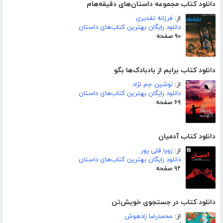
دانلود کتاب مجموعه داستان‌های دقیقه‌هام
از:
فرزانه تقدیری
دانلود رایگان بهترین کتاب‌های داستان
۹۰ صفحه
دانلود کتاب برایم از بادبادک‌ها بگو
از:
نوشین جم نژاد
دانلود رایگان بهترین کتاب‌های داستان
۶۹ صفحه
دانلود کتاب آدمیان
از:
زویا قلی پور
دانلود رایگان بهترین کتاب‌های داستان
۹۲ صفحه
دانلود کتاب در جستجوی خویش‌تن
از:
محمدرضا زادهوش