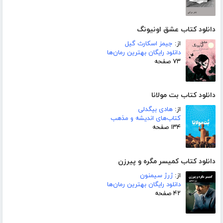
دانلود کتاب عشق اونیونگ
از:
جیمز اسکارث گیل
دانلود رایگان بهترین رمان‌ها
۷۳ صفحه
دانلود کتاب بت مولانا
از:
هادی بیگدلی
کتاب‌های اندیشه و مذهب
۱۳۴ صفحه
دانلود کتاب کمیسر مگره و پیرزن
از:
ژرژ سیمنون
دانلود رایگان بهترین رمان‌ها
۴۲ صفحه