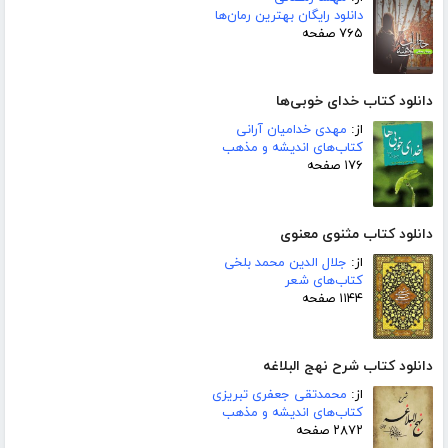
دانلود رایگان بهترین رمان‌ها
۷۶۵ صفحه
دانلود کتاب خدای خوبی‌ها
از:
مهدی خدامیان آرانی
کتاب‌های اندیشه و مذهب
۱۷۶ صفحه
دانلود کتاب مثنوی معنوی
از:
جلال الدین محمد بلخی
کتاب‌های شعر
۱۱۴۴ صفحه
دانلود کتاب شرح نهج البلاغه
از:
محمدتقی جعفری تبریزی
کتاب‌های اندیشه و مذهب
۲۸۷۲ صفحه