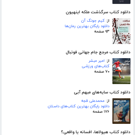
دانلود کتاب سرگذشت ملکه اینهیون
از:
کیم جونگ آن
دانلود رایگان بهترین رمان‌ها
۹۳ صفحه
دانلود کتاب مرجع جام جهانی فوتبال
از:
امیر مبشر
کتاب‌های ورزشی
۷۰ صفحه
دانلود کتاب سایه‌های مبهم آبی
از:
محمدعلی قجه
دانلود رایگان بهترین کتاب‌های داستان
۱۷۶ صفحه
دانلود کتاب هیولاها، افسانه یا واقعی؟