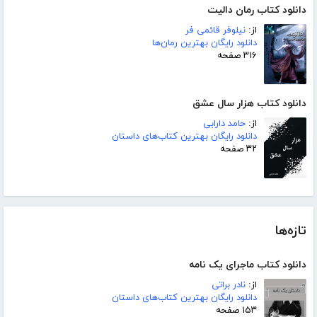
دانلود کتاب رمان دالیت
از:
نیلوفر قائمی فر
دانلود رایگان بهترین رمان‌ها
۳۱۶ صفحه
دانلود کتاب هزار سال عشق
از:
حامد دارابی
دانلود رایگان بهترین کتاب‌های داستان
۳۲ صفحه
تازه‌ها
دانلود کتاب ماجرای یک نامه
از:
نادر براتی
دانلود رایگان بهترین کتاب‌های داستان
۱۵۳ صفحه