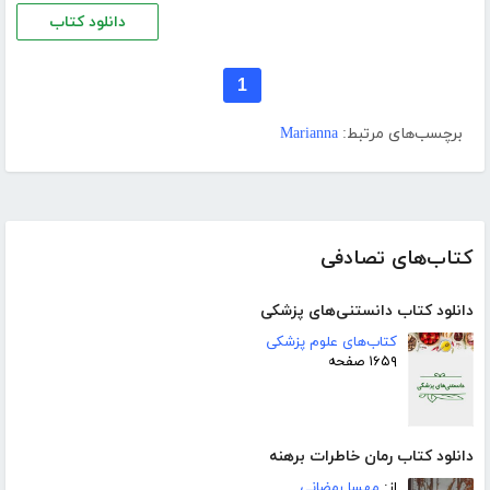
دانلود کتاب
1
برچسب‌های مرتبط:
Marianna
کتاب‌های تصادفی
دانلود کتاب دانستنی‌های پزشکی
کتاب‌های علوم پزشکی
۱۶۵۹ صفحه
دانلود کتاب رمان خاطرات برهنه
از:
مهسا رمضانی