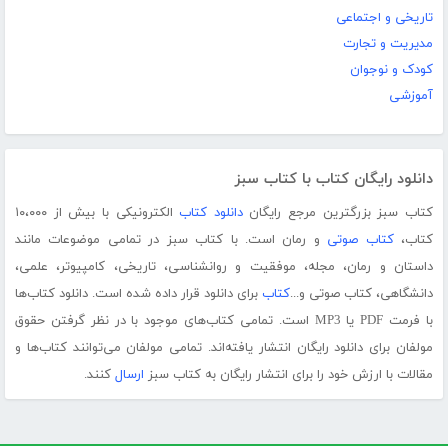
تاریخی و اجتماعی
مدیریت و تجارت
کودک و نوجوان
آموزشی
دانلود رایگان کتاب با کتاب سبز
کتاب سبز بزرگترین مرجع رایگان
دانلود کتاب
الکترونیکی با بیش از ۱۰،۰۰۰
کتاب،
کتاب صوتی
و رمان است. با کتاب سبز در تمامی موضوعات مانند
داستان و رمان، مجله، موفقیت و روانشناسی، تاریخی، کامپیوتر، علمی،
دانشگاهی، کتاب صوتی و...
کتاب
برای دانلود قرار داده شده است. دانلود کتاب‌ها
با فرمت PDF یا MP3 است. تمامی کتاب‌های موجود با در نظر گرفتن حقوق
مولفان برای دانلود رایگان انتشار یافته‌اند. تمامی مولفان می‌توانند کتاب‌ها و
مقالات با ارزش خود را برای انتشار رایگان به کتاب سبز
ارسال
کنند.