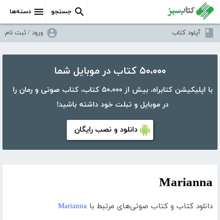
جستجو
دسته‌ها
آپلود کتاب
ورود / ثبت نام
۵۰،۰۰۰ کتاب در موبایل شما
با اپلیکیشن کتابراه، بیش از ۵۰،۰۰۰ کتاب، کتاب صوتی و رمان را
در موبایل و تبلت خود داشته باشید!
دانلود و نصب رایگان
Marianna
دانلود کتاب و کتاب صوتی‌های مرتبط با
Marianna