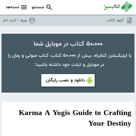
جستجو
دسته‌ها
آپلود کتاب
ورود / ثبت نام
۵۰،۰۰۰ کتاب در موبایل شما
با اپلیکیشن کتابراه، بیش از ۵۰،۰۰۰ کتاب، کتاب صوتی و رمان را
در موبایل و تبلت خود داشته باشید!
دانلود و نصب رایگان
Karma A Yogis Guide to Crafting
Your Destiny