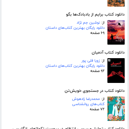
دانلود کتاب برایم از بادبادک‌ها بگو
از:
نوشین جم نژاد
دانلود رایگان بهترین کتاب‌های داستان
۶۹ صفحه
دانلود کتاب آدمیان
از:
زویا قلی پور
دانلود رایگان بهترین کتاب‌های داستان
۹۲ صفحه
دانلود کتاب در جستجوی خویش‌تن
از:
محمدرضا زادهوش
کتاب‌های روانشناسی
۷۲ صفحه
دانلود کتاب تحلیل و بررسی انتظام در پیوست تکواژهای انگلیسی