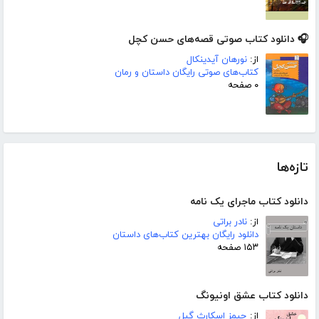
🎧 دانلود کتاب صوتی قصه‌های حسن کچل
از:
نورهان آیدینکال
کتاب‌های صوتی رایگان داستان و رمان
۰ صفحه
تازه‌ها
دانلود کتاب ماجرای یک نامه
از:
نادر براتی
دانلود رایگان بهترین کتاب‌های داستان
۱۵۳ صفحه
دانلود کتاب عشق اونیونگ
از:
جیمز اسکارث گیل