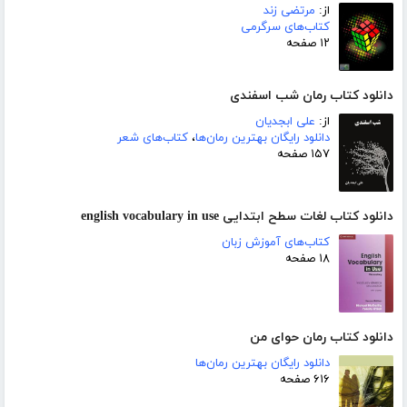
از:
مرتضی زند
کتاب‌های سرگرمی
۱۲ صفحه
دانلود کتاب رمان شب اسفندی
از:
علی ابجدیان
دانلود رایگان بهترین رمان‌ها
،
کتاب‌های شعر
۱۵۷ صفحه
دانلود کتاب لغات سطح ابتدایی english vocabulary in use
کتاب‌های آموزش زبان
۱۸ صفحه
دانلود کتاب رمان حوای من
دانلود رایگان بهترین رمان‌ها
۶۱۶ صفحه