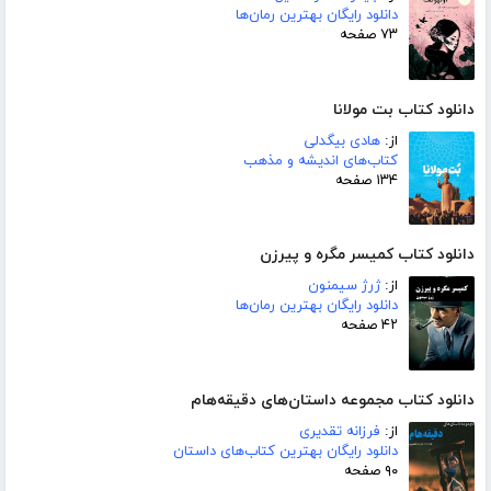
دانلود رایگان بهترین رمان‌ها
۷۳ صفحه
دانلود کتاب بت مولانا
از:
هادی بیگدلی
کتاب‌های اندیشه و مذهب
۱۳۴ صفحه
دانلود کتاب کمیسر مگره و پیرزن
از:
ژرژ سیمنون
دانلود رایگان بهترین رمان‌ها
۴۲ صفحه
دانلود کتاب مجموعه داستان‌های دقیقه‌هام
از:
فرزانه تقدیری
دانلود رایگان بهترین کتاب‌های داستان
۹۰ صفحه