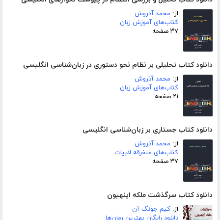
از:
محمد آذروش
کتاب‌های آموزش زبان
۳۷ صفحه
دانلود کتاب تحلیلی بر نظام نحو دستوری در زبان‌شناسی انگلیسی
از:
محمد آذروش
کتاب‌های آموزش زبان
۲۱ صفحه
دانلود کتاب جستاری بر زبان‌شناسی انگلیسی
از:
محمد آذروش
کتاب‌های متفرقه ادبیات
۳۷ صفحه
دانلود کتاب سرگذشت ملکه اینهیون
از:
کیم جونگ آن
دانلود رایگان بهترین رمان‌ها