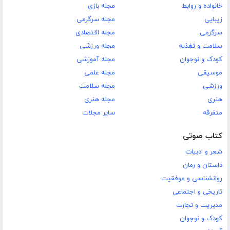
خانواده و روابط
مجله بازی
زیبایی
مجله سرگرمی
سرگرمی
مجله اقتصادی
سلامت و تغذیه
مجله ورزشی
کودک و نوجوان
مجله آموزشی
موسیقی
مجله علمی
ورزشی
مجله سلامت
هنری
مجله هنری
متفرقه
سایر مجلات
کتاب صوتی
شعر و ادبیات
داستان و رمان
روانشناسی و موفقیت
تاریخی و اجتماعی
مدیریت و تجارت
کودک و نوجوان