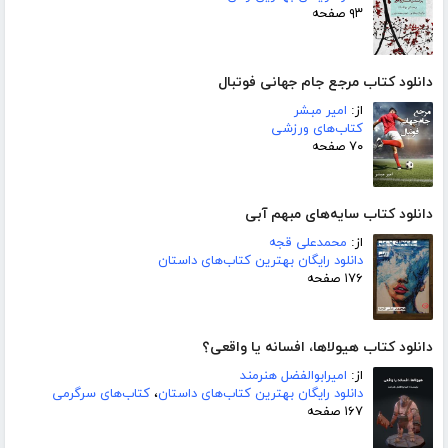
۹۳ صفحه
دانلود کتاب مرجع جام جهانی فوتبال
از:
امیر مبشر
کتاب‌های ورزشی
۷۰ صفحه
دانلود کتاب سایه‌های مبهم آبی
از:
محمدعلی قجه
دانلود رایگان بهترین کتاب‌های داستان
۱۷۶ صفحه
دانلود کتاب هیولاها، افسانه یا واقعی؟
از:
امیرابوالفضل هنرمند
دانلود رایگان بهترین کتاب‌های داستان
،
کتاب‌های سرگرمی
۱۶۷ صفحه