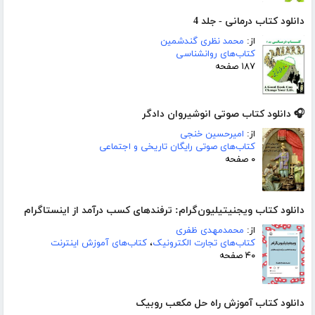
دانلود کتاب درمانی - جلد 4
از:
محمد نظری گندشمین
کتاب‌های روانشناسی
۱۸۷ صفحه
🎧 دانلود کتاب صوتی انوشیروان دادگر
از:
امیرحسین خنجی
کتاب‌های صوتی رایگان تاریخی و اجتماعی
۰ صفحه
دانلود کتاب ویجنیتیلیون‌گرام: ترفندهای کسب درآمد از اینستاگرام
از:
محمدمهدی ظفری
کتاب‌های تجارت الکترونیک
،
کتاب‌های آموزش اینترنت
۴۰ صفحه
دانلود کتاب آموزش راه حل مکعب روبیک