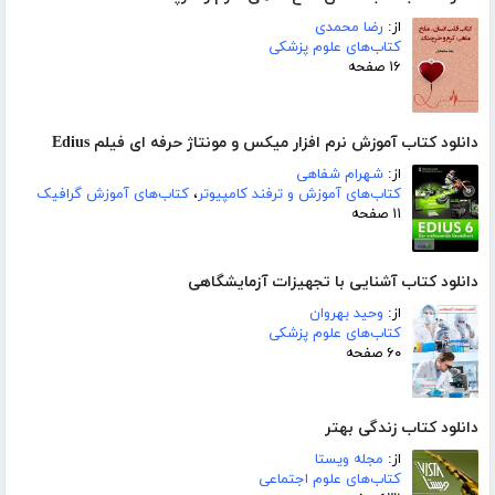
از:
رضا محمدی
کتاب‌های علوم پزشکی
۱۶ صفحه
دانلود کتاب آموزش نرم افزار میکس و مونتاژ حرفه ای فیلم Edius
از:
شهرام شفاهی
کتاب‌های آموزش و ترفند کامپیوتر
،
کتاب‌های آموزش گرافیک
۱۱ صفحه
دانلود کتاب آشنایی با تجهیزات آزمایشگاهی
از:
وحید بهروان
کتاب‌های علوم پزشکی
۶۰ صفحه
دانلود کتاب زندگی بهتر
از:
مجله ویستا
کتاب‌های علوم اجتماعی