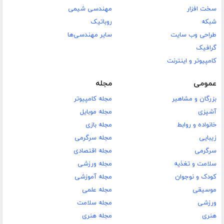
سخت افزار
مهندسی شیمی
شبکه
روباتیک
طراحی وب سایت
سایر مهندسی‌ها
گرافیک
کامپیوتر و اینترنت
عمومی
مجله
بزرگان و مشاهیر
مجله کامپیوتر
آشپزی
مجله موبایل
خانواده و روابط
مجله بازی
زیبایی
مجله سرگرمی
سرگرمی
مجله اقتصادی
سلامت و تغذیه
مجله ورزشی
کودک و نوجوان
مجله آموزشی
موسیقی
مجله علمی
ورزشی
مجله سلامت
هنری
مجله هنری