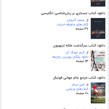
دانلود کتاب جستاری بر زبان‌شناسی انگلیسی
از:
محمد آذروش
کتاب‌های متفرقه ادبیات
۳۷ صفحه
دانلود کتاب سرگذشت ملکه اینهیون
از:
کیم جونگ آن
دانلود رایگان بهترین رمان‌ها
۹۳ صفحه
دانلود کتاب مرجع جام جهانی فوتبال
از:
امیر مبشر
کتاب‌های ورزشی
۷۰ صفحه