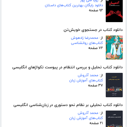
از:
زویا قلی پور
دانلود رایگان بهترین کتاب‌های داستان
۹۲ صفحه
دانلود کتاب در جستجوی خویش‌تن
از:
محمدرضا زادهوش
کتاب‌های روانشناسی
۷۲ صفحه
دانلود کتاب تحلیل و بررسی انتظام در پیوست تکواژهای انگلیسی
از:
محمد آذروش
کتاب‌های آموزش زبان
۳۷ صفحه
دانلود کتاب تحلیلی بر نظام نحو دستوری در زبان‌شناسی انگلیسی
از:
محمد آذروش
کتاب‌های آموزش زبان
۲۱ صفحه