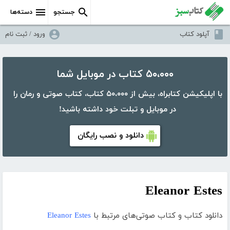
جستجو
دسته‌ها
آپلود کتاب
ورود / ثبت نام
۵۰،۰۰۰ کتاب در موبایل شما
با اپلیکیشن کتابراه، بیش از ۵۰،۰۰۰ کتاب، کتاب صوتی و رمان را
در موبایل و تبلت خود داشته باشید!
دانلود و نصب رایگان
Eleanor Estes
دانلود کتاب و کتاب صوتی‌های مرتبط با
Eleanor Estes