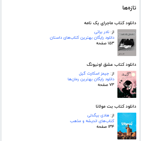
تازه‌ها
دانلود کتاب ماجرای یک نامه
از:
نادر براتی
دانلود رایگان بهترین کتاب‌های داستان
۱۵۳ صفحه
دانلود کتاب عشق اونیونگ
از:
جیمز اسکارث گیل
دانلود رایگان بهترین رمان‌ها
۷۳ صفحه
دانلود کتاب بت مولانا
از:
هادی بیگدلی
کتاب‌های اندیشه و مذهب
۱۳۴ صفحه