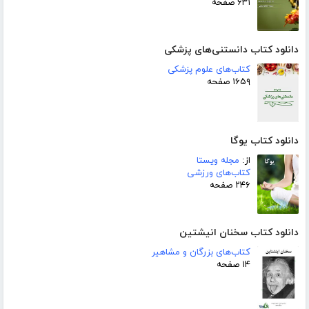
۶۳۱ صفحه
دانلود کتاب دانستنی‌های پزشکی
کتاب‌های علوم پزشکی
۱۶۵۹ صفحه
دانلود کتاب یوگا
از:
مجله ویستا
کتاب‌های ورزشی
۲۴۶ صفحه
دانلود کتاب سخنان انیشتین
کتاب‌های بزرگان و مشاهیر
۱۴ صفحه