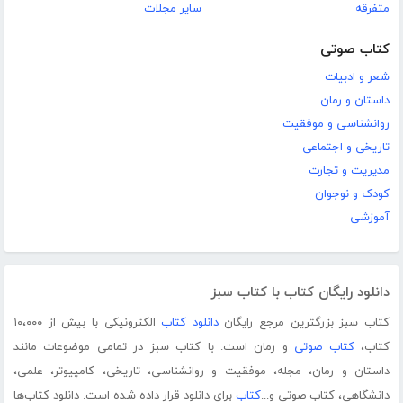
متفرقه
سایر مجلات
کتاب صوتی
شعر و ادبیات
داستان و رمان
روانشناسی و موفقیت
تاریخی و اجتماعی
مدیریت و تجارت
کودک و نوجوان
آموزشی
دانلود رایگان کتاب با کتاب سبز
کتاب سبز بزرگترین مرجع رایگان
دانلود کتاب
الکترونیکی با بیش از ۱۰،۰۰۰
کتاب،
کتاب صوتی
و رمان است. با کتاب سبز در تمامی موضوعات مانند
داستان و رمان، مجله، موفقیت و روانشناسی، تاریخی، کامپیوتر، علمی،
دانشگاهی، کتاب صوتی و...
کتاب
برای دانلود قرار داده شده است. دانلود کتاب‌ها