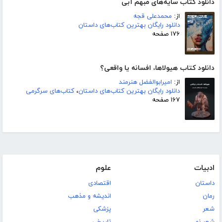
دانلود کتاب سایه‌های مبهم آبی
از:
محمدعلی قجه
دانلود رایگان بهترین کتاب‌های داستان
۱۷۶ صفحه
دانلود کتاب هیولاها، افسانه یا واقعی؟
از:
امیرابوالفضل هنرمند
دانلود رایگان بهترین کتاب‌های داستان
،
کتاب‌های سرگرمی
۱۶۷ صفحه
ادبیات
علوم
داستان
اقتصادی
رمان
اندیشه و مذهب
شعر
پزشکی