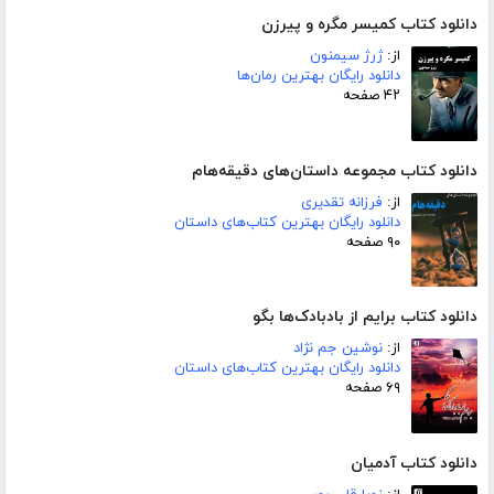
دانلود کتاب کمیسر مگره و پیرزن
از:
ژرژ سیمنون
دانلود رایگان بهترین رمان‌ها
۴۲ صفحه
دانلود کتاب مجموعه داستان‌های دقیقه‌هام
از:
فرزانه تقدیری
دانلود رایگان بهترین کتاب‌های داستان
۹۰ صفحه
دانلود کتاب برایم از بادبادک‌ها بگو
از:
نوشین جم نژاد
دانلود رایگان بهترین کتاب‌های داستان
۶۹ صفحه
دانلود کتاب آدمیان