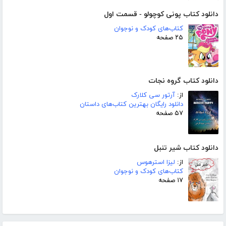
دانلود کتاب پونی کوچولو - قسمت اول
کتاب‌های کودک و نوجوان
۲۵ صفحه
دانلود کتاب گروه نجات
از:
آرتور سی کلارک
دانلود رایگان بهترین کتاب‌های داستان
۵۷ صفحه
دانلود کتاب شیر تنبل
از:
لیزا استرهوس
کتاب‌های کودک و نوجوان
۱۷ صفحه