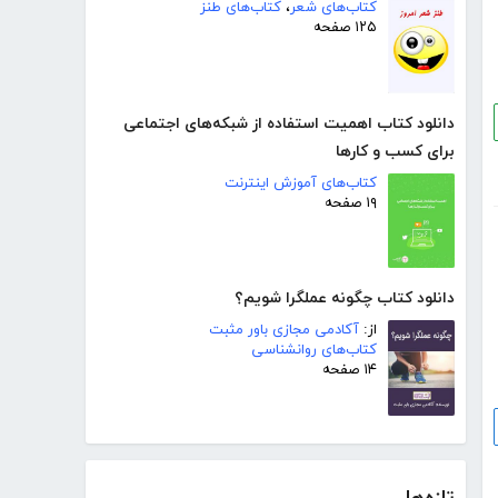
کتاب‌های شعر
،
کتاب‌های طنز
۱۲۵ صفحه
دانلود کتاب اهمیت استفاده از شبکه‌های اجتماعی
برای کسب و کارها
کتاب‌های آموزش اینترنت
۱۹ صفحه
دانلود کتاب چگونه عملگرا شویم؟
از:
آکادمی مجازی باور مثبت
کتاب‌های روانشناسی
۱۴ صفحه