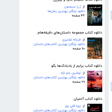
از:
ژرژ سیمنون
دانلود رایگان بهترین رمان‌ها
۴۲ صفحه
دانلود کتاب مجموعه داستان‌های دقیقه‌هام
از:
فرزانه تقدیری
دانلود رایگان بهترین کتاب‌های داستان
۹۰ صفحه
دانلود کتاب برایم از بادبادک‌ها بگو
از:
نوشین جم نژاد
دانلود رایگان بهترین کتاب‌های داستان
۶۹ صفحه
دانلود کتاب آدمیان
از:
زویا قلی پور
دانلود رایگان بهترین کتاب‌های داستان