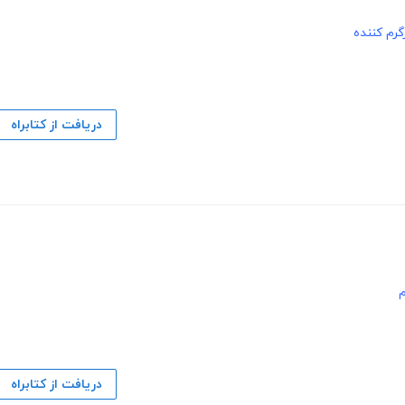
رم کننده
دریافت از کتابراه
دریافت از کتابراه