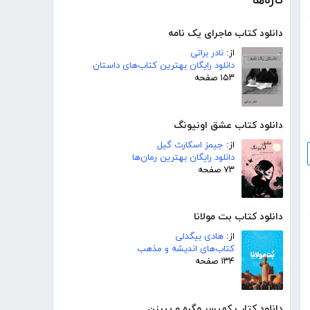
تازه‌ها
دانلود کتاب ماجرای یک نامه
از:
نادر براتی
دانلود رایگان بهترین کتاب‌های داستان
۱۵۳ صفحه
دانلود کتاب عشق اونیونگ
از:
جیمز اسکارث گیل
دانلود رایگان بهترین رمان‌ها
۷۳ صفحه
دانلود کتاب بت مولانا
از:
هادی بیگدلی
کتاب‌های اندیشه و مذهب
۱۳۴ صفحه
دانلود کتاب کمیسر مگره و پیرزن