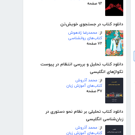
۹۲ صفحه
دانلود کتاب در جستجوی خویش‌تن
از:
محمدرضا زادهوش
کتاب‌های روانشناسی
۷۲ صفحه
دانلود کتاب تحلیل و بررسی انتظام در پیوست
تکواژهای انگلیسی
از:
محمد آذروش
کتاب‌های آموزش زبان
۳۷ صفحه
دانلود کتاب تحلیلی بر نظام نحو دستوری در
زبان‌شناسی انگلیسی
از:
محمد آذروش
کتاب‌های آموزش زبان