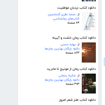
دانلود کتاب نردبان موفقیت
از:
محمد نظری گندشمین
کتاب‌های روانشناسی
۶۴ صفحه
دانلود کتاب رمان خشت و آیینه
از:
بهاره حسنی
دانلود رایگان بهترین رمان‌ها
۸۲۳ صفحه
دانلود کتاب رمان از مونیخ تا مادرید
از:
شکیلا رحمانی
دانلود رایگان بهترین رمان‌ها
۳۹۳ صفحه
دانلود کتاب طنز شعر امروز