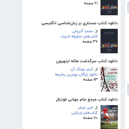
۲۱ صفحه
دانلود کتاب جستاری بر زبان‌شناسی انگلیسی
از:
محمد آذروش
کتاب‌های متفرقه ادبیات
۳۷ صفحه
دانلود کتاب سرگذشت ملکه اینهیون
از:
کیم جونگ آن
دانلود رایگان بهترین رمان‌ها
۹۳ صفحه
دانلود کتاب مرجع جام جهانی فوتبال
از:
امیر مبشر
کتاب‌های ورزشی
۷۰ صفحه