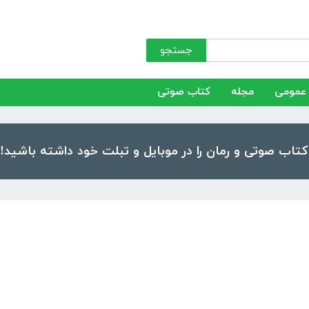
جستجو
عمومی
مجله
کتاب صوتی