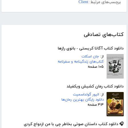
برچسب‌های مرتبط:
Client
کتاب‌های تصادفی
دانلود کتاب آگاتا کریستی - بانوی رازها
از:
جان اسکات
کتاب‌های زندگینامه و سفرنامه
۱۰۵ صفحه
دانلود کتاب رمان کشیش ویکفیلد
از:
الیور گولداسمیت
دانلود رایگان بهترین رمان‌ها
۴۱۴ صفحه
🎧 دانلود کتاب داستان صوتی بخاطر چی با من ازدواج کردی