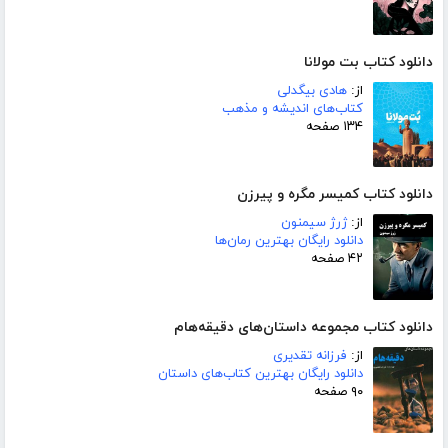
دانلود کتاب بت مولانا
از:
هادی بیگدلی
کتاب‌های اندیشه و مذهب
۱۳۴ صفحه
دانلود کتاب کمیسر مگره و پیرزن
از:
ژرژ سیمنون
دانلود رایگان بهترین رمان‌ها
۴۲ صفحه
دانلود کتاب مجموعه داستان‌های دقیقه‌هام
از:
فرزانه تقدیری
دانلود رایگان بهترین کتاب‌های داستان
۹۰ صفحه