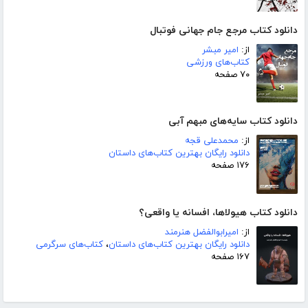
دانلود کتاب مرجع جام جهانی فوتبال
از:
امیر مبشر
کتاب‌های ورزشی
۷۰ صفحه
دانلود کتاب سایه‌های مبهم آبی
از:
محمدعلی قجه
دانلود رایگان بهترین کتاب‌های داستان
۱۷۶ صفحه
دانلود کتاب هیولاها، افسانه یا واقعی؟
از:
امیرابوالفضل هنرمند
دانلود رایگان بهترین کتاب‌های داستان
،
کتاب‌های سرگرمی
۱۶۷ صفحه