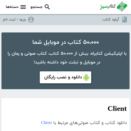
جستجو
دسته‌ها
آپلود کتاب
ورود / ثبت نام
۵۰،۰۰۰ کتاب در موبایل شما
با اپلیکیشن کتابراه، بیش از ۵۰،۰۰۰ کتاب، کتاب صوتی و رمان را
در موبایل و تبلت خود داشته باشید!
دانلود و نصب رایگان
Client
دانلود کتاب و کتاب صوتی‌های مرتبط با
Client