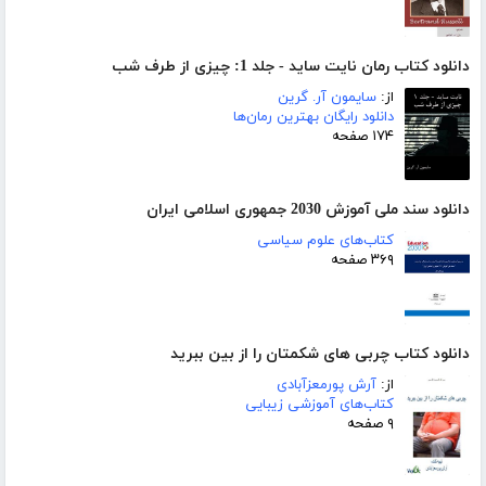
دانلود کتاب رمان نایت ساید - جلد 1: چیزی از طرف شب
از:
سایمون آر. گرین
دانلود رایگان بهترین رمان‌ها
۱۷۴ صفحه
دانلود سند ملی آموزش 2030 جمهوری اسلامی ایران
کتاب‌های علوم سیاسی
۳۶۹ صفحه
دانلود کتاب چربی های شکمتان را از بین ببرید
از:
آرش پورمعزآبادی
کتاب‌های آموزشی زیبایی
۹ صفحه