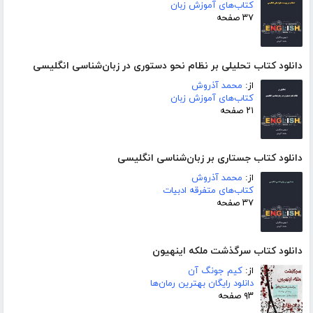
کتاب‌های آموزش زبان
۳۷ صفحه
دانلود کتاب تحلیلی بر نظام نحو دستوری در زبان‌شناسی انگلیسی
از:
محمد آذروش
کتاب‌های آموزش زبان
۲۱ صفحه
دانلود کتاب جستاری بر زبان‌شناسی انگلیسی
از:
محمد آذروش
کتاب‌های متفرقه ادبیات
۳۷ صفحه
دانلود کتاب سرگذشت ملکه اینهیون
از:
کیم جونگ آن
دانلود رایگان بهترین رمان‌ها
۹۳ صفحه