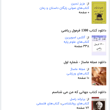
از:
عزیز نسین
کتاب‌های صوتی رایگان داستان و رمان
۰ صفحه
دانلود کتاب 1300 فرمول ریاضی
از:
آلکس اسویرین
کتاب‌های علوم پایه
۳۳۸ صفحه
دانلود مجله ماساژ - شماره اول
از:
مجله ماساژ
کتاب‌های ورزشی
۱۰ صفحه
دانلود کتاب جهانی که من می شناسم
از:
برتراند راسل
کتاب‌های روانشناسی
،
کتاب‌های فلسفی
۷۲ صفحه