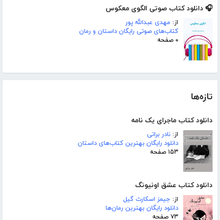
🎧 دانلود کتاب صوتی الگوی معکوس
از:
مهدی عبدالله پور
کتاب‌های صوتی رایگان داستان و رمان
۰ صفحه
تازه‌ها
دانلود کتاب ماجرای یک نامه
از:
نادر براتی
دانلود رایگان بهترین کتاب‌های داستان
۱۵۳ صفحه
دانلود کتاب عشق اونیونگ
از:
جیمز اسکارث گیل
دانلود رایگان بهترین رمان‌ها
۷۳ صفحه