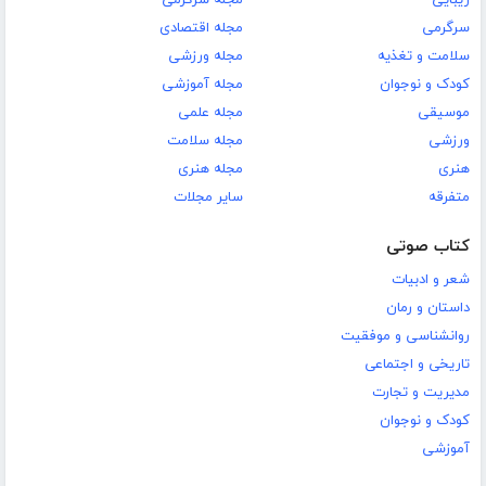
زیبایی
مجله سرگرمی
سرگرمی
مجله اقتصادی
سلامت و تغذیه
مجله ورزشی
کودک و نوجوان
مجله آموزشی
موسیقی
مجله علمی
ورزشی
مجله سلامت
هنری
مجله هنری
متفرقه
سایر مجلات
کتاب صوتی
شعر و ادبیات
داستان و رمان
روانشناسی و موفقیت
تاریخی و اجتماعی
مدیریت و تجارت
کودک و نوجوان
آموزشی