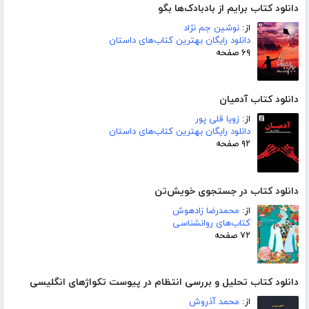
دانلود کتاب برایم از بادبادک‌ها بگو
از:
نوشین جم نژاد
دانلود رایگان بهترین کتاب‌های داستان
۶۹ صفحه
دانلود کتاب آدمیان
از:
زویا قلی پور
دانلود رایگان بهترین کتاب‌های داستان
۹۲ صفحه
دانلود کتاب در جستجوی خویش‌تن
از:
محمدرضا زادهوش
کتاب‌های روانشناسی
۷۲ صفحه
دانلود کتاب تحلیل و بررسی انتظام در پیوست تکواژهای انگلیسی
از:
محمد آذروش