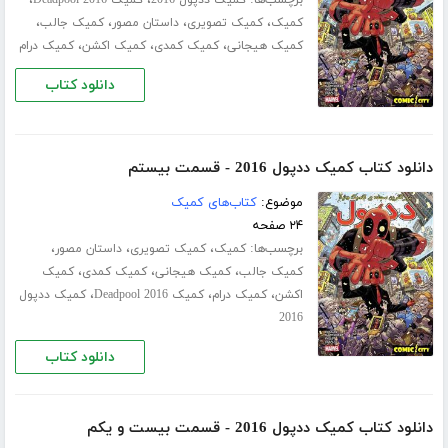
،
،
،
،
کمیک
کمیک تصویری
داستان مصور
کمیک جالب
،
،
،
کمیک هیجانی
کمیک کمدی
کمیک اکشن
کمیک درام
دانلود کتاب
دانلود کتاب کمیک ددپول 2016 - قسمت بیستم
موضوع:
کتاب‌های کمیک
۲۴ صفحه
برچسب‌ها:
،
،
،
کمیک
کمیک تصویری
داستان مصور
،
،
،
کمیک جالب
کمیک هیجانی
کمیک کمدی
کمیک
،
،
،
اکشن
کمیک درام
کمیک Deadpool 2016
کمیک ددپول
2016
دانلود کتاب
دانلود کتاب کمیک ددپول 2016 - قسمت بیست و یکم