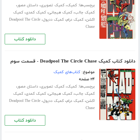
برچسب‌ها:
،
،
،
کمیک
کمیک تصویری
داستان مصور
،
،
،
کمیک جالب
کمیک هیجانی
کمیک کمدی
کمیک
،
،
،
اکشن
کمیک درام
کمیک ددپول
Deadpool The Circle
Chase
دانلود کتاب
دانلود کتاب کمیک Deadpool The Circle Chase - قسمت سوم
موضوع:
کتاب‌های کمیک
۲۴ صفحه
برچسب‌ها:
،
،
،
کمیک
کمیک تصویری
داستان مصور
،
،
،
کمیک جالب
کمیک هیجانی
کمیک کمدی
کمیک
،
،
،
اکشن
کمیک درام
کمیک ددپول
Deadpool The Circle
Chase
دانلود کتاب