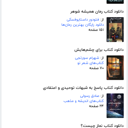
دانلود کتاب رمان همیشه شوهر
از:
فئودور داستایوفسکی
دانلود رایگان بهترین رمان‌ها
۱۵۱ صفحه
دانلود کتاب برای چشم‌هایش
از:
شهرام سورتجی
کتاب‌های شعر نو
۷۰ صفحه
دانلود کتاب پاسخ به شبهات توحیدی و اعتقادی
از:
صادق رسولی
کتاب‌های اندیشه و مذهب
۲۴ صفحه
دانلود کتاب نماز چیست؟