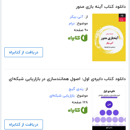
دانلود کتاب آینه بازی مدور
از:
آنی بیکر
موضوع:
درام
۹۰ صفحه
دریافت از کتابراه
دانلود کتاب دایره‌ی اول: اصول همانندسازی در بازاریابی شبکه‌ای
از:
رندی گیج
موضوع:
بازاریابی شبکه‌ای
۱۲۸ صفحه
دریافت از کتابراه