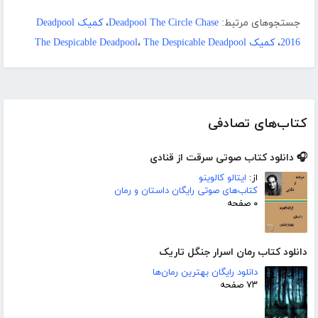
جستجوهای مرتبط:
Deadpool The Circle Chase
،
کمیک Deadpool
2016
،
کمیک The Despicable Deadpool
The Despicable Deadpool
،
کتاب‌های تصادفی
🎧 دانلود کتاب صوتی سرقت از قنادی
از:
ایتالو کالوینو
کتاب‌های صوتی رایگان داستان و رمان
۰ صفحه
دانلود کتاب رمان اسرار جنگل تاریک
دانلود رایگان بهترین رمان‌ها
۷۳ صفحه