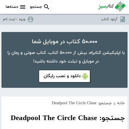
جستجو
دسته‌ها
آپلود کتاب
ورود / ثبت نام
۵۰،۰۰۰ کتاب در موبایل شما
با اپلیکیشن کتابراه، بیش از ۵۰،۰۰۰ کتاب، کتاب صوتی و رمان را
در موبایل و تبلت خود داشته باشید!
دانلود و نصب رایگان
خانه
جستجو: Deadpool The Circle Chase
›
جستجو: Deadpool The Circle Chase