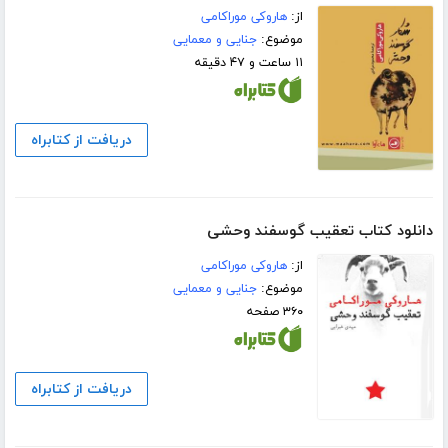
از:
هاروکی موراکامی
موضوع:
جنایی و معمایی
۱۱ ساعت و ۴۷ دقیقه
دریافت از کتابراه
دانلود کتاب تعقیب گوسفند وحشی
از:
هاروکی موراکامی
موضوع:
جنایی و معمایی
۳۶۰ صفحه
دریافت از کتابراه