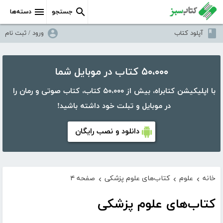
جستجو
دسته‌ها
آپلود کتاب
ورود / ثبت نام
۵۰،۰۰۰ کتاب در موبایل شما
با اپلیکیشن کتابراه، بیش از ۵۰،۰۰۰ کتاب، کتاب صوتی و رمان را
در موبایل و تبلت خود داشته باشید!
دانلود و نصب رایگان
خانه
علوم
کتاب‌های علوم پزشکی
صفحه ۴
›
›
›
کتاب‌های علوم پزشکی