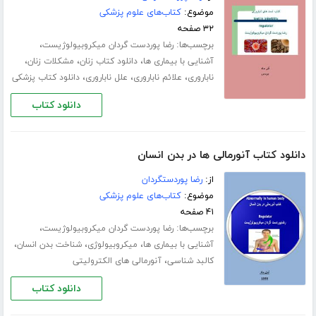
موضوع:
کتاب‌های علوم پزشکی
۳۲ صفحه
برچسب‌ها:
،
رضا پوردست گردان میکروبیولوژیست
،
،
،
آشنایی با بیماری ها
دانلود کتاب زنان
مشکلات زنان
،
،
،
ناباروری
علائم ناباروری
علل ناباروری
دانلود کتاب پزشکی
دانلود کتاب
دانلود کتاب آنورمالی ها در بدن انسان
از:
رضا پوردستگردان
موضوع:
کتاب‌های علوم پزشکی
۴۱ صفحه
برچسب‌ها:
،
رضا پوردست گردان میکروبیولوژیست
،
،
،
آشنایی با بیماری ها
میکروبیولوژی
شناخت بدن انسان
،
کالبد شناسی
آنورمالی های الکترولیتی
دانلود کتاب