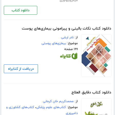
میکروبیولوژی
دانلود کتاب
دانلود کتاب نکات بالینی و پیرامونی بیماری‌های پوست
از:
نادر اربابی
موضوع:
بیماری‌های پوستی
۱۹۹ صفحه
دریافت از کتابراه
دانلود کتاب دقایق العلاج
از:
محمدکریم خان کرمانی
موضوع:
کتاب‌های علوم پزشکی
،
کتاب‌های کشاورزی و
دامپروری