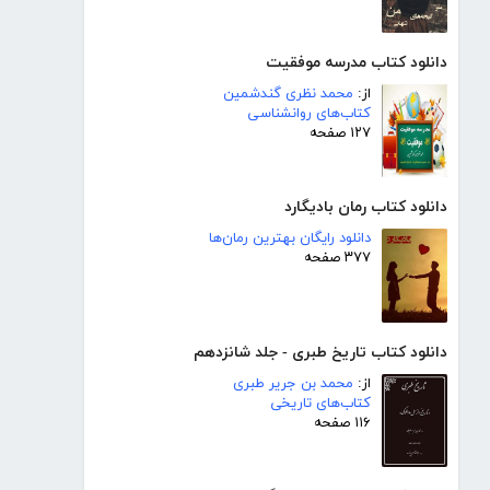
دانلود کتاب مدرسه موفقیت
از:
محمد نظری گندشمین
کتاب‌های روانشناسی
۱۲۷ صفحه
دانلود کتاب رمان بادیگارد
دانلود رایگان بهترین رمان‌ها
۳۷۷ صفحه
دانلود کتاب تاریخ طبری - جلد شانزدهم
از:
محمد بن جریر طبری
کتاب‌های تاریخی
۱۱۶ صفحه