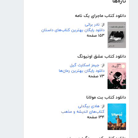
تازه‌ها
دانلود کتاب ماجرای یک نامه
از:
نادر براتی
دانلود رایگان بهترین کتاب‌های داستان
۱۵۳ صفحه
دانلود کتاب عشق اونیونگ
از:
جیمز اسکارث گیل
دانلود رایگان بهترین رمان‌ها
۷۳ صفحه
دانلود کتاب بت مولانا
از:
هادی بیگدلی
کتاب‌های اندیشه و مذهب
۱۳۴ صفحه