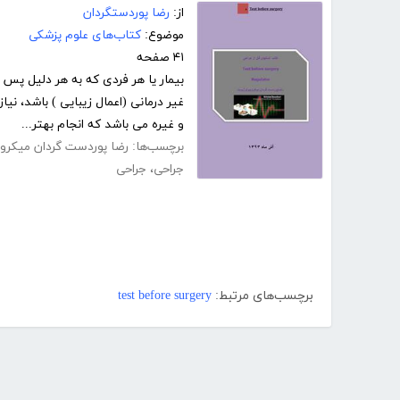
از:
رضا پوردستگردان
موضوع:
کتاب‌های علوم پزشکی
۴۱ صفحه
بیمار یا هر فردی که به هر دلیل پس 
غیر درمانی (اعمال زیبایی ) باشد، نی
و غیره می باشد که انجام بهتر...
برچسب‌ها:
رضا پوردست گردان میکرو
جراحی
،
جراحی
برچسب‌های مرتبط:
test before surgery