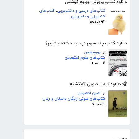
دانلود کتاب پرورش جوجه گوشتی
کتاب‌های درسی و دانشجویی
،
کتاب‌های
کشاورزی و دامپروری
۹۲ صفحه
دانلود کتاب چند سهم در سبد داشته باشیم؟
از:
بورسینس
کتاب‌های علوم اقتصادی
۱۱ صفحه
🎧 دانلود کتاب صوتی گمگشته
از:
امین اطمینان
کتاب‌های صوتی رایگان داستان و رمان
۰ صفحه