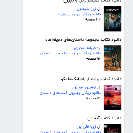
دانلود کتاب کمیسر مگره و پیرزن
از:
ژرژ سیمنون
دانلود رایگان بهترین رمان‌ها
۴۲ صفحه
دانلود کتاب مجموعه داستان‌های دقیقه‌هام
از:
فرزانه تقدیری
دانلود رایگان بهترین کتاب‌های داستان
۹۰ صفحه
دانلود کتاب برایم از بادبادک‌ها بگو
از:
نوشین جم نژاد
دانلود رایگان بهترین کتاب‌های داستان
۶۹ صفحه
دانلود کتاب آدمیان
از:
زویا قلی پور
دانلود رایگان بهترین کتاب‌های داستان