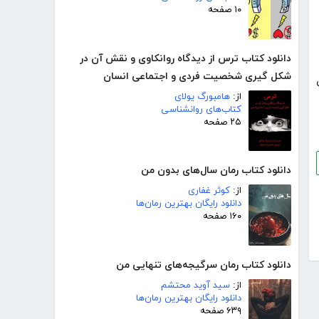
۱۰ صفحه
دانلود کتاب ترس از دیدگاه روانکاوی و نقش آن در
شکل گیری شخصیت فردی و اجتماعی انسان
از:
هامبورگ یولای
کتاب‌های روانشناسی
۲۵ صفحه
دانلود کتاب رمان سال‌های بدون من
از:
کوثر غفاری
دانلود رایگان بهترین رمان‌ها
۱۶۰ صفحه
دانلود کتاب رمان سرگیجه‌های تنهایی من
از:
سید آوید محتشم
دانلود رایگان بهترین رمان‌ها
۶۳۹ صفحه