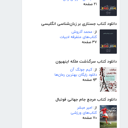
۲۱ صفحه
دانلود کتاب جستاری بر زبان‌شناسی انگلیسی
از:
محمد آذروش
کتاب‌های متفرقه ادبیات
۳۷ صفحه
دانلود کتاب سرگذشت ملکه اینهیون
از:
کیم جونگ آن
دانلود رایگان بهترین رمان‌ها
۹۳ صفحه
دانلود کتاب مرجع جام جهانی فوتبال
از:
امیر مبشر
کتاب‌های ورزشی
۷۰ صفحه