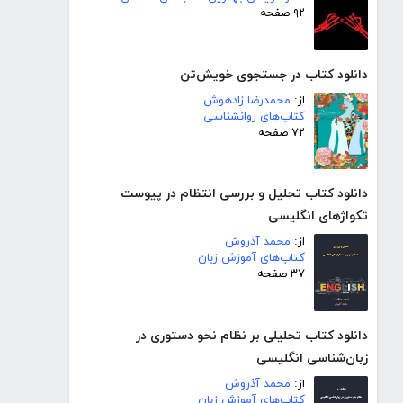
۹۲ صفحه
دانلود کتاب در جستجوی خویش‌تن
از:
محمدرضا زادهوش
کتاب‌های روانشناسی
۷۲ صفحه
دانلود کتاب تحلیل و بررسی انتظام در پیوست
تکواژهای انگلیسی
از:
محمد آذروش
کتاب‌های آموزش زبان
۳۷ صفحه
دانلود کتاب تحلیلی بر نظام نحو دستوری در
زبان‌شناسی انگلیسی
از:
محمد آذروش
کتاب‌های آموزش زبان