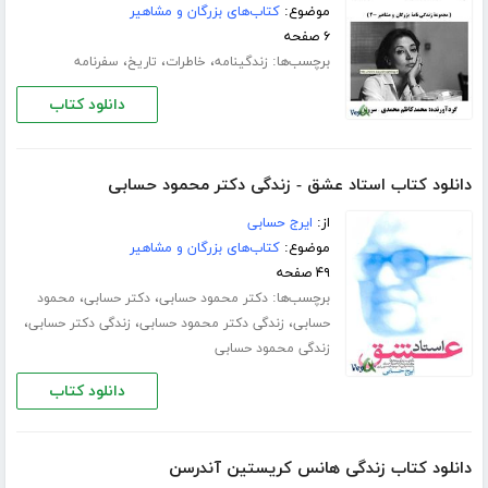
موضوع:
کتاب‌های بزرگان و مشاهیر
۶ صفحه
برچسب‌ها:
،
،
،
زندگینامه
خاطرات
تاریخ
سفرنامه
دانلود کتاب
دانلود کتاب استاد عشق - زندگی دکتر محمود حسابی
از:
ایرج حسابی
موضوع:
کتاب‌های بزرگان و مشاهیر
۴۹ صفحه
برچسب‌ها:
،
،
دکتر محمود حسابی
دکتر حسابی
محمود
،
،
،
حسابی
زندگی دکتر محمود حسابی
زندگی دکتر حسابی
زندگی محمود حسابی
دانلود کتاب
دانلود کتاب زندگی هانس کریستین آندرسن