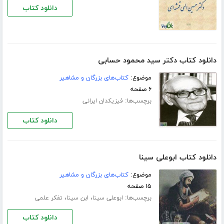
دانلود کتاب
دانلود کتاب دکتر سید محمود حسابی
موضوع:
کتاب‌های بزرگان و مشاهیر
۶ صفحه
برچسب‌ها:
فیزیکدان ایرانی
دانلود کتاب
دانلود کتاب ابوعلی سینا
موضوع:
کتاب‌های بزرگان و مشاهیر
۱۵ صفحه
برچسب‌ها:
،
،
ابوعلی سینا
ابن سینا
تفکر علمی
دانلود کتاب