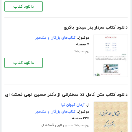
دانلود کتاب
دانلود کتاب سردار بدر مهدی باکری
موضوع:
کتاب‌های بزرگان و مشاهیر
۷ صفحه
برچسب‌ها:
دانلود کتاب
دانلود کتاب متن کامل 52 سخنرانی از دکتر حسین الهی قمشه ای
از:
آرمان کیوان نیا
موضوع:
کتاب‌های بزرگان و مشاهیر
۲۲۵ صفحه
برچسب‌ها:
حسین الهی قمشه ای