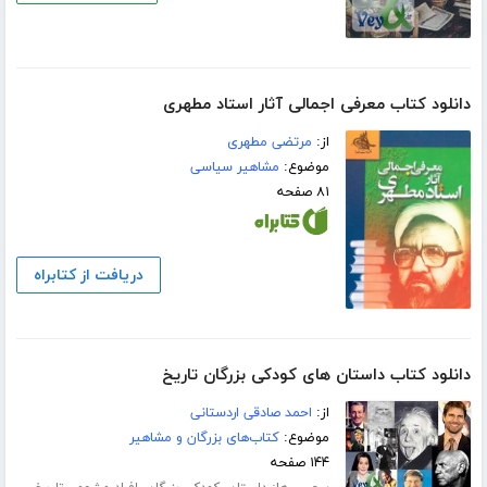
دانلود کتاب معرفی اجمالی آثار استاد مطهری
از:
مرتضی مطهری
موضوع:
مشاهیر سیاسی
۸۱ صفحه
دریافت از کتابراه
دانلود کتاب داستان های کودکی بزرگان تاریخ
از:
احمد صادقی اردستانی
موضوع:
کتاب‌های بزرگان و مشاهیر
۱۴۴ صفحه