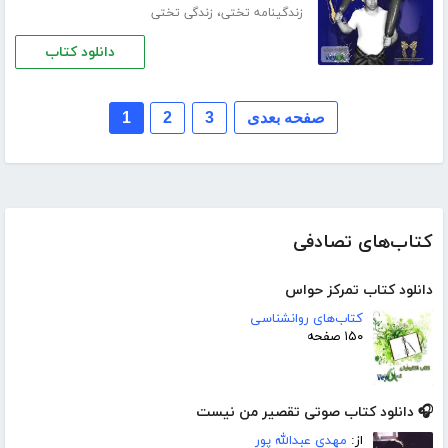
،
زندگینامه تختی
زندگی تختی
دانلود کتاب
صفحه بعدی
3
2
1
کتاب‌های تصادفی
دانلود کتاب تمرکز حواس
کتاب‌های روانشناسی
۱۵۰ صفحه
🎧 دانلود کتاب صوتی تقصیر من نیست
از:
مهدی عبدالله پور