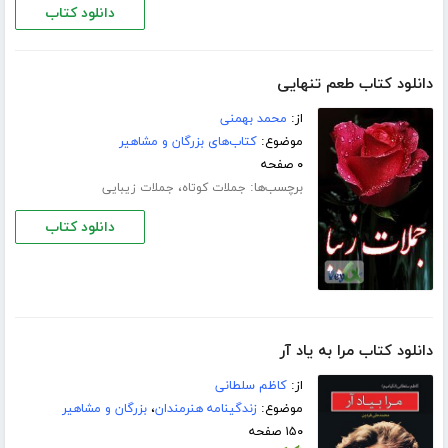
دانلود کتاب
دانلود کتاب طعم تنهایی
از:
محمد بهمنی
موضوع:
کتاب‌های بزرگان و مشاهیر
۰ صفحه
برچسب‌ها:
،
جملات کوتاه
جملات زیبایی
دانلود کتاب
دانلود کتاب مرا به یاد آر
از:
کاظم سلطانی
موضوع:
زندگینامه هنرمندان
،
بزرگان و مشاهیر
۱۵۰ صفحه