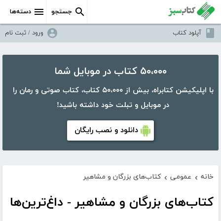
جستجو
دسته‌ها
آپلود کتاب
ورود / ثبت نام
۵۰،۰۰۰ کتاب در موبایل شما
با اپلیکیشن کتابراه، بیش از ۵۰،۰۰۰ کتاب، کتاب صوتی و رمان را
در موبایل و تبلت خود داشته باشید!
دانلود و نصب رایگان
خانه
عمومی
کتاب‌های بزرگان و مشاهیر
›
›
کتاب‌های بزرگان و مشاهیر - داغ‌ترین‌ها