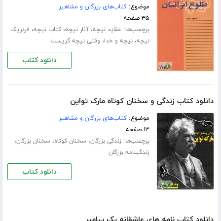
موضوع:
کتاب‌های بزرگان و مشاهیر
۳۵ صفحه
برچسب‌ها:
،
،
،
عقاید نیچه
آثار نیچه
کتاب نیچه
فردریک
،
،
نیچه
نیچه و خدا
وقتی نیچه گریست
دانلود کتاب
دانلود کتاب زندگی و سخنان کوتاه مارک تواین
موضوع:
کتاب‌های بزرگان و مشاهیر
۱۳ صفحه
برچسب‌ها:
،
،
،
زندگی بزرگان
سخنان کوتاه
سخنان بزرگان
زندگینامه بزرگان
دانلود کتاب
دانلود کتاب نامه های عاشقانه یک پیامبر