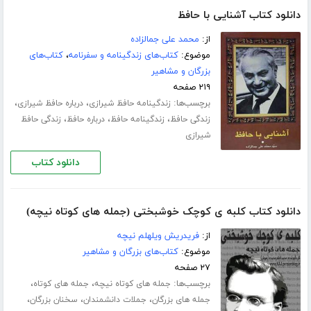
دانلود کتاب آشنایی با حافظ
از:
محمد علی جمالزاده
موضوع:
کتاب‌های زندگینامه و سفرنامه
،
کتاب‌های
بزرگان و مشاهیر
۲۱۹ صفحه
برچسب‌ها:
،
،
زندگینامه حافظ شیرازی
درباره حافظ شیرازی
،
،
،
زندگی حافظ
زندگینامه حافظ
درباره حافظ
زندگی حافظ
شیرازی
دانلود کتاب
دانلود کتاب کلبه ی کوچک خوشبختی (جمله های کوتاه نیچه)
از:
فریدریش ویلهلم نیچه
موضوع:
کتاب‌های بزرگان و مشاهیر
۲۷ صفحه
برچسب‌ها:
،
،
جمله های کوتاه نیچه
جمله های کوتاه
،
،
،
جمله های بزرگان
جملات دانشمندان
سخنان بزرگان