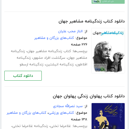
دانلود کتاب زندگینامه مشاهیر جهان
از:
الناز محب علیان
موضوع:
کتاب‌های بزرگان و مشاهیر
۲۲۶ صفحه
برچسب‌ها:
،
کتاب زندگینامه مشاهیر جهان
زندگینامه
،
،
مشاهیر جهان
سرگذشت افراد مشهور
زندگینامه
،
،
افلاطون
زندگینامه انیشتین
زندگینامه ارسطو
دانلود کتاب
دانلود کتاب پهلوان زندگی پهلوان جهان
از:
سید نصرالله سجادی
موضوع:
کتاب‌های ورزشی
،
کتاب‌های بزرگان و مشاهیر
۱۳۸ صفحه
برچسب‌ها:
،
،
غلامرضا تختی
زندگینامه غلامرضا تختی