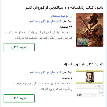
دانلود کتاب زندگینامه و داستانهایی از کوروش کبیر
از:
توحید محمدی
موضوع:
کتاب‌های بزرگان و مشاهیر
۴۳ صفحه
برچسب‌ها:
،
،
زندگی کوروش کبیر
زندگینامه کوروش کبیر
،
،
کوروش کبیر
زندگی کوروش
زندگینامه کوروش
دانلود کتاب
دانلود کتاب فریدون فرخزاد
موضوع:
کتاب‌های بزرگان و مشاهیر
۶ صفحه
برچسب‌ها:
،
،
فریدون فرخزاد
زندگی فریدون فرخزاد
زندگیینامه فریدون فرخزاد
دانلود کتاب