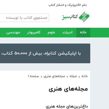
نشر الکترونیک و انتشار کتاب
خانه
ادبیات
علوم
کامپیوتر
مهندسی
با اپلیکیشن کتابراه، بیش از ۵۰،۰۰۰ کتاب، کتاب صوتی و رمان را در موبایل و تبلت خود داشته باشید!
خانه
مجله
مجله‌های هنری
صفحه ۱
›
›
›
مجله‌های هنری
داغ‌ترین‌های مجله هنری