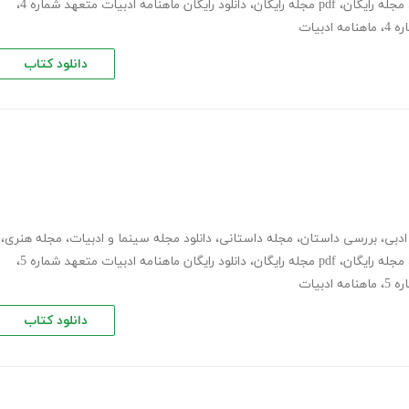
مجله رایگان
،
pdf مجله رایگان
،
دانلود رایگان ماهنامه ادبیات متعهد شماره 4
،
،
ماهنامه ادبیات
دانلود کتاب
ادبی
،
بررسی داستان
،
مجله داستانی
،
دانلود مجله سینما و ادبیات
،
مجله هنری
،
مجله رایگان
،
pdf مجله رایگان
،
دانلود رایگان ماهنامه ادبیات متعهد شماره 5
،
،
ماهنامه ادبیات
دانلود کتاب