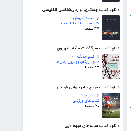
دانلود کتاب جستاری بر زبان‌شناسی انگلیسی
از:
محمد آذروش
کتاب‌های متفرقه ادبیات
۳۷ صفحه
دانلود کتاب سرگذشت ملکه اینهیون
از:
کیم جونگ آن
دانلود رایگان بهترین رمان‌ها
۹۳ صفحه
دانلود کتاب مرجع جام جهانی فوتبال
از:
امیر مبشر
کتاب‌های ورزشی
۷۰ صفحه
دانلود کتاب سایه‌های مبهم آبی