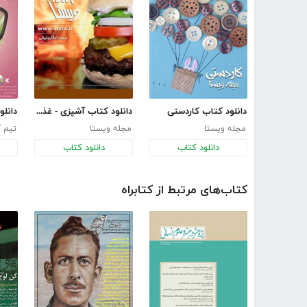
دانلود کتاب کاردستی
دانلود کتاب آشپزی - غذاهای آماده و فوری
مجله ویستا
مجله ویستا
تیم گ
دانلود کتاب
دانلود کتاب
کتاب‌های مرتبط از کتابراه