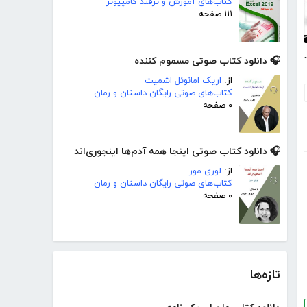
کتاب‌های آموزش و ترفند کامپیوتر
۱۱۱ صفحه
 1684 - دی 1398
🎧 دانلود کتاب صوتی مسموم کننده
از:
اریک امانوئل اشمیت
کتاب‌های صوتی رایگان داستان و رمان
۰ صفحه
🎧 دانلود کتاب صوتی اینجا همه آدم‌ها اینجوری‌اند
از:
لوری مور
کتاب‌های صوتی رایگان داستان و رمان
۰ صفحه
تازه‌ها