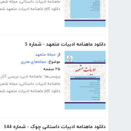
ماهنامه ادبیات داستانی
،
مجله شعر
،
دانلود pdf ماهنامه ادبیات متعهد شماره 4
دانلود ماهنامه ادبیات متعهد - شماره 5
از:
مجله متعهد
موضوع:
مجله‌های هنری
۲۵ صفحه
برچسب‌ها:
ماهنامه ادبی
،
بررسی آثار 
ماهنامه ادبیات داستانی
،
مجله شعر
،
دانلود pdf ماهنامه ادبیات متعهد شماره 5
دانلود ماهنامه ادبیات داستانی چوک - شماره 144