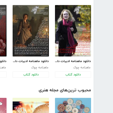
دانلود ماهنامه ادبیات داستانی چوک - شماره 147
دانلود ماهنامه ادبیات داستانی چوک - شماره 146
ماهنامه چوک
ماهنامه چوک
ماهن
دانلود کتاب
دانلود کتاب
محبوب ترین‌های مجله هنری