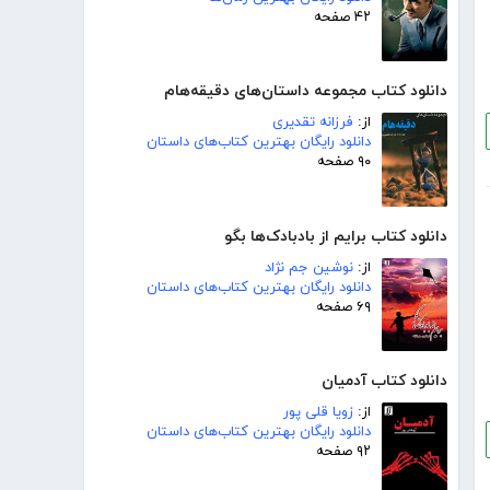
۴۲ صفحه
دانلود کتاب مجموعه داستان‌های دقیقه‌هام
از:
فرزانه تقدیری
دانلود رایگان بهترین کتاب‌های داستان
۹۰ صفحه
دانلود کتاب برایم از بادبادک‌ها بگو
از:
نوشین جم نژاد
دانلود رایگان بهترین کتاب‌های داستان
۶۹ صفحه
دانلود کتاب آدمیان
از:
زویا قلی پور
دانلود رایگان بهترین کتاب‌های داستان
۹۲ صفحه