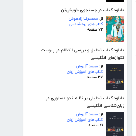
دانلود کتاب در جستجوی خویش‌تن
از:
محمدرضا زادهوش
کتاب‌های روانشناسی
۷۲ صفحه
دانلود کتاب تحلیل و بررسی انتظام در پیوست
تکواژهای انگلیسی
از:
محمد آذروش
کتاب‌های آموزش زبان
۳۷ صفحه
دانلود کتاب تحلیلی بر نظام نحو دستوری در
زبان‌شناسی انگلیسی
از:
محمد آذروش
کتاب‌های آموزش زبان
۲۱ صفحه