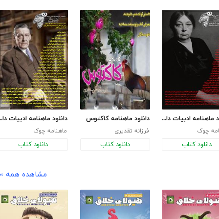
دانلود ماهنامه ادبیات داستانی چوک - شماره 138
دانلود ماهنامه کاکتوس
دانلود ماهنامه ادبیات داست
امه چوک
فرزانه تقدیری
ماهنامه چوک
دانلود کتاب
دانلود کتاب
دانلود کتاب
مشاهده همه »