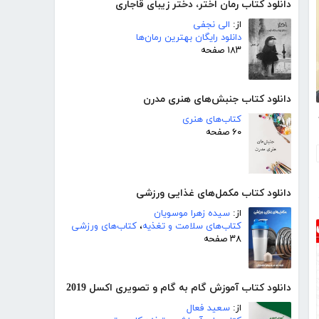
دانلود کتاب رمان اختر، دختر زیبای قاجاری
از:
الی نجفی
دانلود رایگان بهترین رمان‌ها
۱۸۳ صفحه
دانلود کتاب جنبش‌های هنری مدرن
ره 6
کتاب‌های هنری
۶۰ صفحه
دانلود کتاب مکمل‌های غذایی ورزشی
از:
سیده زهرا موسویان
کتاب‌های سلامت و تغذیه
،
کتاب‌های ورزشی
۳۸ صفحه
دانلود کتاب آموزش گام به گام و تصویری اکسل 2019
از:
سعید فعال