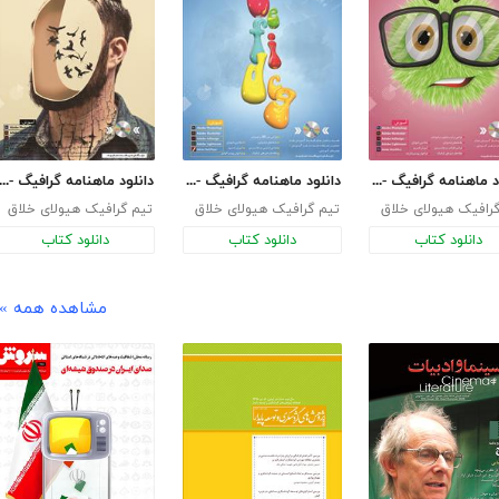
دانلود ماهنامه گرافیگ - هیولای خلاق - شماره 8
دانلود ماهنامه گرافیگ - هیولای خلاق - شماره 9
دانلود ماهنامه گرافیگ - هیولای خلاق - شما
رافیک هیولای خلاق
تیم گرافیک هیولای خلاق
تیم گرافیک هیولای خلاق
دانلود کتاب
دانلود کتاب
دانلود کتاب
مشاهده همه »