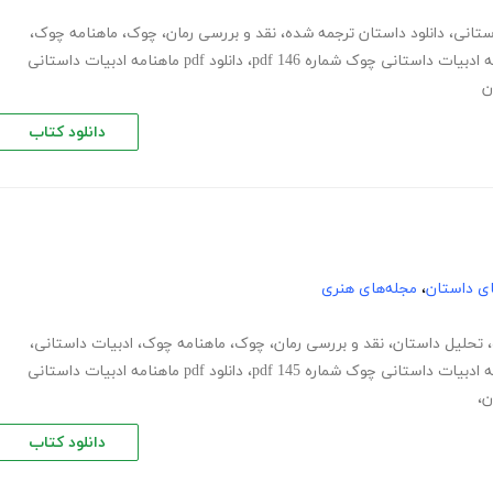
ستانی
،
دانلود داستان ترجمه شده
،
نقد و بررسی رمان
،
چوک
،
ماهنامه چوک
،
 ادبیات داستانی چوک شماره 146 pdf
،
دانلود pdf ماهنامه ادبیات داستانی
ن
دانلود کتاب
های داستان
،
مجله‌های هنری
،
تحلیل داستان
،
نقد و بررسی رمان
،
چوک
،
ماهنامه چوک
،
ادبیات داستانی
،
 ادبیات داستانی چوک شماره 145 pdf
،
دانلود pdf ماهنامه ادبیات داستانی
ن،
دانلود کتاب