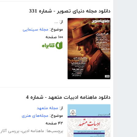
دانلود مجله دنیای تصویر - شماره 331
از: ...
موضوع:
مجله سینمایی
۱۰۰ صفحه
دانلود ماهنامه ادبیات متعهد - شماره 4
از:
مجله متعهد
موضوع:
مجله‌های هنری
۴۲ صفحه
برچسب‌ها:
ماهنامه ادبی
،
بررسی آثار 