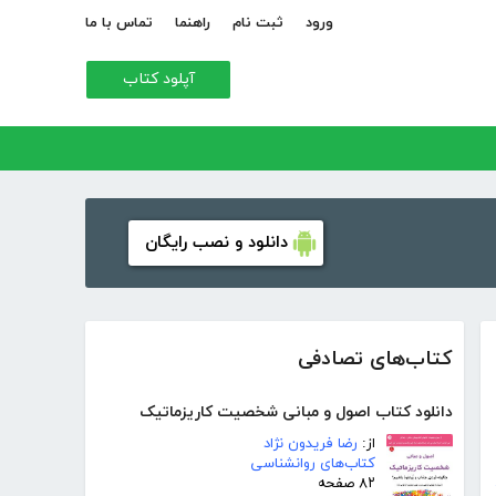
ورود
ثبت نام
راهنما
تماس با ما
آپلود کتاب
دانلود و نصب رایگان
کتاب‌های تصادفی
دانلود کتاب اصول و مبانی شخصیت کاریزماتیک
از:
رضا فریدون نژاد
کتاب‌های روانشناسی
۸۲ صفحه