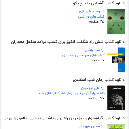
دانلود کتاب آشنایی با نانچیکو
از:
وحید شهبازی
کتاب‌های ورزشی
۳۵ صفحه
دانلود کتاب شش راه شگفت انگیز برای کسب درآمد منفعل معماران
از:
منا تراشی
کتاب‌های مهندسی معماری
۱۶ صفحه
دانلود کتاب رمان شب اسفندی
از:
علی ابجدیان
دانلود رایگان بهترین رمان‌ها
،
کتاب‌های شعر
۱۵۷ صفحه
دانلود کتاب گیاهخواری، بهترین راه برای داشتن دنیایی سالم‌تر و بهتر
از:
معین قهرمانی