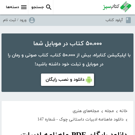
جستجو
دسته‌ها
آپلود کتاب
ورود / ثبت نام
۵۰،۰۰۰ کتاب در موبایل شما
با اپلیکیشن کتابراه، بیش از ۵۰،۰۰۰ کتاب، کتاب صوتی و رمان را
در موبایل و تبلت خود داشته باشید!
دانلود و نصب رایگان
خانه
مجله
مجله‌های هنری
›
›
دانلود ماهنامه ادبیات داستانی چوک - شماره 147
›