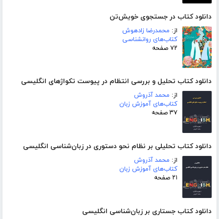
دانلود کتاب در جستجوی خویش‌تن
از:
محمدرضا زادهوش
کتاب‌های روانشناسی
۷۲ صفحه
دانلود کتاب تحلیل و بررسی انتظام در پیوست تکواژهای انگلیسی
از:
محمد آذروش
کتاب‌های آموزش زبان
۳۷ صفحه
دانلود کتاب تحلیلی بر نظام نحو دستوری در زبان‌شناسی انگلیسی
از:
محمد آذروش
کتاب‌های آموزش زبان
۲۱ صفحه
دانلود کتاب جستاری بر زبان‌شناسی انگلیسی