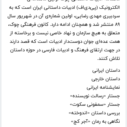
الکترونیک (پی‌دی‌اف) ادبیات داستانی ایران است که به
سردبیری مهدی رضایی، اولین شماره‌ی آن در شهریور سال
۸۹ منتشر شد و همچنان ادامه دارد. کانون فرهنگی چوک،
متعلق به هیچ سازمان و نهاد خاصی نیست و برخاسته از
همت عده‌ای جوان دوست‌دار ادبیات است که قصد دارند
در جهت ارتقای فرهنگ و ادبیات فارسی در حوزه داستان
تلاش کنند.
داستان ایرانی
داستان خارجی
نمایشنامه ایرانی
جستار «رسالت نویسنده»
جستار «سمفونی سکوت»
بررسی داستان «اندوخته»
نگاهی به رمان «آجر کج»