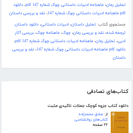
تحلیل رمان
،
ماهنامه ادبیات داستانی چوک شماره 147 pdf
،
دانلود
pdf ماهنامه ادبیات داستانی چوک شماره 147
،
نقد و بررسی داستان
جستجوی کتاب:
تحلیل داستان
،
ادبیات داستانی
،
دانلود داستان
ترجمه شده
،
نقد و بررسی رمان
،
چوک
،
ماهنامه چوک
،
بررسی آثار
ادبی
،
تحلیل رمان
،
ماهنامه ادبیات داستانی چوک شماره 147 pdf
،
دانلود pdf ماهنامه ادبیات داستانی چوک شماره 147
،
نقد و بررسی
داستان
کتاب‌های تصادفی
دانلود کتاب جزوه کوچک جملات تاکیدی مثبت
از:
صادق محمدزاده
کتاب‌های روانشناسی
۲۲ صفحه