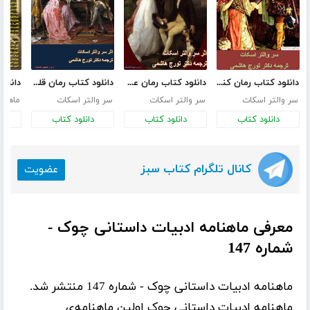
دانلود کتاب رمان کنیل وورث
دانلود کتاب رمان عتیقه شناس
دانلود کتاب رمان قلعه پوریل در بلندی‌ها
سر والتر اسکات
سر والتر اسکات
سر والتر اسکات
ماهنا
دانلود کتاب
دانلود کتاب
دانلود کتاب
د
کانال تلگرام کتاب سبز
عضویت
معرفی ماهنامه ادبیات داستانی چوک -
شماره 147
ماهنامه ادبیات داستانی چوک - شماره 147 منتشر شد.
ماهنامه ادبیات داستانی چوک اولین ماهنامه‌ی