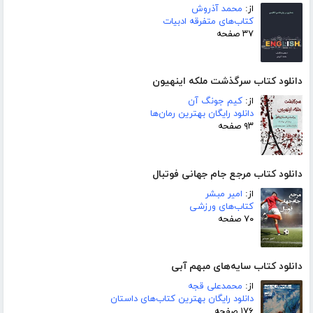
از:
محمد آذروش
کتاب‌های متفرقه ادبیات
۳۷ صفحه
دانلود کتاب سرگذشت ملکه اینهیون
از:
کیم جونگ آن
دانلود رایگان بهترین رمان‌ها
۹۳ صفحه
دانلود کتاب مرجع جام جهانی فوتبال
از:
امیر مبشر
کتاب‌های ورزشی
۷۰ صفحه
دانلود کتاب سایه‌های مبهم آبی
از:
محمدعلی قجه
دانلود رایگان بهترین کتاب‌های داستان
۱۷۶ صفحه