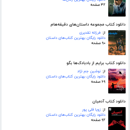
۴۲ صفحه
دانلود کتاب مجموعه داستان‌های دقیقه‌هام
از:
فرزانه تقدیری
دانلود رایگان بهترین کتاب‌های داستان
۹۰ صفحه
دانلود کتاب برایم از بادبادک‌ها بگو
از:
نوشین جم نژاد
دانلود رایگان بهترین کتاب‌های داستان
۶۹ صفحه
دانلود کتاب آدمیان
از:
زویا قلی پور
دانلود رایگان بهترین کتاب‌های داستان
۹۲ صفحه