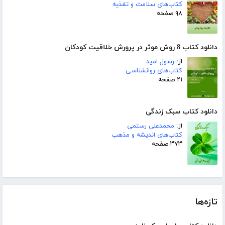
کتاب‌های سلامت و تغذیه
۹۸ صفحه
دانلود کتاب 8 روش موثر در پرورش خلاقیت کودکان
از:
رسول امید
کتاب‌های روانشناسی
۲۱ صفحه
دانلود کتاب سبک زندگی
از:
محمدعلی رستمی
کتاب‌های اندیشه و مذهب
۳۷۳ صفحه
تازه‌ها