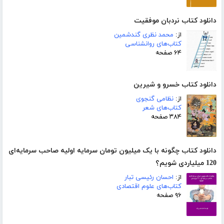
دانلود کتاب نردبان موفقیت
از:
محمد نظری گندشمین
کتاب‌های روانشناسی
۶۴ صفحه
دانلود کتاب خسرو و شیرین
از:
نظامی گنجوی
کتاب‌های شعر
۳۸۴ صفحه
دانلود کتاب چگونه با یک میلیون تومان سرمایه اولیه صاحب سرمایه‌ای
120 میلیاردی شویم؟
از:
احسان رئیسی تبار
کتاب‌های علوم اقتصادی
۹۶ صفحه