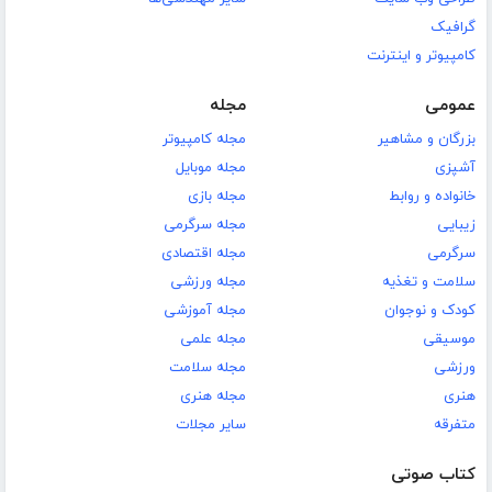
گرافیک
کامپیوتر و اینترنت
عمومی
مجله
بزرگان و مشاهیر
مجله کامپیوتر
آشپزی
مجله موبایل
خانواده و روابط
مجله بازی
زیبایی
مجله سرگرمی
سرگرمی
مجله اقتصادی
سلامت و تغذیه
مجله ورزشی
کودک و نوجوان
مجله آموزشی
موسیقی
مجله علمی
ورزشی
مجله سلامت
هنری
مجله هنری
متفرقه
سایر مجلات
کتاب صوتی