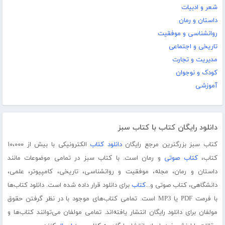
شعر و ادبیات
داستان و رمان
روانشناسی و موفقیت
تاریخی و اجتماعی
مدیریت و تجارت
کودک و نوجوان
آموزشی
دانلود رایگان کتاب با کتاب سبز
کتاب سبز بزرگترین مرجع رایگان
دانلود کتاب
الکترونیکی با بیش از ۱۰،۰۰۰
کتاب،
کتاب صوتی
و رمان است. با کتاب سبز در تمامی موضوعات مانند
داستان و رمان، مجله، موفقیت و روانشناسی، تاریخی، کامپیوتر، علمی،
دانشگاهی، کتاب صوتی و...
کتاب
برای دانلود قرار داده شده است. دانلود کتاب‌ها
با فرمت PDF یا MP3 است. تمامی کتاب‌های موجود با در نظر گرفتن حقوق
مولفان برای دانلود رایگان انتشار یافته‌اند. تمامی مولفان می‌توانند کتاب‌ها و