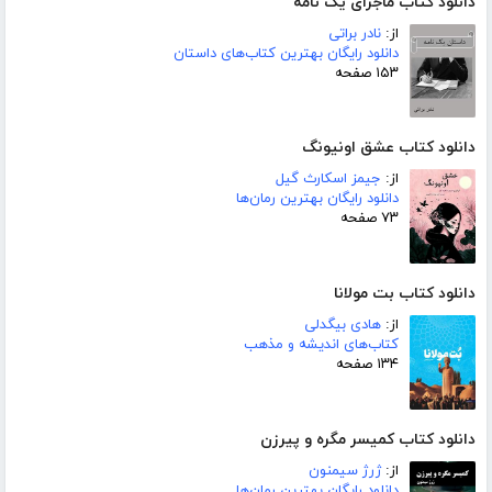
دانلود کتاب ماجرای یک نامه
از:
نادر براتی
دانلود رایگان بهترین کتاب‌های داستان
۱۵۳ صفحه
دانلود کتاب عشق اونیونگ
از:
جیمز اسکارث گیل
دانلود رایگان بهترین رمان‌ها
۷۳ صفحه
دانلود کتاب بت مولانا
از:
هادی بیگدلی
کتاب‌های اندیشه و مذهب
۱۳۴ صفحه
دانلود کتاب کمیسر مگره و پیرزن
از:
ژرژ سیمنون
دانلود رایگان بهترین رمان‌ها