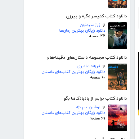
دانلود کتاب کمیسر مگره و پیرزن
از:
ژرژ سیمنون
دانلود رایگان بهترین رمان‌ها
۴۲ صفحه
دانلود کتاب مجموعه داستان‌های دقیقه‌هام
از:
فرزانه تقدیری
دانلود رایگان بهترین کتاب‌های داستان
۹۰ صفحه
دانلود کتاب برایم از بادبادک‌ها بگو
از:
نوشین جم نژاد
دانلود رایگان بهترین کتاب‌های داستان
۶۹ صفحه