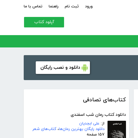
ورود
ثبت نام
راهنما
تماس با ما
آپلود کتاب
دانلود و نصب رایگان
کتاب‌های تصادفی
دانلود کتاب رمان شب اسفندی
از:
علی ابجدیان
دانلود رایگان بهترین رمان‌ها
،
کتاب‌های شعر
۱۵۷ صفحه