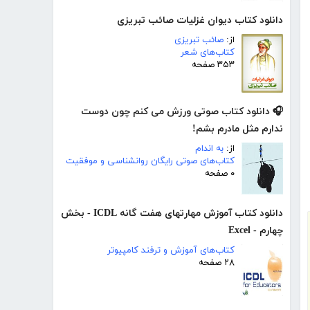
دانلود کتاب دیوان غزلیات صائب تبریزی
از:
صائب تبریزی
کتاب‌های شعر
۳۵۳ صفحه
🎧 دانلود کتاب صوتی ورزش می کنم چون دوست
ندارم مثل مادرم بشم!
از:
به اندام
کتاب‌های صوتی رایگان روانشناسی و موفقیت
۰ صفحه
دانلود کتاب آموزش مهارتهای هفت گانه ICDL - بخش
چهارم - Excel
کتاب‌های آموزش و ترفند کامپیوتر
۲۸ صفحه