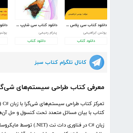
دانلود کتاب سی پلاس پلاس به زبان ساده
دانلود کتاب سی شارپ در متن باز
یونس ابراهیمی
پدرام رحیمی
یونس
دانلود کتاب
دانلود کتاب
کانال تلگرام کتاب سبز
معرفی کتاب طراحی سیستم‌های شی‌گرا ب
تمرکز کتاب
طراحی سیستم‌های شی‌گرا با زبان #C
(
کتاب با بیان مسائل متعدد تحت کنسول و حل آن‌­ها، دانشجویا
زبان #C در فناوری­ دات­ 