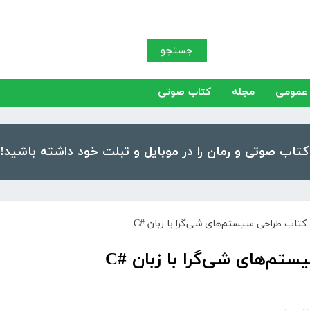
جستجو
عمومی
مجله
کتاب صوتی
 کتاب طراحی سیستم‌های شی‌گرا با زبان #C