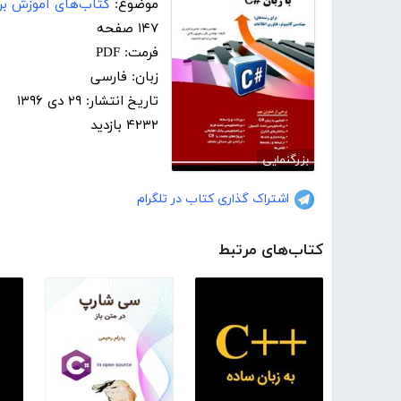
موضوع:
کتاب‌های آموزش بر
۱۴۷ صفحه
فرمت: PDF
زبان: فارسی
تاریخ انتشار: ۲۹ دی ۱۳۹۶
۴۲۳۲ بازدید
بزرگنمایی
اشتراک گذاری کتاب در تلگرام
کتاب‌های مرتبط