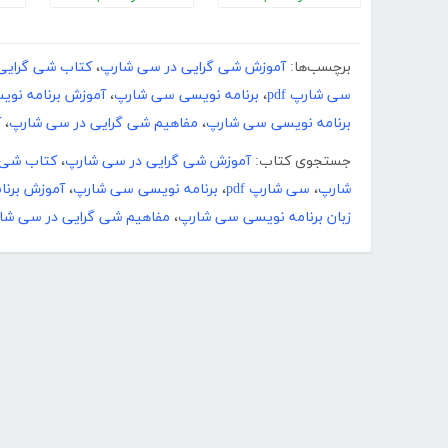
برچسب‌ها:
آموزش شی گرایی در سی شارپ
،
کتاب شی گرایی
سی شارپ pdf
،
برنامه نویسی سی شارپ
،
آموزش برنامه ­نو
برنامه ­نویسی سی شارپ
،
مفاهیم شی گرایی در سی شارپ
،
آ
جستجوی کتاب:
آموزش شی گرایی در سی شارپ
،
کتاب شی 
شارپ
،
سی شارپ pdf
،
برنامه نویسی سی شارپ
،
آموزش برنا
زبان برنامه ­نویسی سی شارپ
،
مفاهیم شی گرایی در سی شا