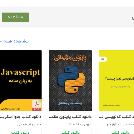
مشاهده
مشاهده همه »
دانلود کتاب کدنویسی تمیز چیست؟ + راهکارهای نوشتن کد خوانا
دانلود کتاب پایتون مقدماتی
دانلود کتاب جاوا اسکریپت به زبان ساده
حسین میثاق پور
مهدی یکتامنش
یونس ابراهیمی
دانلود کتاب
دانلود کتاب
دانلود کتاب