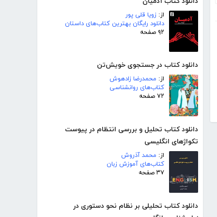
دانلود کتاب آدمیان
از:
زویا قلی پور
دانلود رایگان بهترین کتاب‌های داستان
۹۲ صفحه
دانلود کتاب در جستجوی خویش‌تن
از:
محمدرضا زادهوش
کتاب‌های روانشناسی
۷۲ صفحه
دانلود کتاب تحلیل و بررسی انتظام در پیوست
تکواژهای انگلیسی
از:
محمد آذروش
کتاب‌های آموزش زبان
۳۷ صفحه
دانلود کتاب تحلیلی بر نظام نحو دستوری در