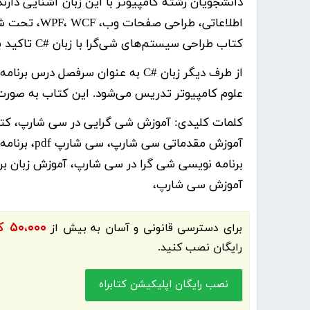
کتاب طراحی سیستم‌های شی‌گرا با زبان #C تاکید بیشتری به نوشتن برنامه‌های تحت کنسول نموده است.
علوم کامپیوتر تدریس می­‌شود. این کتاب به صورت گام
کلمات کلیدی:
آموزش شی گرایی در سی شارپ، کت
آموزش مقدم
برنامه نویسی شی گرا در سی شارپ، آموزش زبان ب
آموزش سی شارپ،
۵۰،۰۰۰ کتاب الکترونیک و کتاب صوتی فارسی
برای دسترسی قانونی و آسان به بیش از
رایگان نصب کنید.
نصب رایگان اپلیکیشن کتابراه