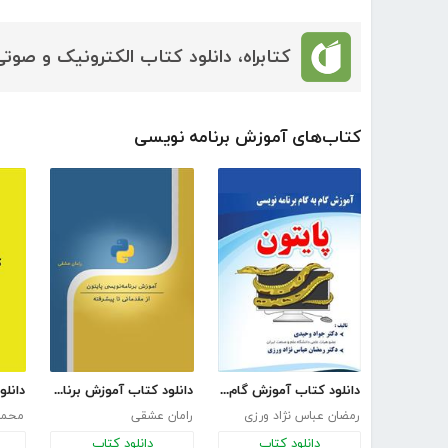
کتابراه، دانلود کتاب الکترونیک و صوتی
کتاب‌های آموزش برنامه نویسی
دانلود کتاب آموزش گام‌به‌گام برنامه‌نویسی پایتون
دانلود کتاب آموزش برنامه‌نویسی پایتون از مقدماتی تا پیشرفته
رمضان عباس نژاد ورزی
رامان عشقی
محمد
دانلود کتاب
دانلود کتاب