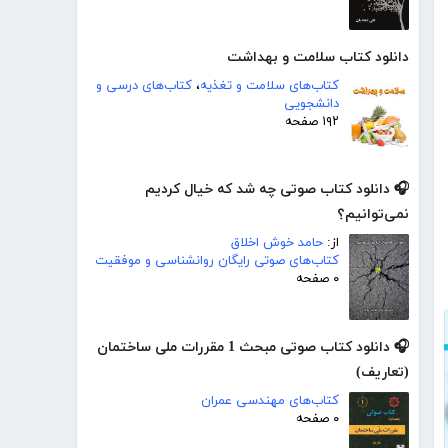
دانلود کتاب سلامت و بهداشت
کتاب‌های سلامت و تغذیه
،
کتاب‌های درسی و
دانشجویی
۱۹۲ صفحه
🎧 دانلود کتاب صوتی چه شد که خیال کردیم
نمی‌توانیم؟
از:
حامد خوش اخلاق
کتاب‌های صوتی رایگان روانشناسی و موفقیت
۰ صفحه
🎧 دانلود کتاب صوتی مبحث 1 مقررات ملی ساختمان
(تعاریف)
کتاب‌های مهندسی عمران
۰ صفحه