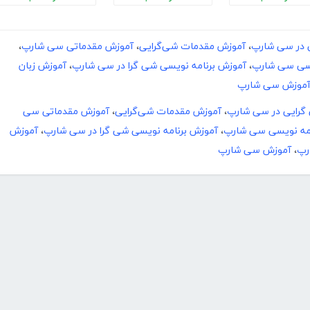
 در سی شارپ
،
آموزش مقدمات شی‌گرایی
،
آموزش مقدماتی سی شارپ
،
یسی سی شارپ
،
آموزش برنامه نویسی شی گرا در سی شارپ
،
آموزش زبان
موزش سی شارپ
گرایی در سی شارپ
،
آموزش مقدمات شی‌گرایی
،
آموزش مقدماتی سی
مه ­نویسی سی شارپ
،
آموزش برنامه نویسی شی گرا در سی شارپ
،
آموزش
رپ
،
آموزش سی شارپ