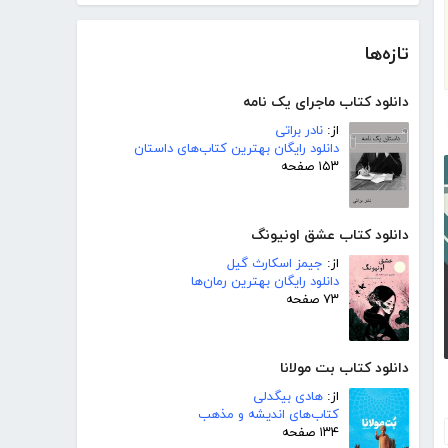
تازه‌ها
دانلود کتاب ماجرای یک نامه
از:
نادر براتی
دانلود رایگان بهترین کتاب‌های داستان
۱۵۳ صفحه
دانلود کتاب عشق اونیونگ
از:
جیمز اسکارث گیل
دانلود رایگان بهترین رمان‌ها
۷۳ صفحه
دانلود کتاب بت مولانا
از:
هادی بیگدلی
کتاب‌های اندیشه و مذهب
۱۳۴ صفحه