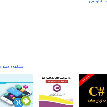
نامه نویسی
مشاهده همه »