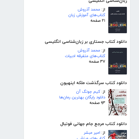
زبان‌شناسی انگلیسی
از:
محمد آذروش
کتاب‌های آموزش زبان
۲۱ صفحه
دانلود کتاب جستاری بر زبان‌شناسی انگلیسی
از:
محمد آذروش
کتاب‌های متفرقه ادبیات
۳۷ صفحه
دانلود کتاب سرگذشت ملکه اینهیون
از:
کیم جونگ آن
دانلود رایگان بهترین رمان‌ها
۹۳ صفحه
دانلود کتاب مرجع جام جهانی فوتبال
از:
امیر مبشر
کتاب‌های ورزشی