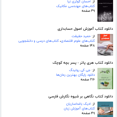
از:
احسان کوثری نیا
کتاب‌های مهندسی مکانیک
۳۹ صفحه
دانلود کتاب آموزش اصول حسابداری
از:
حمید حقیقت
کتاب‌های علوم اقتصادی
،
کتاب‌های درسی و دانشجویی
۱۴۸ صفحه
دانلود کتاب هری پاتر - پسر بچه کوچک
از:
جی کی رولینگ
دانلود رایگان بهترین رمان‌ها
۲۱۶ صفحه
دانلود کتاب نگاهی بر شیوه نگارش فارسی
از:
ادیک باغداساریان
کتاب‌های آموزش زبان
۴۹ صفحه