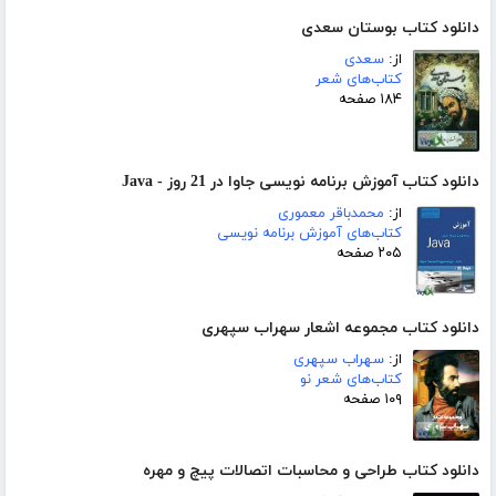
دانلود کتاب بوستان سعدی
از:
سعدی
کتاب‌های شعر
۱۸۴ صفحه
دانلود کتاب آموزش برنامه نویسی جاوا در 21 روز - Java
از:
محمدباقر معموری
کتاب‌های آموزش برنامه نویسی
۲۰۵ صفحه
دانلود کتاب مجموعه اشعار سهراب سپهری
از:
سهراب سپهری
کتاب‌های شعر نو
۱۰۹ صفحه
دانلود کتاب طراحی و محاسبات اتصالات پیچ و مهره