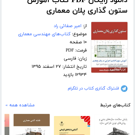
دانلود رایگان PDF کتاب آموزش
ستون گذاری پلان معماری
از:
امیر صفائی راد
موضوع:
کتاب‌های مهندسی معماری
۱۰ صفحه
فرمت: PDF
زبان: فارسی
تاریخ انتشار: ۲۷ اسفند ۱۳۹۵
بزرگنمایی
۱۲۹۳۴ بازدید
اشتراک گذاری کتاب در تلگرام
کتاب‌های مرتبط
مشاهده همه »