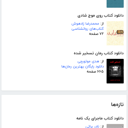
دانلود کتاب روی موج شادی
از:
محمدرضا زادهوش
کتاب‌های روانشناسی
۷۲ صفحه
دانلود کتاب رمان تسخیر شده
از:
هدی موتورچی
دانلود رایگان بهترین رمان‌ها
۶۶۵ صفحه
تازه‌ها
دانلود کتاب ماجرای یک نامه
از:
نادر براتی