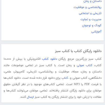
داستان و رمان
روانشناسی و موفقیت
تاریخی و اجتماعی
مدیریت و تجارت
کودک و نوجوان
آموزشی
دانلود رایگان کتاب با کتاب سبز
کتاب سبز بزرگترین مرجع رایگان
دانلود کتاب
الکترونیکی با بیش از ۱۰،۰۰۰
کتاب،
کتاب صوتی
و رمان است. با کتاب سبز در تمامی موضوعات مانند
داستان و رمان، مجله، موفقیت و روانشناسی، تاریخی، کامپیوتر، علمی،
دانشگاهی، کتاب صوتی و...
کتاب
برای دانلود قرار داده شده است. دانلود کتاب‌ها
با فرمت PDF یا MP3 است. تمامی کتاب‌های موجود با در نظر گرفتن حقوق
مولفان برای دانلود رایگان انتشار یافته‌اند. تمامی مولفان می‌توانند کتاب‌ها و
مقالات با ارزش خود را برای انتشار رایگان به کتاب سبز
ارسال
کنند.