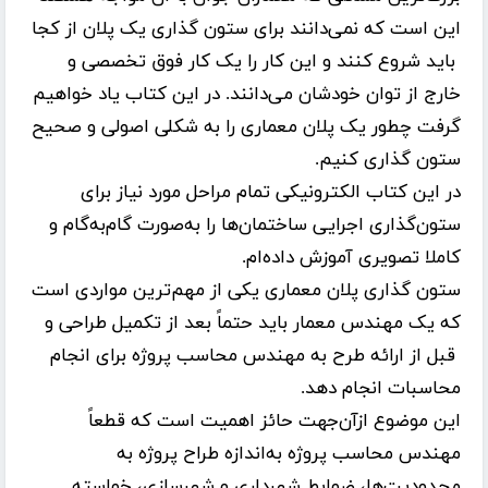
این است که نمی‌دانند برای ستون گذاری یک پلان از کجا
باید شروع کنند و این کار را یک کار فوق تخصصی و
خارج از توان خودشان می‌دانند. در این کتاب یاد خواهیم
گرفت چطور یک پلان معماری را به شکلی اصولی و صحیح
ستون گذاری کنیم.
در این کتاب الکترونیکی تمام مراحل مورد نیاز برای
ستون‌گذاری اجرایی ساختمان‌ها را به‌صورت گام‌به‌گام و
کاملا تصویری آموزش داده‌ام.
ستون گذاری پلان معماری یکی از مهم‌ترین مواردی است
که یک مهندس معمار باید حتماً بعد از تکمیل طراحی و
قبل از ارائه طرح به مهندس محاسب پروژه برای انجام
محاسبات انجام دهد.
این موضوع ازآن‌جهت حائز اهمیت است که قطعاً
مهندس محاسب پروژه به‌اندازه طراح پروژه به
محدودیت‌ها، ضوابط شهرداری و شهرسازی، خواسته