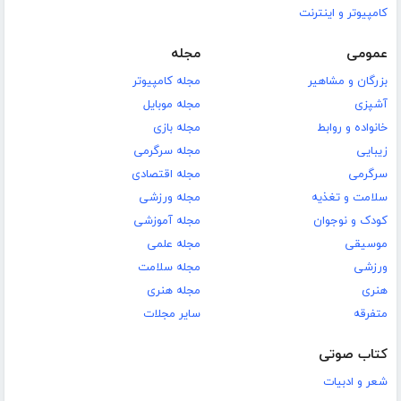
کامپیوتر و اینترنت
عمومی
مجله
بزرگان و مشاهیر
مجله کامپیوتر
آشپزی
مجله موبایل
خانواده و روابط
مجله بازی
زیبایی
مجله سرگرمی
سرگرمی
مجله اقتصادی
سلامت و تغذیه
مجله ورزشی
کودک و نوجوان
مجله آموزشی
موسیقی
مجله علمی
ورزشی
مجله سلامت
هنری
مجله هنری
متفرقه
سایر مجلات
کتاب صوتی
شعر و ادبیات