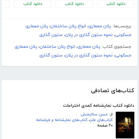
دانلود کتاب
دانلود کتاب
دانلود کتاب
د
برچسب‌ها:
پلان معماری
،
انواع پلان ساختمان
،
پلان معماری
مسکونی
،
نحوه ستون گذاری در پلان
،
ستون گذاری
جستجوی کتاب:
پلان معماری
،
انواع پلان ساختمان
،
پلان معماری
مسکونی
،
نحوه ستون گذاری در پلان
،
ستون گذاری
کتاب‌های تصادفی
دانلود کتاب نمایشنامه کمدی اختراعات
از:
حسن سالارمنش
کتاب‌های طنز
،
کتاب‌های نمایشنامه و فیلمنامه
۲۰ صفحه