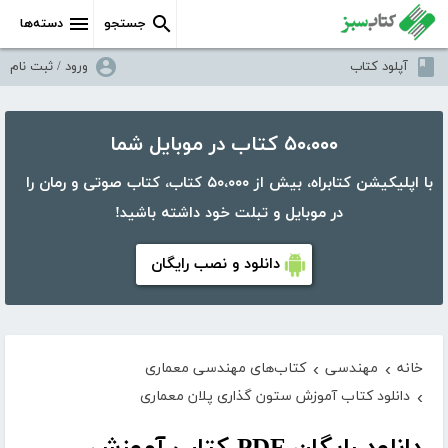
جستجو
دسته‌ها
آپلود کتاب
ورود / ثبت نام
۵۰،۰۰۰ کتاب در موبایل شما
با اپلیکیشن کتابراه، بیش از ۵۰،۰۰۰ کتاب، کتاب صوتی و رمان را
در موبایل و تبلت خود داشته باشید!
دانلود و نصب رایگان
خانه
مهندسی
کتاب‌های مهندسی معماری
›
›
دانلود کتاب آموزش ستون گذاری پلان معماری
›