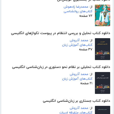
از:
محمدرضا زادهوش
کتاب‌های روانشناسی
۷۲ صفحه
دانلود کتاب تحلیل و بررسی انتظام در پیوست تکواژهای انگلیسی
از:
محمد آذروش
کتاب‌های آموزش زبان
۳۷ صفحه
دانلود کتاب تحلیلی بر نظام نحو دستوری در زبان‌شناسی انگلیسی
از:
محمد آذروش
کتاب‌های آموزش زبان
۲۱ صفحه
دانلود کتاب جستاری بر زبان‌شناسی انگلیسی
از:
محمد آذروش
کتاب‌های متفرقه ادبیات