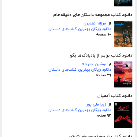
دانلود کتاب مجموعه داستان‌های دقیقه‌هام
از:
فرزانه تقدیری
دانلود رایگان بهترین کتاب‌های داستان
۹۰ صفحه
دانلود کتاب برایم از بادبادک‌ها بگو
از:
نوشین جم نژاد
دانلود رایگان بهترین کتاب‌های داستان
۶۹ صفحه
دانلود کتاب آدمیان
از:
زویا قلی پور
دانلود رایگان بهترین کتاب‌های داستان
۹۲ صفحه
دانلود کتاب در جستجوی خویش‌تن