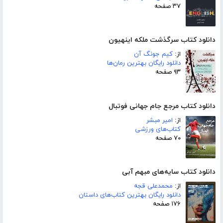
۳۷ صفحه
دانلود کتاب سرگذشت ملکه اینهیون
از:
کیم جونگ آن
دانلود رایگان بهترین رمان‌ها
۹۳ صفحه
دانلود کتاب مرجع جام جهانی فوتبال
از:
امیر مبشر
کتاب‌های ورزشی
۷۰ صفحه
دانلود کتاب سایه‌های مبهم آبی
از:
محمدعلی قجه
دانلود رایگان بهترین کتاب‌های داستان
۱۷۶ صفحه