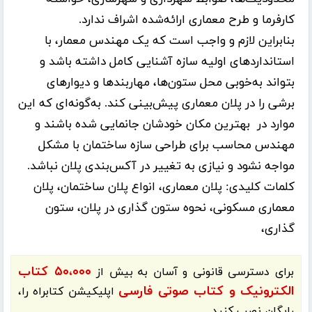
کارفرما و طرح معماری ارائه‌شده اشراف ندارد.
بنابراین لازم و واجب است که یک مهندس معمار، با
استانداردهای اولیه سازه آشنایی کامل داشته باشد و
بتواند به‌خوبی محل ستون‌ها، مهاربندها و دیوارهای
برشی را در پلان معماری پیش‌بینی کند. به‌گونه‌ای که این
موارد در بهترین مکان خودشان جانمایی شده باشند و
مهندس محاسب برای طراحی سازه ساختمان با مشکل
مواجه نشود و نیازی به تغییر در آکس‌بندی پلان نباشد.
کلمات کلیدی:
پلان معماری، انواع پلان ساختمان، پلان
معماری مسکونی، نحوه ستون گذاری در پلان، ستون
گذاری،
۵۰،۰۰۰ کتاب
برای دسترسی قانونی و آسان به بیش از
الکترونیک و کتاب صوتی فارسی
اپلیکیشن
کتابراه
را،
رایگان نصب کنید.