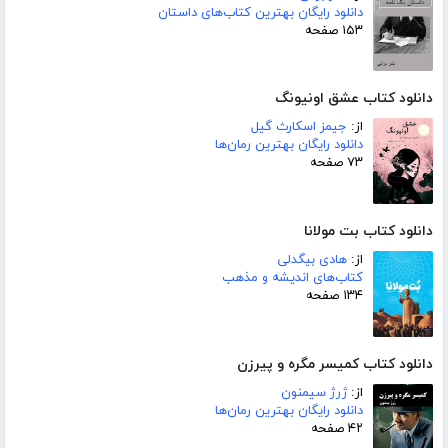
دانلود رایگان بهترین کتاب‌های داستان
۱۵۳ صفحه
دانلود کتاب عشق اونیونگ
از:
جیمز اسکارث گیل
دانلود رایگان بهترین رمان‌ها
۷۳ صفحه
دانلود کتاب بت مولانا
از:
هادی بیگدلی
کتاب‌های اندیشه و مذهب
۱۳۴ صفحه
دانلود کتاب کمیسر مگره و پیرزن
از:
ژرژ سیمنون
دانلود رایگان بهترین رمان‌ها
۴۲ صفحه