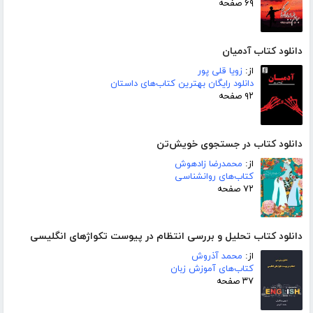
۶۹ صفحه
دانلود کتاب آدمیان
از:
زویا قلی پور
دانلود رایگان بهترین کتاب‌های داستان
۹۲ صفحه
دانلود کتاب در جستجوی خویش‌تن
از:
محمدرضا زادهوش
کتاب‌های روانشناسی
۷۲ صفحه
دانلود کتاب تحلیل و بررسی انتظام در پیوست تکواژهای انگلیسی
از:
محمد آذروش
کتاب‌های آموزش زبان
۳۷ صفحه