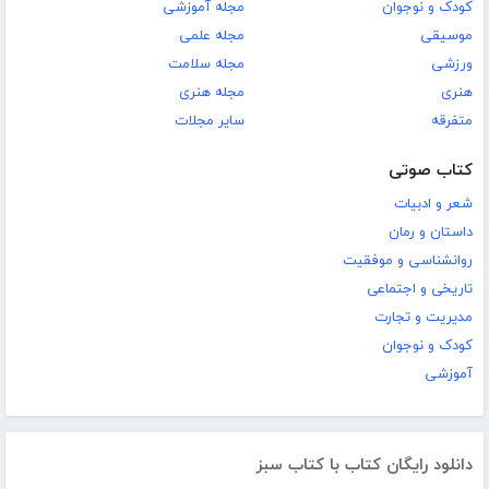
کودک و نوجوان
مجله آموزشی
موسیقی
مجله علمی
ورزشی
مجله سلامت
هنری
مجله هنری
متفرقه
سایر مجلات
کتاب صوتی
شعر و ادبیات
داستان و رمان
روانشناسی و موفقیت
تاریخی و اجتماعی
مدیریت و تجارت
کودک و نوجوان
آموزشی
دانلود رایگان کتاب با کتاب سبز