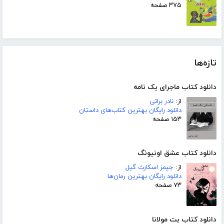
۳۷۵ صفحه
تازه‌ها
دانلود کتاب ماجرای یک نامه
از:
نادر براتی
دانلود رایگان بهترین کتاب‌های داستان
۱۵۳ صفحه
دانلود کتاب عشق اونیونگ
از:
جیمز اسکارث گیل
دانلود رایگان بهترین رمان‌ها
۷۳ صفحه
دانلود کتاب بت مولانا