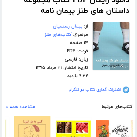
دانلود رایگان PDF کتاب مجموعه
داستان های طنز پیمان نامه
از:
پیمان رستمیان
موضوع:
کتاب‌های طنز
۱۳ صفحه
فرمت: PDF
زبان: فارسی
بزرگنمایی
تاریخ انتشار: ۳۱ مرداد ۱۳۹۵
۹۱۳۲ بازدید
اشتراک گذاری کتاب در تلگرام
کتاب‌های مرتبط
مشاهده همه »