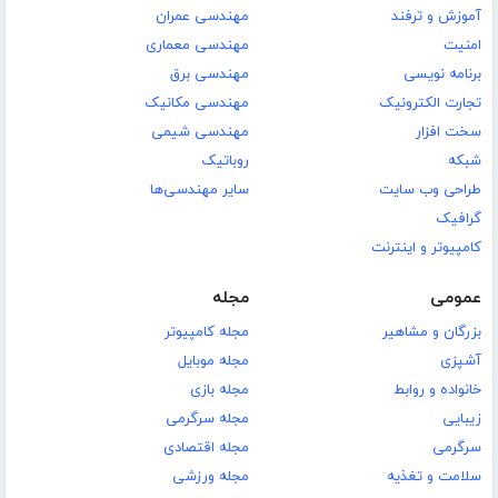
آموزش و ترفند
مهندسی عمران
امنیت
مهندسی معماری
برنامه نویسی
مهندسی برق
تجارت الکترونیک
مهندسی مکانیک
سخت افزار
مهندسی شیمی
شبکه
روباتیک
طراحی وب سایت
سایر مهندسی‌ها
گرافیک
کامپیوتر و اینترنت
عمومی
مجله
بزرگان و مشاهیر
مجله کامپیوتر
آشپزی
مجله موبایل
خانواده و روابط
مجله بازی
زیبایی
مجله سرگرمی
سرگرمی
مجله اقتصادی
سلامت و تغذیه
مجله ورزشی