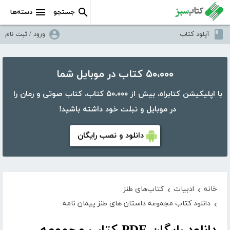
جستجو
دسته‌ها
آپلود کتاب
ورود / ثبت نام
۵۰،۰۰۰ کتاب در موبایل شما
با اپلیکیشن کتابراه، بیش از ۵۰،۰۰۰ کتاب، کتاب صوتی و رمان را
در موبایل و تبلت خود داشته باشید!
دانلود و نصب رایگان
خانه
ادبیات
کتاب‌های طنز
›
›
دانلود کتاب مجموعه داستان های طنز پیمان نامه
›