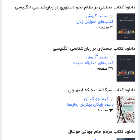
دانلود کتاب تحلیلی بر نظام نحو دستوری در زبان‌شناسی انگلیسی
از:
محمد آذروش
کتاب‌های آموزش زبان
۲۱ صفحه
دانلود کتاب جستاری بر زبان‌شناسی انگلیسی
از:
محمد آذروش
کتاب‌های متفرقه ادبیات
۳۷ صفحه
دانلود کتاب سرگذشت ملکه اینهیون
از:
کیم جونگ آن
دانلود رایگان بهترین رمان‌ها
۹۳ صفحه
دانلود کتاب مرجع جام جهانی فوتبال