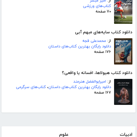
از:
امیر مبشر
کتاب‌های ورزشی
۷۰ صفحه
دانلود کتاب سایه‌های مبهم آبی
از:
محمدعلی قجه
دانلود رایگان بهترین کتاب‌های داستان
۱۷۶ صفحه
دانلود کتاب هیولاها، افسانه یا واقعی؟
از:
امیرابوالفضل هنرمند
دانلود رایگان بهترین کتاب‌های داستان
،
کتاب‌های سرگرمی
۱۶۷ صفحه
ادبیات
علوم