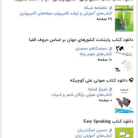
از:
ماهنامه شبکه
کتاب‌های آموزش و ترفند کامپیوتر
،
مجله‌های کامپیوتری
۶۹ صفحه
دانلود کتاب پایتخت کشورهای جهان بر اساس حروف الفبا
از:
محمدکاظم محمدی
کتاب‌های علوم پایه
۱۰ صفحه
🎧 دانلود کتاب صوتی علی کوچیکه
از:
فروغ فرخزاد
کتاب‌های صوتی رایگان شعر و ادبیات
۰ صفحه
دانلود کتاب Easy Speaking
از:
حسین اسکندریان
کتاب‌های آموزش زبان