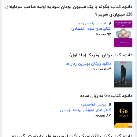
دانلود کتاب چگونه با یک میلیون تومان سرمایه اولیه صاحب سرمایه‌ای
120 میلیاردی شویم؟
از:
احسان رئیسی تبار
کتاب‌های علوم اقتصادی
۹۶ صفحه
دانلود کتاب رمان نوتریکا (جلد اول)
دانلود رایگان بهترین رمان‌ها
۵۰۳ صفحه
دانلود کتاب Go به زبان ساده
از:
یونس ابراهیمی
کتاب‌های آموزش برنامه نویسی
۸۷ صفحه
دانلود کتاب کتاب الکترونیکی «کنترل ویندوز ۱۰ را به دست بگیرید»