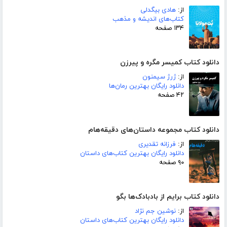
از:
هادی بیگدلی
کتاب‌های اندیشه و مذهب
۱۳۴ صفحه
دانلود کتاب کمیسر مگره و پیرزن
از:
ژرژ سیمنون
دانلود رایگان بهترین رمان‌ها
۴۲ صفحه
دانلود کتاب مجموعه داستان‌های دقیقه‌هام
از:
فرزانه تقدیری
دانلود رایگان بهترین کتاب‌های داستان
۹۰ صفحه
دانلود کتاب برایم از بادبادک‌ها بگو
از:
نوشین جم نژاد
دانلود رایگان بهترین کتاب‌های داستان