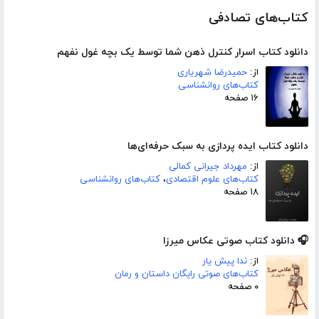
کتاب‌های تصادفی
دانلود کتاب اسرار کنترل ذهن شما توسط یک بچه غول نفهم
از:
حمیدرضا شهریاری
کتاب‌های روانشناسی
۱۶ صفحه
دانلود کتاب ایده پردازی به سبک حرفه‌ای‌ها
از:
مهرداد جیرانی کمالی
کتاب‌های علوم اقتصادی
،
کتاب‌های روانشناسی
۱۸ صفحه
🎧 دانلود کتاب صوتی عکاس میرزا
از:
ندا پیش یار
کتاب‌های صوتی رایگان داستان و رمان
۰ صفحه