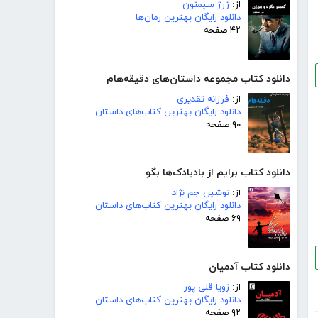
از:
ژرژ سیمنون
دانلود رایگان بهترین رمان‌ها
۴۲ صفحه
دانلود کتاب مجموعه داستان‌های دقیقه‌هام
از:
فرزانه تقدیری
دانلود رایگان بهترین کتاب‌های داستان
۹۰ صفحه
دانلود کتاب برایم از بادبادک‌ها بگو
از:
نوشین جم نژاد
دانلود رایگان بهترین کتاب‌های داستان
۶۹ صفحه
دانلود کتاب آدمیان
از:
زویا قلی پور
دانلود رایگان بهترین کتاب‌های داستان
۹۲ صفحه