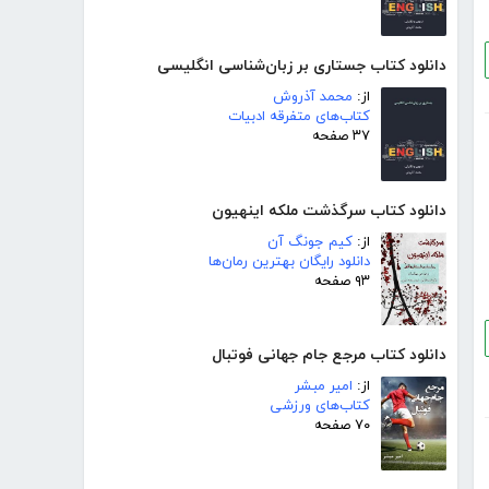
دانلود کتاب جستاری بر زبان‌شناسی انگلیسی
از:
محمد آذروش
کتاب‌های متفرقه ادبیات
۳۷ صفحه
دانلود کتاب سرگذشت ملکه اینهیون
از:
کیم جونگ آن
دانلود رایگان بهترین رمان‌ها
۹۳ صفحه
دانلود کتاب مرجع جام جهانی فوتبال
از:
امیر مبشر
کتاب‌های ورزشی
۷۰ صفحه