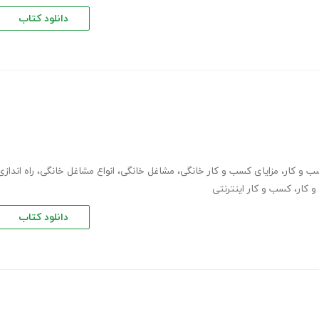
دانلود کتاب
ب و کار
،
مزایای کسب و کار خانگی
،
مشاغل خانگی
،
انواع مشاغل خانگی
،
راه اندازی
 کار
،
کسب و کار اینترنتی
دانلود کتاب