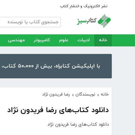
نشر الکترونیک و انتشار کتاب
خانه
ادبیات
علوم
کامپیوتر
مهندسی
با اپلیکیشن کتابراه، بیش از ۵۰،۰۰۰ کتاب، کتاب صوتی و رمان را در موبایل و تبلت خود داشته باشید!
خانه
نویسندگان
رضا فریدون نژاد
›
›
دانلود کتاب‌های رضا فریدون نژاد
دانلود کتاب‌های رضا فریدون نژاد