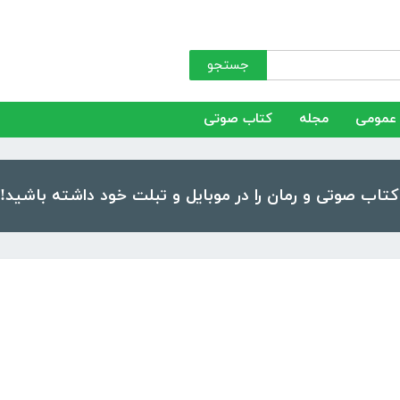
جستجو
عمومی
مجله
کتاب صوتی