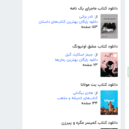
دانلود کتاب ماجرای یک نامه
از:
نادر براتی
دانلود رایگان بهترین کتاب‌های داستان
۱۵۳ صفحه
دانلود کتاب عشق اونیونگ
از:
جیمز اسکارث گیل
دانلود رایگان بهترین رمان‌ها
۷۳ صفحه
دانلود کتاب بت مولانا
از:
هادی بیگدلی
کتاب‌های اندیشه و مذهب
۱۳۴ صفحه
دانلود کتاب کمیسر مگره و پیرزن