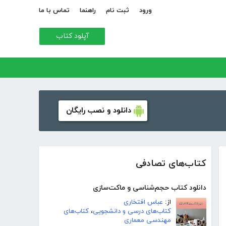
ورود
ثبت نام
راهنما
تماس با ما
آپلود کتاب
دانلود و نصب رایگان
کتاب‌های تصادفی
دانلود کتاب حجم‌شناسی و ماکت‌سازی
از:
عباس افتخاری
کتاب‌های درسی و دانشجویی
،
کتاب‌های
مهندسی معماری