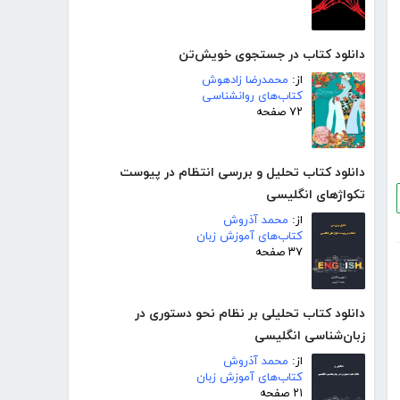
دانلود کتاب در جستجوی خویش‌تن
از:
محمدرضا زادهوش
کتاب‌های روانشناسی
۷۲ صفحه
دانلود کتاب تحلیل و بررسی انتظام در پیوست
تکواژهای انگلیسی
از:
محمد آذروش
کتاب‌های آموزش زبان
۳۷ صفحه
دانلود کتاب تحلیلی بر نظام نحو دستوری در
زبان‌شناسی انگلیسی
از:
محمد آذروش
کتاب‌های آموزش زبان
۲۱ صفحه