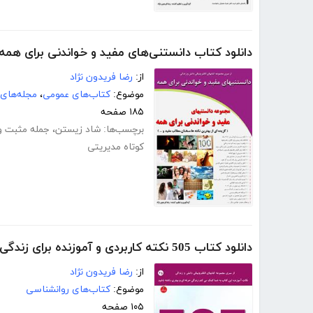
دانلود کتاب دانستنی‌های مفید و خواندنی برای همه
از:
رضا فریدون نژاد
موضوع:
کتاب‌های عمومی
،
مجله‌های
۱۸۵ صفحه
برچسب‌ها:
شاد زیستن
،
جمله مثبت و
کوتاه مدیریتی
دانلود کتاب 505 نکته کاربردی و آموزنده برای زندگی بهتر
از:
رضا فریدون نژاد
موضوع:
کتاب‌های روانشناسی
۱۰۵ صفحه