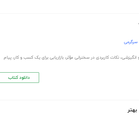
 سرگرمی
 انگیزشی
،
نکات کاربردی در سخنرانی مؤثر
،
بازاریابی برای یک کسب و کار
،
پیام
دانلود کتاب