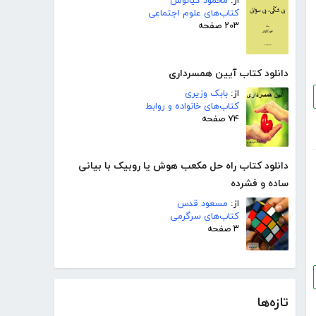
از:
محمود کیانوش
کتاب‌های علوم اجتماعی
۲۰۳ صفحه
دانلود کتاب آیین همسرداری
از:
بابک وزیری
کتاب‌های خانواده و روابط
۷۴ صفحه
دانلود کتاب راه حل مکعب هوش یا روبیک با بیانی
ساده و فشرده
از:
مسعود قدس
کتاب‌های سرگرمی
۳ صفحه
تازه‌ها