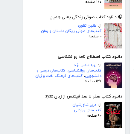
۱۲۰ صفحه
🎧 دانلود کتاب صوتی زندگی یعنی همین
از:
طنین تقوی
کتاب‌های صوتی رایگان داستان و رمان
۰ صفحه
دانلود کتاب اصطلاح نامه روانشناسی
از:
رویا عباس نژاد
کتاب‌های روانشناسی
،
کتاب‌های درسی و
دانشجویی
،
کتاب‌های فرهنگ لغت و زبان
۱۶۷ صفحه
دانلود کتاب صفر تا صد فیتنس از زبان zyzz
از:
عزیز شاورشیان
کتاب‌های ورزشی
۹۰ صفحه