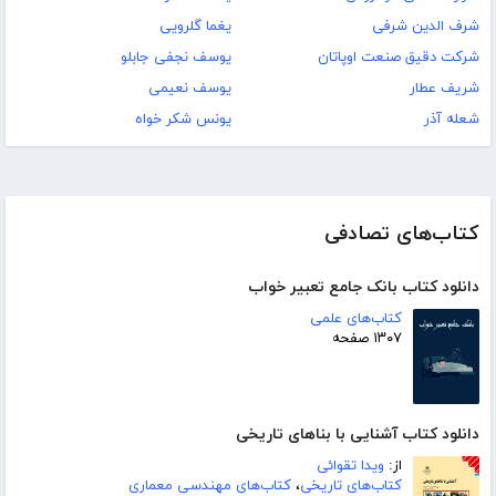
شرف الدین شرفی
یغما گلرویی
شرکت دقیق صنعت اوپاتان
یوسف نجفی جابلو
شریف عطار
یوسف نعیمی
شعله آذر
یونس شکر خواه
کتاب‌های تصادفی
دانلود کتاب بانک جامع تعبیر خواب
کتاب‌های علمی
۱۳۰۷ صفحه
دانلود کتاب آشنایی با بناهای تاریخی
از:
ویدا تقوائی
کتاب‌های تاریخی
،
کتاب‌های مهندسی معماری