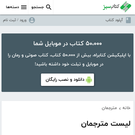
جستجو
دسته‌ها
آپلود کتاب
ورود / ثبت نام
۵۰،۰۰۰ کتاب در موبایل شما
با اپلیکیشن کتابراه، بیش از ۵۰،۰۰۰ کتاب، کتاب صوتی و رمان را
در موبایل و تبلت خود داشته باشید!
دانلود و نصب رایگان
خانه
مترجمان
›
لیست مترجمان