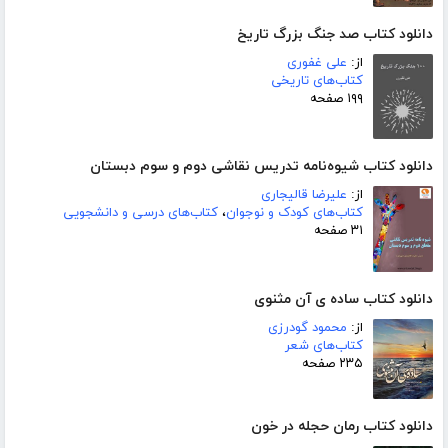
دانلود کتاب صد جنگ بزرگ تاریخ
از:
علی غفوری
کتاب‌های تاریخی
۱۹۹ صفحه
دانلود کتاب شیوه‌نامه تدریس نقاشی دوم و سوم دبستان
از:
علیرضا قالیجاری
کتاب‌های کودک و نوجوان
،
کتاب‌های درسی و دانشجویی
۳۱ صفحه
دانلود کتاب ساده ی آن مثنوی
از:
محمود گودرزی
کتاب‌های شعر
۲۳۵ صفحه
دانلود کتاب رمان حجله در خون