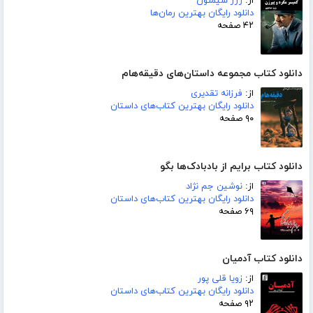
از:
ژرژ سیمنون
دانلود رایگان بهترین رمان‌ها
۴۲ صفحه
دانلود کتاب مجموعه داستان‌های دقیقه‌هام
از:
فرزانه تقدیری
دانلود رایگان بهترین کتاب‌های داستان
۹۰ صفحه
دانلود کتاب برایم از بادبادک‌ها بگو
از:
نوشین جم نژاد
دانلود رایگان بهترین کتاب‌های داستان
۶۹ صفحه
دانلود کتاب آدمیان
از:
زویا قلی پور
دانلود رایگان بهترین کتاب‌های داستان
۹۲ صفحه