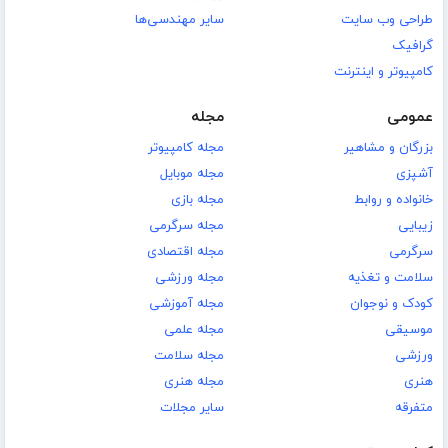
طراحی وب سایت
سایر مهندسی‌ها
گرافیک
کامپیوتر و اینترنت
عمومی
مجله
بزرگان و مشاهیر
مجله کامپیوتر
آشپزی
مجله موبایل
خانواده و روابط
مجله بازی
زیبایی
مجله سرگرمی
سرگرمی
مجله اقتصادی
سلامت و تغذیه
مجله ورزشی
کودک و نوجوان
مجله آموزشی
موسیقی
مجله علمی
ورزشی
مجله سلامت
هنری
مجله هنری
متفرقه
سایر مجلات