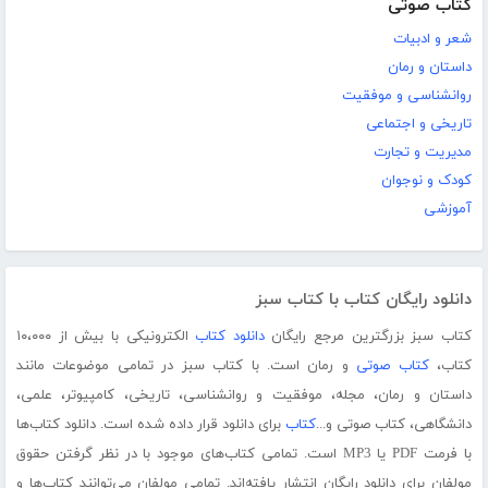
کتاب صوتی
شعر و ادبیات
داستان و رمان
روانشناسی و موفقیت
تاریخی و اجتماعی
مدیریت و تجارت
کودک و نوجوان
آموزشی
دانلود رایگان کتاب با کتاب سبز
کتاب سبز بزرگترین مرجع رایگان
دانلود کتاب
الکترونیکی با بیش از ۱۰،۰۰۰
کتاب،
کتاب صوتی
و رمان است. با کتاب سبز در تمامی موضوعات مانند
داستان و رمان، مجله، موفقیت و روانشناسی، تاریخی، کامپیوتر، علمی،
دانشگاهی، کتاب صوتی و...
کتاب
برای دانلود قرار داده شده است. دانلود کتاب‌ها
با فرمت PDF یا MP3 است. تمامی کتاب‌های موجود با در نظر گرفتن حقوق
مولفان برای دانلود رایگان انتشار یافته‌اند. تمامی مولفان می‌توانند کتاب‌ها و