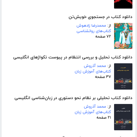
دانلود کتاب در جستجوی خویش‌تن
از:
محمدرضا زادهوش
کتاب‌های روانشناسی
۷۲ صفحه
دانلود کتاب تحلیل و بررسی انتظام در پیوست تکواژهای انگلیسی
از:
محمد آذروش
کتاب‌های آموزش زبان
۳۷ صفحه
دانلود کتاب تحلیلی بر نظام نحو دستوری در زبان‌شناسی انگلیسی
از:
محمد آذروش
کتاب‌های آموزش زبان
۲۱ صفحه