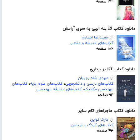
۱۷۲ صفحه
دانلود کتاب 19 پله الهی به سوی آرامش
از:
حمیدرضا انصاری
کتاب‌های اندیشه و مذهب
۱۸۶ صفحه
دانلود کتاب آنالیز برداری
از:
مهدی شاه رجبیان
کتاب‌های درسی و دانشجویی
،
کتاب‌های علوم پایه
،
کتاب‌های
مهندسی مکانیک
،
کتاب‌های متفرقه مهندسی
۹۳ صفحه
دانلود کتاب ماجراهای تام سایر
از:
مارک تواین
کتاب‌های کودک و نوجوان
۴۴ صفحه