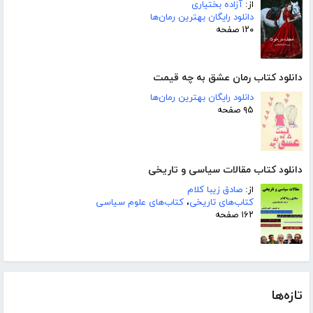
از:
آزاده بختیاری
دانلود رایگان بهترین رمان‌ها
۱۲۰ صفحه
دانلود کتاب رمان عشق به چه قیمت
دانلود رایگان بهترین رمان‌ها
۹۵ صفحه
دانلود کتاب مقالات سیاسی و تاریخی
از:
صادق زیبا کلام
کتاب‌های تاریخی
،
کتاب‌های علوم سیاسی
۱۶۲ صفحه
تازه‌ها