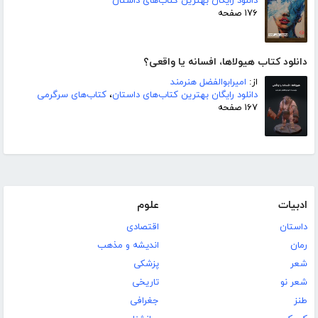
دانلود رایگان بهترین کتاب‌های داستان
۱۷۶ صفحه
دانلود کتاب هیولاها، افسانه یا واقعی؟
از:
امیرابوالفضل هنرمند
دانلود رایگان بهترین کتاب‌های داستان
،
کتاب‌های سرگرمی
۱۶۷ صفحه
ادبیات
علوم
داستان
اقتصادی
رمان
اندیشه و مذهب
شعر
پزشکی
شعر نو
تاریخی
طنز
جغرافی