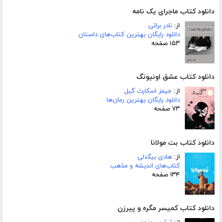
دانلود کتاب ماجرای یک نامه
از:
نادر براتی
دانلود رایگان بهترین کتاب‌های داستان
۱۵۳ صفحه
دانلود کتاب عشق اونیونگ
از:
جیمز اسکارث گیل
دانلود رایگان بهترین رمان‌ها
۷۳ صفحه
دانلود کتاب بت مولانا
از:
هادی بیگدلی
کتاب‌های اندیشه و مذهب
۱۳۴ صفحه
دانلود کتاب کمیسر مگره و پیرزن