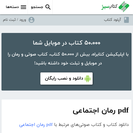
جستجو
دسته‌ها
آپلود کتاب
ورود / ثبت نام
۵۰،۰۰۰ کتاب در موبایل شما
با اپلیکیشن کتابراه، بیش از ۵۰،۰۰۰ کتاب، کتاب صوتی و رمان را
در موبایل و تبلت خود داشته باشید!
دانلود و نصب رایگان
pdf رمان اجتماعی
دانلود کتاب و کتاب صوتی‌های مرتبط با
pdf رمان اجتماعی