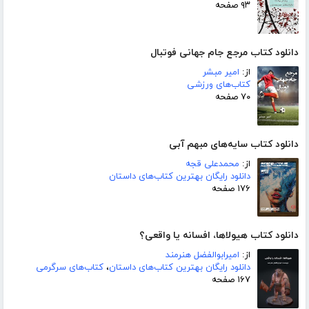
۹۳ صفحه
دانلود کتاب مرجع جام جهانی فوتبال
از:
امیر مبشر
کتاب‌های ورزشی
۷۰ صفحه
دانلود کتاب سایه‌های مبهم آبی
از:
محمدعلی قجه
دانلود رایگان بهترین کتاب‌های داستان
۱۷۶ صفحه
دانلود کتاب هیولاها، افسانه یا واقعی؟
از:
امیرابوالفضل هنرمند
دانلود رایگان بهترین کتاب‌های داستان
،
کتاب‌های سرگرمی
۱۶۷ صفحه