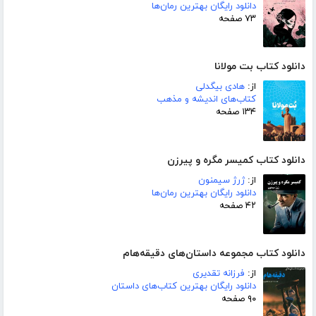
دانلود رایگان بهترین رمان‌ها
۷۳ صفحه
دانلود کتاب بت مولانا
از:
هادی بیگدلی
کتاب‌های اندیشه و مذهب
۱۳۴ صفحه
دانلود کتاب کمیسر مگره و پیرزن
از:
ژرژ سیمنون
دانلود رایگان بهترین رمان‌ها
۴۲ صفحه
دانلود کتاب مجموعه داستان‌های دقیقه‌هام
از:
فرزانه تقدیری
دانلود رایگان بهترین کتاب‌های داستان
۹۰ صفحه