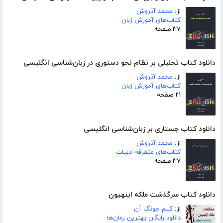
از:
محمد آذروش
کتاب‌های آموزش زبان
۳۷ صفحه
دانلود کتاب تحلیلی بر نظام نحو دستوری در زبان‌شناسی انگلیسی
از:
محمد آذروش
کتاب‌های آموزش زبان
۲۱ صفحه
دانلود کتاب جستاری بر زبان‌شناسی انگلیسی
از:
محمد آذروش
کتاب‌های متفرقه ادبیات
۳۷ صفحه
دانلود کتاب سرگذشت ملکه اینهیون
از:
کیم جونگ آن
دانلود رایگان بهترین رمان‌ها