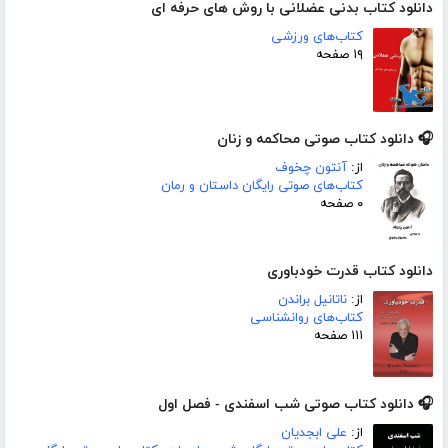
دانلود کتاب بدنی عضلانی با روش های حرفه ای
کتاب‌های ورزشی
۱۹ صفحه
🎧 دانلود کتاب صوتی محاکمه و زنان
از:
آنتون چخوف
کتاب‌های صوتی رایگان داستان و رمان
۰ صفحه
دانلود کتاب قدرت خودباوری
از:
ناتانیل براندن
کتاب‌های روانشناسی
۱۱۱ صفحه
🎧 دانلود کتاب صوتی شب اسفندی - فصل اول
از:
علی ابجدیان