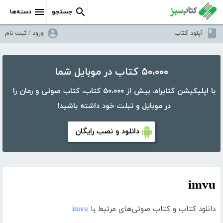
جستجو
دسته‌ها
آپلود کتاب
ورود / ثبت نام
۵۰،۰۰۰ کتاب در موبایل شما
با اپلیکیشن کتابراه، بیش از ۵۰،۰۰۰ کتاب، کتاب صوتی و رمان را
در موبایل و تبلت خود داشته باشید!
دانلود و نصب رایگان
imvu
دانلود کتاب و کتاب صوتی‌های مرتبط با
imvu