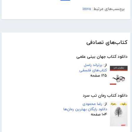
برچسب‌های مرتبط:
imvu
کتاب‌های تصادفی
دانلود کتاب جهان بینی علمی
از:
برتراند راسل
کتاب‌های فلسفی
۱۲۵ صفحه
دانلود کتاب رمان تب سرد
از:
رضا محمودی
دانلود رایگان بهترین رمان‌ها
۱۰۴ صفحه