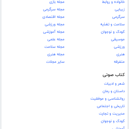
خانواده و روابط
مجله بازی
زیبایی
مجله سرگرمی
سرگرمی
مجله اقتصادی
سلامت و تغذیه
مجله ورزشی
کودک و نوجوان
مجله آموزشی
موسیقی
مجله علمی
ورزشی
مجله سلامت
هنری
مجله هنری
متفرقه
سایر مجلات
کتاب صوتی
شعر و ادبیات
داستان و رمان
روانشناسی و موفقیت
تاریخی و اجتماعی
مدیریت و تجارت
کودک و نوجوان
آموزشی