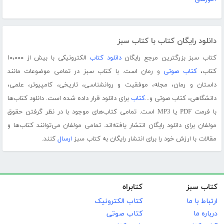
دانلود رایگان کتاب با کتاب سبز
کتاب سبز بزرگترین مرجع رایگان
دانلود کتاب
الکترونیکی با بیش از ۱۰،۰۰۰
کتاب،
کتاب صوتی
و رمان است. با کتاب سبز در تمامی موضوعات مانند
داستان و رمان، مجله، موفقیت و روانشناسی، تاریخی، کامپیوتر، علمی،
دانشگاهی، کتاب صوتی و...
کتاب
برای دانلود قرار داده شده است. دانلود کتاب‌ها
با فرمت PDF یا MP3 است. تمامی کتاب‌های موجود با در نظر گرفتن حقوق
مولفان برای دانلود رایگان انتشار یافته‌اند. تمامی مولفان می‌توانند کتاب‌ها و
مقالات با ارزش خود را برای انتشار رایگان به کتاب سبز
ارسال
کنند.
کتاب سبز
کتابراه
ارتباط با ما
کتاب الکترونیک
درباره ما
کتاب صوتی