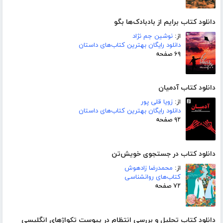
دانلود کتاب برایم از بادبادک‌ها بگو
از:
نوشین جم نژاد
دانلود رایگان بهترین کتاب‌های داستان
۶۹ صفحه
دانلود کتاب آدمیان
از:
زویا قلی پور
دانلود رایگان بهترین کتاب‌های داستان
۹۲ صفحه
دانلود کتاب در جستجوی خویش‌تن
از:
محمدرضا زادهوش
کتاب‌های روانشناسی
۷۲ صفحه
دانلود کتاب تحلیل و بررسی انتظام در پیوست تکواژهای انگلیسی