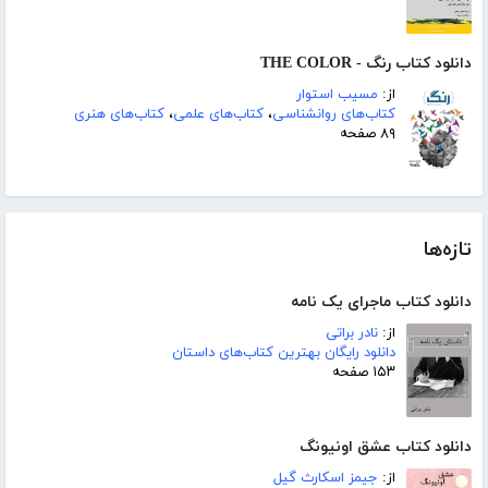
دانلود کتاب رنگ - THE COLOR
از:
مسیب استوار
کتاب‌های روانشناسی
،
کتاب‌های علمی
،
کتاب‌های هنری
۸۹ صفحه
تازه‌ها
دانلود کتاب ماجرای یک نامه
از:
نادر براتی
دانلود رایگان بهترین کتاب‌های داستان
۱۵۳ صفحه
دانلود کتاب عشق اونیونگ
از:
جیمز اسکارث گیل