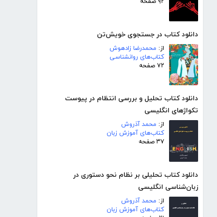
۹۲ صفحه
دانلود کتاب در جستجوی خویش‌تن
از:
محمدرضا زادهوش
کتاب‌های روانشناسی
۷۲ صفحه
دانلود کتاب تحلیل و بررسی انتظام در پیوست
تکواژهای انگلیسی
از:
محمد آذروش
کتاب‌های آموزش زبان
۳۷ صفحه
دانلود کتاب تحلیلی بر نظام نحو دستوری در
زبان‌شناسی انگلیسی
از:
محمد آذروش
کتاب‌های آموزش زبان