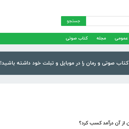
جستجو
عمومی
مجله
کتاب صوتی
از آن درآمد کسب کرد؟