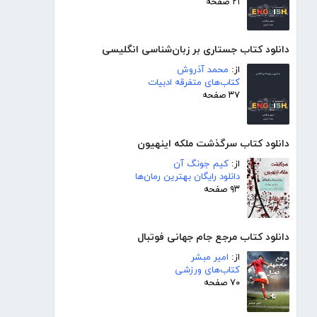
۲۱ صفحه
دانلود کتاب جستاری بر زبان‌شناسی انگلیسی
از:
محمد آذروش
کتاب‌های متفرقه ادبیات
۳۷ صفحه
دانلود کتاب سرگذشت ملکه اینهیون
از:
کیم جونگ آن
دانلود رایگان بهترین رمان‌ها
۹۳ صفحه
دانلود کتاب مرجع جام جهانی فوتبال
از:
امیر مبشر
کتاب‌های ورزشی
۷۰ صفحه