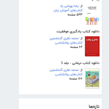
از:
رضا بهرامی راد
کتاب‌های آموزش زبان
۵۳۳ صفحه
دانلود کتاب یادگیری موفقیت
از:
محمد نظری گندشمین
کتاب‌های روانشناسی
۶۲ صفحه
دانلود کتاب درمانی - جلد 5
از:
محمد نظری گندشمین
کتاب‌های روانشناسی
۱۶۶ صفحه
تازه‌ها