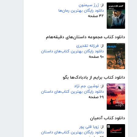
از:
ژرژ سیمنون
دانلود رایگان بهترین رمان‌ها
۴۲ صفحه
دانلود کتاب مجموعه داستان‌های دقیقه‌هام
از:
فرزانه تقدیری
دانلود رایگان بهترین کتاب‌های داستان
۹۰ صفحه
دانلود کتاب برایم از بادبادک‌ها بگو
از:
نوشین جم نژاد
دانلود رایگان بهترین کتاب‌های داستان
۶۹ صفحه
دانلود کتاب آدمیان
از:
زویا قلی پور
دانلود رایگان بهترین کتاب‌های داستان