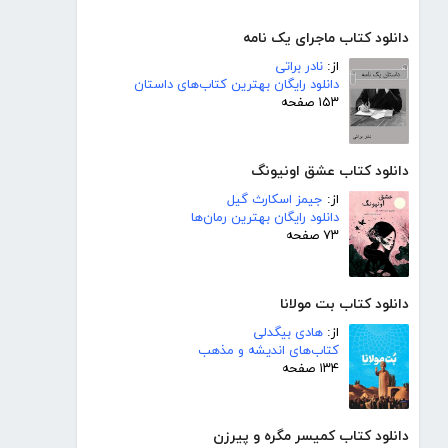
دانلود کتاب ماجرای یک نامه
از:
نادر براتی
دانلود رایگان بهترین کتاب‌های داستان
۱۵۳ صفحه
دانلود کتاب عشق اونیونگ
از:
جیمز اسکارث گیل
دانلود رایگان بهترین رمان‌ها
۷۳ صفحه
دانلود کتاب بت مولانا
از:
هادی بیگدلی
کتاب‌های اندیشه و مذهب
۱۳۴ صفحه
دانلود کتاب کمیسر مگره و پیرزن