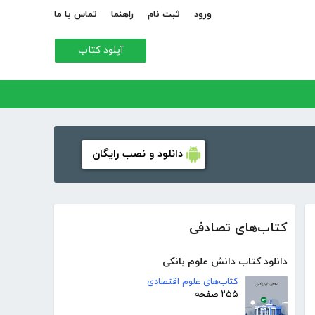
ورود
ثبت نام
راهنما
تماس با ما
آپلود کتاب
دانلود و نصب رایگان
کتاب‌های تصادفی
دانلود کتاب دانش علوم بانکی
کتاب‌های علوم اقتصادی
۲۵۵ صفحه