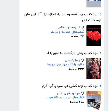
دانلود کتاب چرا همسرم مرا به ‌اندازه اول آشنایی مان
دوست ندارد؟
از:
امیرحسین سالمی
کتاب‌های خانواده و روابط
۲۳ صفحه
دانلود کتاب رمان بازگشت به لموریا 4
از:
زهرا رئیسی
دانلود رایگان بهترین رمان‌ها
۳۳۳ صفحه
دانلود کتاب لوله کشی اب سرد و آب گرم
از:
مهدى ثنایی عالم
کتاب‌های درسی و دانشجویی
۲۰۸ صفحه