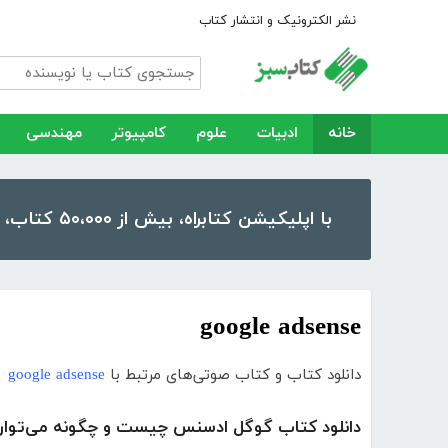
نشر الکترونیک و انتشار کتاب
خانه
ادبیات
علوم
کامپیوتر
مهندسی
با اپلیکیشن کتابراه، بیش از ۵۰،۰۰۰ کتاب، کتاب صوتی و رمان را در موبایل و تبلت خود داشته باشید!
google adsense
دانلود کتاب و کتاب صوتی‌های مرتبط با
google adsense
دانلود کتاب گوگل ادسنس چیست و چگونه می‌توان 