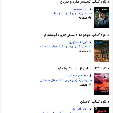
دانلود کتاب کمیسر مگره و پیرزن
از:
ژرژ سیمنون
دانلود رایگان بهترین رمان‌ها
۴۲ صفحه
دانلود کتاب مجموعه داستان‌های دقیقه‌هام
از:
فرزانه تقدیری
دانلود رایگان بهترین کتاب‌های داستان
۹۰ صفحه
دانلود کتاب برایم از بادبادک‌ها بگو
از:
نوشین جم نژاد
دانلود رایگان بهترین کتاب‌های داستان
۶۹ صفحه
دانلود کتاب آدمیان
از:
زویا قلی پور