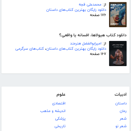
از:
محمدعلی قجه
دانلود رایگان بهترین کتاب‌های داستان
۱۷۶ صفحه
دانلود کتاب هیولاها، افسانه یا واقعی؟
از:
امیرابوالفضل هنرمند
دانلود رایگان بهترین کتاب‌های داستان
،
کتاب‌های سرگرمی
۱۶۷ صفحه
ادبیات
علوم
داستان
اقتصادی
رمان
اندیشه و مذهب
شعر
پزشکی
شعر نو
تاریخی