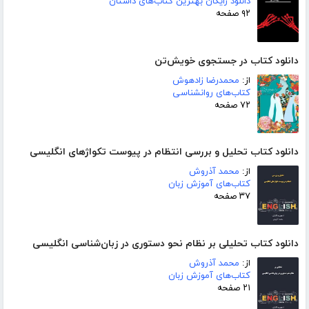
دانلود رایگان بهترین کتاب‌های داستان
۹۲ صفحه
دانلود کتاب در جستجوی خویش‌تن
از:
محمدرضا زادهوش
کتاب‌های روانشناسی
۷۲ صفحه
دانلود کتاب تحلیل و بررسی انتظام در پیوست تکواژهای انگلیسی
از:
محمد آذروش
کتاب‌های آموزش زبان
۳۷ صفحه
دانلود کتاب تحلیلی بر نظام نحو دستوری در زبان‌شناسی انگلیسی
از:
محمد آذروش
کتاب‌های آموزش زبان
۲۱ صفحه