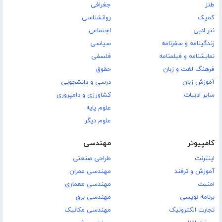
طنز
جغرافی
کمیک
روانشناسی
نثر ادبی
اجتماعی
زندگینامه و سفرنامه
سیاسی
نمایشنامه و فیلمنامه
فلسفی
فرهنگ لغت و زبان
حقوق
آموزش زبان
درسی و دانشجویی
سایر ادبیات
کشاورزی و دامپروری
علوم پایه
علوم دیگر
کامپیوتر
مهندسی
اینترنت
طراحی صنعتی
آموزش و ترفند
مهندسی عمران
امنیت
مهندسی معماری
برنامه نویسی
مهندسی برق
تجارت الکترونیک
مهندسی مکانیک