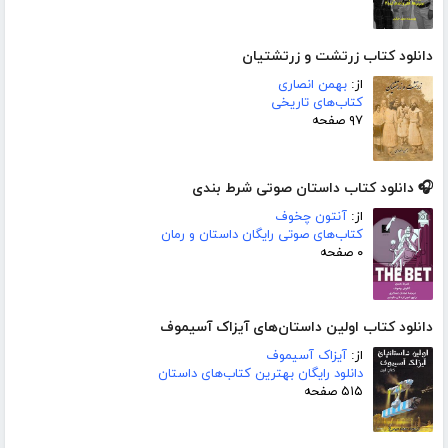
دانلود کتاب زرتشت و زرتشتیان
از:
بهمن انصاری
کتاب‌های تاریخی
۹۷ صفحه
🎧 دانلود کتاب داستان صوتی شرط بندی
از:
آنتون چخوف
کتاب‌های صوتی رایگان داستان و رمان
۰ صفحه
دانلود کتاب اولین داستان‌های آیزاک آسیموف
از:
آیزاک آسیموف
دانلود رایگان بهترین کتاب‌های داستان
۵۱۵ صفحه