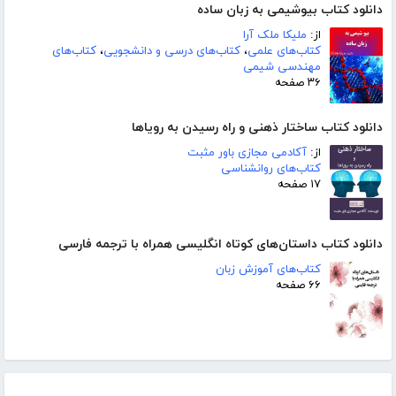
دانلود کتاب بیوشیمی به زبان ساده
از:
ملیکا ملک آرا
کتاب‌های علمی
،
کتاب‌های درسی و دانشجویی
،
کتاب‌های
مهندسی شیمی
۳۶ صفحه
دانلود کتاب ساختار ذهنی و راه رسیدن به رویاها
از:
آکادمی مجازی باور مثبت
کتاب‌های روانشناسی
۱۷ صفحه
دانلود کتاب داستان‌های کوتاه انگلیسی همراه با ترجمه فارسی
کتاب‌های آموزش زبان
۶۶ صفحه