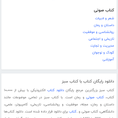
کتاب صوتی
شعر و ادبیات
داستان و رمان
روانشناسی و موفقیت
تاریخی و اجتماعی
مدیریت و تجارت
کودک و نوجوان
آموزشی
دانلود رایگان کتاب با کتاب سبز
کتاب سبز بزرگترین مرجع رایگان
دانلود کتاب
الکترونیکی با بیش از ۱۰،۰۰۰
کتاب،
کتاب صوتی
و رمان است. با کتاب سبز در تمامی موضوعات مانند
داستان و رمان، مجله، موفقیت و روانشناسی، تاریخی، کامپیوتر، علمی،
دانشگاهی، کتاب صوتی و...
کتاب
برای دانلود قرار داده شده است. دانلود کتاب‌ها