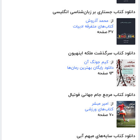
دانلود کتاب جستاری بر زبان‌شناسی انگلیسی
از:
محمد آذروش
کتاب‌های متفرقه ادبیات
۳۷ صفحه
دانلود کتاب سرگذشت ملکه اینهیون
از:
کیم جونگ آن
دانلود رایگان بهترین رمان‌ها
۹۳ صفحه
دانلود کتاب مرجع جام جهانی فوتبال
از:
امیر مبشر
کتاب‌های ورزشی
۷۰ صفحه
دانلود کتاب سایه‌های مبهم آبی