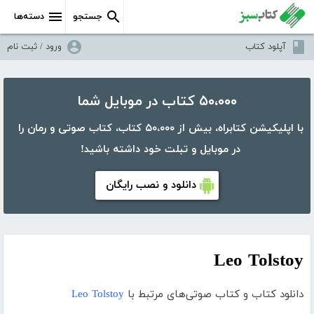
جستجو
دسته‌ها
آپلود کتاب
ورود / ثبت نام
۵۰،۰۰۰ کتاب در موبایل شما
با اپلیکیشن کتابراه، بیش از ۵۰،۰۰۰ کتاب، کتاب صوتی و رمان را
در موبایل و تبلت خود داشته باشید!
دانلود و نصب رایگان
Leo Tolstoy
دانلود کتاب و کتاب صوتی‌های مرتبط با
Leo Tolstoy