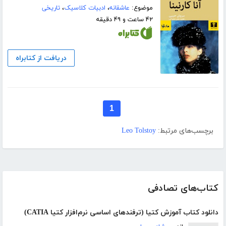
موضوع:
عاشقانه
،
ادبیات کلاسیک
،
تاریخی
۴۲ ساعت و ۴۹ دقیقه
دریافت از کتابراه
1
برچسب‌های مرتبط:
Leo Tolstoy
کتاب‌های تصادفی
دانلود کتاب آموزش کتیا (ترفندهای اساسی نرم‌افزار کتیا CATIA)