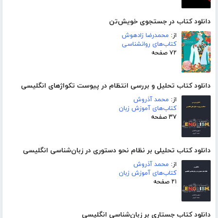
دانلود کتاب در جستجوی خویش‌تن
از:
محمدرضا زادهوش
کتاب‌های روانشناسی
۷۲ صفحه
دانلود کتاب تحلیل و بررسی انتظام در پیوست تکواژهای انگلیسی
از:
محمد آذروش
کتاب‌های آموزش زبان
۳۷ صفحه
دانلود کتاب تحلیلی بر نظام نحو دستوری در زبان‌شناسی انگلیسی
از:
محمد آذروش
کتاب‌های آموزش زبان
۲۱ صفحه
دانلود کتاب جستاری بر زبان‌شناسی انگلیسی