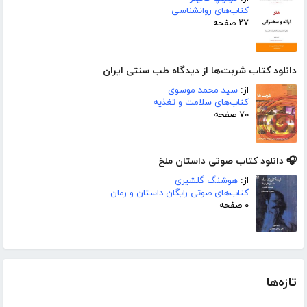
کتاب‌های روانشناسی
۲۷ صفحه
دانلود کتاب شربت‌ها از دیدگاه طب سنتی ایران
از:
سید محمد موسوی
کتاب‌های سلامت و تغذیه
۷۰ صفحه
🎧 دانلود کتاب صوتی داستان ملخ
از:
هوشنگ گلشیری
کتاب‌های صوتی رایگان داستان و رمان
۰ صفحه
تازه‌ها