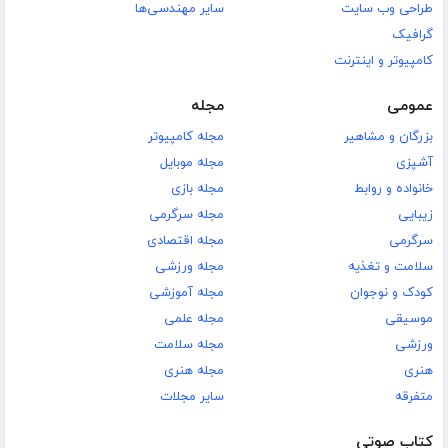
طراحی وب سایت
سایر مهندسی‌ها
گرافیک
کامپیوتر و اینترنت
عمومی
مجله
بزرگان و مشاهیر
مجله کامپیوتر
آشپزی
مجله موبایل
خانواده و روابط
مجله بازی
زیبایی
مجله سرگرمی
سرگرمی
مجله اقتصادی
سلامت و تغذیه
مجله ورزشی
کودک و نوجوان
مجله آموزشی
موسیقی
مجله علمی
ورزشی
مجله سلامت
هنری
مجله هنری
متفرقه
سایر مجلات
کتاب صوتی