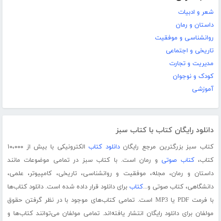
شعر و ادبیات
داستان و رمان
روانشناسی و موفقیت
تاریخی و اجتماعی
مدیریت و تجارت
کودک و نوجوان
آموزشی
دانلود رایگان کتاب با کتاب سبز
کتاب سبز بزرگترین مرجع رایگان
دانلود کتاب
الکترونیکی با بیش از ۱۰،۰۰۰
کتاب،
کتاب صوتی
و رمان است. با کتاب سبز در تمامی موضوعات مانند
داستان و رمان، مجله، موفقیت و روانشناسی، تاریخی، کامپیوتر، علمی،
دانشگاهی، کتاب صوتی و...
کتاب
برای دانلود قرار داده شده است. دانلود کتاب‌ها
با فرمت PDF یا MP3 است. تمامی کتاب‌های موجود با در نظر گرفتن حقوق
مولفان برای دانلود رایگان انتشار یافته‌اند. تمامی مولفان می‌توانند کتاب‌ها و