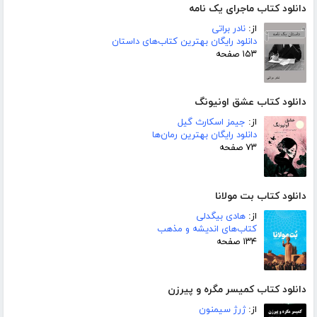
دانلود کتاب ماجرای یک نامه
از:
نادر براتی
دانلود رایگان بهترین کتاب‌های داستان
۱۵۳ صفحه
دانلود کتاب عشق اونیونگ
از:
جیمز اسکارث گیل
دانلود رایگان بهترین رمان‌ها
۷۳ صفحه
دانلود کتاب بت مولانا
از:
هادی بیگدلی
کتاب‌های اندیشه و مذهب
۱۳۴ صفحه
دانلود کتاب کمیسر مگره و پیرزن
از:
ژرژ سیمنون