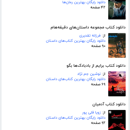
دانلود رایگان بهترین رمان‌ها
۴۲ صفحه
دانلود کتاب مجموعه داستان‌های دقیقه‌هام
از:
فرزانه تقدیری
دانلود رایگان بهترین کتاب‌های داستان
۹۰ صفحه
دانلود کتاب برایم از بادبادک‌ها بگو
از:
نوشین جم نژاد
دانلود رایگان بهترین کتاب‌های داستان
۶۹ صفحه
دانلود کتاب آدمیان
از:
زویا قلی پور
دانلود رایگان بهترین کتاب‌های داستان
۹۲ صفحه