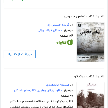
دانلود کتاب تماس جادویی
از:
فریده حسینی زاد
موضوع:
داستان کوتاه ایرانی
۱۲۴ صفحه
دریافت از کتابراه
دانلود کتاب موتیکو
از:
مستانه خانمحمدی
موضوع:
دانلود رایگان بهترین کتاب‌های داستان
۳۹ صفحه
کتاب موتیکو به قلم مستانه خانمحمدی ، داستان
دهکده‌ای‌ست که در زمان و مکانی نامعلوم اتفاقاتی