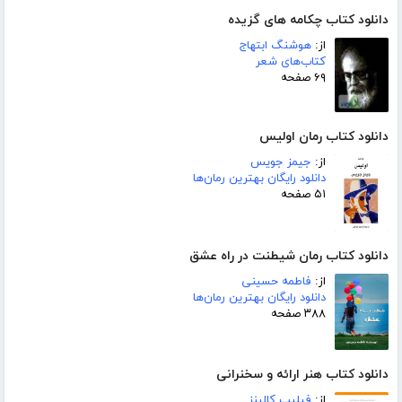
دانلود کتاب چکامه های گزیده
از:
هوشنگ ابتهاج
کتاب‌های شعر
۶۹ صفحه
دانلود کتاب رمان اولیس
از:
جیمز جویس
دانلود رایگان بهترین رمان‌ها
۵۱ صفحه
دانلود کتاب رمان شیطنت در راه عشق
از:
فاطمه حسینی
دانلود رایگان بهترین رمان‌ها
۳۸۸ صفحه
دانلود کتاب هنر ارائه و سخنرانی
از:
فیلیپ کالینز