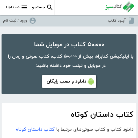
جستجو
دسته‌ها
آپلود کتاب
ورود / ثبت نام
۵۰،۰۰۰ کتاب در موبایل شما
با اپلیکیشن کتابراه، بیش از ۵۰،۰۰۰ کتاب، کتاب صوتی و رمان را
در موبایل و تبلت خود داشته باشید!
دانلود و نصب رایگان
کتاب داستان کوتاه
دانلود کتاب و کتاب صوتی‌های مرتبط با
کتاب داستان کوتاه