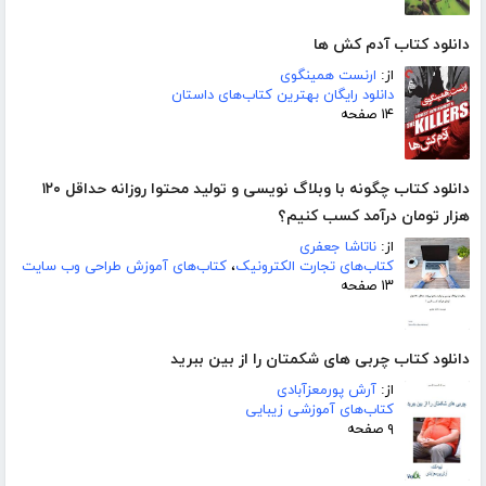
دانلود کتاب آدم کش ها
از:
ارنست همینگوی
دانلود رایگان بهترین کتاب‌های داستان
۱۴ صفحه
دانلود کتاب چگونه با وبلاگ نویسی و تولید محتوا روزانه حداقل ۱۲۰
هزار تومان درآمد کسب کنیم؟
از:
ناتاشا جعفری
کتاب‌های تجارت الکترونیک
،
کتاب‌های آموزش طراحی وب سایت
۱۳ صفحه
دانلود کتاب چربی های شکمتان را از بین ببرید
از:
آرش پورمعزآبادی
کتاب‌های آموزشی زیبایی
۹ صفحه