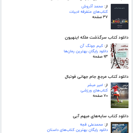
از:
محمد آذروش
کتاب‌های متفرقه ادبیات
۳۷ صفحه
دانلود کتاب سرگذشت ملکه اینهیون
از:
کیم جونگ آن
دانلود رایگان بهترین رمان‌ها
۹۳ صفحه
دانلود کتاب مرجع جام جهانی فوتبال
از:
امیر مبشر
کتاب‌های ورزشی
۷۰ صفحه
دانلود کتاب سایه‌های مبهم آبی
از:
محمدعلی قجه
دانلود رایگان بهترین کتاب‌های داستان