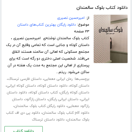
دانلود کتاب بلوک سالمندان
از:
امیرحسین نصیری
موضوع:
دانلود رایگان بهترین کتاب‌های داستان
۲۳ صفحه
کتاب بلوک سالمندان نوشته‌ی امیرحسین نصیری ،
داستان کوتاه و جذابی است که تمامی وقایع آن در یک
مجتمع مسکونی که اهالی آن سالمند هستند اتفاق
می‌افتد. شخصیت اصلی دختری دو رگه است که برای
پرستاری از اهالی این مجتمع به مدت یک هفته در آن
ساکن می‌شود. ریتم...
برچسب‌ها:
،
،
رمان ایرانی معمایی
داستان فارسی ترسناک
،
،
،
داستان کوتاه
دانلود داستان کوتاه
داستان کوتاه ایرانی
،
،
داستان کوتاه رایگان
کتاب داستان کوتاه
دانلود داستان
،
،
،
ایرانی
داستان ایرانی رایگان
داستان رازآلود
داستان
،
،
رازآلود معمایی
دانلود رایگان کتاب بلوک سالمندان
،
دانلود pdf کتاب بلوک سالمندان
دانلود پی دی اف کتاب
،
بلوک سالمندان
دانلود داستان ترسناک
دانلود کتاب