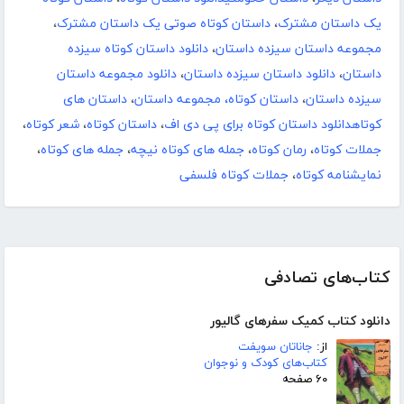
یک داستان مشترک
،
داستان کوتاه صوتی یک داستان مشترک
،
مجموعه داستان سیزده داستان
،
دانلود داستان کوتاه سیزده
داستان
،
دانلود داستان سیزده داستان
،
دانلود مجموعه داستان
سیزده داستان
،
داستان کوتاه، مجموعه داستان
،
داستان های
کوتاهدانلود داستان کوتاه برای پی دی اف
،
داستان کوتاه
،
شعر کوتاه
،
جملات کوتاه
،
رمان کوتاه
،
جمله های کوتاه نیچه
،
جمله های کوتاه
،
نمایشنامه کوتاه
،
جملات کوتاه فلسفی
کتاب‌های تصادفی
دانلود کتاب کمیک سفرهای گالیور
از:
جاناتان سویفت
کتاب‌های کودک و نوجوان
۶۰ صفحه