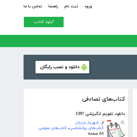
ورود
ثبت نام
راهنما
تماس با ما
آپلود کتاب
دانلود و نصب رایگان
کتاب‌های تصادفی
دانلود تقویم انگیزشی 1397
از:
شهریار مرزبان
کتاب‌های روانشناسی
،
کتاب‌های عمومی
۵۹ صفحه