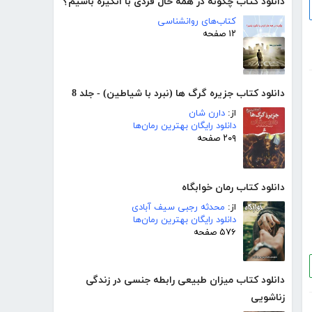
دانلود کتاب چگونه در همه حال فردی با انگیزه باشیم؟
کتاب‌های روانشناسی
۱۲ صفحه
دانلود کتاب جزیره گرگ ها (نبرد با شیاطین) - جلد 8
از:
دارن شان
دانلود رایگان بهترین رمان‌ها
۲۰۹ صفحه
دانلود کتاب رمان خوابگاه
از:
محدثه رجبی سیف آبادی
دانلود رایگان بهترین رمان‌ها
۵۷۶ صفحه
دانلود کتاب میزان طبیعی رابطه جنسی در زندگی
زناشویی