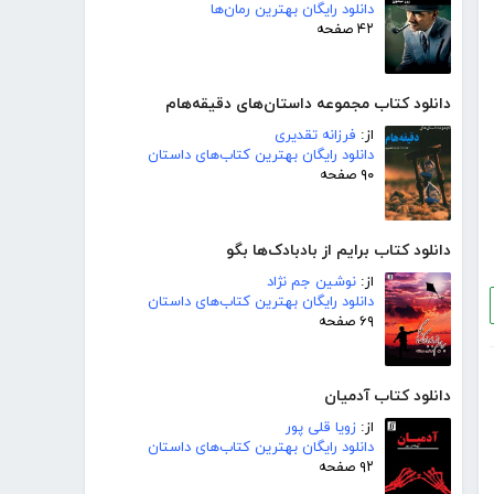
دانلود رایگان بهترین رمان‌ها
۴۲ صفحه
دانلود کتاب مجموعه داستان‌های دقیقه‌هام
از:
فرزانه تقدیری
دانلود رایگان بهترین کتاب‌های داستان
۹۰ صفحه
دانلود کتاب برایم از بادبادک‌ها بگو
از:
نوشین جم نژاد
دانلود رایگان بهترین کتاب‌های داستان
۶۹ صفحه
دانلود کتاب آدمیان
از:
زویا قلی پور
دانلود رایگان بهترین کتاب‌های داستان
۹۲ صفحه