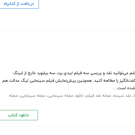
دریافت از کتابراه
 می‌توانید نقد و بررسی سه فیلم لیدی برد، سه بیلبورد خارج از ابینگ
گفت‌انگیز را مطالعه کنید. همچنین پیش‌نمایش فیلم سینمایی لیگ عدالت هم
 شده است....
،
نقد سینما
،
مجله نقد فیلم
،
دانلود مجله سینمایی
،
مجله سینمایی
،
مجله
دانلود کتاب