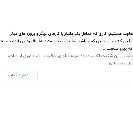
وت هستیم. کاری که حداقل یک مقدار با کارهای دیگر و پروژه های دیگر
تی که حس نوشتن کمتر باشد. اما خب بعد از مدت ها بالاخره این ایده هم به
که پیرو صحبت...
 داستان این شگفت انگیز
،
دانلود مجله فناوری اطلاعات
،
IT
،
فناوری اطلاعات
،
بازی
،
نقد بازی
دانلود کتاب