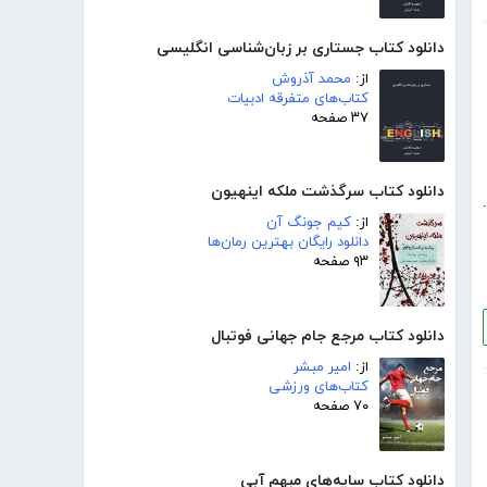
دانلود کتاب جستاری بر زبان‌شناسی انگلیسی
از:
محمد آذروش
کتاب‌های متفرقه ادبیات
۳۷ صفحه
دانلود کتاب سرگذشت ملکه اینهیون
د.
از:
کیم جونگ آن
دانلود رایگان بهترین رمان‌ها
۹۳ صفحه
دانلود کتاب مرجع جام جهانی فوتبال
از:
امیر مبشر
کتاب‌های ورزشی
۷۰ صفحه
دانلود کتاب سایه‌های مبهم آبی