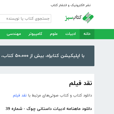
نشر الکترونیک و انتشار کتاب
خانه
ادبیات
علوم
کامپیوتر
مهندسی
با اپلیکیشن کتابراه، بیش از ۵۰،۰۰۰ کتاب، کتاب صوتی و رمان را در موبایل و تبلت خود داشته باشید!
نقد فیلم
دانلود کتاب و کتاب صوتی‌های مرتبط با
نقد فیلم
دانلود ماهنامه ادبیات داستانی چوک - شماره 39