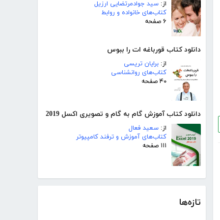
از:
سید جوادمرتضایی ارزیل
کتاب‌های خانواده و روابط
۶ صفحه
دانلود کتاب قورباغه ات را ببوس
از:
برایان تریسی
کتاب‌های روانشناسی
۴۰ صفحه
دانلود کتاب آموزش گام به گام و تصویری اکسل 2019
از:
سعید فعال
کتاب‌های آموزش و ترفند کامپیوتر
۱۱۱ صفحه
تازه‌ها