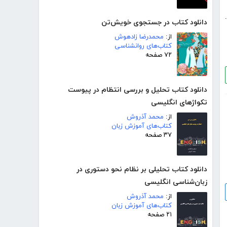
د.
دانلود کتاب در جستجوی خویش‌تن
از:
محمدرضا زادهوش
کتاب‌های روانشناسی
۷۲ صفحه
دانلود کتاب تحلیل و بررسی انتظام در پیوست
تکواژهای انگلیسی
از:
محمد آذروش
کتاب‌های آموزش زبان
۳۷ صفحه
دانلود کتاب تحلیلی بر نظام نحو دستوری در
زبان‌شناسی انگلیسی
از:
محمد آذروش
کتاب‌های آموزش زبان
۲۱ صفحه