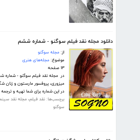
دانلود مجله نقد فیلم سوگنو - شماره ششم
از:
مجله سوگنو
موضوع:
مجله‌های هنری
۱۳ صفحه
در مجله نقد فیلم سوگنو - شماره ششم
میزوری، پروفسور مارستون و زنان ش
در این شماره برای شما تهیه و ترجمه
برچسب‌ها:
نقد فیلم
،
مجله نقد سینما
سوگنو