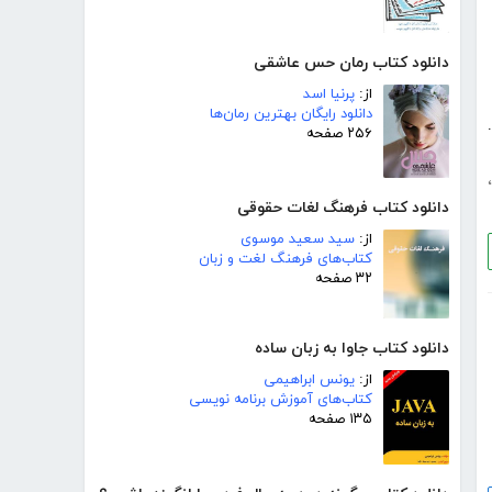
دانلود کتاب رمان حس عاشقی
از:
پرنیا اسد
دانلود رایگان بهترین رمان‌ها
د.
۲۵۶ صفحه
،
دانلود کتاب فرهنگ لغات حقوقی
از:
سید سعید موسوی
کتاب‌های فرهنگ لغت و زبان
۳۲ صفحه
دانلود کتاب جاوا به زبان ساده
از:
یونس ابراهیمی
کتاب‌های آموزش برنامه نویسی
۱۳۵ صفحه