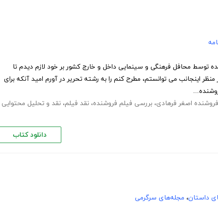
امه
ه توسط محافل فرهنگی و سینمایی داخل و خارج کشور بر خود لازم دیدم تا
 منظر اینجانب می توانستم، مطرح کنم را به رشته تحریر در آورم امید آنکه برای
وشنده...
فروشنده اصغر فرهادی
،
بررسی فیلم فروشنده
،
نقد فیلم
،
نقد و تحلیل محتوایی
دانلود کتاب
های داستان
،
مجله‌های سرگرمی