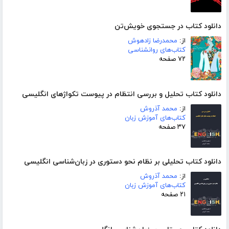
دانلود کتاب در جستجوی خویش‌تن
از:
محمدرضا زادهوش
کتاب‌های روانشناسی
۷۲ صفحه
دانلود کتاب تحلیل و بررسی انتظام در پیوست تکواژهای انگلیسی
از:
محمد آذروش
کتاب‌های آموزش زبان
۳۷ صفحه
دانلود کتاب تحلیلی بر نظام نحو دستوری در زبان‌شناسی انگلیسی
از:
محمد آذروش
کتاب‌های آموزش زبان
۲۱ صفحه