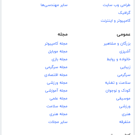
طراحی وب سایت
سایر مهندسی‌ها
گرافیک
کامپیوتر و اینترنت
عمومی
مجله
بزرگان و مشاهیر
مجله کامپیوتر
آشپزی
مجله موبایل
خانواده و روابط
مجله بازی
زیبایی
مجله سرگرمی
سرگرمی
مجله اقتصادی
سلامت و تغذیه
مجله ورزشی
کودک و نوجوان
مجله آموزشی
موسیقی
مجله علمی
ورزشی
مجله سلامت
هنری
مجله هنری
متفرقه
سایر مجلات