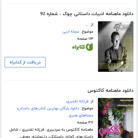
دانلود ماهنامه ادبیات داستانی چوک - شماره 92
از: ...
موضوع:
مجله ادبی
۱۱۳ صفحه
دریافت از کتابراه
دانلود ماهنامه کاکتوس
از:
فرزانه تقدیری
موضوع:
دانلود رایگان بهترین کتاب‌های داستان
،
مجله‌های هنری
۳۷ صفحه
ماهنامه کاکتوس به سردبیری فرزانه تقدیری ، شامل
داستان‌های کوتاه، داستانک، دل‌نوشته، معرفی