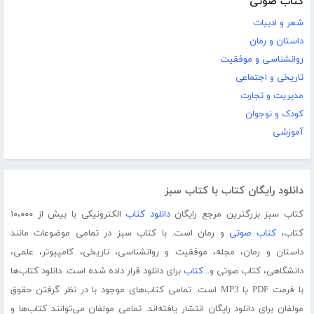
کتاب صوتی
شعر و ادبیات
داستان و رمان
روانشناسی و موفقیت
تاریخی و اجتماعی
مدیریت و تجارت
کودک و نوجوان
آموزشی
دانلود رایگان کتاب با کتاب سبز
کتاب سبز بزرگترین مرجع رایگان
دانلود کتاب
الکترونیکی با بیش از ۱۰،۰۰۰
کتاب،
کتاب صوتی
و رمان است. با کتاب سبز در تمامی موضوعات مانند
داستان و رمان، مجله، موفقیت و روانشناسی، تاریخی، کامپیوتر، علمی،
دانشگاهی، کتاب صوتی و...
کتاب
برای دانلود قرار داده شده است. دانلود کتاب‌ها
با فرمت PDF یا MP3 است. تمامی کتاب‌های موجود با در نظر گرفتن حقوق
مولفان برای دانلود رایگان انتشار یافته‌اند. تمامی مولفان می‌توانند کتاب‌ها و