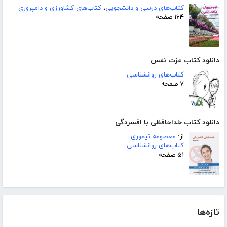
کتاب‌های درسی و دانشجویی
،
کتاب‌های کشاورزی و دامپروری
۱۶۴ صفحه
دانلود کتاب عزت نفس
کتاب‌های روانشناسی
۷ صفحه
دانلود کتاب خداحافظی با افسردگی
از:
معصومه تیموری
کتاب‌های روانشناسی
۵۱ صفحه
تازه‌ها