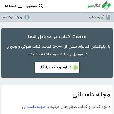
جستجو
دسته‌ها
آپلود کتاب
ورود / ثبت نام
۵۰،۰۰۰ کتاب در موبایل شما
با اپلیکیشن کتابراه، بیش از ۵۰،۰۰۰ کتاب، کتاب صوتی و رمان را
در موبایل و تبلت خود داشته باشید!
دانلود و نصب رایگان
مجله داستانی
دانلود کتاب و کتاب صوتی‌های مرتبط با
مجله داستانی