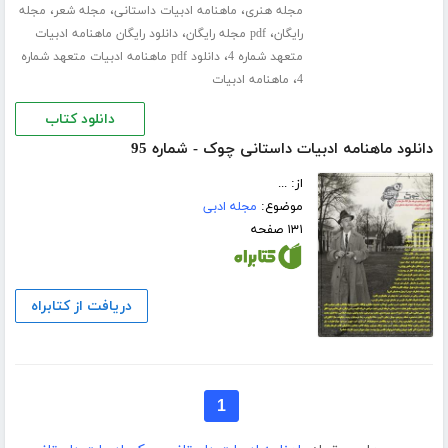
،
،
،
مجله هنری
ماهنامه ادبیات داستانی
مجله شعر
مجله
،
،
رایگان
pdf مجله رایگان
دانلود رایگان ماهنامه ادبیات
،
متعهد شماره 4
دانلود pdf ماهنامه ادبیات متعهد شماره
،
4
ماهنامه ادبیات
دانلود کتاب
دانلود ماهنامه ادبیات داستانی چوک - شماره 95
از: ...
موضوع:
مجله ادبی
۱۳۱ صفحه
دریافت از کتابراه
1