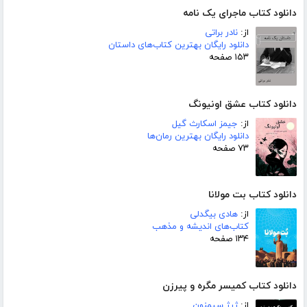
دانلود کتاب ماجرای یک نامه
از:
نادر براتی
دانلود رایگان بهترین کتاب‌های داستان
۱۵۳ صفحه
دانلود کتاب عشق اونیونگ
از:
جیمز اسکارث گیل
دانلود رایگان بهترین رمان‌ها
۷۳ صفحه
دانلود کتاب بت مولانا
از:
هادی بیگدلی
کتاب‌های اندیشه و مذهب
۱۳۴ صفحه
دانلود کتاب کمیسر مگره و پیرزن
از:
ژرژ سیمنون