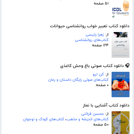
۵۱ صفحه
دانلود کتاب تعبیر خواب روانشناسی حیوانات
از:
زهرا رئیسی
کتاب‌های روانشناسی
۱۲۴ صفحه
🎧 دانلود کتاب صوتی باغ وحش کاغذی
از:
کن لیو
کتاب‌های صوتی رایگان داستان و رمان
۰ صفحه
دانلود کتاب آشنایی با نماز
از:
محسن قرائتی
کتاب‌های اندیشه و مذهب
،
کتاب‌های کودک و نوجوان
۵۰ صفحه