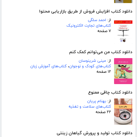
دانلود کتاب افزایش فروش از طریق بازاریابی محتوا
از:
احمد سلگی
کتاب‌های تجارت الکترونیک
۷ صفحه
دانلود کتاب من می‌توانم کمک کنم
از:
مینی شرینوسان
کتاب‌های کودک و نوجوان
،
کتاب‌های آموزش زبان
۱۲ صفحه
دانلود کتاب چاقی ممنوع
از:
بهنام پریان
کتاب‌های سلامت و تغذیه
۲۲ صفحه
دانلود کتاب تولید و پرورش گیاهان زینتی