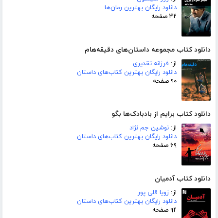
دانلود رایگان بهترین رمان‌ها
۴۲ صفحه
دانلود کتاب مجموعه داستان‌های دقیقه‌هام
از:
فرزانه تقدیری
دانلود رایگان بهترین کتاب‌های داستان
۹۰ صفحه
دانلود کتاب برایم از بادبادک‌ها بگو
از:
نوشین جم نژاد
دانلود رایگان بهترین کتاب‌های داستان
۶۹ صفحه
دانلود کتاب آدمیان
از:
زویا قلی پور
دانلود رایگان بهترین کتاب‌های داستان
۹۲ صفحه