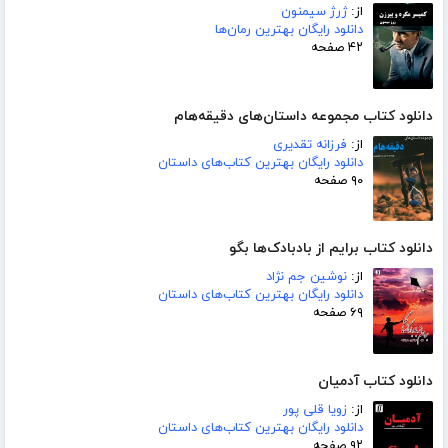
از:
ژرژ سیمنون
دانلود رایگان بهترین رمان‌ها
۴۲ صفحه
دانلود کتاب مجموعه داستان‌های دقیقه‌هام
از:
فرزانه تقدیری
دانلود رایگان بهترین کتاب‌های داستان
۹۰ صفحه
دانلود کتاب برایم از بادبادک‌ها بگو
از:
نوشین جم نژاد
دانلود رایگان بهترین کتاب‌های داستان
۶۹ صفحه
دانلود کتاب آدمیان
از:
زویا قلی پور
دانلود رایگان بهترین کتاب‌های داستان
۹۲ صفحه