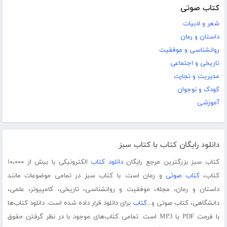
کتاب صوتی
شعر و ادبیات
داستان و رمان
روانشناسی و موفقیت
تاریخی و اجتماعی
مدیریت و تجارت
کودک و نوجوان
آموزشی
دانلود رایگان کتاب با کتاب سبز
کتاب سبز بزرگترین مرجع رایگان
دانلود کتاب
الکترونیکی با بیش از ۱۰،۰۰۰
کتاب،
کتاب صوتی
و رمان است. با کتاب سبز در تمامی موضوعات مانند
داستان و رمان، مجله، موفقیت و روانشناسی، تاریخی، کامپیوتر، علمی،
دانشگاهی، کتاب صوتی و...
کتاب
برای دانلود قرار داده شده است. دانلود کتاب‌ها
با فرمت PDF یا MP3 است. تمامی کتاب‌های موجود با در نظر گرفتن حقوق