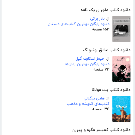
دانلود کتاب ماجرای یک نامه
از:
نادر براتی
دانلود رایگان بهترین کتاب‌های داستان
۱۵۳ صفحه
دانلود کتاب عشق اونیونگ
از:
جیمز اسکارث گیل
دانلود رایگان بهترین رمان‌ها
۷۳ صفحه
دانلود کتاب بت مولانا
از:
هادی بیگدلی
کتاب‌های اندیشه و مذهب
۱۳۴ صفحه
دانلود کتاب کمیسر مگره و پیرزن