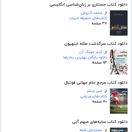
دانلود کتاب جستاری بر زبان‌شناسی انگلیسی
از:
محمد آذروش
کتاب‌های متفرقه ادبیات
۳۷ صفحه
دانلود کتاب سرگذشت ملکه اینهیون
از:
کیم جونگ آن
دانلود رایگان بهترین رمان‌ها
۹۳ صفحه
دانلود کتاب مرجع جام جهانی فوتبال
از:
امیر مبشر
کتاب‌های ورزشی
۷۰ صفحه
دانلود کتاب سایه‌های مبهم آبی
از:
محمدعلی قجه