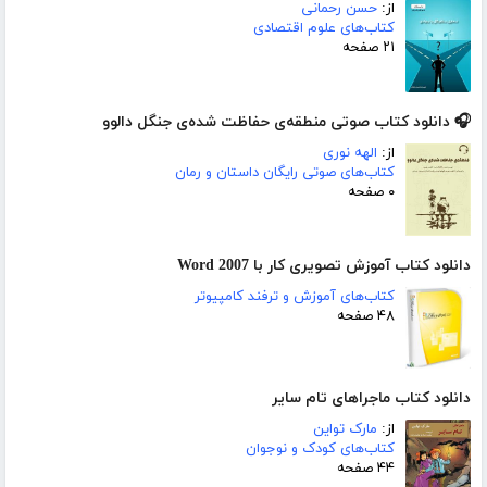
از:
حسن رحمانی
کتاب‌های علوم اقتصادی
۲۱ صفحه
🎧 دانلود کتاب صوتی منطقه‌ی حفاظت شده‌ی جنگل دالوو
از:
الهه نوری
کتاب‌های صوتی رایگان داستان و رمان
۰ صفحه
دانلود کتاب آموزش تصویری کار با Word 2007
کتاب‌های آموزش و ترفند کامپیوتر
۴۸ صفحه
دانلود کتاب ماجراهای تام سایر
از:
مارک تواین
کتاب‌های کودک و نوجوان
۴۴ صفحه