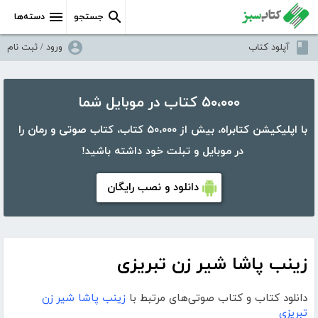
جستجو
دسته‌ها
آپلود کتاب
ورود / ثبت نام
۵۰،۰۰۰ کتاب در موبایل شما
با اپلیکیشن کتابراه، بیش از ۵۰،۰۰۰ کتاب، کتاب صوتی و رمان را
در موبایل و تبلت خود داشته باشید!
دانلود و نصب رایگان
زینب پاشا شیر زن تبریزی
دانلود کتاب و کتاب صوتی‌های مرتبط با
زینب پاشا شیر زن
تبریزی