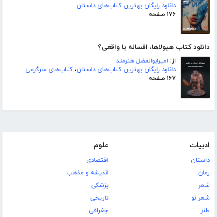
دانلود رایگان بهترین کتاب‌های داستان
۱۷۶ صفحه
دانلود کتاب هیولاها، افسانه یا واقعی؟
از:
امیرابوالفضل هنرمند
دانلود رایگان بهترین کتاب‌های داستان
،
کتاب‌های سرگرمی
۱۶۷ صفحه
ادبیات
علوم
داستان
اقتصادی
رمان
اندیشه و مذهب
شعر
پزشکی
شعر نو
تاریخی
طنز
جغرافی