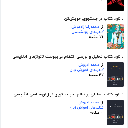
دانلود کتاب در جستجوی خویش‌تن
از:
محمدرضا زادهوش
کتاب‌های روانشناسی
۷۲ صفحه
دانلود کتاب تحلیل و بررسی انتظام در پیوست تکواژهای انگلیسی
از:
محمد آذروش
کتاب‌های آموزش زبان
۳۷ صفحه
دانلود کتاب تحلیلی بر نظام نحو دستوری در زبان‌شناسی انگلیسی
از:
محمد آذروش
کتاب‌های آموزش زبان
۲۱ صفحه