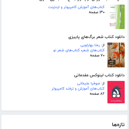
کتاب‌های آموزش کامپیوتر و اینترنت
۱۳۰ صفحه
دانلود کتاب شعر برگ‌های پاییزی
از:
رعنا بهارلویی
کتاب‌های شعر
،
کتاب‌های شعر نو
۷۰ صفحه
دانلود کتاب لینوکس مقدماتی
از:
صوفیا علیخانی
کتاب‌های آموزش و ترفند کامپیوتر
۸۲ صفحه
تازه‌ها