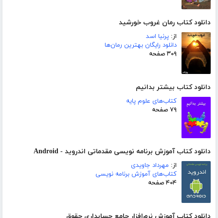
دانلود کتاب رمان غروب خورشید
از:
پرنیا اسد
دانلود رایگان بهترین رمان‌ها
۳۰۹ صفحه
دانلود کتاب بیشتر بدانیم
کتاب‌های علوم پایه
۷۹ صفحه
دانلود کتاب آموزش برنامه نویسی مقدماتی اندروید - Android
از:
مهرداد جاویدی
کتاب‌های آموزش برنامه نویسی
۴۰۴ صفحه
دانلود کتاب آموزش نرم‌افزار جامع حسابداری حقوق