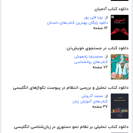
دانلود کتاب آدمیان
از:
زویا قلی پور
دانلود رایگان بهترین کتاب‌های داستان
۹۲ صفحه
دانلود کتاب در جستجوی خویش‌تن
از:
محمدرضا زادهوش
کتاب‌های روانشناسی
۷۲ صفحه
دانلود کتاب تحلیل و بررسی انتظام در پیوست تکواژهای انگلیسی
از:
محمد آذروش
کتاب‌های آموزش زبان
۳۷ صفحه
دانلود کتاب تحلیلی بر نظام نحو دستوری در زبان‌شناسی انگلیسی