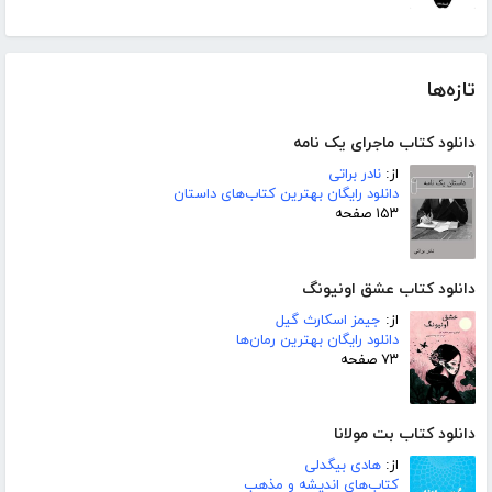
تازه‌ها
دانلود کتاب ماجرای یک نامه
از:
نادر براتی
دانلود رایگان بهترین کتاب‌های داستان
۱۵۳ صفحه
دانلود کتاب عشق اونیونگ
از:
جیمز اسکارث گیل
دانلود رایگان بهترین رمان‌ها
۷۳ صفحه
دانلود کتاب بت مولانا
از:
هادی بیگدلی
کتاب‌های اندیشه و مذهب