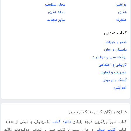
ورزشی
مجله سلامت
هنری
مجله هنری
متفرقه
سایر مجلات
کتاب صوتی
شعر و ادبیات
داستان و رمان
روانشناسی و موفقیت
تاریخی و اجتماعی
مدیریت و تجارت
کودک و نوجوان
آموزشی
دانلود رایگان کتاب با کتاب سبز
کتاب سبز بزرگترین مرجع رایگان
دانلود کتاب
الکترونیکی با بیش از ۱۰،۰۰۰
کتاب،
کتاب صوتی
و رمان است. با کتاب سبز در تمامی موضوعات مانند