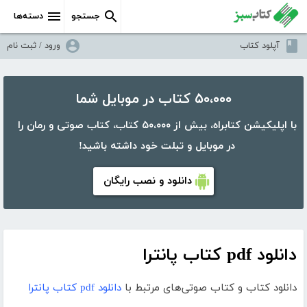
جستجو
دسته‌ها
آپلود کتاب
ورود / ثبت نام
۵۰،۰۰۰ کتاب در موبایل شما
با اپلیکیشن کتابراه، بیش از ۵۰،۰۰۰ کتاب، کتاب صوتی و رمان را
در موبایل و تبلت خود داشته باشید!
دانلود و نصب رایگان
دانلود pdf کتاب پانترا
دانلود کتاب و کتاب صوتی‌های مرتبط با
دانلود pdf کتاب پانترا