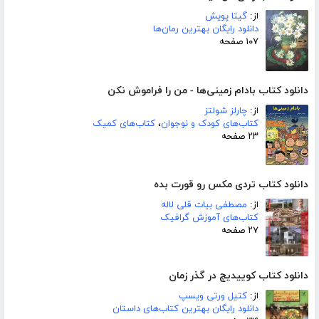
از:
گیتا پویش
دانلود رایگان بهترین رمان‌ها
۱۰۷ صفحه
دانلود کتاب بادام زمینی‌ها - من را فراموش نکن
از:
چارلز شولتز
کتاب‌های کودک و نوجوان
،
کتاب‌های کمیک
۲۳ صفحه
دانلود کتاب تردی مکس رو قورت بده
از:
مصطفی بیات قلی لاله
کتاب‌های آموزش گرافیک
۲۷ صفحه
دانلود کتاب کوییدیچ در گذر زمان
از:
کتیل ورتی ویسپ
دانلود رایگان بهترین کتاب‌های داستان