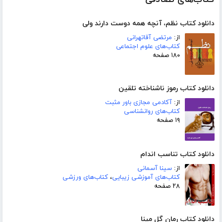
دانلود کتاب نظم، آنچه همه دوست دارند ولی
از:
مرتضی آقاتهرانی
کتاب‌های علوم اجتماعی
۱۸۰ صفحه
دانلود کتاب رموز ناشناخته تلقین
از:
آکادمی مجازی باور مثبت
کتاب‌های روانشناسی
۱۹ صفحه
دانلود کتاب تناسب اندام
از:
سینا آسمانی
کتاب‌های آموزشی زیبایی
،
کتاب‌های ورزشی
۲۸ صفحه
دانلود کتاب رمان گل مینا