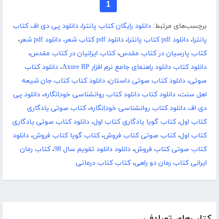
1
برچسب‌های مرتبط:
دانلود رایگان کتاب پانترا
،
دانلود پی دی اف کتاب
پانترا
،
دانلود pdf کتاب پانترا
،
دانلود pdf کتاب شعر، دانلود pdf شعر
،
کتاب پارسیان در کتاب مقدس
،
کتاب ایرانیان در کتاب مقدس
،
دانلود کتاب دانلود راهنمای جامع نرم افزار Axure RP
،
دانلود کتاب
صوتی، دانلود کتاب صوتی داستان
،
دانلود کتاب کتاب جان شیعه
اهل سنت
،
دانلود کتاب دانلود کتاب روانشناسی خوداِنگاره
،
دانلود پی
دی اف دانلود کتاب روانشناسی خوداِنگاره
،
کتاب صوتی یادگاری
کتاب اول
،
کتاب گویا یادگاری کتاب اول
،
دانلود کتاب صوتی یادگاری
کتاب اول
،
کتاب صوتی کتاب فروش
،
کتاب گویا کتاب فروش
،
دانلود
کتاب صوتی کتاب فروش
،
دانلود دانلود تقویم سال 98
،
کتاب رمان
ایرانی کتاب رمان دو راهی
،
کتاب کتاب درمانی
کتاب‌های تصادفی