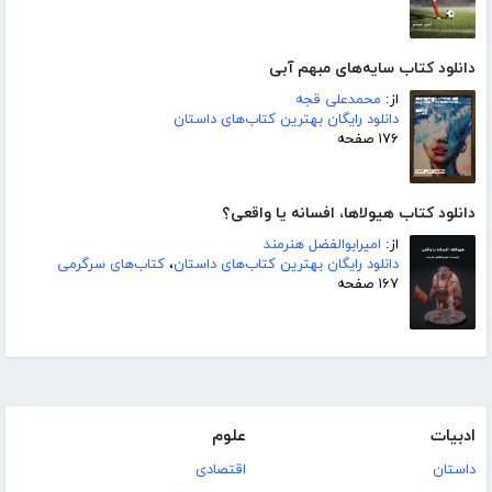
دانلود کتاب سایه‌های مبهم آبی
از:
محمدعلی قجه
دانلود رایگان بهترین کتاب‌های داستان
۱۷۶ صفحه
دانلود کتاب هیولاها، افسانه یا واقعی؟
از:
امیرابوالفضل هنرمند
دانلود رایگان بهترین کتاب‌های داستان
،
کتاب‌های سرگرمی
۱۶۷ صفحه
ادبیات
علوم
داستان
اقتصادی