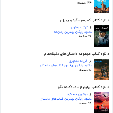
۱۳۴ صفحه
دانلود کتاب کمیسر مگره و پیرزن
از:
ژرژ سیمنون
دانلود رایگان بهترین رمان‌ها
۴۲ صفحه
دانلود کتاب مجموعه داستان‌های دقیقه‌هام
از:
فرزانه تقدیری
دانلود رایگان بهترین کتاب‌های داستان
۹۰ صفحه
دانلود کتاب برایم از بادبادک‌ها بگو
از:
نوشین جم نژاد
دانلود رایگان بهترین کتاب‌های داستان
۶۹ صفحه