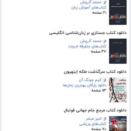
از:
محمد آذروش
کتاب‌های آموزش زبان
۲۱ صفحه
دانلود کتاب جستاری بر زبان‌شناسی انگلیسی
از:
محمد آذروش
کتاب‌های متفرقه ادبیات
۳۷ صفحه
دانلود کتاب سرگذشت ملکه اینهیون
از:
کیم جونگ آن
دانلود رایگان بهترین رمان‌ها
۹۳ صفحه
دانلود کتاب مرجع جام جهانی فوتبال
از:
امیر مبشر
کتاب‌های ورزشی
۷۰ صفحه