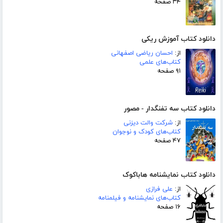
۳۴ صفحه
دانلود کتاب آموزش ریکی
از:
احسان ریاضی اصفهانی
کتاب‌های علمی
۹۱ صفحه
دانلود کتاب سه تفنگدار - مصور
از:
شرکت والت دیزنی
کتاب‌های کودک و نوجوان
۴۷ صفحه
دانلود کتاب نمایشنامه هاباکوک
از:
علی فرازی
کتاب‌های نمایشنامه و فیلمنامه
۱۶ صفحه