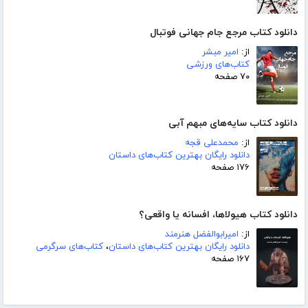
دانلود کتاب مرجع جام جهانی فوتبال
از:
امیر مبشر
کتاب‌های ورزشی
۷۰ صفحه
دانلود کتاب سایه‌های مبهم آبی
از:
محمدعلی قجه
دانلود رایگان بهترین کتاب‌های داستان
۱۷۶ صفحه
دانلود کتاب هیولاها، افسانه یا واقعی؟
از:
امیرابوالفضل هنرمند
دانلود رایگان بهترین کتاب‌های داستان
،
کتاب‌های سرگرمی
۱۶۷ صفحه