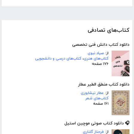
کتاب‌های تصادفی
دانلود کتاب دانش فنی تخصصی
از:
صیاد نبوی
کتاب‌های هنری
،
کتاب‌های درسی و دانشجویی
۱۷۶ صفحه
دانلود کتاب منطق الطیر عطار
از:
عطار نیشابوری
کتاب‌های شعر
۱۶۱ صفحه
🎧 دانلود کتاب صوتی موچین استیل
از:
فرحناز گلناری