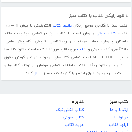
دانلود رایگان کتاب با کتاب سبز
کتاب سبز بزرگترین مرجع رایگان
دانلود کتاب
الکترونیکی با بیش از ۱۰،۰۰۰
کتاب،
کتاب صوتی
و رمان است. با کتاب سبز در تمامی موضوعات مانند
داستان و رمان، مجله، موفقیت و روانشناسی، تاریخی، کامپیوتر، علمی،
دانشگاهی، کتاب صوتی و...
کتاب
برای دانلود قرار داده شده است. دانلود کتاب‌ها
با فرمت PDF یا MP3 است. تمامی کتاب‌های موجود با در نظر گرفتن حقوق
مولفان برای دانلود رایگان انتشار یافته‌اند. تمامی مولفان می‌توانند کتاب‌ها و
مقالات با ارزش خود را برای انتشار رایگان به کتاب سبز
ارسال
کنند.
کتاب سبز
کتابراه
ارتباط با ما
کتاب الکترونیک
درباره ما
کتاب صوتی
آپلود کتاب
خرید کتاب