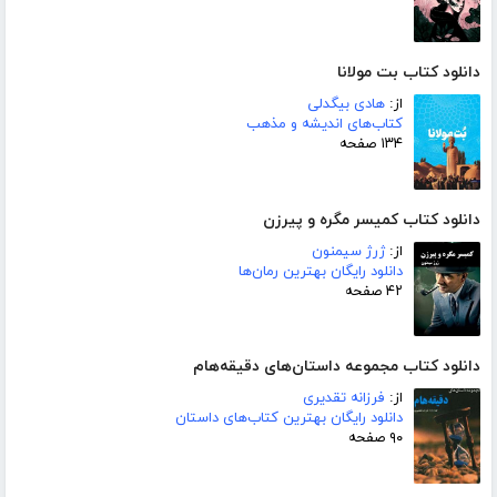
دانلود کتاب بت مولانا
از:
هادی بیگدلی
کتاب‌های اندیشه و مذهب
۱۳۴ صفحه
دانلود کتاب کمیسر مگره و پیرزن
از:
ژرژ سیمنون
دانلود رایگان بهترین رمان‌ها
۴۲ صفحه
دانلود کتاب مجموعه داستان‌های دقیقه‌هام
از:
فرزانه تقدیری
دانلود رایگان بهترین کتاب‌های داستان
۹۰ صفحه