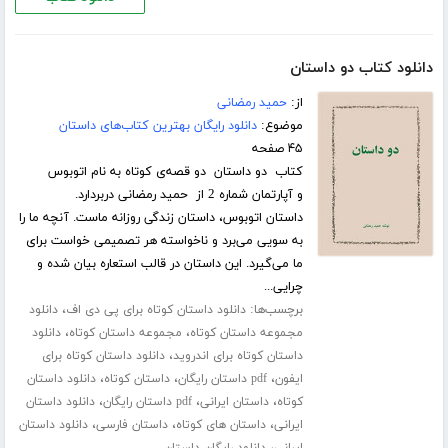
دانلود کتاب دو داستان
از:
حمید رمضانی
موضوع:
دانلود رایگان بهترین کتاب‌های داستان
۴۵ صفحه
کتاب دو داستان دو قصه‌ی کوتاه به نام اتوبوس
و آپارتمان شماره 2 از حمید رمضانی دربردارد.
داستان اتوبوس، داستان زندگی روزانه ماست. آنچه ما را
به سویی می‌برد و ناخواسته هر تصمیمی خواست برای
ما می‌گیرد. این داستان در قالب استعاره بیان شده و
چرایی...
برچسب‌ها:
،
دانلود داستان کوتاه برای پی دی اف
دانلود
،
،
مجموعه داستان کوتاه
مجموعه داستان کوتاه
دانلود
،
داستان کوتاه برای اندروید
دانلود داستان کوتاه برای
،
،
،
ایفون
pdf داستان رایگان
داستان کوتاه
دانلود داستان
،
،
،
کوتاه
داستان ایرانی
pdf داستان رایگان
دانلود داستان
،
،
،
ایرانی
داستان های کوتاه
داستان فارسی
دانلود داستان