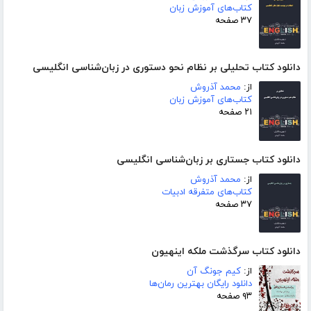
کتاب‌های آموزش زبان
۳۷ صفحه
دانلود کتاب تحلیلی بر نظام نحو دستوری در زبان‌شناسی انگلیسی
از:
محمد آذروش
کتاب‌های آموزش زبان
۲۱ صفحه
دانلود کتاب جستاری بر زبان‌شناسی انگلیسی
از:
محمد آذروش
کتاب‌های متفرقه ادبیات
۳۷ صفحه
دانلود کتاب سرگذشت ملکه اینهیون
از:
کیم جونگ آن
دانلود رایگان بهترین رمان‌ها
۹۳ صفحه