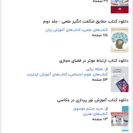
۳۹ صفحه
دانلود کتاب حقایق شگفت انگیز علمی - جلد دوم
کتاب‌های علمی
،
کتاب‌های آموزش زبان
۷۵ صفحه
دانلود کتاب ارتباط موثر در فضای مجازی
از:
عارفه براتی
کتاب‌های علوم اجتماعی
،
کتاب‌های آموزش اینترنت
۵۴ صفحه
دانلود کتاب آموزش نور پردازی در عکاسی
از:
سید میثم موسوی
کتاب‌های هنری
۱۱۳ صفحه