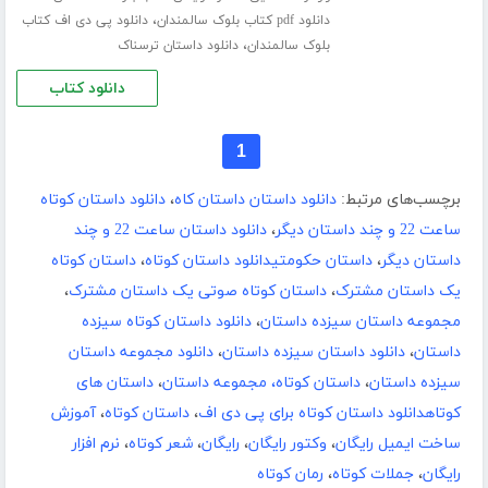
،
دانلود pdf کتاب بلوک سالمندان
دانلود پی دی اف کتاب
،
بلوک سالمندان
دانلود داستان ترسناک
دانلود کتاب
1
برچسب‌های مرتبط:
دانلود داستان داستان کاه
،
دانلود داستان کوتاه
ساعت 22 و چند داستان دیگر
،
دانلود داستان ساعت 22 و چند
داستان دیگر
،
داستان حکومتیدانلود داستان کوتاه
،
داستان کوتاه
یک داستان مشترک
،
داستان کوتاه صوتی یک داستان مشترک
،
مجموعه داستان سیزده داستان
،
دانلود داستان کوتاه سیزده
داستان
،
دانلود داستان سیزده داستان
،
دانلود مجموعه داستان
سیزده داستان
،
داستان کوتاه، مجموعه داستان
،
داستان های
کوتاهدانلود داستان کوتاه برای پی دی اف
،
داستان کوتاه
،
آموزش
ساخت ایمیل رایگان
،
وکتور رایگان
،
رایگان
،
شعر کوتاه
،
نرم افزار
رایگان
،
جملات کوتاه
،
رمان کوتاه