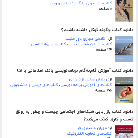
کتاب‌های صوتی رایگان داستان و رمان
۰ صفحه
دانلود کتاب چگونه توکل داشته باشیم؟
از:
آکادمی مجازی باور مثبت
کتاب‌های اندیشه و مذهب
،
کتاب‌های روانشناسی
۲۴ صفحه
دانلود کتاب آموزش گام‌به‌گام برنامه‌نویسی بانک اطلاعاتی با #C
از:
رمضان عباس نژاد ورزی
کتاب‌های آموزش برنامه نویسی
،
کتاب‌های درسی و دانشجویی
۷۵ صفحه
دانلود کتاب بازاریابی شبکه‌های اجتماعی چیست و چطور به رونق
کسب و‌ کارها کمک می‌کند؟
از:
مهران منصوری فر
کتاب‌های تجارت الکترونیک