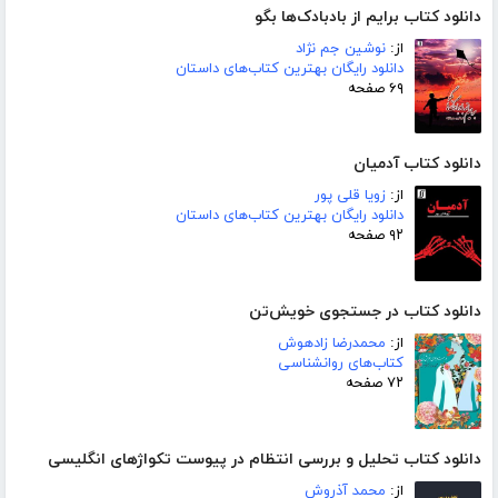
دانلود کتاب برایم از بادبادک‌ها بگو
از:
نوشین جم نژاد
دانلود رایگان بهترین کتاب‌های داستان
۶۹ صفحه
دانلود کتاب آدمیان
از:
زویا قلی پور
دانلود رایگان بهترین کتاب‌های داستان
۹۲ صفحه
دانلود کتاب در جستجوی خویش‌تن
از:
محمدرضا زادهوش
کتاب‌های روانشناسی
۷۲ صفحه
دانلود کتاب تحلیل و بررسی انتظام در پیوست تکواژهای انگلیسی
از:
محمد آذروش