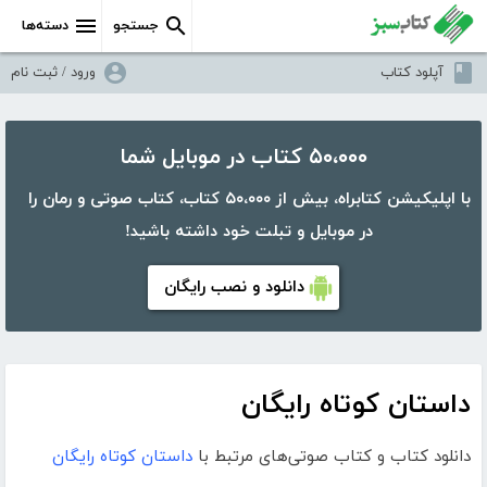
جستجو
دسته‌ها
آپلود کتاب
ورود / ثبت نام
۵۰،۰۰۰ کتاب در موبایل شما
با اپلیکیشن کتابراه، بیش از ۵۰،۰۰۰ کتاب، کتاب صوتی و رمان را
در موبایل و تبلت خود داشته باشید!
دانلود و نصب رایگان
داستان کوتاه رایگان
دانلود کتاب و کتاب صوتی‌های مرتبط با
داستان کوتاه رایگان