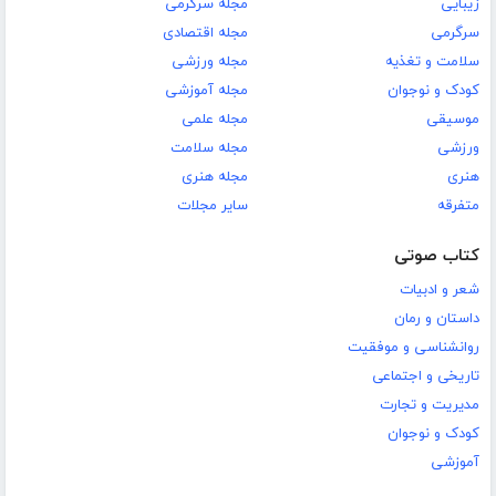
زیبایی
مجله سرگرمی
سرگرمی
مجله اقتصادی
سلامت و تغذیه
مجله ورزشی
کودک و نوجوان
مجله آموزشی
موسیقی
مجله علمی
ورزشی
مجله سلامت
هنری
مجله هنری
متفرقه
سایر مجلات
کتاب صوتی
شعر و ادبیات
داستان و رمان
روانشناسی و موفقیت
تاریخی و اجتماعی
مدیریت و تجارت
کودک و نوجوان
آموزشی