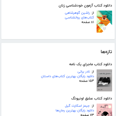
دانلود کتاب آزمون خودشناسی زنان
از:
راشین گوهرشاهی
کتاب‌های روانشناسی
۸۱ صفحه
تازه‌ها
دانلود کتاب ماجرای یک نامه
از:
نادر براتی
دانلود رایگان بهترین کتاب‌های داستان
۱۵۳ صفحه
دانلود کتاب عشق اونیونگ
از:
جیمز اسکارث گیل
دانلود رایگان بهترین رمان‌ها
۷۳ صفحه